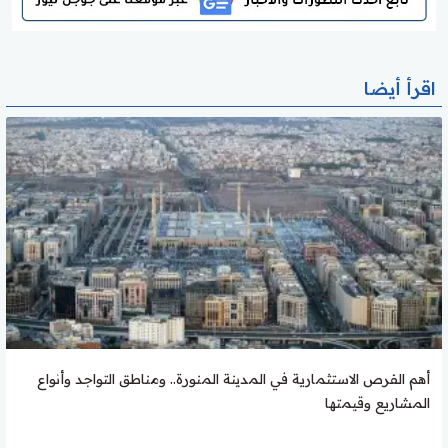
اقرأ أيضا
أهم الفرص الاستثمارية في المدينة المنورة.. ومناطق التواجد وأنواع
المشاريع وقيمتها