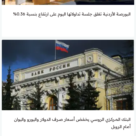
البورصة الأردنية تغلق جلسة تداولاتها اليوم على ارتفاع بنسبة 0.36%
البنك المركزي الروسي يخفض أسعار صرف الدولار واليورو واليوان
أمام الروبل