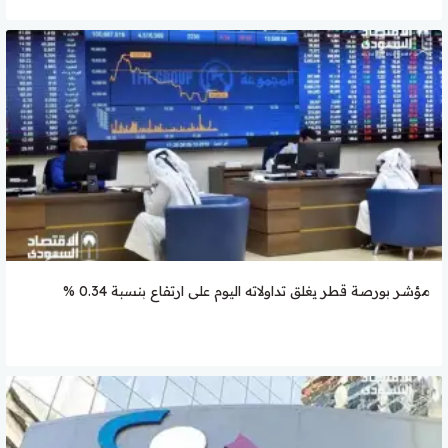
مؤشر بورصة قطر يغلق تداولاته اليوم على ارتفاع بنسبة 0.34 %