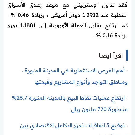
فقد تداول الإسترليني مع موعد إغلاق الأسواق
اللندنية عند 1.2912 دولار أمريكي ، بزيادة 0.46 % ،
كما ارتفع مقابل العملة الأوروبية إلى 1.1881 يورو
بزيادة 0.16 % .
اقرأ ايضا
أهم الفرص الاستثمارية في المدينة المنورة..
ومناطق التواجد وأنواع المشاريع وقيمتها
ارتفاع عمليات نقاط البيع بالمدينة المنورة 28.7%
متجاوزة 720 مليون ريال
توقيع 5 اتفاقيات تعزز التكامل الاقتصادي بين