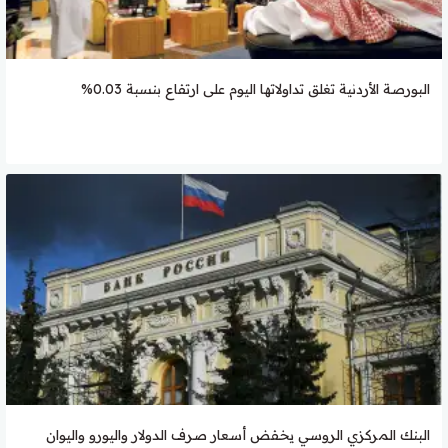
البورصة الأردنية تغلق تداولاتها اليوم على ارتفاع بنسبة 0.03%
البنك المركزي الروسي يخفض أسعار صرف الدولار واليورو واليوان