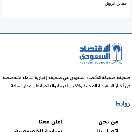
مقابل الروبل
صحيفة صحيفة الاقتصاد السعودي هي صحيفة إخبارية شاملة متخصصة
في أخبار السعودية المحلية والأخبار العربية والعالمية على مدار الساعة
روابط
من نحن
أعلن معنا
اتصل بنا
سياسة الخصوصية