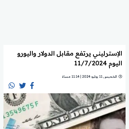
الإسترليني يرتفع مقابل الدولار واليورو
اليوم 11/7/2024
الخميس 11 يوليو 2024 | 11:14 مساءً