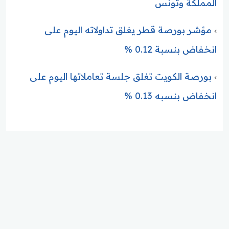
المملكة وتونس
مؤشر بورصة قطر يغلق تداولاته اليوم على
انخفاض بنسبة 0.12 %
بورصة الكويت تغلق جلسة تعاملاتها اليوم على
انخفاض بنسبه 0.13 %