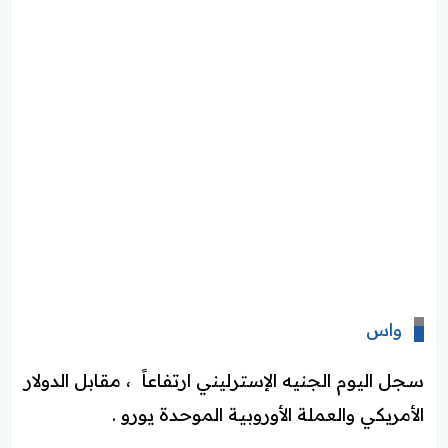
واس
سجل اليوم الجنيه الإسترليني ارتفاعاً ، مقابل الدولار
الأمريكي والعملة الأوروبية الموحدة يورو .