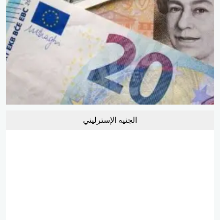
الجنيه الإسترليني