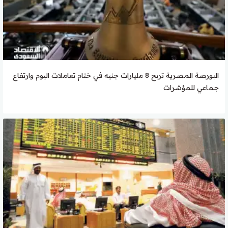
البورصة المصرية تربح 8 مليارات جنيه في ختام تعاملات اليوم وارتفاع
جماعي للمؤشرات