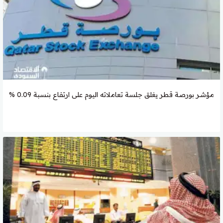
مؤشر بورصة قطر يغلق جلسة تعاملاته اليوم على ارتفاع بنسبة 0.09 %