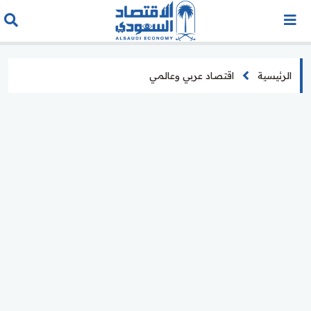
الرئيسية
اقتصاد عربي وعالمي