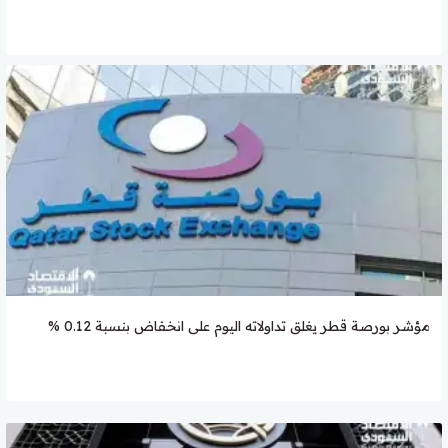
مؤشر بورصة قطر يغلق تداولاته اليوم على انخفاض بنسبة 0.12 %