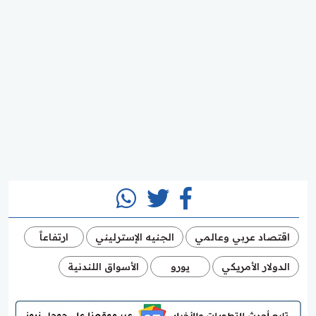
اقتصاد عربي وعالمي
الجنيه الإسترليني
ارتفاعاً
الدولار الأمريكي
يورو
الأسواق اللندنية