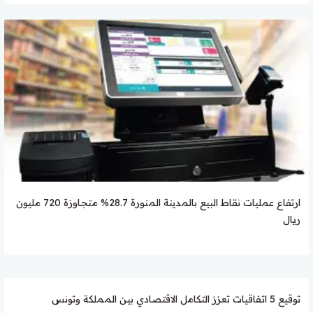
ارتفاع عمليات نقاط البيع بالمدينة المنورة 28.7% متجاوزة 720 مليون
ريال
توقيع 5 اتفاقيات تعزز التكامل الاقتصادي بين المملكة وتونس