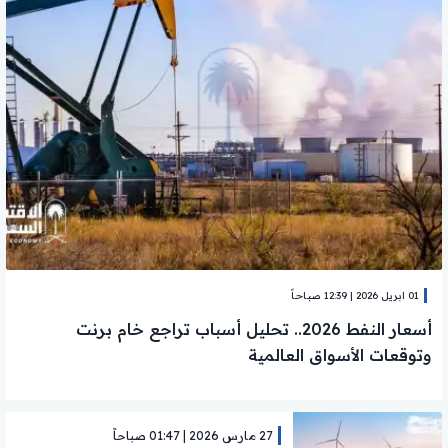
01 ابريل 2026 | 12:39 صباحاً
أسعار النفط 2026.. تحليل أسباب تراجع خام برنت
وتوقعات الأسواق العالمية
27 مارس 2026 | 01:47 صباحاً