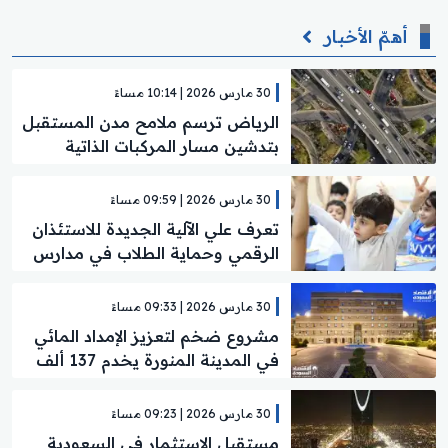
أهمّ الأخبار
30 مارس 2026 | 10:14 مساءً
الرياض ترسم ملامح مدن المستقبل
بتدشين مسار المركبات الذاتية
30 مارس 2026 | 09:59 مساءً
تعرف علي الآلية الجديدة للاستئذان
الرقمي وحماية الطلاب في مدارس
الشرقية
30 مارس 2026 | 09:33 مساءً
مشروع ضخم لتعزيز الإمداد المائي
في المدينة المنورة يخدم 137 ألف
مستفيد
30 مارس 2026 | 09:23 مساءً
مستقبل الاستثمار في السعودية