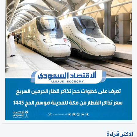
الأكثر قراءة