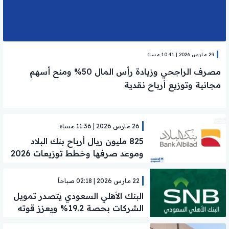
29 مارس 2026 | 10:41 مساءً
مصرف الراجحي وزيادة رأس المال 50% ومنح أسهم
مجانية وتوزيع أرباح نقدية
26 مارس 2026 | 11:36 مساءً
825 مليون ريال أرباح بنك البلاد
وموعد صرفها وخطط توزيعات 2026
للمساهمين؟
22 مارس 2026 | 02:18 صباحاً
البنك الأهلي السعودي يتصدر تمويل
الشركات بحصة 19.2% ويعزز قوته