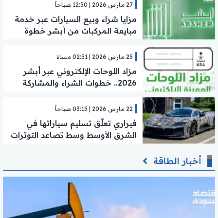
27 مارس 2026 | 12:50 صباحاً
مزايا شراء وبيع السيارات عبر خدمة
مبايعة المركبات من أبشر خطوة
بخطوة
25 مارس 2026 | 02:51 مساءً
مزاد اللوحات الإلكتروني عبر أبشر
2026.. خطوات الشراء والمشاركة
المباشرة
22 مارس 2026 | 03:15 صباحاً
فيراري تعلّق تسليم سياراتها في
الشرق الأوسط وسط تصاعد التوترات
أخبار الطاقة