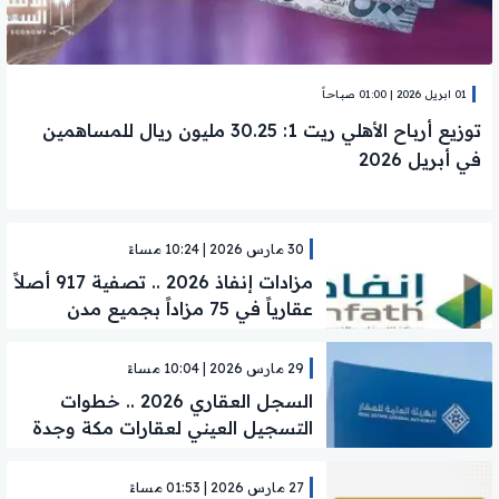
01 ابريل 2026 | 01:00 صباحاً
توزيع أرباح الأهلي ريت 1: 30.25 مليون ريال للمساهمين
في أبريل 2026
30 مارس 2026 | 10:24 مساءً
مزادات إنفاذ 2026 .. تصفية 917 أصلاً
عقارياً في 75 مزاداً بجميع مدن
المملكة
29 مارس 2026 | 10:04 مساءً
السجل العقاري 2026 .. خطوات
التسجيل العيني لعقارات مكة وجدة
خطوة خطوة
27 مارس 2026 | 01:53 مساءً