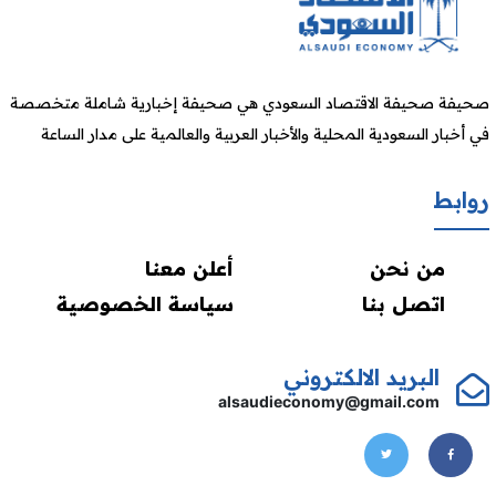
صحيفة صحيفة الاقتصاد السعودي هي صحيفة إخبارية شاملة متخصصة
في أخبار السعودية المحلية والأخبار العربية والعالمية على مدار الساعة
روابط
من نحن
أعلن معنا
اتصل بنا
سياسة الخصوصية
البريد الالكتروني
alsaudieconomy@gmail.com