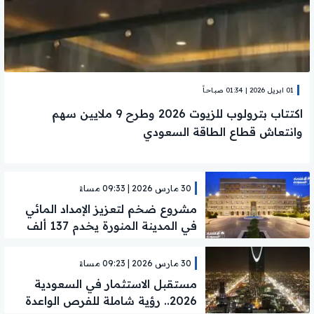
01 ابريل 2026 | 01:34 صباحاً
اكتتاب بترولوب للزيوت 2026 وطرح 9 ملايين سهم
وانتعاش قطاع الطاقة السعودي
30 مارس 2026 | 09:33 مساءً
مشروع ضخم لتعزيز الإمداد المائي
في المدينة المنورة يخدم 137 ألف
مستفيد
30 مارس 2026 | 09:23 مساءً
مستقبل الاستثمار في السعودية
2026.. رؤية شاملة للفرص الواعدة