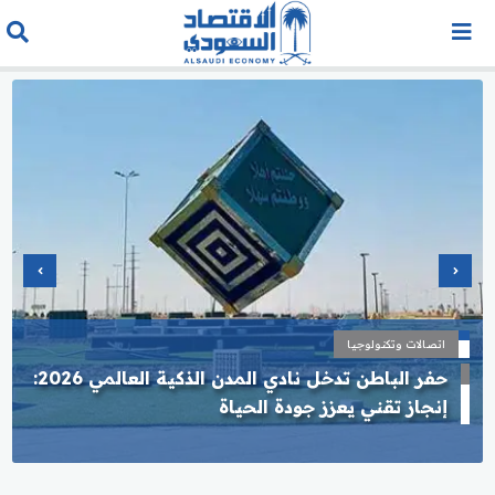
اتصالات وتكنولوجيا
حفر الباطن تدخل نادي المدن الذكية العالمي 2026:
إنجاز تقني يعزز جودة الحياة