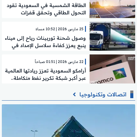
الطاقة الشمسية في السعودية تقود
التحول الطاقي وتحقق قفزات
تاريخية
25 مارس 2026 | 10:52 مساءً
وصول شحنة توربينات رياح إلى ميناء
ينبع يعزز كفاءة سلاسل الإمداد في
السعودية
22 مارس 2026 | 01:51 صباحاً
أرامكو السعودية تعزز ريادتها العالمية
عبر أكبر شبكة تكرير نفط متكاملة..
تقرير
اتصالات وتكنولوجيا