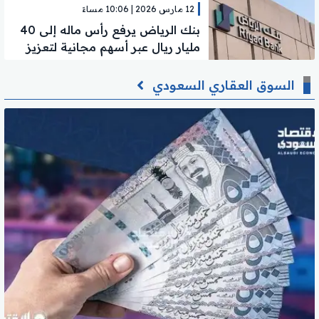
12 مارس 2026 | 10:06 مساءً
بنك الرياض يرفع رأس ماله إلى 40
مليار ريال عبر أسهم مجانية لتعزيز
النمو المالي
السوق العقاري السعودي