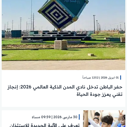
01 ابريل 2026 | 12:52 صباحاً
حفر الباطن تدخل نادي المدن الذكية العالمي 2026: إنجاز
تقني يعزز جودة الحياة
30 مارس 2026 | 09:59 مساءً
تعرف علي الآلية الجديدة للاستئذان