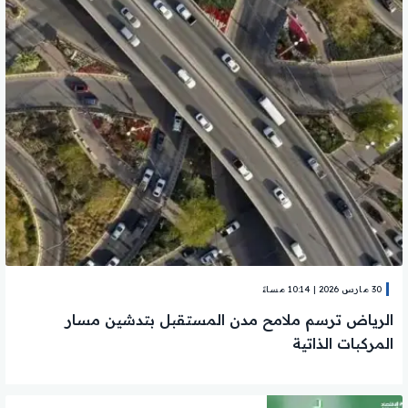
30 مارس 2026 | 10:14 مساءً
الرياض ترسم ملامح مدن المستقبل بتدشين مسار
المركبات الذاتية