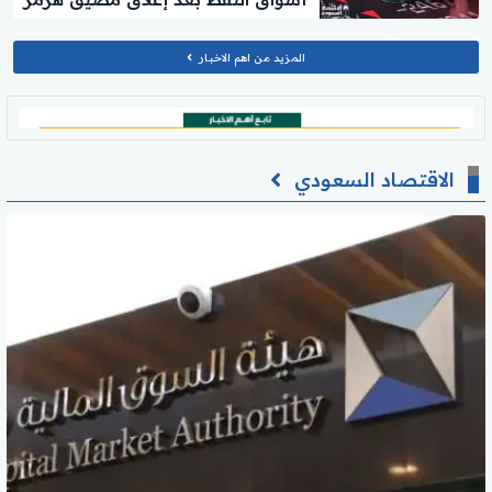
2026
المزيد من اهم الاخبار
الاقتصاد السعودي