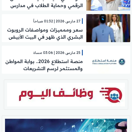
الرقمي وحماية الطلاب في مدارس
الشرقية
27 مارس 2026 | 01:32 صباحاً
سعر وممميزات ومواصفات الروبوت
البشري الذي ظهر في البيت الأبيض
25 مارس 2026 | 03:06 مساءً
منصة استطلاع 2026.. بوابة المواطن
والمستثمر لرسم التشريعات
السعودية المستقبلية