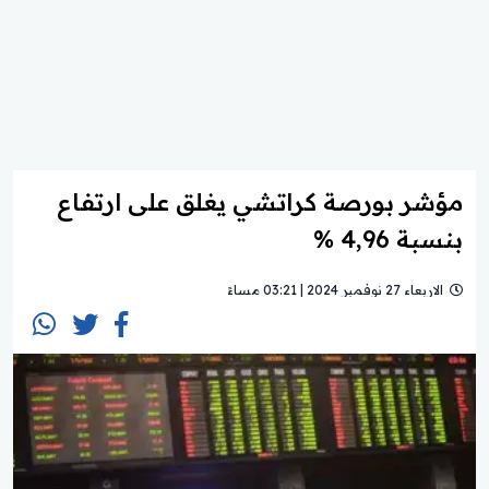
مؤشر بورصة كراتشي يغلق على ارتفاع
بنسبة 4,96 %
الاربعاء 27 نوفمبر 2024 | 03:21 مساءً