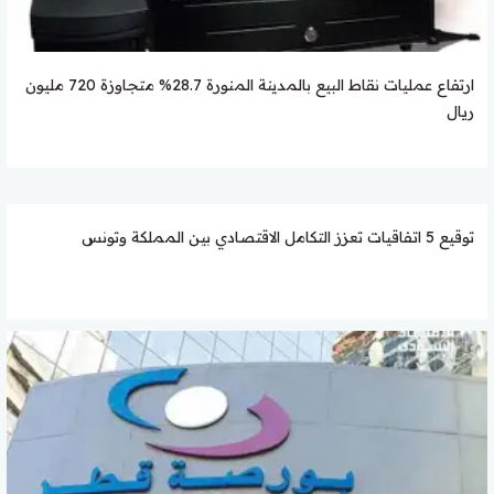
ارتفاع عمليات نقاط البيع بالمدينة المنورة 28.7% متجاوزة 720 مليون
ريال
توقيع 5 اتفاقيات تعزز التكامل الاقتصادي بين المملكة وتونس