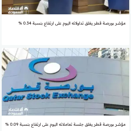
مؤشر بورصة قطر يغلق تداولاته اليوم على ارتفاع بنسبة 0.34 %
مؤشر بورصة قطر يغلق جلسة تعاملاته اليوم على ارتفاع بنسبة 0.09 %