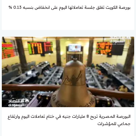
بورصة الكويت تغلق جلسة تعاملاتها اليوم على انخفاض بنسبه 0.13 %
البورصة المصرية تربح 8 مليارات جنيه في ختام تعاملات اليوم وارتفاع
جماعي للمؤشرات