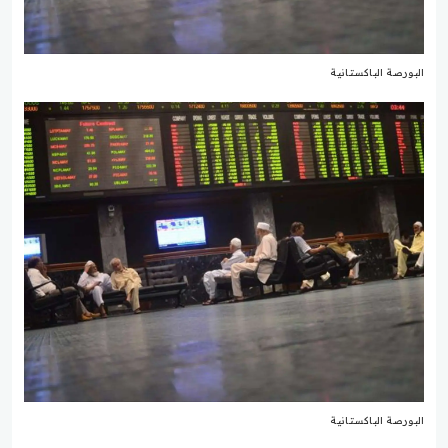
البورصة الباكستانية
البورصة الباكستانية