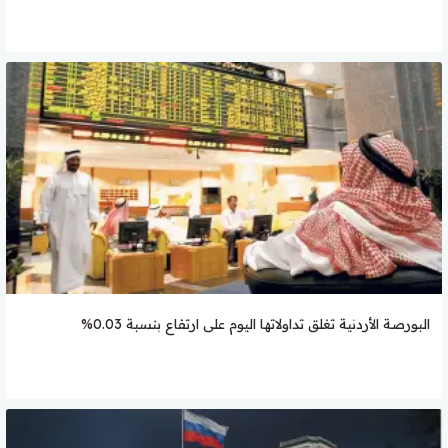
البورصة الأردنية تغلق تداولاتها اليوم على ارتفاع بنسبة 0.03%