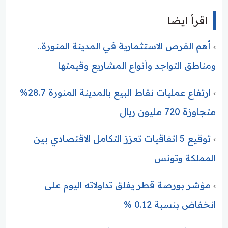
اقرأ ايضا
أهم الفرص الاستثمارية في المدينة المنورة..
ومناطق التواجد وأنواع المشاريع وقيمتها
ارتفاع عمليات نقاط البيع بالمدينة المنورة 28.7%
متجاوزة 720 مليون ريال
توقيع 5 اتفاقيات تعزز التكامل الاقتصادي بين
المملكة وتونس
مؤشر بورصة قطر يغلق تداولاته اليوم على
انخفاض بنسبة 0.12 %