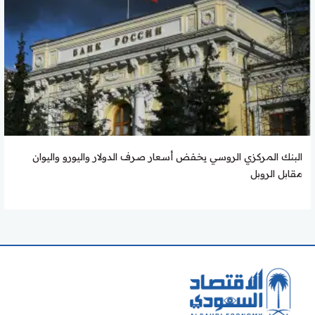
البنك المركزي الروسي يخفض أسعار صرف الدولار واليورو واليوان
مقابل الروبل