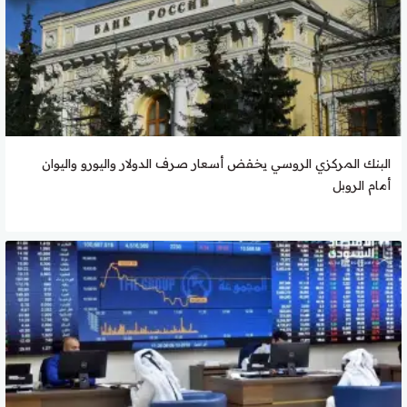
البنك المركزي الروسي يخفض أسعار صرف الدولار واليورو واليوان
أمام الروبل