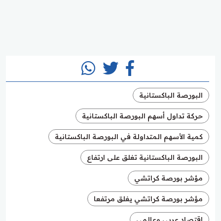
البورصة الباكستانية
حركة تداول أسهم البورصة الباكستانية
كمية الأسهم المتداولة في البورصة الباكستانية
البورصة الباكستانية تغلق على ارتفاع
مؤشر بورصة كراتشي
مؤشر بورصة كراتشي يغلق مرتفعا
اقتصاد عربي وعالمي