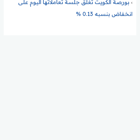
بورصة الكويت تغلق جلسة تعاملاتها اليوم على
انخفاض بنسبه 0.13 %