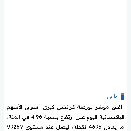
واس
أغلق مؤشر بورصة كراتشي كبرى أسواق الأسهم
الباكستانية اليوم على ارتفاع بنسبة 4.96 في المئة،
ما يعادل 4695 نقطة، ليصل عند مستوى 99269