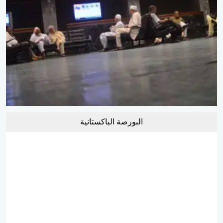
البورصة الباكستانية