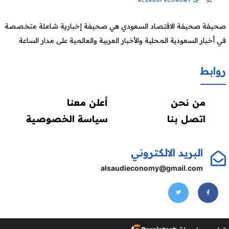
صحيفة صحيفة الاقتصاد السعودي هي صحيفة إخبارية شاملة متخصصة
في أخبار السعودية المحلية والأخبار العربية والعالمية على مدار الساعة
روابط
من نحن
أعلن معنا
اتصل بنا
سياسة الخصوصية
البريد الالكتروني
alsaudieconomy@gmail.com