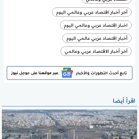
أخر أخبار اقتصاد عربي وعالمي اليوم
اخبار اقتصاد عربي وعالمي اليوم
أخبار اقتصاد عربي عالمي اليوم
آخر أخبار الاقتصاد عربي وعالمي
اقرأ أيضا