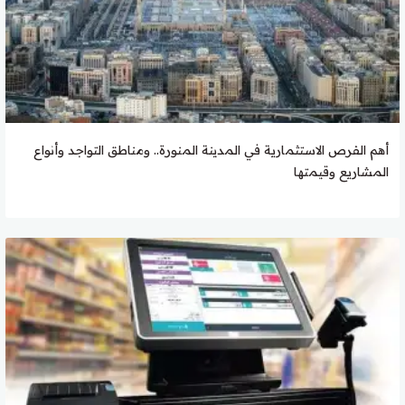
أهم الفرص الاستثمارية في المدينة المنورة.. ومناطق التواجد وأنواع
المشاريع وقيمتها