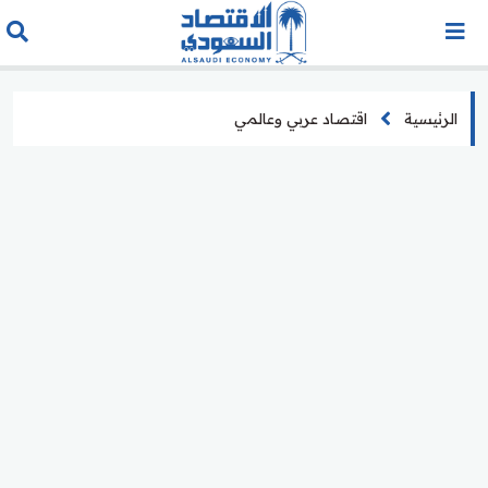
الرئيسية
اقتصاد عربي وعالمي