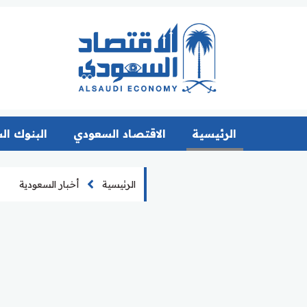
الرئيسية
الاقتصاد السعودي
البنوك ال
الرئيسية
أخبار السعودية