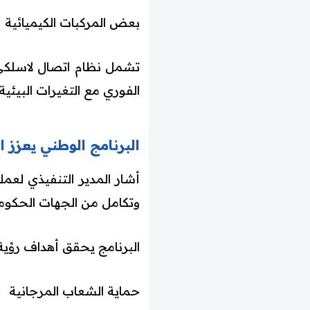
بعض المركبات الكيميائية
تشمل نظام اتصال لاسلكي م
الفوري مع التغيرات البيئية.
البرنامج الوطني يعزز ا
أشار المدير التنفيذي لعمل
وتكامل من الجهات الحكومي
البرنامج يحقق أهداف رؤية المملكة 0
حماية الشعاب المرجانية