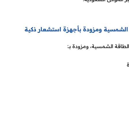
الشمسية ومزودة بأجهزة استشعار ذكية
الطاقة الشمسية، ومزودة بـ: