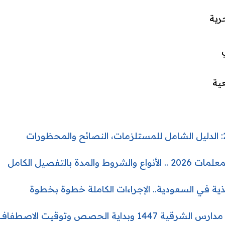
حرية
ية
مدة بالتفصيل الكامل
أغذية في السعودية.. الإجراءات الكاملة خطوة بخطوة
ة الحصص وتوقيت الاصطفاف الصباحي