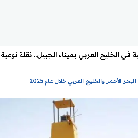
في الخليج العربي بميناء الجبيل.. نقلة نوعية ف