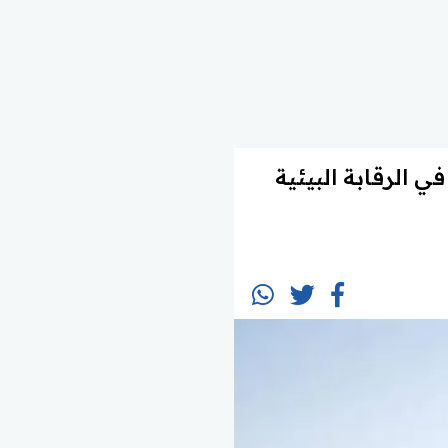
ي الرقابة البيئية