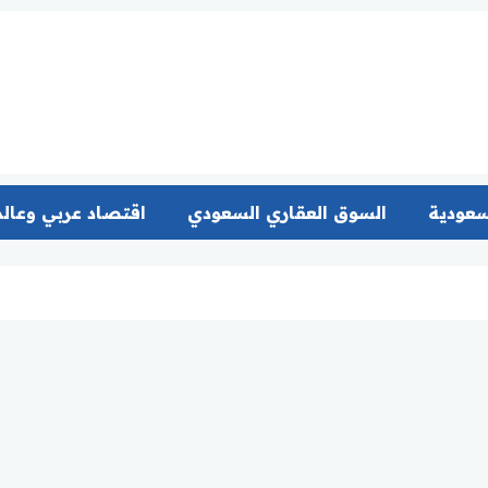
سعودية
السوق العقاري السعودي
اقتصاد عربي وعال