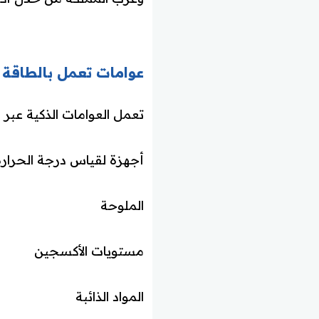
عوامات تعمل بالطاقة 
تعمل العوامات الذكية عبر 
أجهزة لقياس درجة الحرارة
الملوحة
مستويات الأكسجين
المواد الذائبة