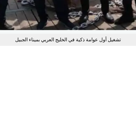
تشغيل أول عوامة ذكية في الخليج العربي بميناء الجبيل