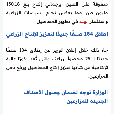
متفوقة على الصين، بإجمالي إنتاج بلغ 150.18
مليون طن، مما يعكس نجاح السياسات الزراعية
واستثمار
الهند
في تطوير المحاصيل.
إطلاق 184 صنفًا جديدًا لتعزيز الإنتاج الزراعي
جاء ذلك خلال إعلان الوزير عن إطلاق 184 صنفًا
جديدًا لـ 25 محصولًا زراعيًا، والتي تُعد بذورًا عالية
الإنتاجية من شأنها تعزيز إنتاج المحاصيل ورفع دخل
المزارعين.
الوزارة توجه لضمان وصول الأصناف
الجديدة للمزارعين