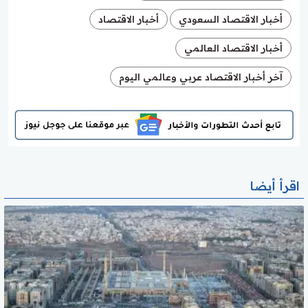
أخبار الاقتصاد السعودي
أخبار الاقتصاد
أخبار الاقتصاد العالمي
آخر أخبار الاقتصاد عربي وعالمي اليوم
اقرأ أيضا