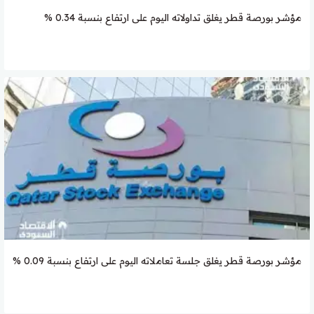
مؤشر بورصة قطر يغلق تداولاته اليوم على ارتفاع بنسبة 0.34 %
مؤشر بورصة قطر يغلق جلسة تعاملاته اليوم على ارتفاع بنسبة 0.09 %