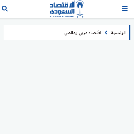
الرئيسية
اقتصاد عربي وعالمي