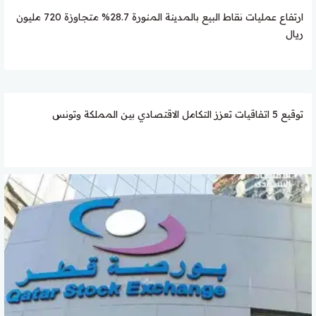
ارتفاع عمليات نقاط البيع بالمدينة المنورة 28.7% متجاوزة 720 مليون
ريال
توقيع 5 اتفاقيات تعزز التكامل الاقتصادي بين المملكة وتونس