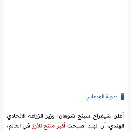
بدرية الودعاني
أعلن شيفراج سينج شوهان، وزير الزراعة الاتحادي
الهندي، أن
الهند
أصبحت
أكبر منتج للأرز
في العالم،