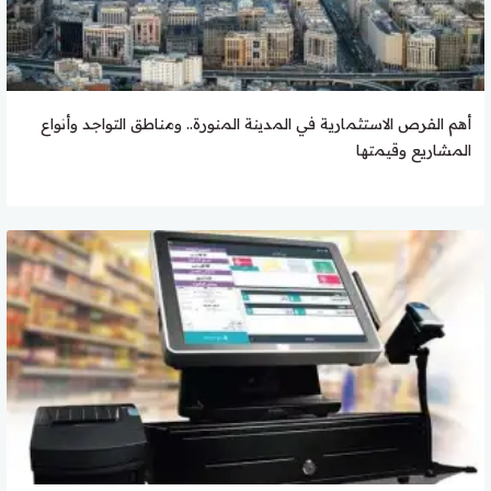
أهم الفرص الاستثمارية في المدينة المنورة.. ومناطق التواجد وأنواع
المشاريع وقيمتها