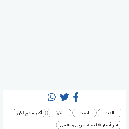
الهند
الصين
الأرز
أكبر منتج للأرز
آخر أخبار الاقتصاد عربي وعالمي