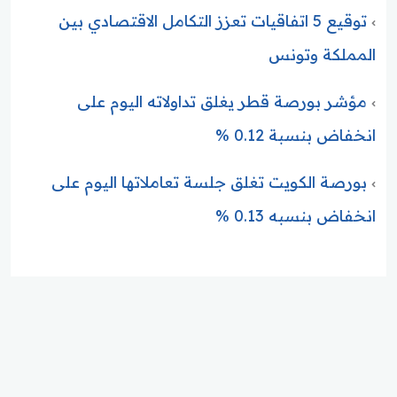
توقيع 5 اتفاقيات تعزز التكامل الاقتصادي بين
المملكة وتونس
مؤشر بورصة قطر يغلق تداولاته اليوم على
انخفاض بنسبة 0.12 %
بورصة الكويت تغلق جلسة تعاملاتها اليوم على
انخفاض بنسبه 0.13 %