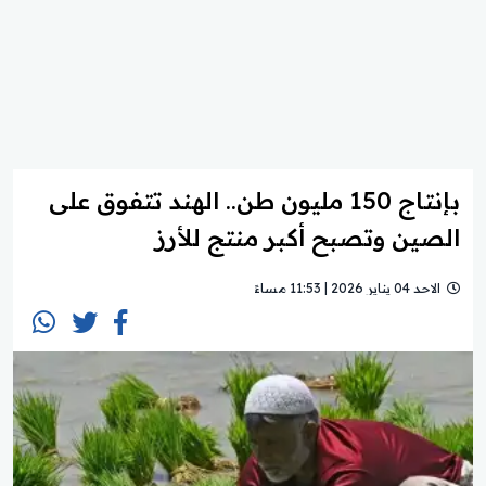
بإنتاج 150 مليون طن.. الهند تتفوق على
الصين وتصبح أكبر منتج للأرز
الاحد 04 يناير 2026 | 11:53 مساءً