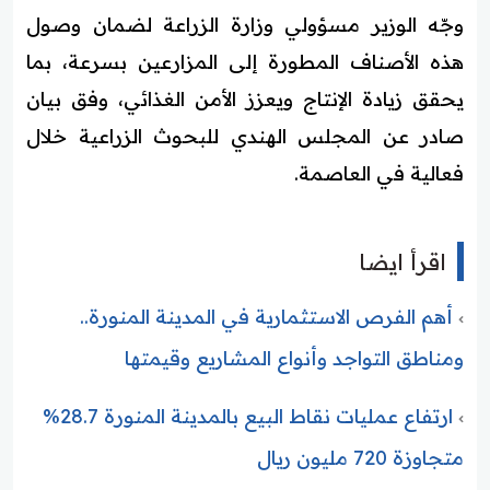
وجّه الوزير مسؤولي وزارة الزراعة لضمان وصول
هذه الأصناف المطورة إلى المزارعين بسرعة، بما
يحقق زيادة الإنتاج ويعزز الأمن الغذائي، وفق بيان
صادر عن المجلس الهندي للبحوث الزراعية خلال
فعالية في العاصمة.
اقرأ ايضا
أهم الفرص الاستثمارية في المدينة المنورة..
ومناطق التواجد وأنواع المشاريع وقيمتها
ارتفاع عمليات نقاط البيع بالمدينة المنورة 28.7%
متجاوزة 720 مليون ريال