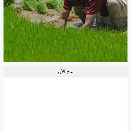
إنتاج الأرز