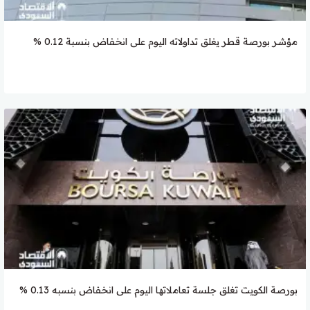
مؤشر بورصة قطر يغلق تداولاته اليوم على انخفاض بنسبة 0.12 %
بورصة الكويت تغلق جلسة تعاملاتها اليوم على انخفاض بنسبه 0.13 %