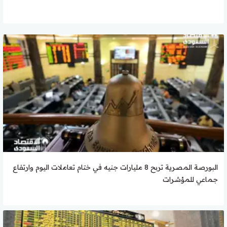
البورصة المصرية تربح 8 مليارات جنيه في ختام تعاملات اليوم وارتفاع
جماعي للمؤشرات