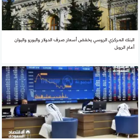
البنك المركزي الروسي يخفض أسعار صرف الدولار واليورو واليوان
أمام الروبل