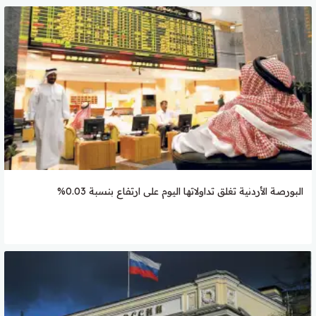
البورصة الأردنية تغلق تداولاتها اليوم على ارتفاع بنسبة 0.03%