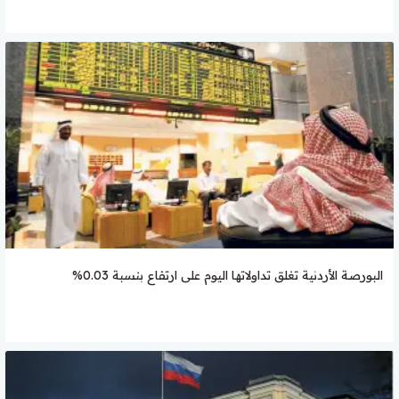
البورصة الأردنية تغلق تداولاتها اليوم على ارتفاع بنسبة 0.03%