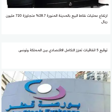
ارتفاع عمليات نقاط البيع بالمدينة المنورة 28.7% متجاوزة 720 مليون
ريال
توقيع 5 اتفاقيات تعزز التكامل الاقتصادي بين المملكة وتونس