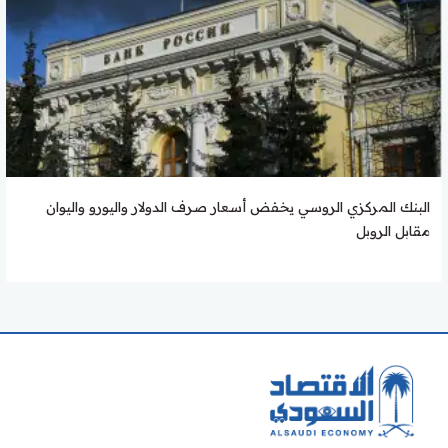
البنك المركزي الروسي يخفض أسعار صرف الدولار واليورو واليوان
مقابل الروبل