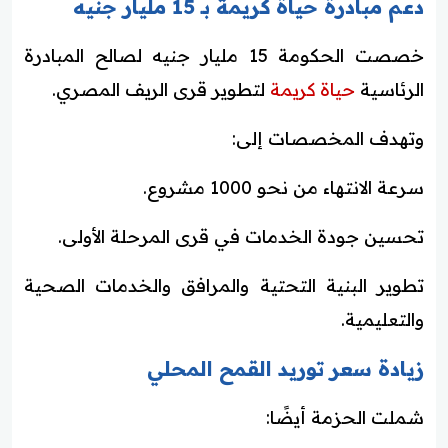
دعم مبادرة حياة كريمة بـ 15 مليار جنيه
خصصت الحكومة 15 مليار جنيه لصالح المبادرة
الرئاسية
حياة كريمة
لتطوير قرى الريف المصري.
وتهدف المخصصات إلى:
سرعة الانتهاء من نحو 1000 مشروع.
تحسين جودة الخدمات في قرى المرحلة الأولى.
تطوير البنية التحتية والمرافق والخدمات الصحية
والتعليمية.
زيادة سعر توريد القمح المحلي
شملت الحزمة أيضًا: