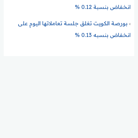
انخفاض بنسبة 0.12 %
بورصة الكويت تغلق جلسة تعاملاتها اليوم على
انخفاض بنسبه 0.13 %