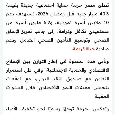
تطلق مصر حزمة حماية اجتماعية جديدة بقيمة
40.3 مليار جنيه قبل رمضان 2026، تستهدف دعم
10 ملايين أسرة تموينية، و5.2 مليون أسرة من
مستفيدي تكافل وكرامة، إلى جانب تعزيز الإنفاق
الصحي وتوسيع التأمين الصحي الشامل ودعم
مبادرة
حياة كريمة
.
وتأتي هذه الخطوة في إطار التوازن بين الإصلاح
الاقتصادي والحماية الاجتماعية، وفي ظل استمرار
التعاون مع صندوق النقد الدولي، مع توقعات
بتحسن معدلات النمو الاقتصادي خلال السنوات
المقبلة.
وتعكس الحزمة توجهًا رسميًا نحو تخفيف الأعباء