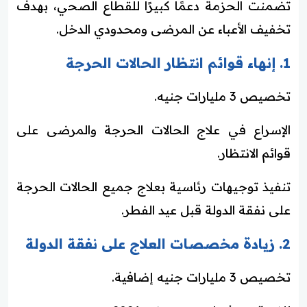
تضمنت الحزمة دعمًا كبيرًا للقطاع الصحي، بهدف
تخفيف الأعباء عن المرضى ومحدودي الدخل.
1. إنهاء قوائم انتظار الحالات الحرجة
تخصيص 3 مليارات جنيه.
الإسراع في علاج الحالات الحرجة والمرضى على
قوائم الانتظار.
تنفيذ توجيهات رئاسية بعلاج جميع الحالات الحرجة
على نفقة الدولة قبل عيد الفطر.
2. زيادة مخصصات العلاج على نفقة الدولة
تخصيص 3 مليارات جنيه إضافية.