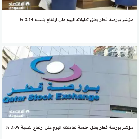
مؤشر بورصة قطر يغلق تداولاته اليوم على ارتفاع بنسبة 0.34 %
مؤشر بورصة قطر يغلق جلسة تعاملاته اليوم على ارتفاع بنسبة 0.09 %