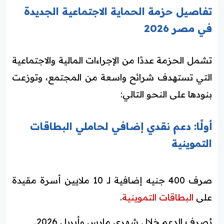
تفاصيل حزمة الحماية الاجتماعية الجديدة
في مصر 2026
تشمل الحزمة عددًا من الإجراءات المالية والاجتماعية
التي تستهدف شرائح واسعة من المجتمع، وتوزعت
بنودها على النحو التالي:
أولًا: دعم نقدي إضافي لحاملي البطاقات
التموينية
صرف 400 جنيه إضافية لـ 10 ملايين أسرة مقيدة
على
البطاقات التموينية
.
يُصرف الدعم خلال شهري مارس وأبريل 2026.