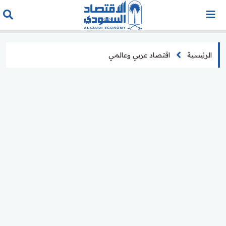
الرئيسية
اقتصاد عربي وعالمي