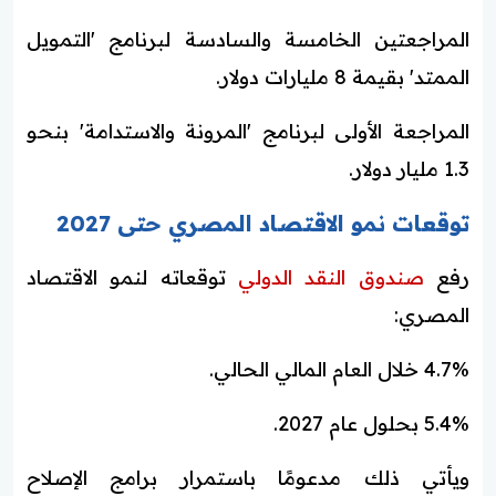
المراجعتين الخامسة والسادسة لبرنامج 'التمويل
الممتد' بقيمة 8 مليارات دولار.
المراجعة الأولى لبرنامج 'المرونة والاستدامة' بنحو
1.3 مليار دولار.
توقعات نمو الاقتصاد المصري حتى 2027
رفع
صندوق النقد الدولي
توقعاته لنمو الاقتصاد
المصري:
4.7% خلال العام المالي الحالي.
5.4% بحلول عام 2027.
ويأتي ذلك مدعومًا باستمرار برامج الإصلاح