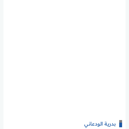
بدرية الودعاني