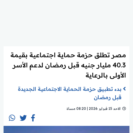
مصر تطلق حزمة حماية اجتماعية بقيمة
40.3 مليار جنيه قبل رمضان لدعم الأسر
الأولى بالرعاية
بدء تطبيق حزمة الحماية الاجتماعية الجديدة
قبل رمضان
الاحد 15 فبراير 2026 | 08:20 مساءً