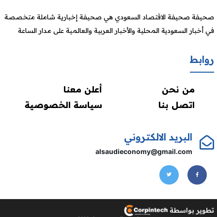
صحيفة صحيفة الاقتصاد السعودي هي صحيفة إخبارية شاملة متخصصة
في أخبار السعودية المحلية والأخبار العربية والعالمية على مدار الساعة
روابط
من نحن
أعلن معنا
اتصل بنا
سياسة الخصوصية
البريد الالكتروني
alsaudieconomy@gmail.com
تطوير بواسطة