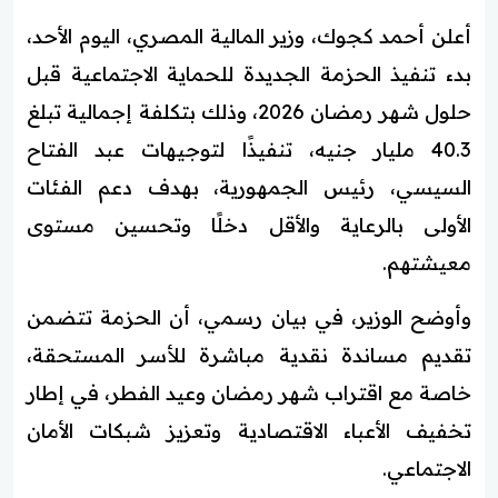
أعلن أحمد كجوك، وزير المالية المصري، اليوم الأحد،
بدء تنفيذ الحزمة الجديدة للحماية الاجتماعية قبل
حلول شهر رمضان 2026، وذلك بتكلفة إجمالية تبلغ
40.3 مليار جنيه، تنفيذًا لتوجيهات عبد الفتاح
السيسي، رئيس الجمهورية، بهدف دعم الفئات
الأولى بالرعاية والأقل دخلًا وتحسين مستوى
معيشتهم.
وأوضح الوزير، في بيان رسمي، أن الحزمة تتضمن
تقديم مساندة نقدية مباشرة للأسر المستحقة،
خاصة مع اقتراب شهر رمضان وعيد الفطر، في إطار
تخفيف الأعباء الاقتصادية وتعزيز شبكات الأمان
الاجتماعي.