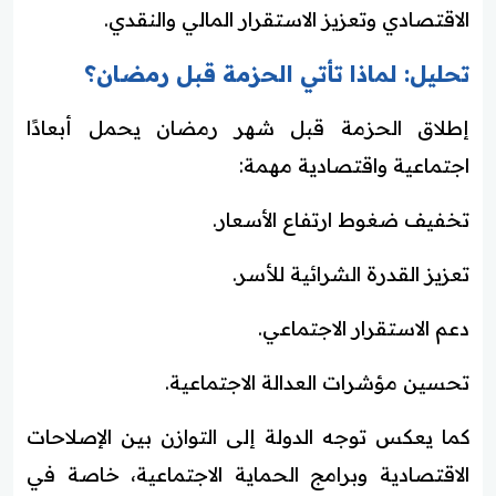
الاقتصادي وتعزيز الاستقرار المالي والنقدي.
تحليل: لماذا تأتي الحزمة قبل رمضان؟
إطلاق الحزمة قبل شهر رمضان يحمل أبعادًا
اجتماعية واقتصادية مهمة:
تخفيف ضغوط ارتفاع الأسعار.
تعزيز القدرة الشرائية للأسر.
دعم الاستقرار الاجتماعي.
تحسين مؤشرات العدالة الاجتماعية.
كما يعكس توجه الدولة إلى التوازن بين الإصلاحات
الاقتصادية وبرامج الحماية الاجتماعية، خاصة في