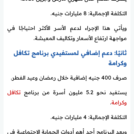
التكلفة الإجمالية: 8 مليارات جنيه.
ويأتي هذا الإجراء لدعم الأسر الأكثر احتياجًا في
مواجهة ارتفاع الأسعار وتكاليف المعيشة.
ثانيًا: دعم إضافي لمستفيدي برنامج تكافل
وكرامة
صرف 400 جنيه إضافية خلال رمضان وعيد الفطر.
يستفيد نحو 5.2 مليون أسرة من برنامج
تكافل
وكرامة
.
التكلفة الإجمالية: 4 مليارات جنيه.
ويعد البرنامج أحد أهم أدوات الحماية الاجتماعية في