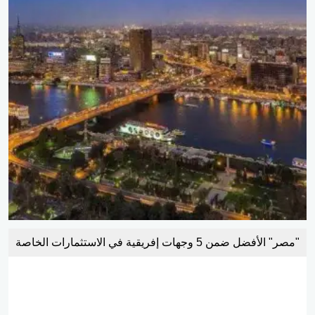
"مصر" الأفضل ضمن 5 وجهات إفريقية في الاستثمارات الخاصة