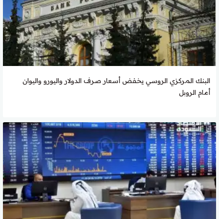
البنك المركزي الروسي يخفض أسعار صرف الدولار واليورو واليوان
أمام الروبل