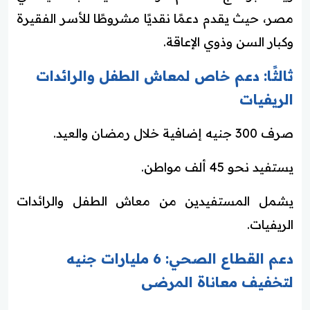
مصر، حيث يقدم دعمًا نقديًا مشروطًا للأسر الفقيرة
وكبار السن وذوي الإعاقة.
ثالثًا: دعم خاص لمعاش الطفل والرائدات
الريفيات
صرف 300 جنيه إضافية خلال رمضان والعيد.
يستفيد نحو 45 ألف مواطن.
يشمل المستفيدين من معاش الطفل والرائدات
الريفيات.
دعم القطاع الصحي: 6 مليارات جنيه
لتخفيف معاناة المرضى