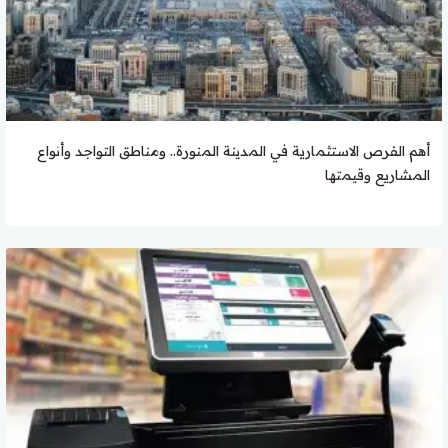
أهم الفرص الاستثمارية في المدينة المنورة.. ومناطق التواجد وأنواع
المشاريع وقيمتها