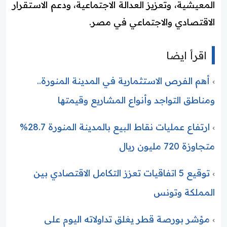
المعيشية، وتعزيز العدالة الاجتماعية، ودعم الاستقرار
الاقتصادي والاجتماعي في مصر.
اقرأ ايضا
أهم الفرص الاستثمارية في المدينة المنورة..
ومناطق التواجد وأنواع المشاريع وقيمتها
ارتفاع عمليات نقاط البيع بالمدينة المنورة 28.7%
متجاوزة 720 مليون ريال
توقيع 5 اتفاقيات تعزز التكامل الاقتصادي بين
المملكة وتونس
مؤشر بورصة قطر يغلق تداولاته اليوم على