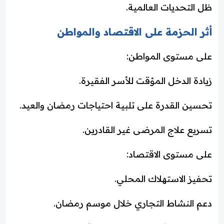
ظل التحديات العالمية.
أثر الحزمة على الاقتصاد والمواطن
على مستوى المواطن:
زيادة الدخل المؤقت للأسر الفقيرة.
تحسين القدرة على تلبية احتياجات رمضان والعيد.
تسريع علاج المرضى غير القادرين.
على مستوى الاقتصاد:
تحفيز الاستهلاك المحلي.
دعم النشاط التجاري خلال موسم رمضان.