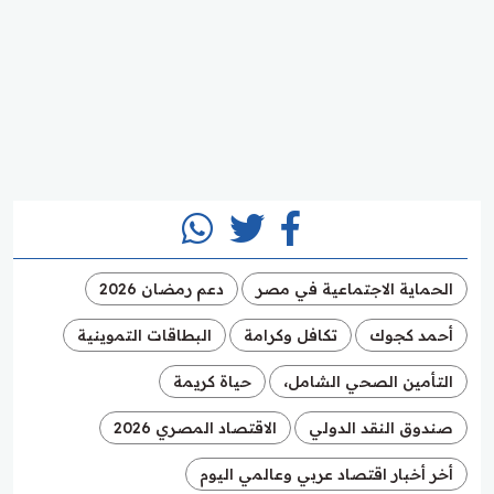
الحماية الاجتماعية في مصر
دعم رمضان 2026
أحمد كجوك
تكافل وكرامة
البطاقات التموينية
التأمين الصحي الشامل،
حياة كريمة
صندوق النقد الدولي
الاقتصاد المصري 2026
أخر أخبار اقتصاد عربي وعالمي اليوم