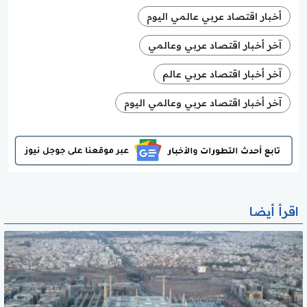
أخبار اقتصاد عربي عالمي اليوم
آخر أخبار اقتصاد عربي وعالمي
آخر أخبار اقتصاد عربي عالم
آخر أخبار اقتصاد عربي وعالمي اليوم
اقرأ أيضا