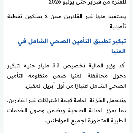
للفترة من فبراير حتى يونيو 2026.
يستفيد منها غير القادرين ممن لا يملكون تغطية
تأمينية.
تبكير تطبيق التأمين الصحي الشامل في
المنيا
أكد وزير المالية تخصيص 3.3 مليار جنيه لتبكير
دخول محافظة المنيا ضمن منظومة التأمين
الصحي الشامل اعتبارًا من أول أبريل المقبل.
وتتحمل الخزانة العامة قيمة اشتراكات غير القادرين،
بما يعزز العدالة الصحية ويضمن وصول الخدمات
الطبية المتطورة لجميع المواطنين.