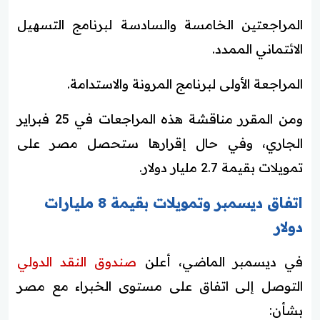
المراجعتين الخامسة والسادسة لبرنامج التسهيل
الائتماني الممدد.
المراجعة الأولى لبرنامج المرونة والاستدامة.
ومن المقرر مناقشة هذه المراجعات في 25 فبراير
الجاري، وفي حال إقرارها ستحصل مصر على
تمويلات بقيمة 2.7 مليار دولار.
اتفاق ديسمبر وتمويلات بقيمة 8 مليارات
دولار
في ديسمبر الماضي، أعلن
صندوق النقد الدولي
التوصل إلى اتفاق على مستوى الخبراء مع مصر
بشأن: