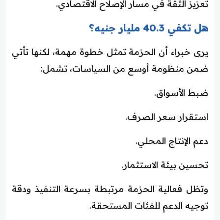
تعزيز الثقة في مسار الإصلاح الاقتصادي.
هل تكفي 40.3 مليار جنيه؟
يرى خبراء أن الحزمة تمثل خطوة مهمة، لكنها تأتي
ضمن منظومة أوسع من السياسات، تشمل:
ضبط الأسواق.
استقرار سعر الصرف.
دعم الإنتاج المحلي.
تحسين بيئة الاستثمار.
وتظل فعالية الحزمة مرتبطة بسرعة التنفيذ ودقة
توجيه الدعم للفئات المستحقة.