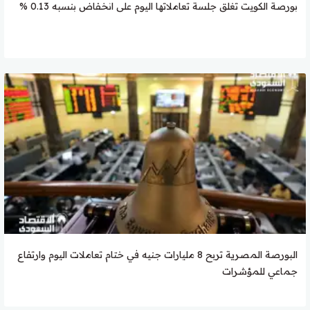
بورصة الكويت تغلق جلسة تعاملاتها اليوم على انخفاض بنسبه 0.13 %
البورصة المصرية تربح 8 مليارات جنيه في ختام تعاملات اليوم وارتفاع
جماعي للمؤشرات