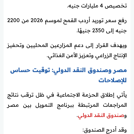
تخصيص 4 مليارات جنيه.
رفع سعر توريد أردب القمح لموسم 2026 من 2200
جنيه إلى 2350 جنيهًا.
ويهدف القرار إلى دعم المزارعين المحليين وتحفيز
الإنتاج الزراعي وتعزيز الأمن الغذائي.
مصر وصندوق النقد الدولي: توقيت حساس
للإصلاحات
يأتي إطلاق الحزمة الاجتماعية في ظل ترقب نتائج
المراجعات المرتبطة ببرنامج التمويل بين مصر
و
صندوق النقد الدولي
.
وقد أدرج الصندوق: