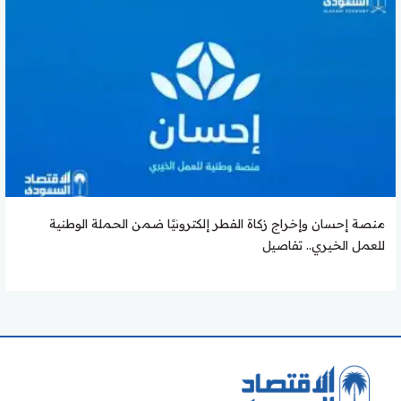
منصة إحسان وإخراج زكاة الفطر إلكترونيًا ضمن الحملة الوطنية
للعمل الخيري.. تفاصيل