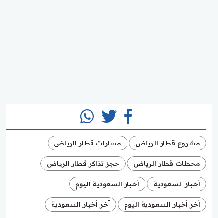
مشروع قطار الرياض
مسارات قطار الرياض
محطات قطار الرياض
حجز تذاكر قطار الرياض
أخبار السعودية
أخبار السعودية اليوم
أخر أخبار السعودية اليوم
آخر أخبار السعودية