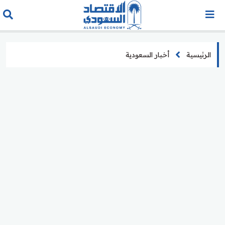
الرئيسية
أخبار السعودية