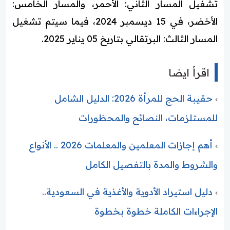
تشغيل المسار الثاني: الأحمر، والمسار الخامس:
الأخضر، في 15 ديسمبر 2024، فيما سيتم تشغيل
المسار الثالث: البرتقالي بتاريخ 05 يناير 2025.
اقرأ ايضا
حقيبة الحج للمرأة 2026: الدليل الشامل
للمستلزمات، النصائح والمحظورات
أهم إجازات المعلمين والمعلمات 2026 .. الأنواع
والشروط والمدة بالتفصيل الكامل
دليل استيراد الأدوية والأغذية في السعودية..
الإجراءات الكاملة خطوة بخطوة