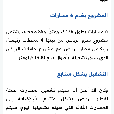
المشروع يضم 6 مسارات
6 مسارات بطول 176 كيلومتراً، و85 محطة، يشتمل
مشروع مترو الرياض من بينها 4 محطات رئيسة،
ويتكامل قطار الرياض مع مشروع حافلات الرياض
الذي سبق تشغيله، بأطوال تبلغ 1900 كيلومتر.
التشغيل بشكل متتابع
وكان قد أعلن أنه سيتم تشغيل المسارات الستة
لقطار الرياض بشكل متتابع، فبالإضافة إلى
المسارات الثلاثة التي سيتم تشغيلها اليوم، سيتم