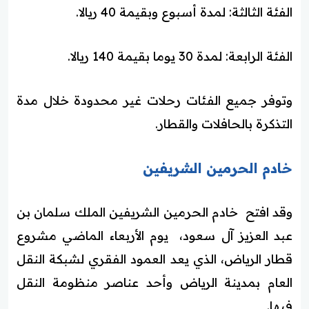
الفئة الثالثة: لمدة أسبوع وبقيمة 40 ريالا.
الفئة الرابعة: لمدة 30 يوما بقيمة 140 ريالا.
وتوفر جميع الفئات رحلات غير محدودة خلال مدة
التذكرة بالحافلات والقطار.
خادم الحرمين الشريفين
وقد افتح خادم الحرمين الشريفين الملك سلمان بن
عبد العزيز آل سعود، يوم الأربعاء الماضي مشروع
قطار الرياض، الذي يعد العمود الفقري لشبكة النقل
العام بمدينة الرياض وأحد عناصر منظومة النقل
فيها.