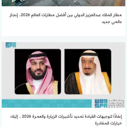
مطار الملك عبدالعزيز الدولي بين أفضل مطارات العالم 2026.. إنجاز
عالمي جديد
إنفاذًا لتوجيهات القيادة تمديد تأشيرات الزيارة والعمرة 2026 .. إليك
خيارات المغادرة