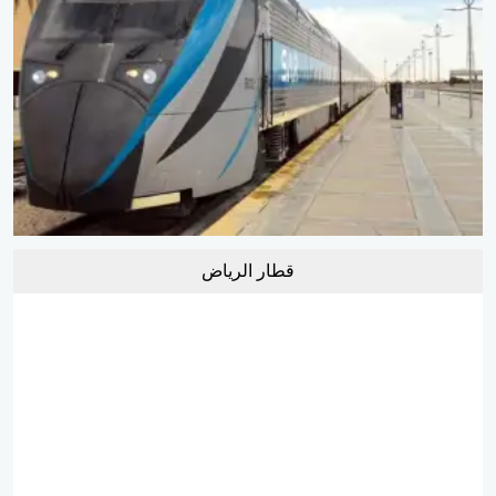
قطار الرياض