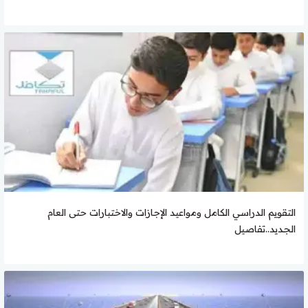
التقويم الدراسي الكامل ومواعيد الإجازات والاختبارات حتى العام
الجديد..تفاصيل