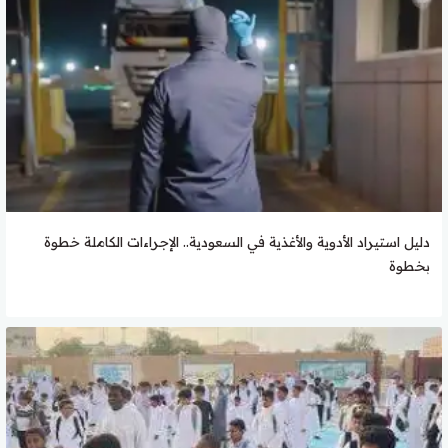
دليل استيراد الأدوية والأغذية في السعودية.. الإجراءات الكاملة خطوة
بخطوة