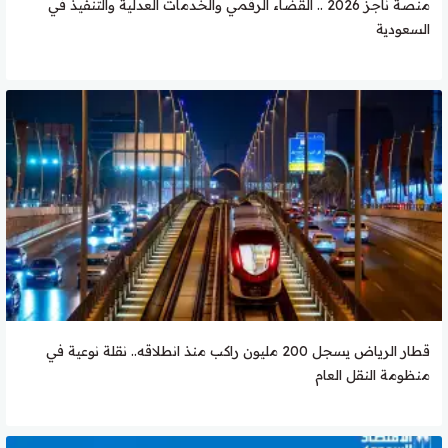
منصة ناجز 2026 .. القضاء الرقمي والخدمات العدلية والتنفيذ في
السعودية
قطار الرياض يسجل 200 مليون راكب منذ انطلاقه.. نقلة نوعية في
منظومة النقل العام