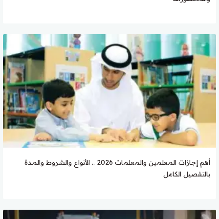
أهم إجازات المعلمين والمعلمات 2026 .. الأنواع والشروط والمدة
بالتفصيل الكامل