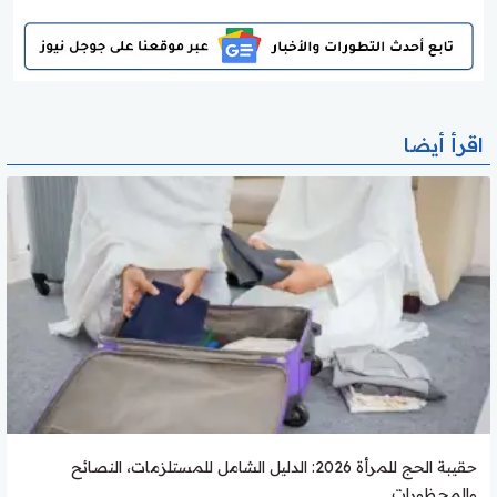
اقرأ أيضا
حقيبة الحج للمرأة 2026: الدليل الشامل للمستلزمات، النصائح
والمحظورات