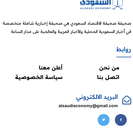
صحيفة صحيفة الاقتصاد السعودي هي صحيفة إخبارية شاملة متخصصة
في أخبار السعودية المحلية والأخبار العربية والعالمية على مدار الساعة
روابط
من نحن
أعلن معنا
اتصل بنا
سياسة الخصوصية
البريد الالكتروني
alsaudieconomy@gmail.com