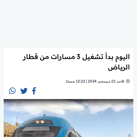
اليوم بدأ تشغيل 3 مسارات من قطار
الرياض
الاحد 01 ديسمبر 2024 | 12:22 مساءً