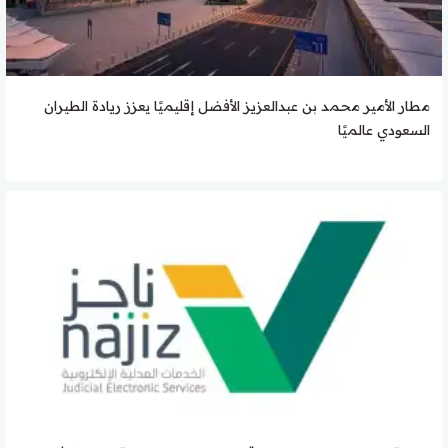
مطار الأمير محمد بن عبدالعزيز الأفضل إقليميًا يعزز ريادة الطيران
السعودي عالميًا