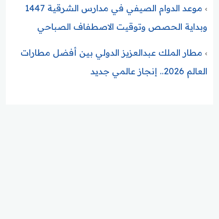
موعد الدوام الصيفي في مدارس الشرقية 1447
وبداية الحصص وتوقيت الاصطفاف الصباحي
مطار الملك عبدالعزيز الدولي بين أفضل مطارات
العالم 2026.. إنجاز عالمي جديد