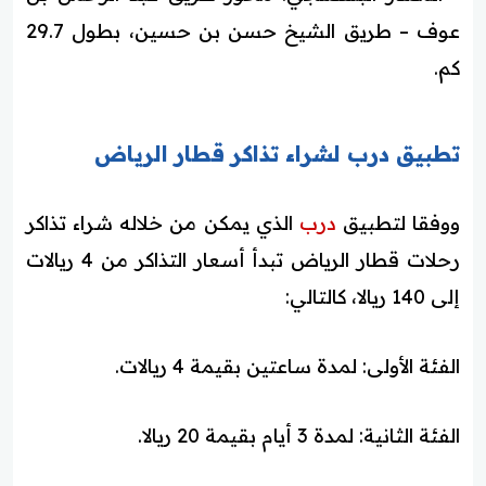
عوف – طريق الشيخ حسن بن حسين، بطول 29.7
كم.
تطبيق درب لشراء تذاكر قطار الرياض
ووفقا لتطبيق
درب
الذي يمكن من خلاله شراء تذاكر
رحلات قطار الرياض تبدأ أسعار التذاكر من 4 ريالات
إلى 140 ريالا، كالتالي:
الفئة الأولى: لمدة ساعتين بقيمة 4 ريالات.
الفئة الثانية: لمدة 3 أيام بقيمة 20 ريالا.