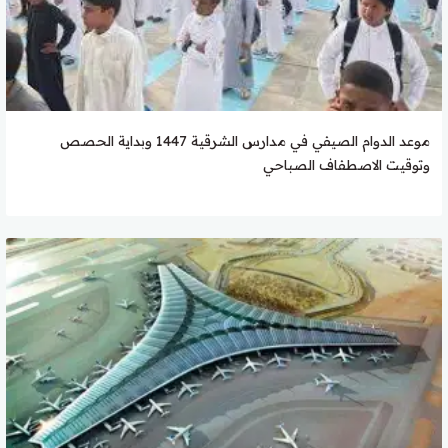
موعد الدوام الصيفي في مدارس الشرقية 1447 وبداية الحصص
وتوقيت الاصطفاف الصباحي