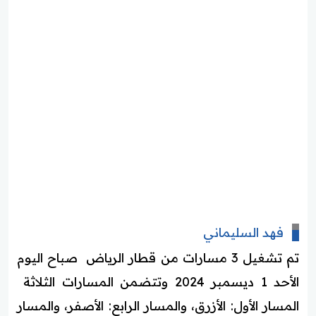
فهد السليماني
تم تشغيل 3 مسارات من قطار الرياض صباح اليوم
الأحد 1 ديسمبر 2024 وتتضمن المسارات الثلاثة
المسار الأول: الأزرق، والمسار الرابع: الأصفر، والمسار