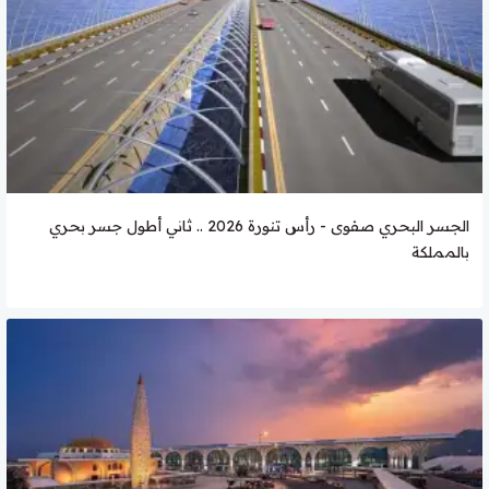
الجسر البحري صفوى - رأس تنورة 2026 .. ثاني أطول جسر بحري
بالمملكة