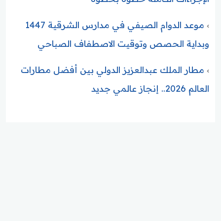
موعد الدوام الصيفي في مدارس الشرقية 1447
وبداية الحصص وتوقيت الاصطفاف الصباحي
مطار الملك عبدالعزيز الدولي بين أفضل مطارات
العالم 2026.. إنجاز عالمي جديد