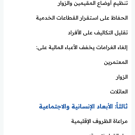
تنظيم أوضاع المقيمين والزوار
الحفاظ على استقرار القطاعات الخدمية
تقليل التكاليف على الأفراد
إلغاء الغرامات يخفف الأعباء المالية على:
المعتمرين
الزوار
العائلات
ثالثاً: الأبعاد الإنسانية والاجتماعية
مراعاة الظروف الإقليمية