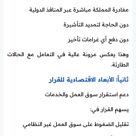
مغادرة المملكة مباشرة عبر المنافذ الدولية
دون الحاجة لتمديد التأشيرة
دون دفع أي غرامات تأخير
وهذا يعكس مرونة عالية في التعامل مع الحالات
الطارئة.
ثانياً: الأبعاد الاقتصادية للقرار
دعم استقرار سوق العمل والخدمات
يسهم القرار في:
تقليل الضغوط على سوق العمل غير النظامي