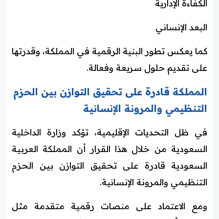
الكفاءة الإدارية
البعد الإنساني
كما يعكس تطور البنية الرقمية في المملكة، وقدرتها
على تقديم حلول سريعة وفعالة.
المملكة قادرة على تحقيق التوازن بين الحزم
التنظيمي والمرونة الإنسانية
في ظل التحديات الإقليمية، تؤكد وزارة الداخلية
السعودية من خلال هذا القرار أن المملكة العربية
السعودية قادرة على تحقيق التوازن بين الحزم
التنظيمي والمرونة الإنسانية.
ومع الاعتماد على منصات رقمية متقدمة مثل