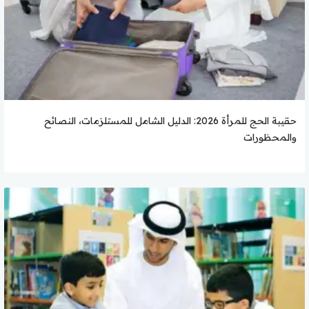
حقيبة الحج للمرأة 2026: الدليل الشامل للمستلزمات، النصائح
والمحظورات