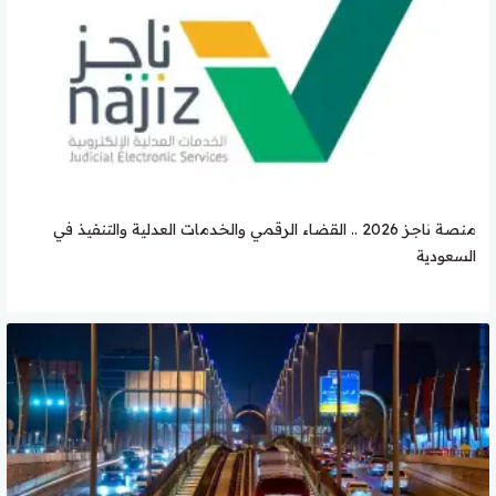
منصة ناجز 2026 .. القضاء الرقمي والخدمات العدلية والتنفيذ في
السعودية