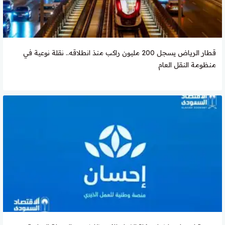
قطار الرياض يسجل 200 مليون راكب منذ انطلاقه.. نقلة نوعية في
منظومة النقل العام