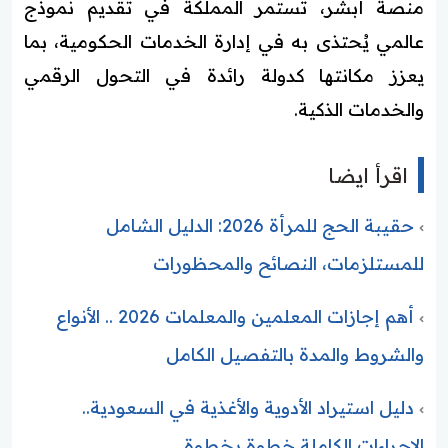
منصة أبشر، تستمر المملكة في تقديم نموذج
عالمي يُحتذى به في إدارة الخدمات الحكومية، بما
يعزز مكانتها كدولة رائدة في التحول الرقمي
والخدمات الذكية.
اقرأ ايضا
حقيبة الحج للمرأة 2026: الدليل الشامل
للمستلزمات، النصائح والمحظورات
أهم إجازات المعلمين والمعلمات 2026 .. الأنواع
والشروط والمدة بالتفصيل الكامل
دليل استيراد الأدوية والأغذية في السعودية..
الإجراءات الكاملة خطوة بخطوة