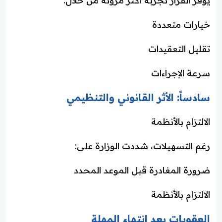
يوفر القرار تجربة أكثر مرونة من خلال:
خيارات متعددة
تقليل التعقيدات
سرعة الإجراءات
سادساً: الأثر القانوني والتنظيمي
الالتزام بالأنظمة
رغم التسهيلات، شددت الوزارة على:
ضرورة المغادرة قبل الموعد المحدد
الالتزام بالأنظمة
العقوبات بعد انتهاء المهلة