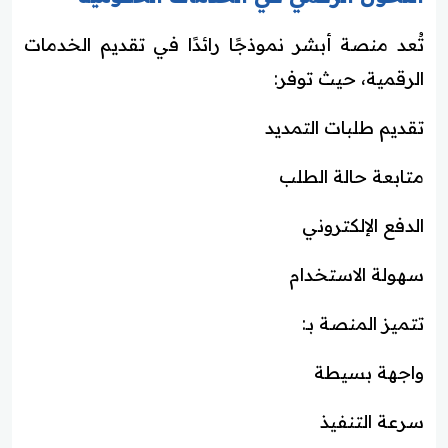
تُعد منصة أبشر نموذجًا رائدًا في تقديم الخدمات
الرقمية، حيث توفر:
تقديم طلبات التمديد
متابعة حالة الطلب
الدفع الإلكتروني
سهولة الاستخدام
تتميز المنصة بـ:
واجهة بسيطة
سرعة التنفيذ