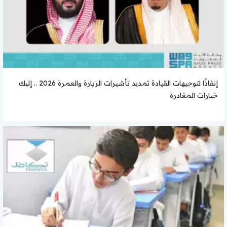
إنفاذًا لتوجيهات القيادة تمديد تأشيرات الزيارة والعمرة 2026 .. إليك
خيارات المغادرة