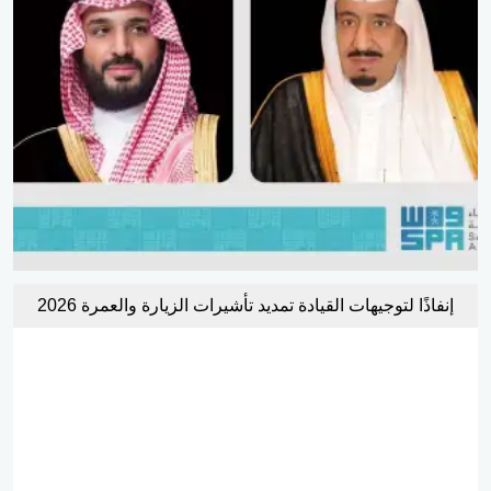
إنفاذًا لتوجيهات القيادة تمديد تأشيرات الزيارة والعمرة 2026