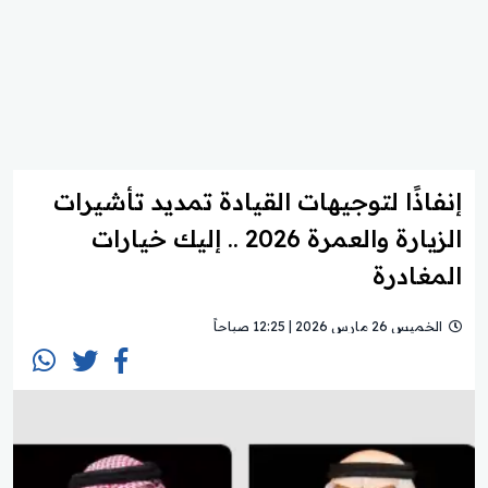
إنفاذًا لتوجيهات القيادة تمديد تأشيرات
الزيارة والعمرة 2026 .. إليك خيارات
المغادرة
الخميس 26 مارس 2026 | 12:25 صباحاً