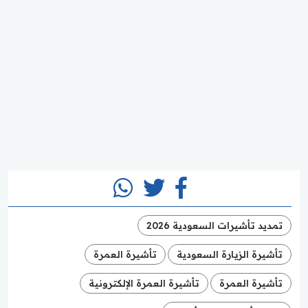
تمديد تأشيرات السعودية 2026
تأشيرة الزيارة السعودية
تأشيرة العمرة
تأشيرة العمرة
تأشيرة العمرة الإلكترونية