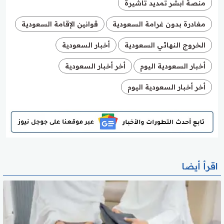
منصة أبشر تمديد تأشيرة
مغادرة بدون غرامة السعودية
قوانين الإقامة السعودية
الخروج النهائي السعودية
أخبار السعودية
أخبار السعودية اليوم
أخر أخبار السعودية
أخر أخبار السعودية اليوم
اقرأ أيضا