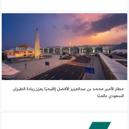
مطار الأمير محمد بن عبدالعزيز الأفضل إقليميًا يعزز ريادة الطيران
السعودي عالميًا