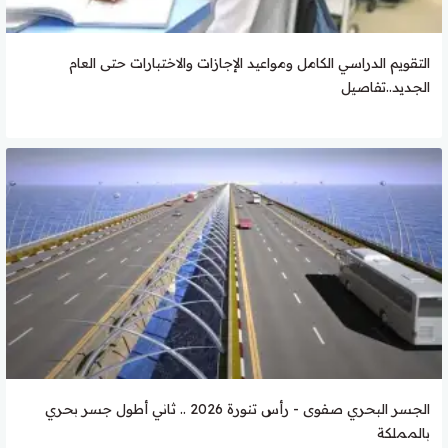
التقويم الدراسي الكامل ومواعيد الإجازات والاختبارات حتى العام
الجديد..تفاصيل
الجسر البحري صفوى - رأس تنورة 2026 .. ثاني أطول جسر بحري
بالمملكة