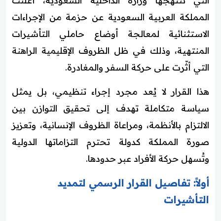
التي تنتهجها وزارة الداخلية السعودية، أعلنت
المملكة العربية السعودية عن حزمة من الإجراءات
الاستثنائية لمعالجة أوضاع حاملي التأشيرات
المنتهية، وذلك في ظل الظروف الإقليمية الراهنة
التي أثّرت على حركة السفر والمغادرة.
هذا القرار لا يُعد مجرد إجراء تنظيمي، بل يمثل
سياسة متكاملة تهدف إلى تحقيق التوازن بين
الالتزام بالأنظمة، ومراعاة الظروف الإنسانية، وتعزيز
صورة المملكة كدولة تحترم التزاماتها الدولية
وتُسهل حركة الأفراد عبر حدودها.
أولاً: تفاصيل القرار الرسمي لتمديد
التأشيرات