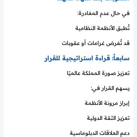
في حال عدم المغادرة:
تُطبق الأنظمة النظامية
قد تُفرض غرامات أو عقوبات
سابعاً: قراءة استراتيجية للقرار
تعزيز صورة المملكة عالميًا
يسهم القرار في:
إبراز مرونة الأنظمة
تعزيز الثقة الدولية
دعم العلاقات الدبلوماسية