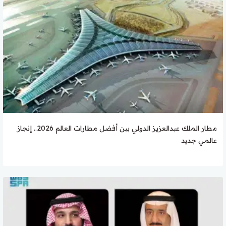
مطار الملك عبدالعزيز الدولي بين أفضل مطارات العالم 2026.. إنجاز
عالمي جديد