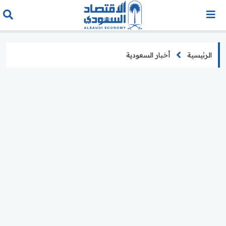
الرئيسية
أخبار السعودية