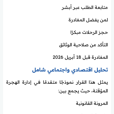
متابعة الطلب عبر أبشر
لمن يفضل المغادرة
حجز الرحلات مبكرًا
التأكد من صلاحية الوثائق
المغادرة قبل 18 أبريل 2026
تحليل اقتصادي واجتماعي شامل
يمثل هذا القرار نموذجًا متقدمًا في إدارة الهجرة
المؤقتة، حيث يجمع بين:
المرونة القانونية