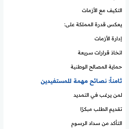
التكيف مع الأزمات
يعكس قدرة المملكة على:
إدارة الأزمات
اتخاذ قرارات سريعة
حماية المصالح الوطنية
ثامناً: نصائح مهمة للمستفيدين
لمن يرغب في التمديد
تقديم الطلب مبكرًا
التأكد من سداد الرسوم