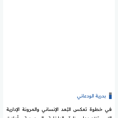
بدرية الودعاني
في خطوة تعكس البُعد الإنساني والمرونة الإدارية