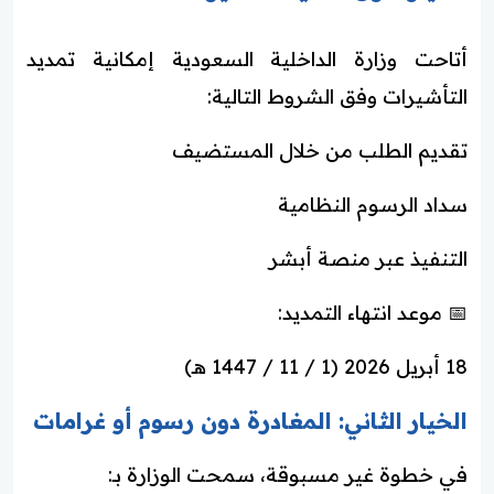
أتاحت وزارة الداخلية السعودية إمكانية تمديد
التأشيرات وفق الشروط التالية:
تقديم الطلب من خلال المستضيف
سداد الرسوم النظامية
التنفيذ عبر منصة أبشر
📅 موعد انتهاء التمديد:
18 أبريل 2026 (1 / 11 / 1447 هـ)
الخيار الثاني: المغادرة دون رسوم أو غرامات
في خطوة غير مسبوقة، سمحت الوزارة بـ: