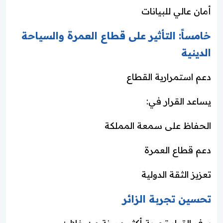
أمان عالي للبيانات
خامساً: التأثير على قطاع العمرة والسياحة
الدينية
دعم استمرارية القطاع
يساعد القرار في:
الحفاظ على سمعة المملكة
دعم قطاع العمرة
تعزيز الثقة الدولية
تحسين تجربة الزائر