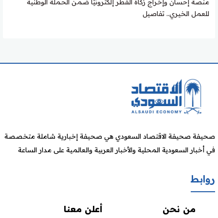
منصة إحسان وإخراج زكاة الفطر إلكترونيًا ضمن الحملة الوطنية
للعمل الخيري.. تفاصيل
صحيفة صحيفة الاقتصاد السعودي هي صحيفة إخبارية شاملة متخصصة
في أخبار السعودية المحلية والأخبار العربية والعالمية على مدار الساعة
روابط
من نحن
أعلن معنا