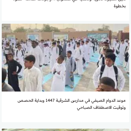
بخطوة
موعد الدوام الصيفي في مدارس الشرقية 1447 وبداية الحصص
وتوقيت الاصطفاف الصباحي