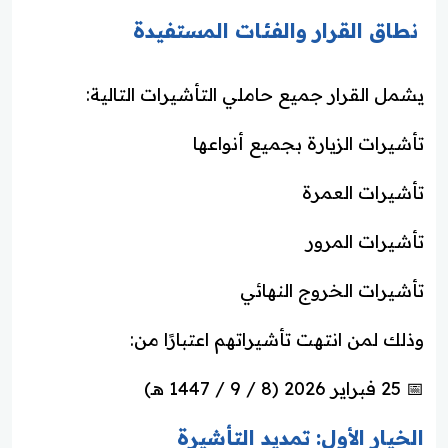
نطاق القرار والفئات المستفيدة
يشمل القرار جميع حاملي التأشيرات التالية:
تأشيرات الزيارة بجميع أنواعها
تأشيرات العمرة
تأشيرات المرور
تأشيرات الخروج النهائي
وذلك لمن انتهت تأشيراتهم اعتبارًا من:
📅 25 فبراير 2026 (8 / 9 / 1447 هـ)
الخيار الأول: تمديد التأشيرة