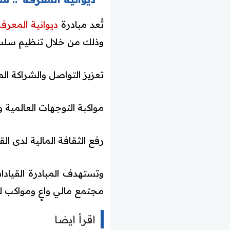
تُعد مبادرة
ديوانية المعرفة
وذلك من خلال تنظيم سلسل
تعزيز التواصل والشراكة ال
مواكبة التوجهات العالمية و
رفع الثقافة المالية لدى ا
وتستهدف المبادرة القيادا
مجتمع مالي واعٍ ومواكب ل
اقرأ ايضا