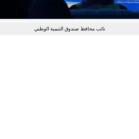
نائب محافظ صندوق التنمية الوطني