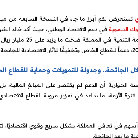
ي
تستعرض لكم أبرز ما جاء في النسخة السابعة من مبادرة
وك التنموية
في دعم الاقتصاد الوطني، حيث أكد خالد ال
التنمية الوطني، أن منظومة الت
ل الجائحة.. وجدولة للتمويلات وحماية للقطاع ا
 الحوارية أن الدعم لم يقتصر على المبالغ المالية، بل
ترة الأزمة، ما ساعد في تعزيز مرونة القطاع الاقتصادي
 أسهم في تعافي المملكة بشكل سريع وقوي اقتصاديًا، 
 ما بعد الجائحة.