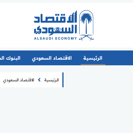
الرئيسية
الاقتصاد السعودي
البنوك ال
الرئيسية
الاقتصاد السعودي