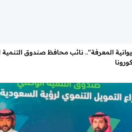
كورونا