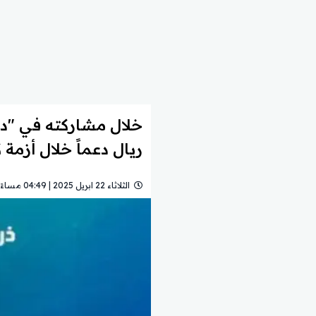
ريال دعماً خلال أزمة 
الثلاثاء 22 ابريل 2025 | 04:49 مساءً