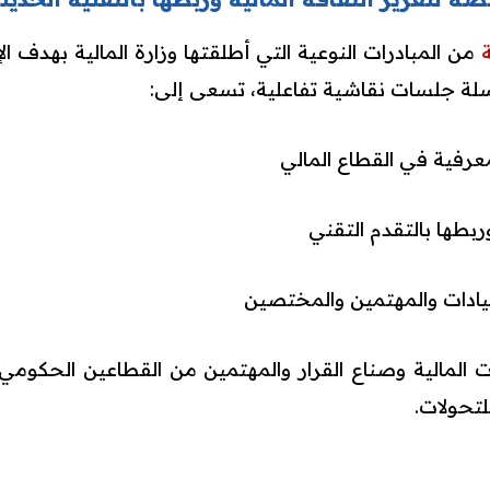
من المبادرات النوعية التي أطلقتها وزارة المالية بهدف 
ة جلسات نقاشية تفاعلية، تسعى إلى:
معرفية في القطاع المالي
ربطها بالتقدم التقني
لقيادات والمهتمين والمختصين
ت المالية وصناع القرار والمهتمين من القطاعين الحكومي 
لتحولات.