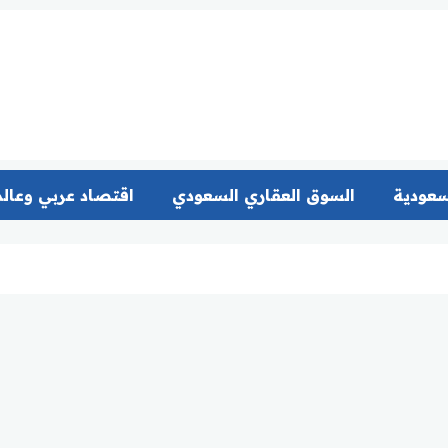
سعودية
السوق العقاري السعودي
اقتصاد عربي وعال