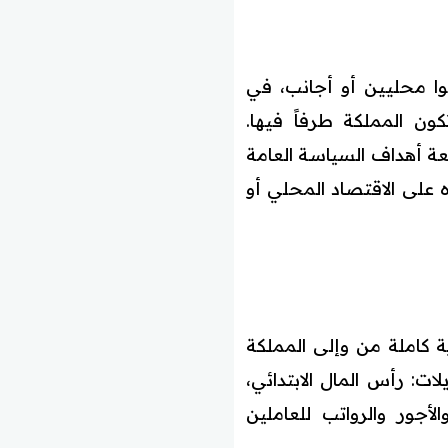
نوا محليين أو أجانب، في
كون المملكة طرفاً فيها.
عة أهداف السياسة العامة
 على الاقتصاد المحلي أو
ة كاملة من وإلى المملكة
ت: رأس المال الابتدائي،
لأجور والرواتب للعاملين