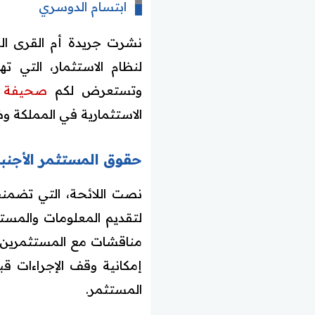
ابتسام الدوسري
نشرت جريدة أم القرى الرس
لنظام الاستثمار، التي 
وتستعرض لكم
صحيفة ا
الاستثمارية في المملكة 
حقوق المستثمر الأجنبي
لتقديم المعلومات والمستند
مناقشات مع المستثمرين ال
إمكانية وقف الإجراءات ق
المستثمر.