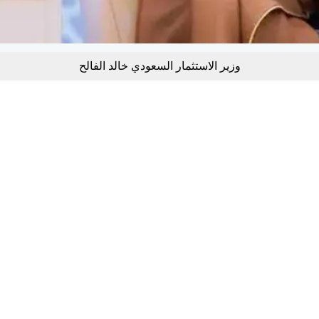
وزير الاستثمار السعودي خالد الفالح