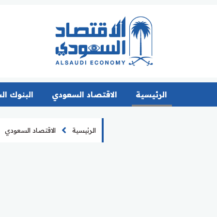
الرئيسية
الاقتصاد السعودي
البنوك ال
الرئيسية
الاقتصاد السعودي