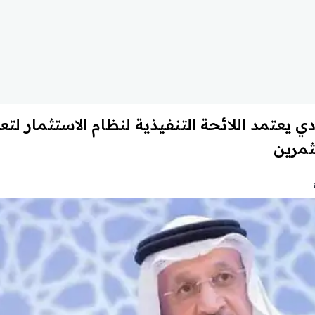
ي يعتمد اللائحة التنفيذية لنظام الاستثمار لتعز
مرين