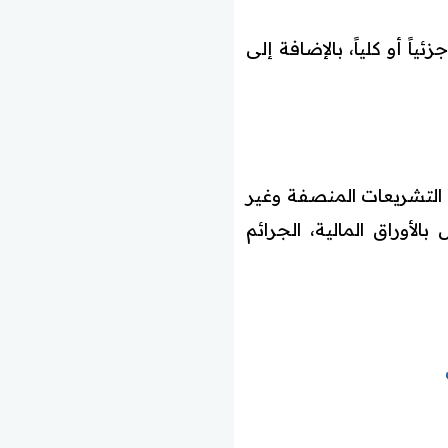
ً أو كلياً، بالإضافة إلى
 التشريعات المنصفة وغير
الأوراق المالية، الجرائم