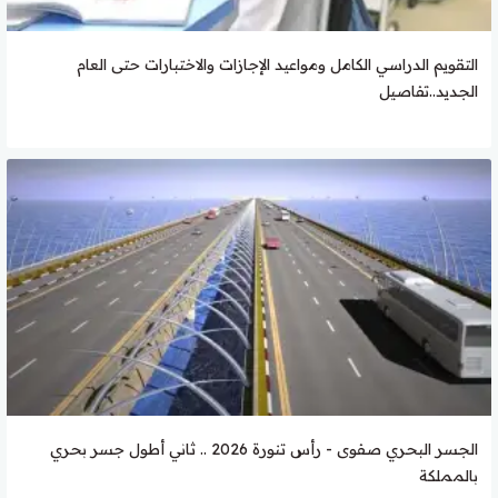
التقويم الدراسي الكامل ومواعيد الإجازات والاختبارات حتى العام
الجديد..تفاصيل
الجسر البحري صفوى - رأس تنورة 2026 .. ثاني أطول جسر بحري
بالمملكة