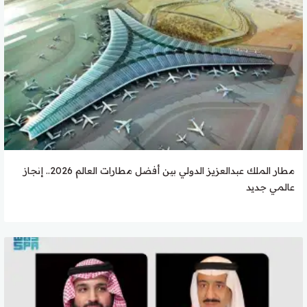
مطار الملك عبدالعزيز الدولي بين أفضل مطارات العالم 2026.. إنجاز
عالمي جديد