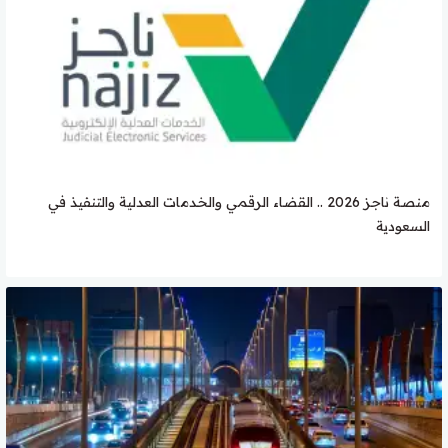
منصة ناجز 2026 .. القضاء الرقمي والخدمات العدلية والتنفيذ في
السعودية