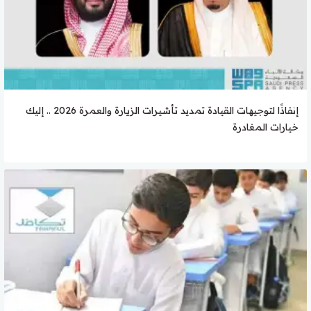
إنفاذًا لتوجيهات القيادة تمديد تأشيرات الزيارة والعمرة 2026 .. إليك
خيارات المغادرة