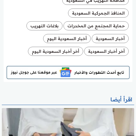
مكافحة التهريب في السعودية
المنافذ الجمركية السعودية
حماية المجتمع من المخدرات
بلاغات التهريب
أخبار السعودية
أخبار السعودية اليوم
أخر أخبار السعودية
أخر أخبار السعودية اليوم
اقرأ أيضا