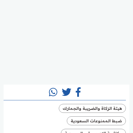
هيئة الزكاة والضريبة والجمارك
ضبط الممنوعات السعودية