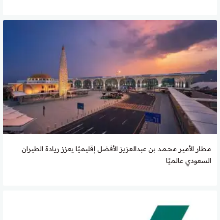
مطار الأمير محمد بن عبدالعزيز الأفضل إقليميًا يعزز ريادة الطيران
السعودي عالميًا