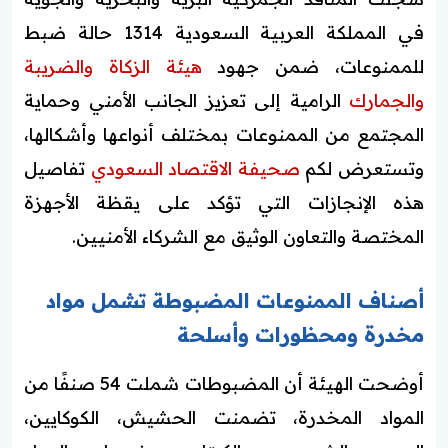
في المملكة العربية السعودية 1314 حالة ضبط
للممنوعات، ضمن جهود
هيئة الزكاة والضريبة
والجمارك
الرامية إلى تعزيز الجانب الأمني وحماية
المجتمع من الممنوعات بمختلف أنواعها وأشكالها،
وتستعرض لكم
صحيفة الاقتصاد السعودي
تفاصيل
هذه الإنجازات التي تؤكد على يقظة الأجهزة
المختصة والتعاون الوثيق مع الشركاء الأمنيين.
أصناف الممنوعات المضبوطة تشمل مواد
مخدرة ومحظورات وأسلحة
أوضحت الهيئة أن المضبوطات شملت 54 صنفًا من
المواد المخدرة، تضمنت الحشيش، الكوكايين،