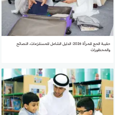
حقيبة الحج للمرأة 2026: الدليل الشامل للمستلزمات، النصائح
والمحظورات