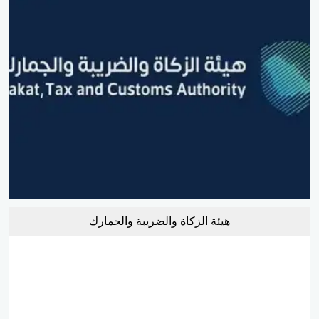
هيئة الزكاة والضريبة والجمارك