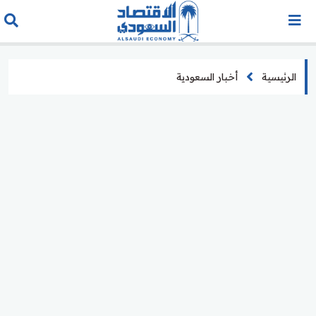
الرئيسية
أخبار السعودية