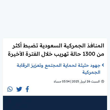
المنافذ الجمركية السعودية تضبط أكثر
من 1300 حالة تهريب خلال الفترة الأخيرة
جهود حثيثة لحماية المجتمع وتعزيز الرقابة
الجمركية
السبت 26 ابريل 2025 | 03:54 مساءً