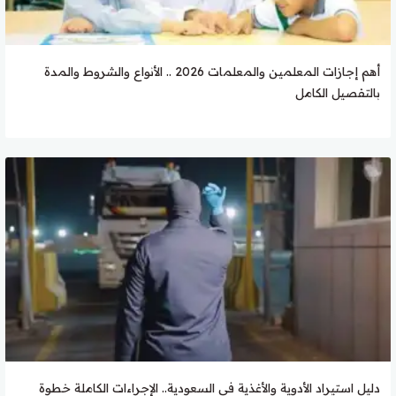
أهم إجازات المعلمين والمعلمات 2026 .. الأنواع والشروط والمدة
بالتفصيل الكامل
دليل استيراد الأدوية والأغذية في السعودية.. الإجراءات الكاملة خطوة