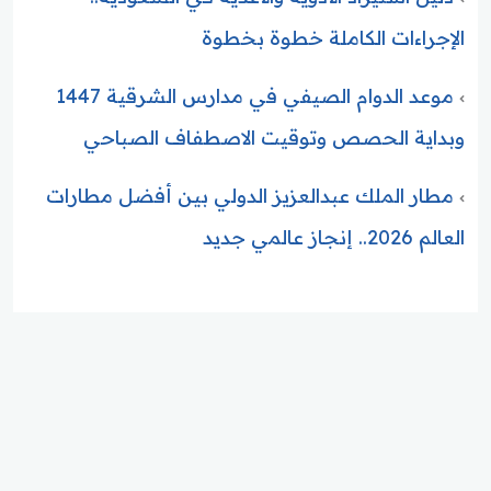
الإجراءات الكاملة خطوة بخطوة
موعد الدوام الصيفي في مدارس الشرقية 1447
وبداية الحصص وتوقيت الاصطفاف الصباحي
مطار الملك عبدالعزيز الدولي بين أفضل مطارات
العالم 2026.. إنجاز عالمي جديد