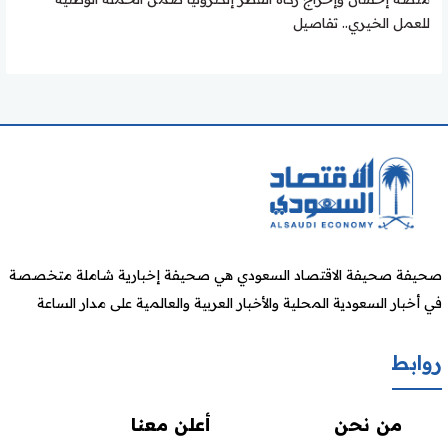
للعمل الخيري.. تفاصيل
صحيفة صحيفة الاقتصاد السعودي هي صحيفة إخبارية شاملة متخصصة
في أخبار السعودية المحلية والأخبار العربية والعالمية على مدار الساعة
روابط
من نحن
أعلن معنا