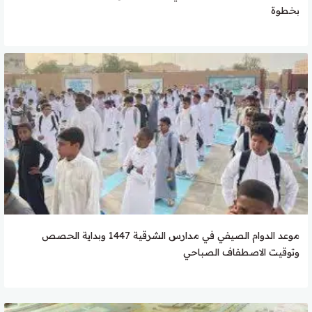
بخطوة
موعد الدوام الصيفي في مدارس الشرقية 1447 وبداية الحصص
وتوقيت الاصطفاف الصباحي