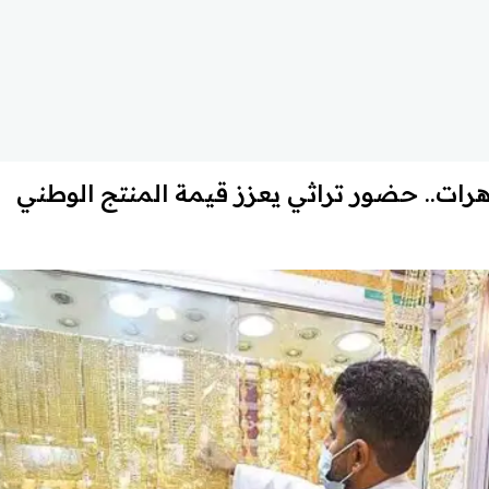
رات.. حضور تراثي يعزز قيمة المنتج الوطني