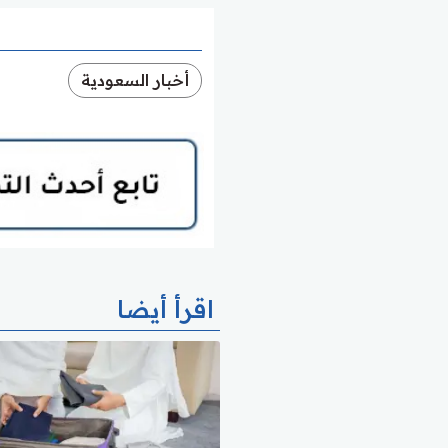
أخبار السعودية
اقرأ أيضا