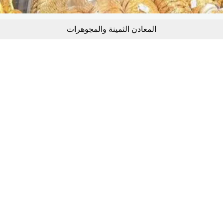
المعادن الثمينة والمجوهرات