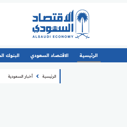
الرئيسية
الاقتصاد السعودي
البنوك ال
الرئيسية
أخبار السعودية