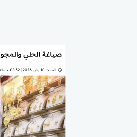
صياغة الحلي والمجوه
السبت 10 يناير 2026 | 08:32 مساءً