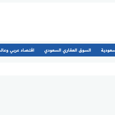
سعودية
السوق العقاري السعودي
اقتصاد عربي وعال