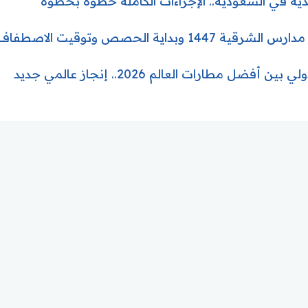
أغذية في السعودية.. الإجراءات الكاملة خطوة بخطوة
ة الحصص وتوقيت الاصطفاف الصباحي
ضل مطارات العالم 2026.. إنجاز عالمي جديد