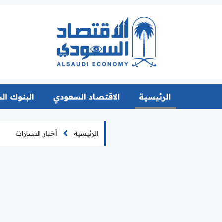
الرئيسية
الاقتصاد السعودي
البنوك ال
الرئيسية
أخبار السيارات