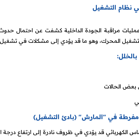
ي نظام التشغيل
ليات مراقبة الجودة الداخلية كشفت عن احتمال حدوث ت
تشغيل المحرك، وهو ما قد يؤدي إلى مشكلات في تشغيل ا
بالخلل:
بعض الحالات
ي
مفرطة في "المارش" (بادئ التشغيل)
اس الكهربائي قد يؤدي في ظروف نادرة إلى ارتفاع درجة 