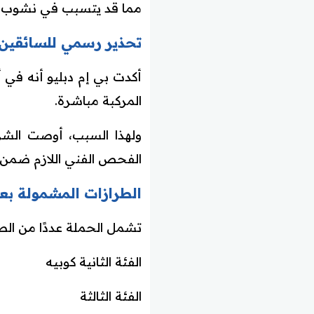
مما قد يتسبب في نشوب حر
تحذير رسمي للسائقين
أكدت بي إم دبليو أنه في أ
المركبة مباشرة.
ولهذا السبب، أوصت الشرك
الفحص الفني اللازم ضمن ح
الطرازات المشمولة بعم
تشمل الحملة عددًا من الط
الفئة الثانية كوبيه
الفئة الثالثة