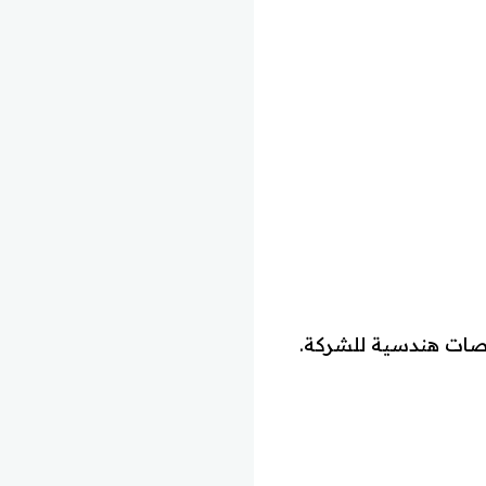
نصات هندسية للشركة.