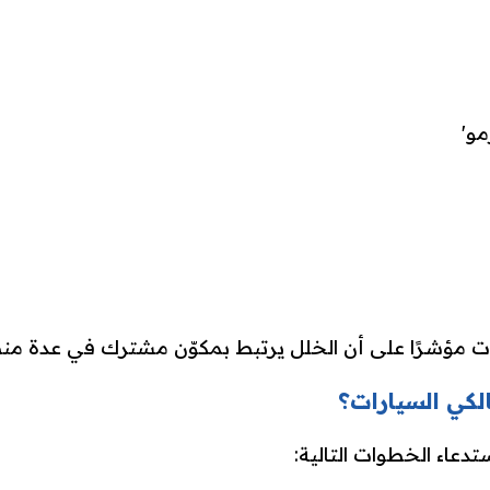
مو'
ازات مؤشرًا على أن الخلل يرتبط بمكوّن مشترك في عدة م
الكي السيارات؟
تدعاء الخطوات التالية: