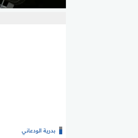
بدرية الودعاني