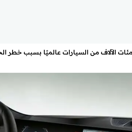
ئات الآلاف من السيارات عالميًا بسبب خطر ال