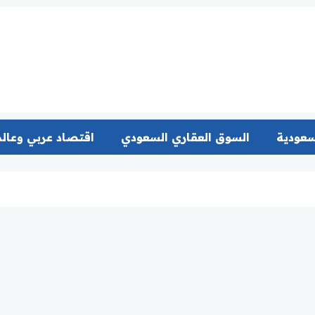
سعودية
السوق العقاري السعودي
اقتصاد عربي وعال