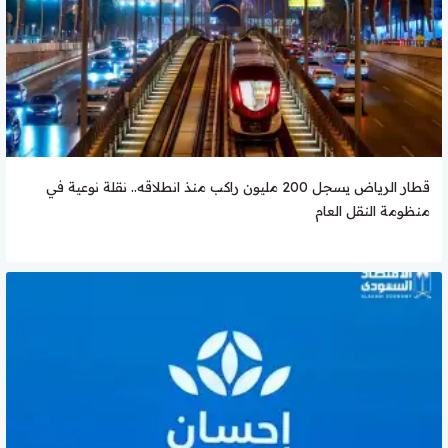
قطار الرياض يسجل 200 مليون راكب منذ انطلاقه.. نقلة نوعية في
منظومة النقل العام