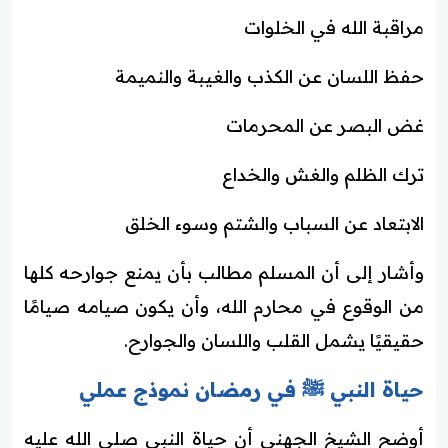
مراقبة الله في الخلوات
حفظ اللسان عن الكذب والغيبة والنميمة
غض البصر عن المحرمات
ترك الظلم والغش والخداع
الابتعاد عن السباب والشتم وسوء الخلق
وأشار إلى أن المسلم مطالب بأن يمنع جوارحه كلها
من الوقوع في محارم الله، وأن يكون صيامه صيامًا
حقيقيًا يشمل القلب واللسان والجوارح.
حياة النبي ﷺ في رمضان نموذج عملي
أوضح الشيخ الجهني أن حياة النبي صلى الله عليه