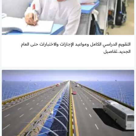
التقويم الدراسي الكامل ومواعيد الإجازات والاختبارات حتى العام
الجديد..تفاصيل