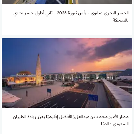
الجسر البحري صفوى - رأس تنورة 2026 .. ثاني أطول جسر بحري
بالمملكة
مطار الأمير محمد بن عبدالعزيز الأفضل إقليميًا يعزز ريادة الطيران
السعودي عالميًا