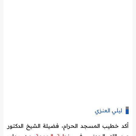
ليلي العنزي
أكد خطيب المسجد الحرام، فضيلة الشيخ الدكتور