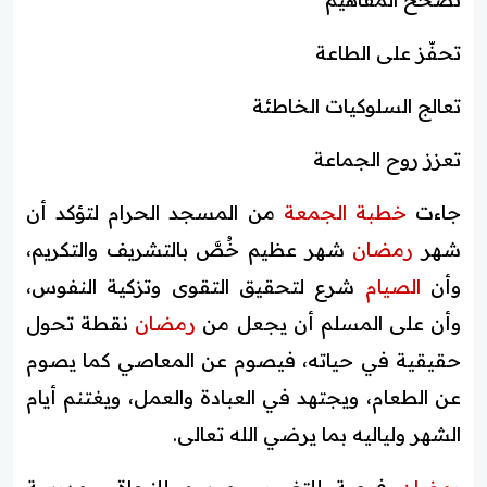
تحفّز على الطاعة
تعالج السلوكيات الخاطئة
تعزز روح الجماعة
جاءت
خطبة الجمعة
من المسجد الحرام لتؤكد أن
شهر
رمضان
شهر عظيم خُصَّ بالتشريف والتكريم،
وأن
الصيام
شرع لتحقيق التقوى وتزكية النفوس،
وأن على المسلم أن يجعل من
رمضان
نقطة تحول
حقيقية في حياته، فيصوم عن المعاصي كما يصوم
عن الطعام، ويجتهد في العبادة والعمل، ويغتنم أيام
الشهر ولياليه بما يرضي الله تعالى.