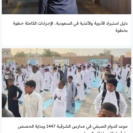
دليل استيراد الأدوية والأغذية في السعودية.. الإجراءات الكاملة خطوة
بخطوة
موعد الدوام الصيفي في مدارس الشرقية 1447 وبداية الحصص