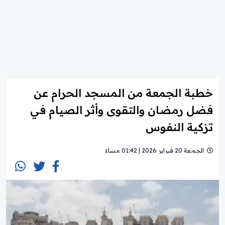
خطبة الجمعة من المسجد الحرام عن
فضل رمضان والتقوى وأثر الصيام في
تزكية النفوس
الجمعة 20 فبراير 2026 | 01:42 مساءً