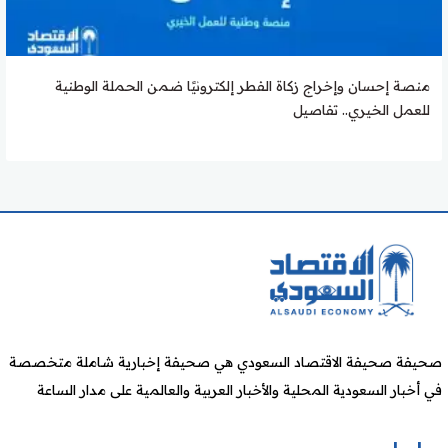
منصة إحسان وإخراج زكاة الفطر إلكترونيًا ضمن الحملة الوطنية
للعمل الخيري.. تفاصيل
صحيفة صحيفة الاقتصاد السعودي هي صحيفة إخبارية شاملة متخصصة
في أخبار السعودية المحلية والأخبار العربية والعالمية على مدار الساعة