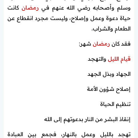
وسلم وأصحابه رضي الله عنهم في
رمضان
كانت
حياة دعوة وعمل وإصلاح، وليست مجرد انقطاع عن
الطعام والشراب.
فقد كان
رمضان
شهر:
قيام الليل
والتهجد
الجهاد وبذل الجهد
إصلاح شؤون الأمة
تنظيم الحياة
إنقاذ البشر من النار بدعوتهم إلى الله
تهجد بالليل وعمل بالنهار، فجمع بين العبادة