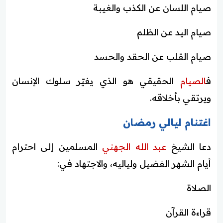
صيام اللسان عن الكذب والغيبة
صيام اليد عن الظلم
صيام القلب عن الحقد والحسد
ف
الصيام
الحقيقي هو الذي يغيّر سلوك الإنسان
ويرتقي بأخلاقه.
اغتنام ليالي رمضان
دعا الشيخ
عبد الله الجهني
المسلمين إلى احترام
أيام الشهر الفضيل ولياليه، والاجتهاد في:
الصلاة
قراءة القرآن