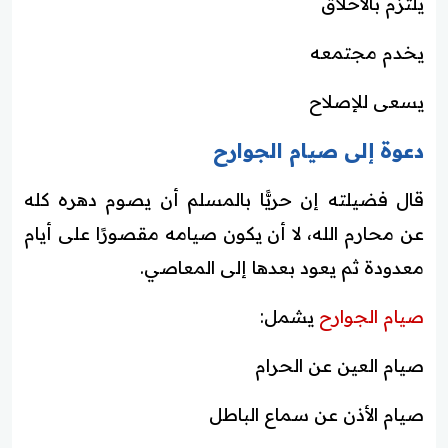
يلتزم بالأخلاق
يخدم مجتمعه
يسعى للإصلاح
دعوة إلى صيام الجوارح
قال فضيلته إن حريًّا بالمسلم أن يصوم دهره كله
عن محارم الله، لا أن يكون صيامه مقصورًا على أيام
معدودة ثم يعود بعدها إلى المعاصي.
صيام الجوارح
يشمل:
صيام العين عن الحرام
صيام الأذن عن سماع الباطل