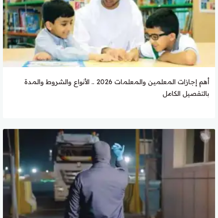
أهم إجازات المعلمين والمعلمات 2026 .. الأنواع والشروط والمدة
بالتفصيل الكامل