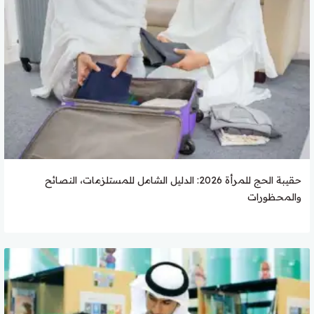
حقيبة الحج للمرأة 2026: الدليل الشامل للمستلزمات، النصائح
والمحظورات