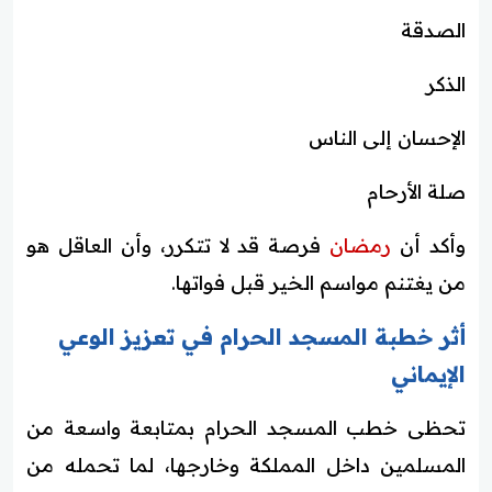
الصدقة
الذكر
الإحسان إلى الناس
صلة الأرحام
وأكد أن
رمضان
فرصة قد لا تتكرر، وأن العاقل هو
من يغتنم مواسم الخير قبل فواتها.
أثر خطبة المسجد الحرام في تعزيز الوعي
الإيماني
تحظى خطب المسجد الحرام بمتابعة واسعة من
المسلمين داخل المملكة وخارجها، لما تحمله من