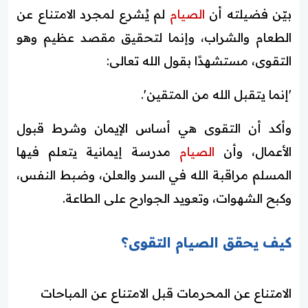
بيّن فضيلته أن
الصيام
لم يُشرع لمجرد الامتناع عن
الطعام والشراب، وإنما لتحقيق مقصد عظيم وهو
التقوى، مستشهدًا بقول الله تعالى:
'إنما يتقبل الله من المتقين'.
وأكد أن التقوى هي أساس الإيمان وشرط قبول
الأعمال، وأن
الصيام
مدرسة إيمانية يتعلم فيها
المسلم مراقبة الله في السر والعلن، وضبط النفس،
وكبح الشهوات، وتعويد الجوارح على الطاعة.
كيف يحقق الصيام التقوى؟
الامتناع عن المحرمات قبل الامتناع عن المباحات