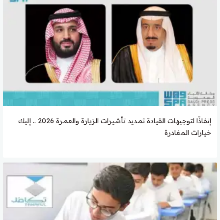
إنفاذًا لتوجيهات القيادة تمديد تأشيرات الزيارة والعمرة 2026 .. إليك
خيارات المغادرة