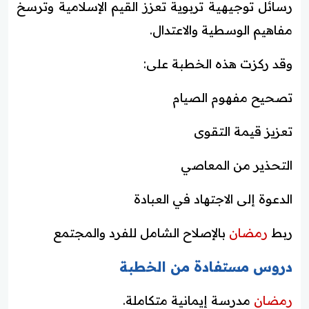
رسائل توجيهية تربوية تعزز القيم الإسلامية وترسخ
مفاهيم الوسطية والاعتدال.
وقد ركزت هذه الخطبة على:
تصحيح مفهوم الصيام
تعزيز قيمة التقوى
التحذير من المعاصي
الدعوة إلى الاجتهاد في العبادة
ربط
رمضان
بالإصلاح الشامل للفرد والمجتمع
دروس مستفادة من الخطبة
رمضان
مدرسة إيمانية متكاملة.