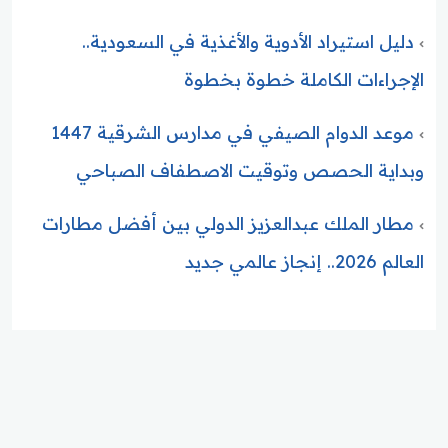
دليل استيراد الأدوية والأغذية في السعودية..
الإجراءات الكاملة خطوة بخطوة
موعد الدوام الصيفي في مدارس الشرقية 1447
وبداية الحصص وتوقيت الاصطفاف الصباحي
مطار الملك عبدالعزيز الدولي بين أفضل مطارات
العالم 2026.. إنجاز عالمي جديد