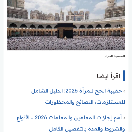
المسجد الحرام
اقرأ ايضا
حقيبة الحج للمرأة 2026: الدليل الشامل
للمستلزمات، النصائح والمحظورات
أهم إجازات المعلمين والمعلمات 2026 .. الأنواع
والشروط والمدة بالتفصيل الكامل