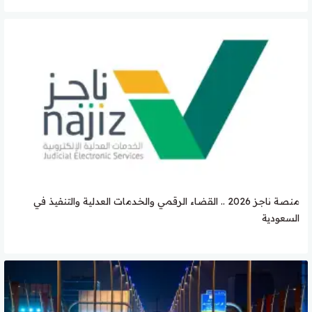
منصة ناجز 2026 .. القضاء الرقمي والخدمات العدلية والتنفيذ في
السعودية