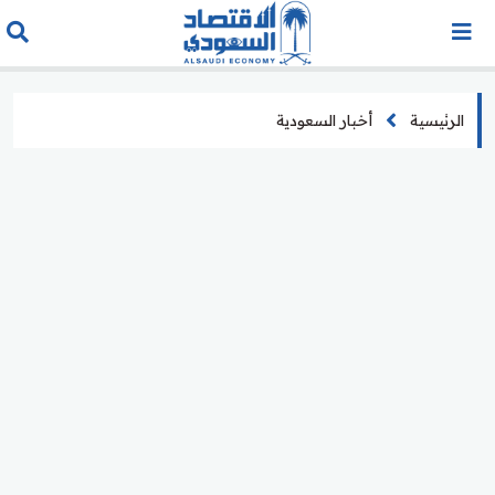
الرئيسية
أخبار السعودية