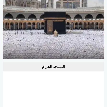
المسجد الحرام