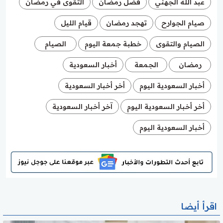
عبد الله الجهني
فضل رمضان
التقوى في رمضان
صيام الجوارح
تهجد رمضان
قيام الليل
الصيام والتقوى
خطبة جمعة اليوم
الصيام
رمضان
الجمعة
أخبار السعودية
أخبار السعودية اليوم
أخر أخبار السعودية
أخر أخبار السعودية اليوم
آخر أخبار السعودية
أخبار السعودية اليوم
اقرأ أيضا