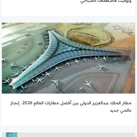
وتوقيت الاصطفاف الصباحي
مطار الملك عبدالعزيز الدولي بين أفضل مطارات العالم 2026.. إنجاز
عالمي جديد