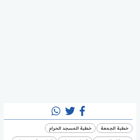
خطبة الجمعة
خطبة المسجد الحرام