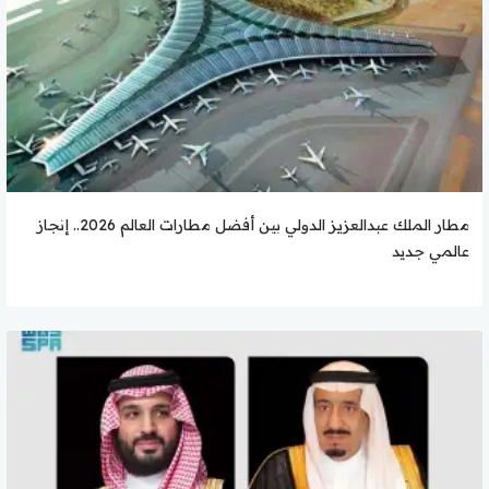
مطار الملك عبدالعزيز الدولي بين أفضل مطارات العالم 2026.. إنجاز
عالمي جديد