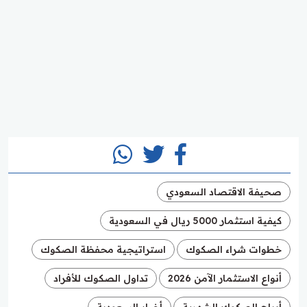
صحيفة الاقتصاد السعودي
كيفية استثمار 5000 ريال في السعودية
خطوات شراء الصكوك
استراتيجية محفظة الصكوك
أنواع الاستثمار الآمن 2026
تداول الصكوك للأفراد
أرباح الصكوك الشهرية
أخبار السعودية