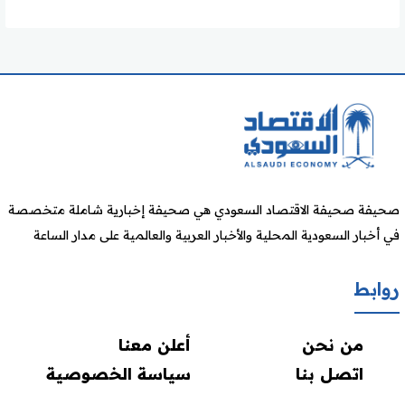
صحيفة صحيفة الاقتصاد السعودي هي صحيفة إخبارية شاملة متخصصة
في أخبار السعودية المحلية والأخبار العربية والعالمية على مدار الساعة
روابط
من نحن
أعلن معنا
اتصل بنا
سياسة الخصوصية