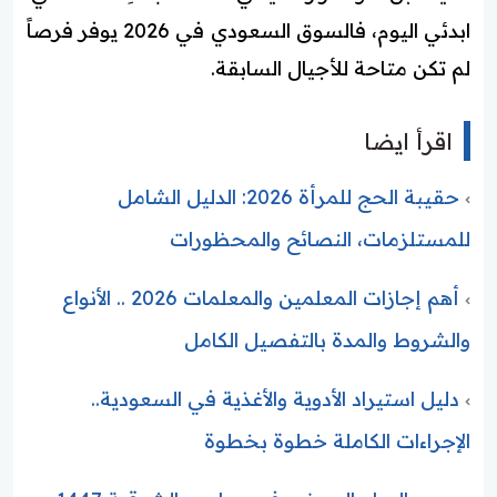
ابدئي اليوم، فالسوق السعودي في 2026 يوفر فرصاً
لم تكن متاحة للأجيال السابقة.
اقرأ ايضا
حقيبة الحج للمرأة 2026: الدليل الشامل
للمستلزمات، النصائح والمحظورات
أهم إجازات المعلمين والمعلمات 2026 .. الأنواع
والشروط والمدة بالتفصيل الكامل
دليل استيراد الأدوية والأغذية في السعودية..
الإجراءات الكاملة خطوة بخطوة