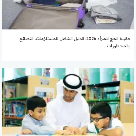
حقيبة الحج للمرأة 2026: الدليل الشامل للمستلزمات، النصائح
والمحظورات