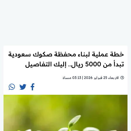
خطة عملية لبناء محفظة صكوك سعودية
تبدأ من 5000 ريال.. إليك التفاصيل
الاربعاء 25 فبراير 2026 | 03:13 مساءً