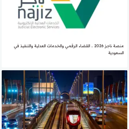
منصة ناجز 2026 .. القضاء الرقمي والخدمات العدلية والتنفيذ في
السعودية