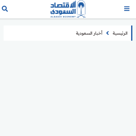
الرئيسية
أخبار السعودية