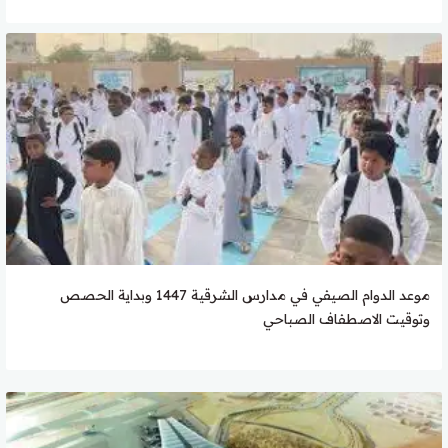
موعد الدوام الصيفي في مدارس الشرقية 1447 وبداية الحصص
وتوقيت الاصطفاف الصباحي