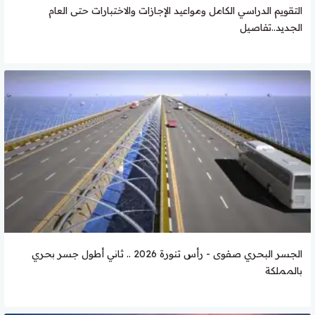
التقويم الدراسي الكامل ومواعيد الإجازات والاختبارات حتى العام
الجديد..تفاصيل
الجسر البحري صفوى - رأس تنورة 2026 .. ثاني أطول جسر بحري
بالمملكة