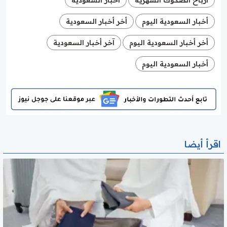
أخبار السعودية اليوم
أخر أخبار السعودية
أخر أخبار السعودية اليوم
آخر أخبار السعودية
أخبار السعودية اليوم
اقرأ أيضا