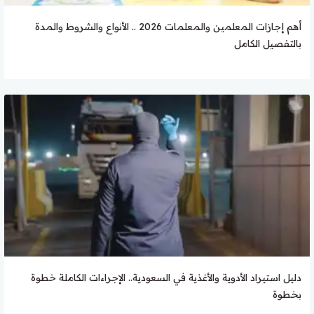
أهم إجازات المعلمين والمعلمات 2026 .. الأنواع والشروط والمدة
بالتفصيل الكامل
دليل استيراد الأدوية والأغذية في السعودية.. الإجراءات الكاملة خطوة
بخطوة