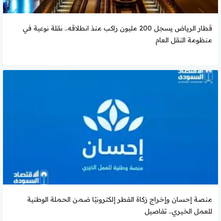
قطار الرياض يسجل 200 مليون راكب منذ انطلاقه.. نقلة نوعية في
منظومة النقل العام
منصة إحسان وإخراج زكاة الفطر إلكترونيًا ضمن الحملة الوطنية
للعمل الخيري.. تفاصيل