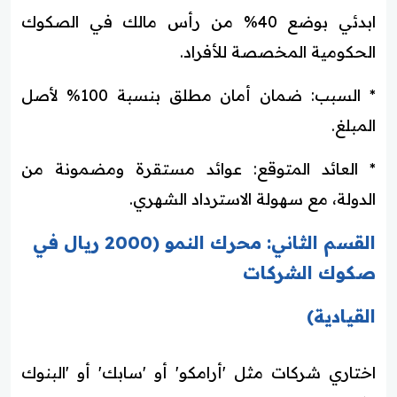
ابدئي بوضع 40% من رأس مالك في الصكوك
الحكومية المخصصة للأفراد.
* السبب: ضمان أمان مطلق بنسبة 100% لأصل
المبلغ.
* العائد المتوقع: عوائد مستقرة ومضمونة من
الدولة، مع سهولة الاسترداد الشهري.
القسم الثاني: محرك النمو (2000 ريال في
صكوك الشركات
القيادية)
اختاري شركات مثل 'أرامكو' أو 'سابك' أو 'البنوك