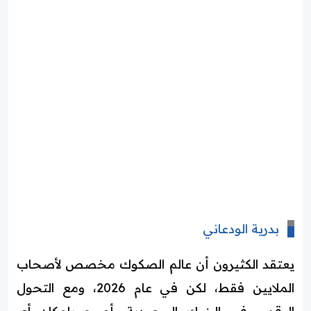
بدرية الودعاني
يعتقد الكثيرون أن عالم الصكوك مخصص لأصحاب
الملايين فقط، لكن في عام 2026، ومع التحول