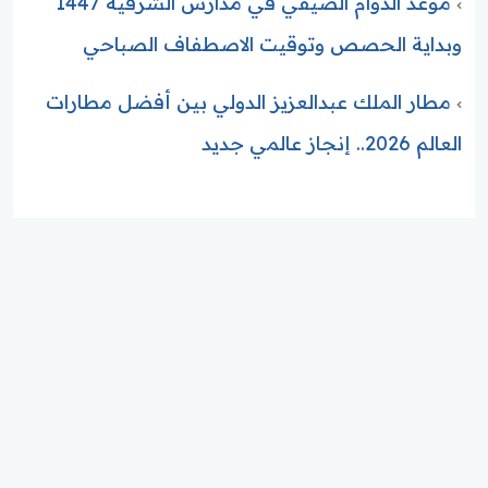
موعد الدوام الصيفي في مدارس الشرقية 1447
وبداية الحصص وتوقيت الاصطفاف الصباحي
مطار الملك عبدالعزيز الدولي بين أفضل مطارات
العالم 2026.. إنجاز عالمي جديد