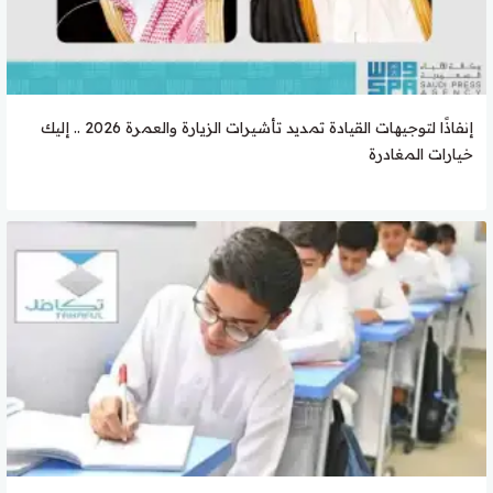
إنفاذًا لتوجيهات القيادة تمديد تأشيرات الزيارة والعمرة 2026 .. إليك
خيارات المغادرة