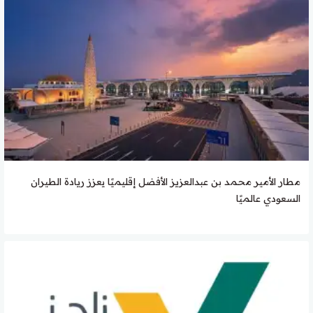
مطار الأمير محمد بن عبدالعزيز الأفضل إقليميًا يعزز ريادة الطيران
السعودي عالميًا