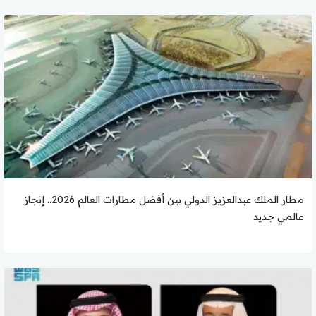
مطار الملك عبدالعزيز الدولي بين أفضل مطارات العالم 2026.. إنجاز
عالمي جديد