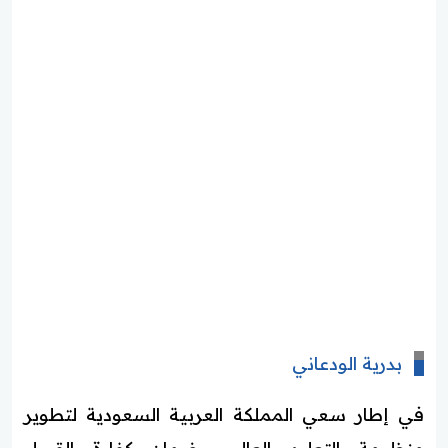
بدرية الودعاني
في إطار سعي المملكة العربية السعودية لتطوير