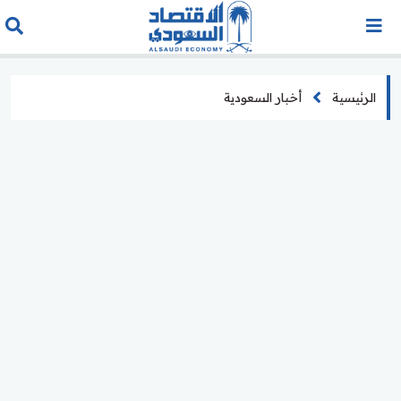
الرئيسية
أخبار السعودية