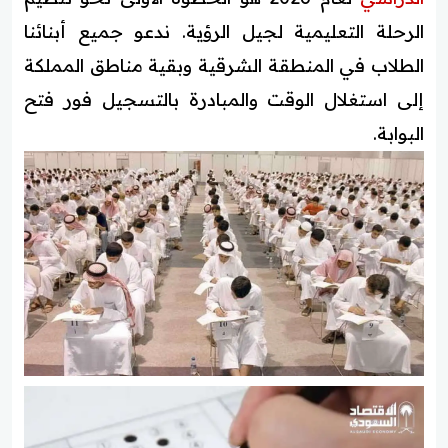
الرحلة التعليمية لجيل الرؤية. ندعو جميع أبنائنا
الطلاب في المنطقة الشرقية وبقية مناطق المملكة
إلى استغلال الوقت والمبادرة بالتسجيل فور فتح
البوابة.