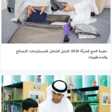
حقيبة الحج للمرأة 2026: الدليل الشامل للمستلزمات، النصائح
والمحظورات