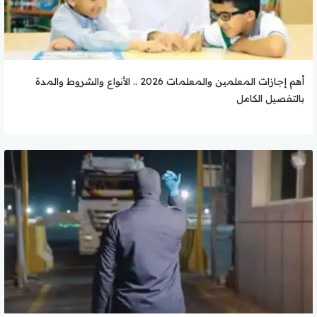
أهم إجازات المعلمين والمعلمات 2026 .. الأنواع والشروط والمدة
بالتفصيل الكامل