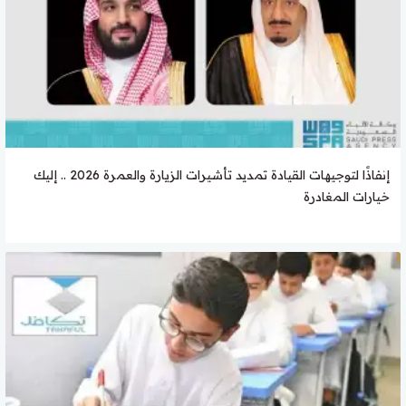
إنفاذًا لتوجيهات القيادة تمديد تأشيرات الزيارة والعمرة 2026 .. إليك
خيارات المغادرة