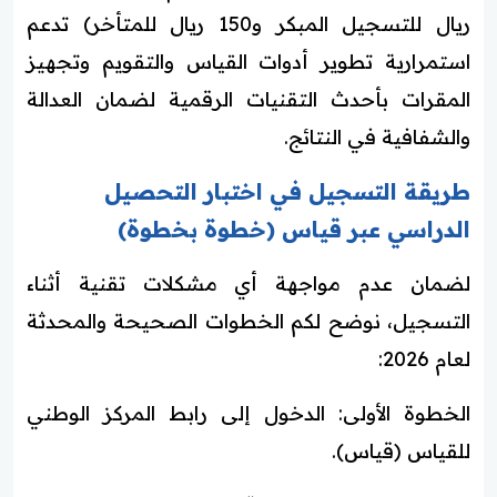
ريال للتسجيل المبكر و150 ريال للمتأخر) تدعم
استمرارية تطوير أدوات القياس والتقويم وتجهيز
المقرات بأحدث التقنيات الرقمية لضمان العدالة
والشفافية في النتائج.
طريقة التسجيل في اختبار التحصيل
الدراسي عبر قياس (خطوة بخطوة)
لضمان عدم مواجهة أي مشكلات تقنية أثناء
التسجيل، نوضح لكم الخطوات الصحيحة والمحدثة
لعام 2026:
الخطوة الأولى: الدخول إلى رابط المركز الوطني
للقياس (قياس).