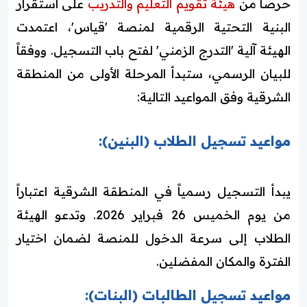
حرصاً من
هيئة تقويم التعليم والتدريب
على استقرار
البنية التحتية الرقمية لمنصة 'قياس'، اعتمدت
الهيئة آلية 'التدرج الزمني' لفتح باب التسجيل. ووفقاً
للبيان الرسمي، ستبدأ المرحلة الأولى من المنطقة
الشرقية وفق المواعيد التالية:
مواعيد تسجيل الطلاب (البنين):
يبدأ التسجيل رسمياً في المنطقة الشرقية اعتباراً
من يوم الخميس 26 فبراير 2026. وتدعو الهيئة
الطلاب إلى سرعة الدخول للمنصة لضمان اختيار
الفترة والمكان المفضلين.
مواعيد تسجيل الطالبات (البنات):