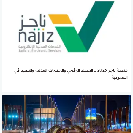
منصة ناجز 2026 .. القضاء الرقمي والخدمات العدلية والتنفيذ في
السعودية