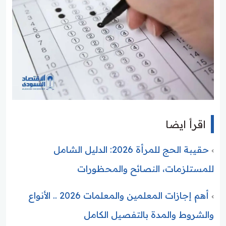
اقرأ ايضا
حقيبة الحج للمرأة 2026: الدليل الشامل
للمستلزمات، النصائح والمحظورات
أهم إجازات المعلمين والمعلمات 2026 .. الأنواع
والشروط والمدة بالتفصيل الكامل