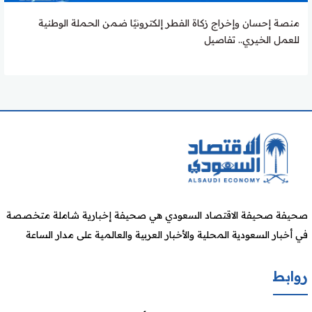
منصة إحسان وإخراج زكاة الفطر إلكترونيًا ضمن الحملة الوطنية
للعمل الخيري.. تفاصيل
صحيفة صحيفة الاقتصاد السعودي هي صحيفة إخبارية شاملة متخصصة
في أخبار السعودية المحلية والأخبار العربية والعالمية على مدار الساعة
روابط