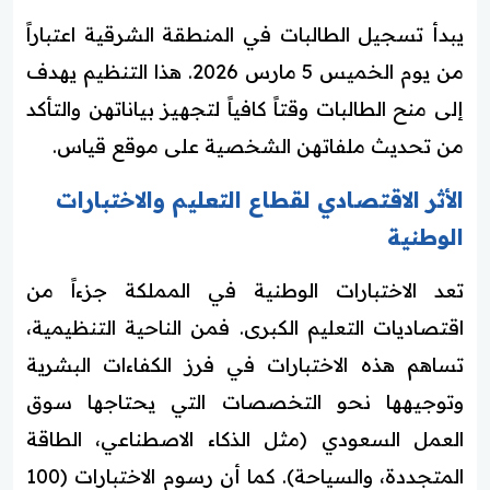
يبدأ تسجيل الطالبات في المنطقة الشرقية اعتباراً
من يوم الخميس 5 مارس 2026. هذا التنظيم يهدف
إلى منح الطالبات وقتاً كافياً لتجهيز بياناتهن والتأكد
من تحديث ملفاتهن الشخصية على موقع قياس.
الأثر الاقتصادي لقطاع التعليم والاختبارات
الوطنية
تعد الاختبارات الوطنية في المملكة جزءاً من
اقتصاديات التعليم الكبرى. فمن الناحية التنظيمية،
تساهم هذه الاختبارات في فرز الكفاءات البشرية
وتوجيهها نحو التخصصات التي يحتاجها سوق
العمل السعودي (مثل الذكاء الاصطناعي، الطاقة
المتجددة، والسياحة). كما أن رسوم الاختبارات (100