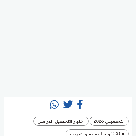
التحصيلي 2026
اختبار التحصيل الدراسي
هيئة تقويم التعليم والتدريب