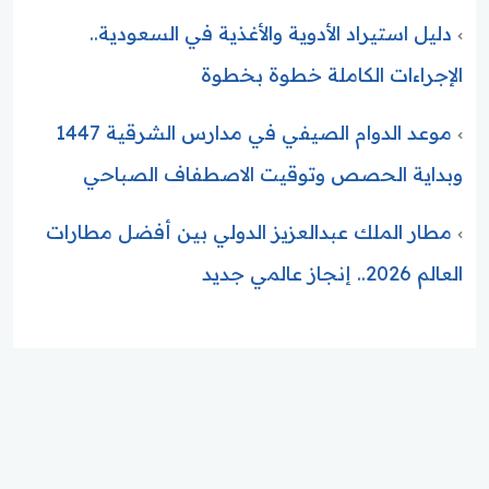
دليل استيراد الأدوية والأغذية في السعودية..
الإجراءات الكاملة خطوة بخطوة
موعد الدوام الصيفي في مدارس الشرقية 1447
وبداية الحصص وتوقيت الاصطفاف الصباحي
مطار الملك عبدالعزيز الدولي بين أفضل مطارات
العالم 2026.. إنجاز عالمي جديد