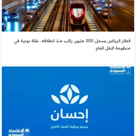
قطار الرياض يسجل 200 مليون راكب منذ انطلاقه.. نقلة نوعية في
منظومة النقل العام