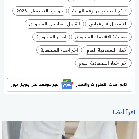
نتائج التحصيلي برقم الهوية
مواعيد التحصيلي 2026
التسجيل في قياس
القبول الجامعي السعودي
صحيفة الاقتصاد السعودي
أخبار السعودية
أخبار السعودية اليوم
أخر أخبار السعودية
أخر أخبار السعودية اليوم
اقرأ أيضا