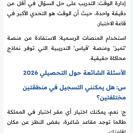
إدارة الوقت: التدريب على حل السؤال في أقل من
دقيقة واحدة، حيث أن الوقت هو التحدي الأكبر في
قاعة الاختبار.
استخدام المنصات الرسمية: الاستفادة من منصة
'تميز' ومنصة 'قياس' التدريبية التي توفر نماذج
محاكاة حقيقية.
الأسئلة الشائعة حول التحصيلي 2026
س: هل يمكنني التسجيل في منطقتين
مختلفتين؟
ج: نعم، يمكنك اختيار أي مقر اختبار في المملكة
طالما توجد مقاعد شاغرة، بغض النظر عن مكان
إقامتك.