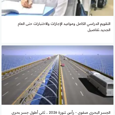
التقويم الدراسي الكامل ومواعيد الإجازات والاختبارات حتى العام
الجديد..تفاصيل
الجسر البحري صفوى - رأس تنورة 2026 .. ثاني أطول جسر بحري