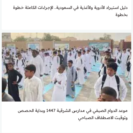
دليل استيراد الأدوية والأغذية في السعودية.. الإجراءات الكاملة خطوة
بخطوة
موعد الدوام الصيفي في مدارس الشرقية 1447 وبداية الحصص
وتوقيت الاصطفاف الصباحي