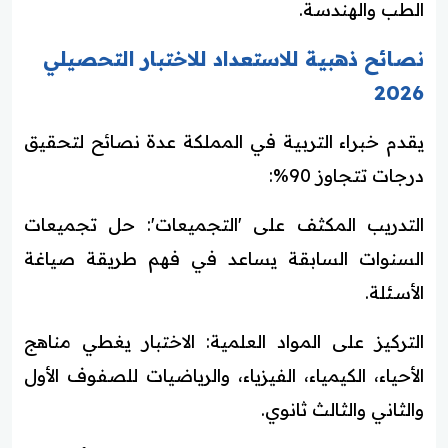
الطب والهندسة.
نصائح ذهبية للاستعداد للاختبار التحصيلي
2026
يقدم خبراء التربية في المملكة عدة نصائح لتحقيق
درجات تتجاوز 90%:
التدريب المكثف على 'التجميعات': حل تجميعات
السنوات السابقة يساعد في فهم طريقة صياغة
الأسئلة.
التركيز على المواد العلمية: الاختبار يغطي مناهج
الأحياء، الكيمياء، الفيزياء، والرياضيات للصفوف الأول
والثاني والثالث ثانوي.