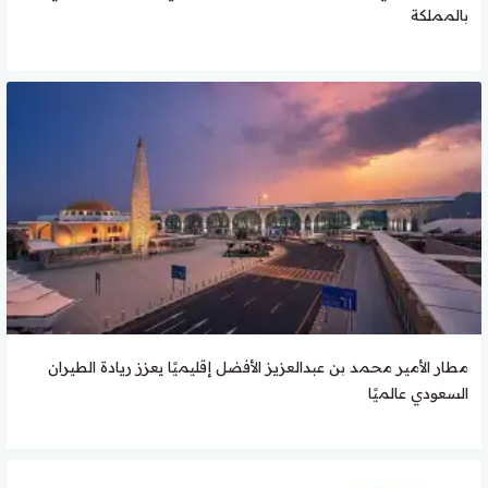
بالمملكة
مطار الأمير محمد بن عبدالعزيز الأفضل إقليميًا يعزز ريادة الطيران
السعودي عالميًا