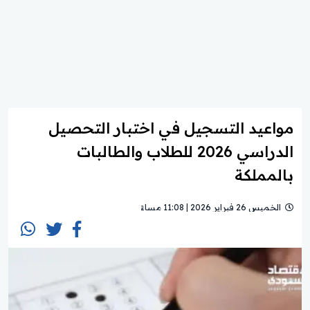
مواعيد التسجيل في اختبار التحصيل
الدراسي 2026 للطلاب والطالبات
بالمملكة
الخميس 26 فبراير 2026 | 11:08 مساءً