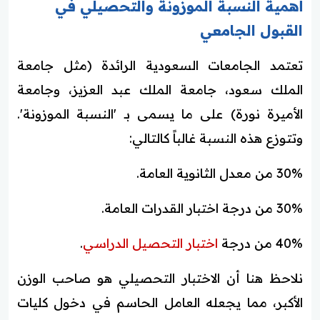
أهمية النسبة الموزونة والتحصيلي في
القبول الجامعي
تعتمد الجامعات السعودية الرائدة (مثل جامعة
الملك سعود، جامعة الملك عبد العزيز، وجامعة
الأميرة نورة) على ما يسمى بـ 'النسبة الموزونة'.
وتتوزع هذه النسبة غالباً كالتالي:
30% من معدل الثانوية العامة.
30% من درجة اختبار القدرات العامة.
40% من درجة
اختبار التحصيل الدراسي
.
نلاحظ هنا أن الاختبار التحصيلي هو صاحب الوزن
الأكبر، مما يجعله العامل الحاسم في دخول كليات