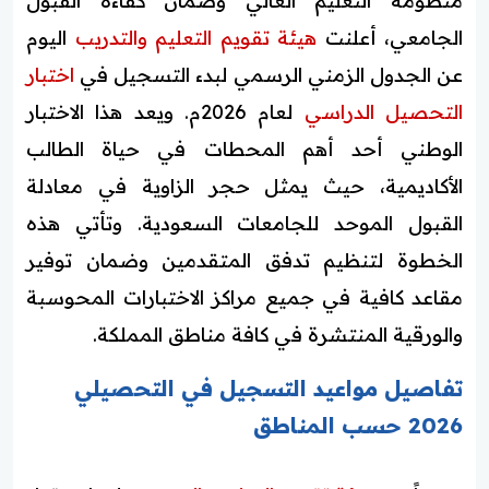
منظومة التعليم العالي وضمان كفاءة القبول
الجامعي، أعلنت
هيئة تقويم التعليم والتدريب
اليوم
عن الجدول الزمني الرسمي لبدء التسجيل في
اختبار
التحصيل الدراسي
لعام 2026م. ويعد هذا الاختبار
الوطني أحد أهم المحطات في حياة الطالب
الأكاديمية، حيث يمثل حجر الزاوية في معادلة
القبول الموحد للجامعات السعودية. وتأتي هذه
الخطوة لتنظيم تدفق المتقدمين وضمان توفير
مقاعد كافية في جميع مراكز الاختبارات المحوسبة
والورقية المنتشرة في كافة مناطق المملكة.
تفاصيل مواعيد التسجيل في التحصيلي
2026 حسب المناطق