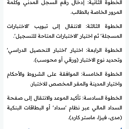
الخطوة الثانية: إدخال رقم السجل المدني وكلمة
المرور الخاصة بالطالب.
الخطوة الثالثة: الانتقال إلى تبويب 'الاختبارات
المسجلة' ثم اختيار 'الاختبارات المتاحة للتسجيل'.
الخطوة الرابعة: اختيار 'اختبار التحصيل الدراسي'
وتحديد نوع الاختبار (ورقي أو محوسب).
الخطوة الخامسة: الموافقة على الشروط والأحكام
واختيار المدينة والمقر المخصص للاختبار.
الخطوة السادسة: تأكيد الموعد والانتقال إلى صفحة
السداد المالي عبر نظام 'سداد' أو البطاقات البنكية
(مدى، فيزا، ماستر كارد).