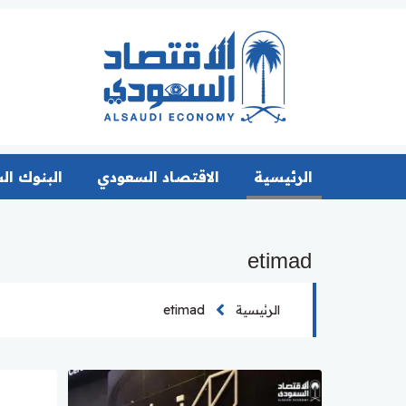
الرئيسية
الاقتصاد السعودي
البنوك ال
etimad
الرئيسية
etimad