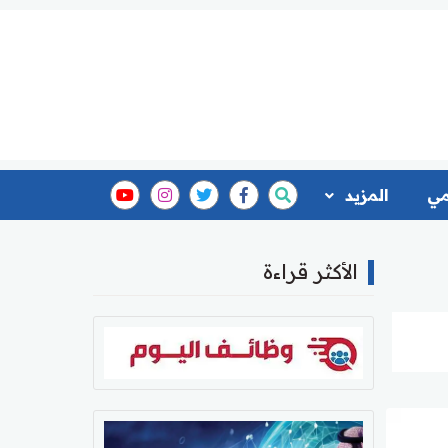
مي
المزيد
الأكثر قراءة