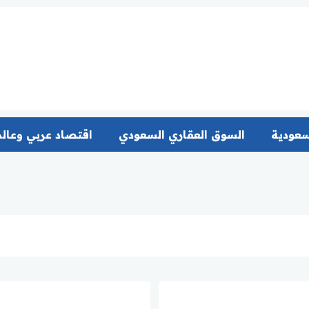
سعودية
السوق العقاري السعودي
اقتصاد عربي وعال