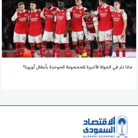
ماذا دار في الجولة الأخيرة للمجموعة الموحدة بأبطال أوروبا؟