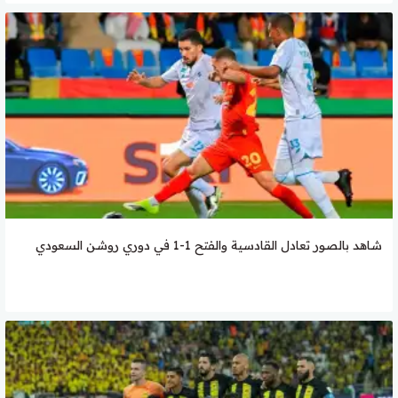
شاهد بالصور تعادل القادسية والفتح 1-1 في دوري روشن السعودي