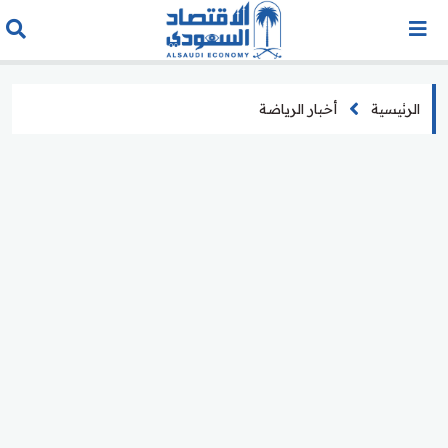
الرئيسية
أخبار الرياضة