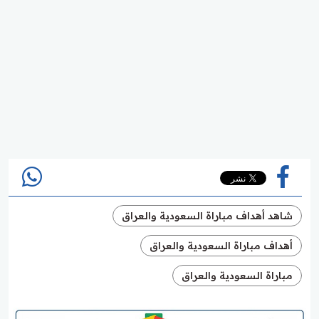
شاهد أهداف مباراة السعودية والعراق
أهداف مباراة السعودية والعراق
مباراة السعودية والعراق