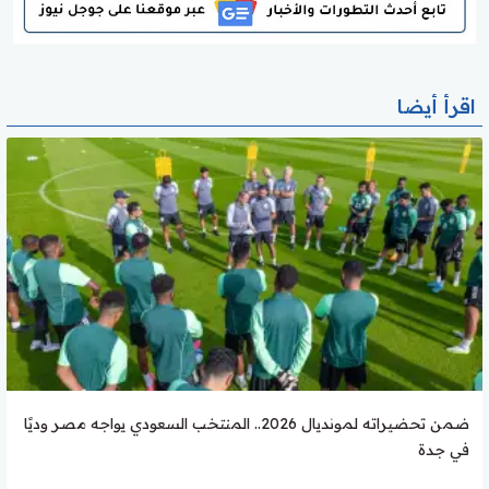
اقرأ أيضا
ضمن تحضيراته لمونديال 2026.. المنتخب السعودي يواجه مصر وديًا
في جدة