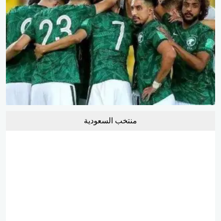
منتخب السعودية