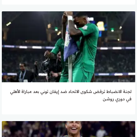
لجنة الانضباط ترفض شكوى الاتحاد ضد إيفان توني بعد مباراة الأهلي
في دوري روشن