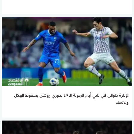
الإثارة تتوالى في ثاني أيام الجولة الـ 19 لدوري روشن بسقوط الهلال
والاتحاد