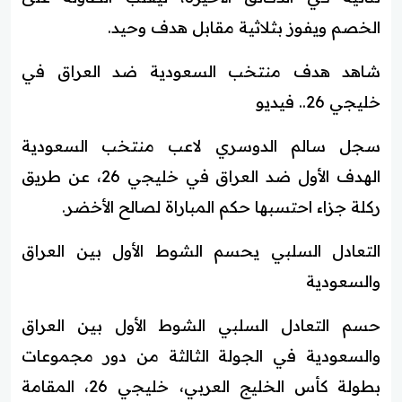
الخصم ويفوز بثلاثية مقابل هدف وحيد.
شاهد هدف منتخب السعودية ضد العراق في
خليجي 26.. فيديو
سجل سالم الدوسري لاعب منتخب السعودية
الهدف الأول ضد العراق في خليجي 26، عن طريق
ركلة جزاء احتسبها حكم المباراة لصالح الأخضر.
التعادل السلبي يحسم الشوط الأول بين العراق
والسعودية
حسم التعادل السلبي الشوط الأول بين العراق
والسعودية في الجولة الثالثة من دور مجموعات
بطولة كأس الخليج العربي، خليجي 26، المقامة