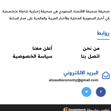
صحيفة صحيفة الاقتصاد السعودي هي صحيفة إخبارية شاملة متخصصة
في أخبار السعودية المحلية والأخبار العربية والعالمية على مدار الساعة
روابط
من نحن
أعلن معنا
اتصل بنا
سياسة الخصوصية
البريد الالكتروني
alsaudieconomy@gmail.com
تطوير بواسطة