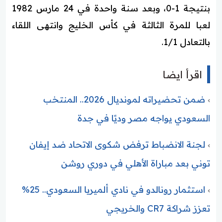
بنتيجة 1-0، وبعد سنة واحدة في 24 مارس 1982
لعبا للمرة الثالثة في كأس الخليج وانتهى اللقاء
بالتعادل 1/1.
اقرأ ايضا
ضمن تحضيراته لمونديال 2026.. المنتخب
السعودي يواجه مصر وديًا في جدة
لجنة الانضباط ترفض شكوى الاتحاد ضد إيفان
توني بعد مباراة الأهلي في دوري روشن
استثمار رونالدو في نادي ألميريا السعودي.. 25%
تعزز شراكة CR7 والخريجي