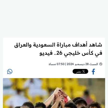
شاهد أهداف مباراة السعودية والعراق
في كأس خليجي 26.. فيديو
السبت 28 ديسمبر 2024 | 07:50 مساءً