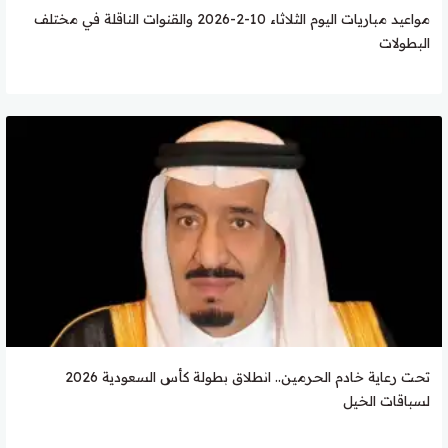
مواعيد مباريات اليوم الثلاثاء 10-2-2026 والقنوات الناقلة في مختلف
البطولات
تحت رعاية خادم الحرمين.. انطلاق بطولة كأس السعودية 2026
لسباقات الخيل