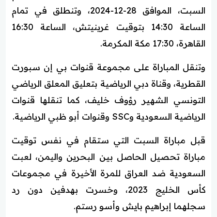
السبت، الموافق 28-12-2024، وتنطلق في تمام
الساعة 14:30 بتوقيت غرينيتش، الساعة 16:30
القاهرة، 17:30 مكة المكرمة.
وتنقل المباراة على مجموعة قنوات بي إن سبورت
القطرية، وقناة دبي الرياضية بتعليق المعلق الرياضي
التونسي الشهير رؤوف خليف، كما تنقلها قنوات
الرياضية السعودية وSSC وقنوات أبو ظبي الرياضية.
قبل مباراة السبت التي ستقام في نفس توقيت
مباراة تحصيل الحاصل بين البحرين واليمن، لعبت
السعودية ضد العراق للمرة الأخيرة في مجموعات
كأس الخليج 2023، وخسرت بهدفين دون رد
سجلهما إبراهيم بايش وأسو رستم.