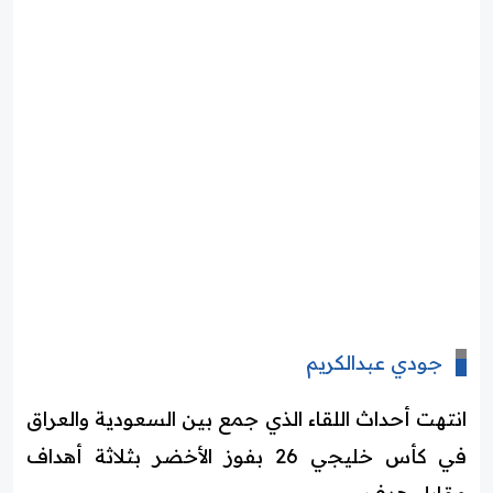
جودي عبدالكريم
انتهت أحداث اللقاء الذي جمع بين السعودية والعراق
في كأس خليجي 26 بفوز الأخضر بثلاثة أهداف