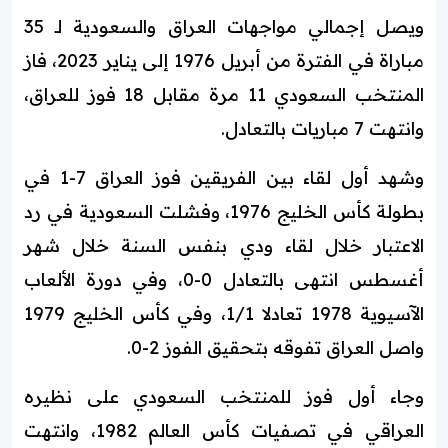
ويصل إجمالي مواجهات العراق والسعودية لـ 35
مباراة في الفترة من أبريل 1976 إلى يناير 2023، فاز
المنتخب السعودي 11 مرة مقابل 18 فوز للعراق،
وانتهت 7 مباريات بالتعادل.
وشهد أول لقاء بين الفريقين فوز العراق 7-1 في
بطولة كأس الخليج 1976، وفشلت السعودية في رد
الاعتبار خلال لقاء ودي بنفس السنة خلال شهر
أغسطس انتهى بالتعادل 0-0، وفي دورة الألعاب
الآسيوية 1978 تعادلا 1/1، وفي كأس الخليج 1979
واصل العراق تفوقه بتحقيق الفوز 2-0.
وجاء أول فوز للمنتخب السعودي على نظيره
العراقي في تصفيات كأس العالم 1982، وانتهت