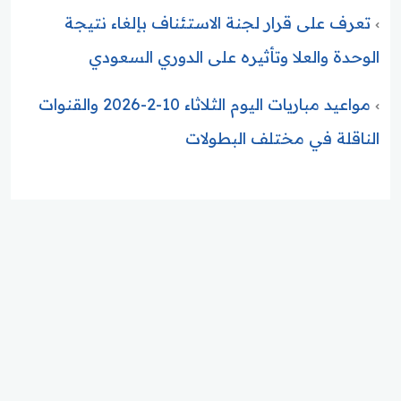
تعرف على قرار لجنة الاستئناف بإلغاء نتيجة
الوحدة والعلا وتأثيره على الدوري السعودي
مواعيد مباريات اليوم الثلاثاء 10-2-2026 والقنوات
الناقلة في مختلف البطولات