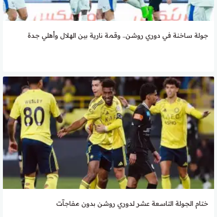
جولة ساخنة في دوري روشن.. وقمة نارية بين الهلال وأهلي جدة
ختام الجولة التاسعة عشر لدوري روشن بدون مفاجآت