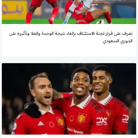
تعرف على قرار لجنة الاستئناف بإلغاء نتيجة الوحدة والعلا وتأثيره على
الدوري السعودي