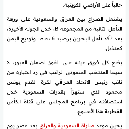
حالياً على الأراضي الكويتية.
يشتعل الصراع بين العراق والسعودية على ورقة
التأهل الثانية من المجموعة B، خلال الجولة الأخيرة،
بعد تأكد تأهل البحرين برصيد 6 نقاط، وتوديع اليمن
كمتذيل.
يضع كل فريق عينه على الفوز لضمان العبور، لا
سيما المنتخب السعودي الراغب في رد اعتباره من
نائب رئيس الاتحاد العراقي لكرة القدم يونس
محمود الذي استهزأ بقدرات السعودية خلال
استضافته في برنامج المجلس على قناة الكأس
القطرية هذا الأسبوع.
يحين موعد
مباراة السعودية والعراق
بعد عصر يوم