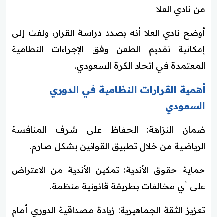
من نادي العلا
أوضح نادي العلا أنه بصدد دراسة القرار، ولفت إلى
إمكانية تقديم الطعن وفق الإجراءات النظامية
المعتمدة في اتحاد الكرة السعودي.
أهمية القرارات النظامية في الدوري
السعودي
ضمان النزاهة: الحفاظ على شرف المنافسة
الرياضية من خلال تطبيق القوانين بشكل صارم.
حماية حقوق الأندية: تمكين الأندية من الاعتراض
على أي مخالفات بطريقة قانونية منظمة.
تعزيز الثقة الجماهيرية: زيادة مصداقية الدوري أمام