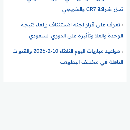
تعزز شراكة CR7 والخريجي
تعرف على قرار لجنة الاستئناف بإلغاء نتيجة
الوحدة والعلا وتأثيره على الدوري السعودي
مواعيد مباريات اليوم الثلاثاء 10-2-2026 والقنوات
الناقلة في مختلف البطولات