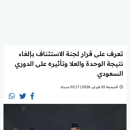
تعرف على قرار لجنة الاستئناف بإلغاء
نتيجة الوحدة والعلا وتأثيره على الدوري
السعودي
الجمعة 20 فبراير 2026 | 02:17 مساءً