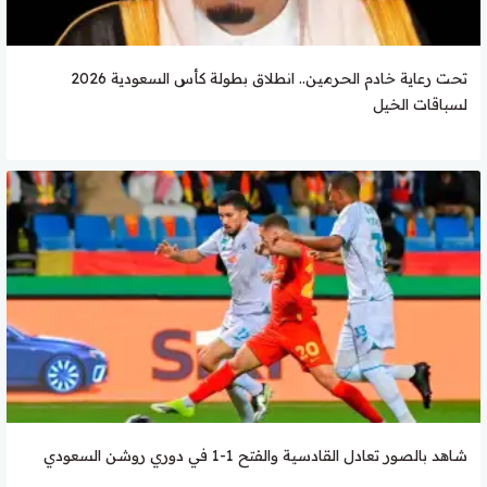
تحت رعاية خادم الحرمين.. انطلاق بطولة كأس السعودية 2026
لسباقات الخيل
شاهد بالصور تعادل القادسية والفتح 1-1 في دوري روشن السعودي