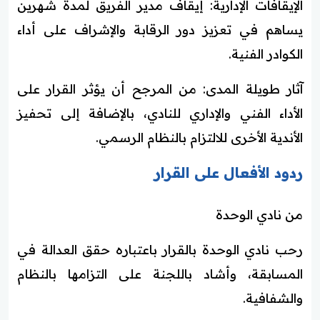
الإيقافات الإدارية: إيقاف مدير الفريق لمدة شهرين
يساهم في تعزيز دور الرقابة والإشراف على أداء
الكوادر الفنية.
آثار طويلة المدى: من المرجح أن يؤثر القرار على
الأداء الفني والإداري للنادي، بالإضافة إلى تحفيز
الأندية الأخرى للالتزام بالنظام الرسمي.
ردود الأفعال على القرار
من نادي الوحدة
رحب نادي الوحدة بالقرار باعتباره حقق العدالة في
المسابقة، وأشاد باللجنة على التزامها بالنظام
والشفافية.