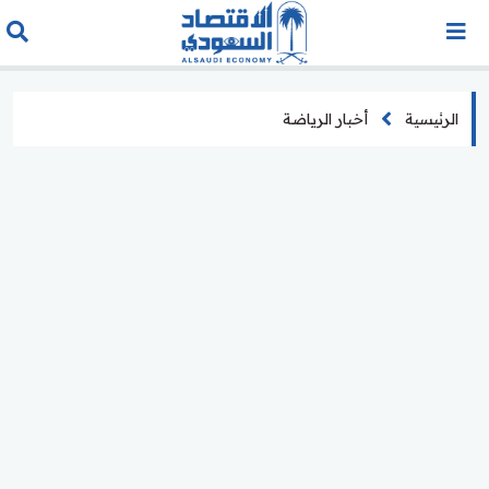
الرئيسية
أخبار الرياضة