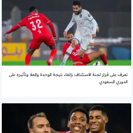
تعرف على قرار لجنة الاستئناف بإلغاء نتيجة الوحدة والعلا وتأثيره على
الدوري السعودي