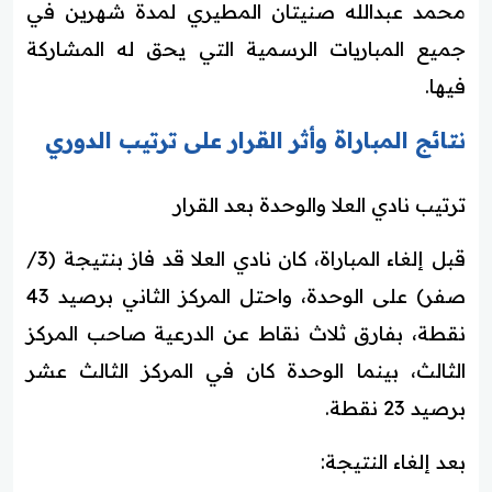
محمد عبدالله صنيتان المطيري لمدة شهرين في
جميع المباريات الرسمية التي يحق له المشاركة
فيها.
نتائج المباراة وأثر القرار على ترتيب الدوري
ترتيب نادي العلا والوحدة بعد القرار
قبل إلغاء المباراة، كان نادي العلا قد فاز بنتيجة (3/
صفر) على الوحدة، واحتل المركز الثاني برصيد 43
نقطة، بفارق ثلاث نقاط عن الدرعية صاحب المركز
الثالث، بينما الوحدة كان في المركز الثالث عشر
برصيد 23 نقطة.
بعد إلغاء النتيجة: