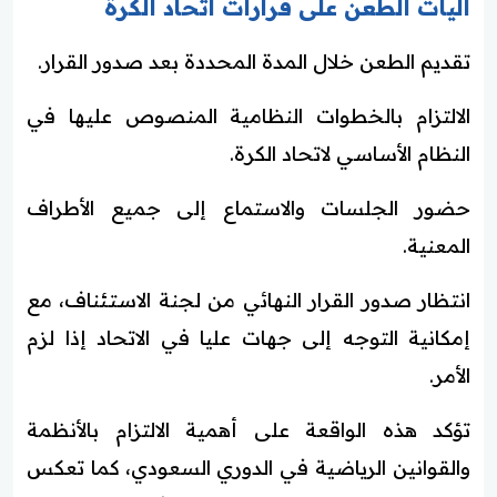
آليات الطعن على قرارات اتحاد الكرة
تقديم الطعن خلال المدة المحددة بعد صدور القرار.
الالتزام بالخطوات النظامية المنصوص عليها في
النظام الأساسي لاتحاد الكرة.
حضور الجلسات والاستماع إلى جميع الأطراف
المعنية.
انتظار صدور القرار النهائي من لجنة الاستئناف، مع
إمكانية التوجه إلى جهات عليا في الاتحاد إذا لزم
الأمر.
تؤكد هذه الواقعة على أهمية الالتزام بالأنظمة
والقوانين الرياضية في الدوري السعودي، كما تعكس