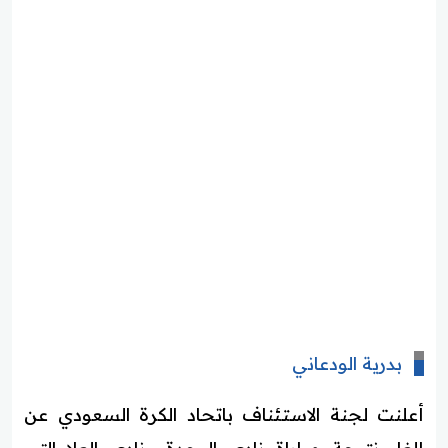
بدرية الودعاني
أعلنت لجنة الاستئناف باتحاد الكرة السعودي عن