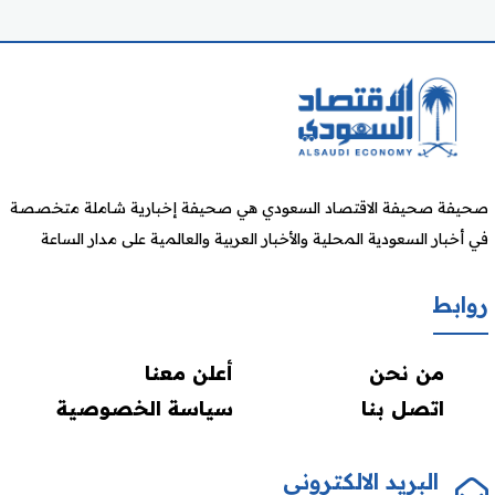
صحيفة صحيفة الاقتصاد السعودي هي صحيفة إخبارية شاملة متخصصة
في أخبار السعودية المحلية والأخبار العربية والعالمية على مدار الساعة
روابط
من نحن
أعلن معنا
اتصل بنا
سياسة الخصوصية
البريد الالكتروني