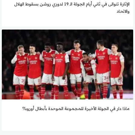
الإثارة تتوالى في ثاني أيام الجولة الـ 19 لدوري روشن بسقوط الهلال
والاتحاد
ماذا دار في الجولة الأخيرة للمجموعة الموحدة بأبطال أوروبا؟