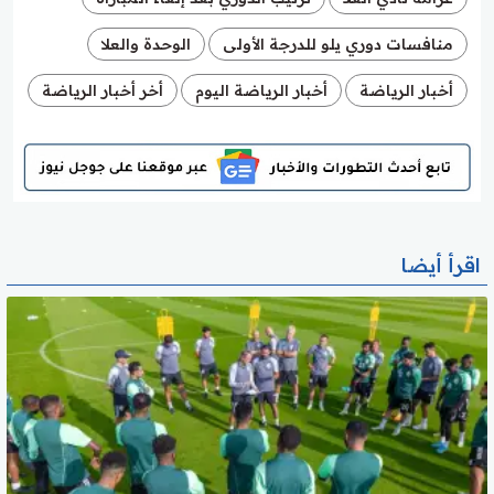
منافسات دوري يلو للدرجة الأولى
الوحدة والعلا
أخبار الرياضة
أخبار الرياضة اليوم
أخر أخبار الرياضة
اقرأ أيضا