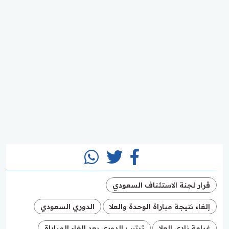
قرار لجنة الاستئناف السعودي
إلغاء نتيجة مباراة الوحدة والعلا
الدوري السعودي
غرامة نادي العلا
ترتيب الدوري بعد إلغاء المباراة