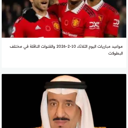
مواعيد مباريات اليوم الثلاثاء 10-2-2026 والقنوات الناقلة في مختلف
البطولات