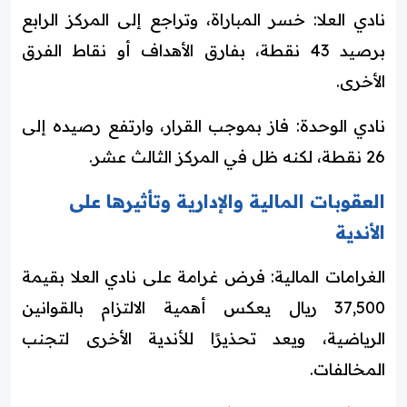
نادي العلا: خسر المباراة، وتراجع إلى المركز الرابع
برصيد 43 نقطة، بفارق الأهداف أو نقاط الفرق
الأخرى.
نادي الوحدة: فاز بموجب القرار، وارتفع رصيده إلى
26 نقطة، لكنه ظل في المركز الثالث عشر.
العقوبات المالية والإدارية وتأثيرها على
الأندية
الغرامات المالية: فرض غرامة على نادي العلا بقيمة
37,500 ريال يعكس أهمية الالتزام بالقوانين
الرياضية، ويعد تحذيرًا للأندية الأخرى لتجنب
المخالفات.