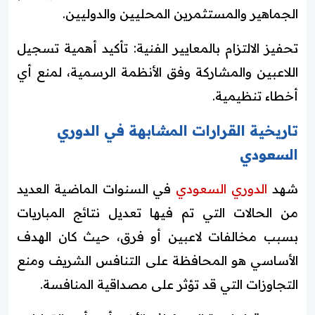
الجماهير والمستثمرين المحليين والدوليين.
تحفيز الالتزام بالمعايير الفنية: تأكيد أهمية تسجيل
اللاعبين والمشاركة وفق الأنظمة الرسمية، لمنع أي
أخطاء تنظيمية.
تاريخية القرارات المشابهة في الدوري
السعودي
شهد
الدوري السعودي
في السنوات الماضية العديد
من الحالات التي تم فيها تعديل نتائج المباريات
بسبب مخالفات لاعبين أو فرق، حيث كان الهدف
الأساسي هو المحافظة على التنافس الشريف ومنع
التجاوزات التي قد تؤثر على مصداقية المنافسة.