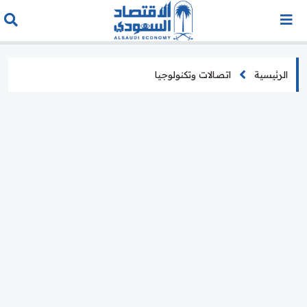
الرئيسية
اتصالات وتكنولوجيا