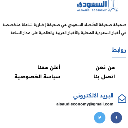
صحيفة صحيفة الاقتصاد السعودي هي صحيفة إخبارية شاملة متخصصة
في أخبار السعودية المحلية والأخبار العربية والعالمية على مدار الساعة
روابط
من نحن
أعلن معنا
اتصل بنا
سياسة الخصوصية
البريد الالكتروني
alsaudieconomy@gmail.com