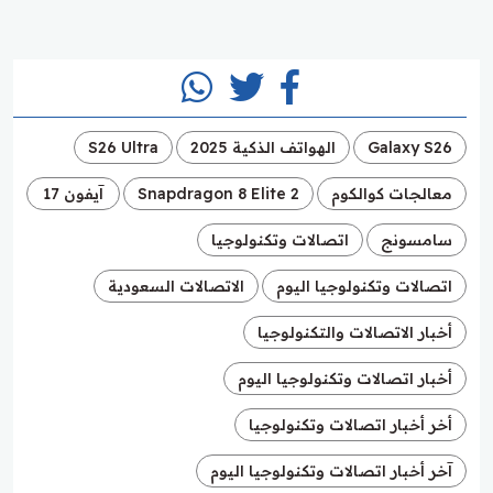
Galaxy S26
الهواتف الذكية 2025
S26 Ultra
معالجات كوالكوم
Snapdragon 8 Elite 2
آيفون 17
سامسونج
اتصالات وتكنولوجيا
اتصالات وتكنولوجيا اليوم
الاتصالات السعودية
أخبار الاتصالات والتكنولوجيا
أخبار اتصالات وتكنولوجيا اليوم
أخر أخبار اتصالات وتكنولوجيا
آخر أخبار اتصالات وتكنولوجيا اليوم