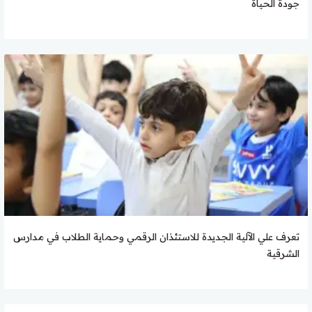
جودة الحياة
تعرف علي الآلية الجديدة للاستئذان الرقمي وحماية الطلاب في مدارس
الشرقية