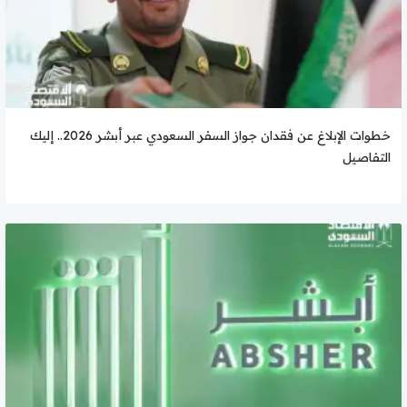
خطوات الإبلاغ عن فقدان جواز السفر السعودي عبر أبشر 2026.. إليك
التفاصيل