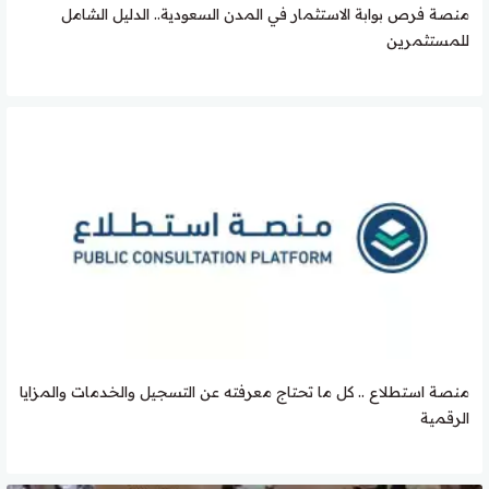
منصة فرص بوابة الاستثمار في المدن السعودية.. الدليل الشامل
للمستثمرين
منصة استطلاع .. كل ما تحتاج معرفته عن التسجيل والخدمات والمزايا
الرقمية