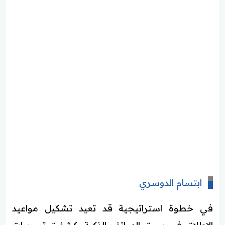
ابتسام الدوسري
في خطوة استراتيجية قد تعيد تشكيل مواعيد