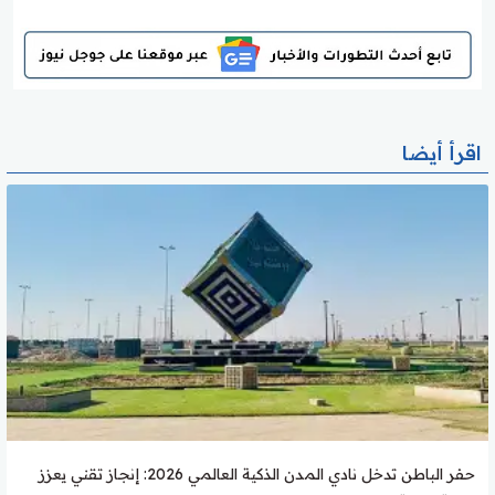
اقرأ أيضا
حفر الباطن تدخل نادي المدن الذكية العالمي 2026: إنجاز تقني يعزز