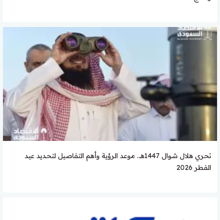
تحري هلال شوال 1447هـ.. موعد الرؤية وأهم التفاصيل لتحديد عيد
الفطر 2026