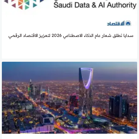
سدايا تطلق شعار عام الذكاء الاصطناعي 2026 لتعزيز الاقتصاد الرقمي