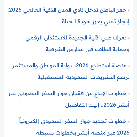
حفر الباطن تدخل نادي المدن الذكية العالمي 2026:
إنجاز تقني يعزز جودة الحياة
تعرف علي الآلية الجديدة للاستئذان الرقمي
وحماية الطلاب في مدارس الشرقية
منصة استطلاع 2026.. بوابة المواطن والمستثمر
لرسم التشريعات السعودية المستقبلية
خطوات الإبلاغ عن فقدان جواز السفر السعودي عبر
أبشر 2026.. إليك التفاصيل
خطوات تجديد جواز السفر السعودي إلكترونياً
2026 عبر منصة أبشر بخطوات بسيطة