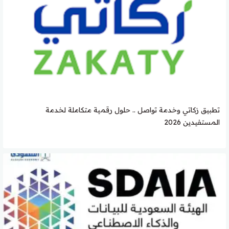
تطبيق زكاتي وخدمة تواصل .. حلول رقمية متكاملة لخدمة
المستفيدين 2026