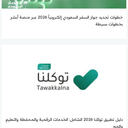
خطوات تجديد جواز السفر السعودي إلكترونياً 2026 عبر منصة أبشر
بخطوات بسيطة
دليل تطبيق توكلنا 2026 الشامل: الخدمات الرقمية والمحفظة والتعليم
والحج