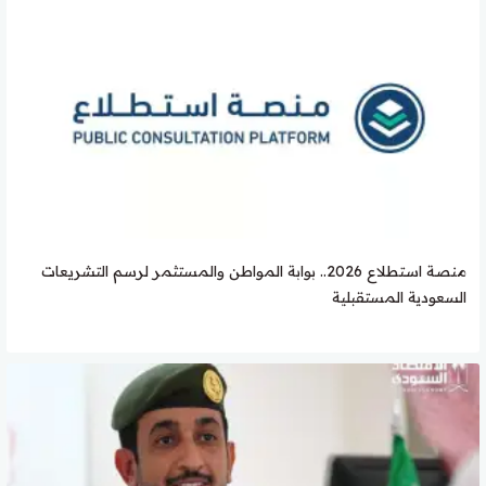
منصة استطلاع 2026.. بوابة المواطن والمستثمر لرسم التشريعات
السعودية المستقبلية