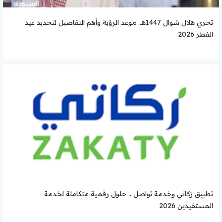
تحري هلال شوال 1447هـ.. موعد الرؤية وأهم التفاصيل لتحديد عيد
الفطر 2026
تطبيق زكاتي وخدمة تواصل .. حلول رقمية متكاملة لخدمة
المستفيدين 2026