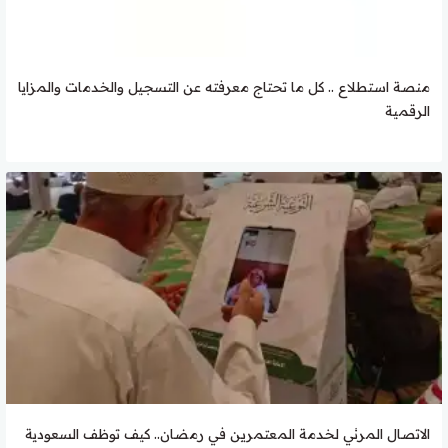
منصة استطلاع .. كل ما تحتاج معرفته عن التسجيل والخدمات والمزايا
الرقمية
الاتصال المرئي لخدمة المعتمرين في رمضان.. كيف توظف السعودية