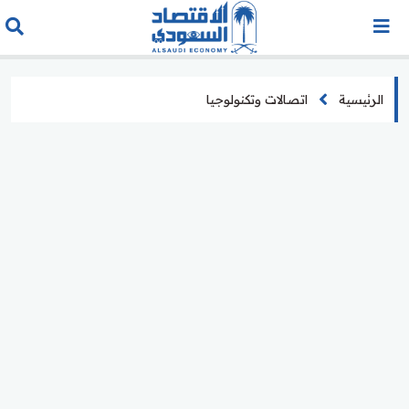
الرئيسية
اتصالات وتكنولوجيا