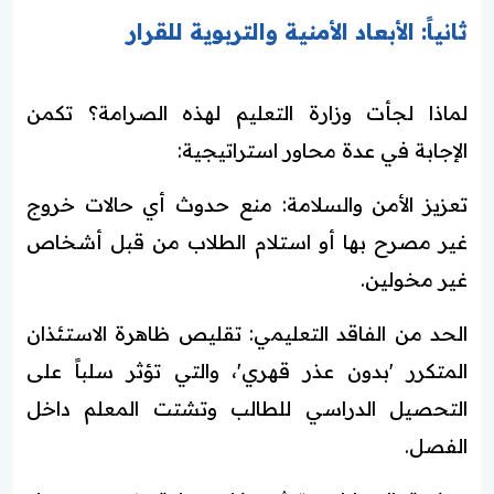
ثانياً: الأبعاد الأمنية والتربوية للقرار
لماذا لجأت وزارة التعليم لهذه الصرامة؟ تكمن
الإجابة في عدة محاور استراتيجية:
تعزيز الأمن والسلامة: منع حدوث أي حالات خروج
غير مصرح بها أو استلام الطلاب من قبل أشخاص
غير مخولين.
الحد من الفاقد التعليمي: تقليص ظاهرة الاستئذان
المتكرر 'بدون عذر قهري'، والتي تؤثر سلباً على
التحصيل الدراسي للطالب وتشتت المعلم داخل
الفصل.