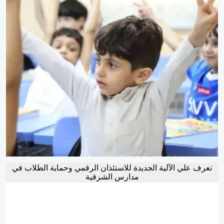
تعرف علي الآلية الجديدة للاستئذان الرقمي وحماية الطلاب في
مدارس الشرقية