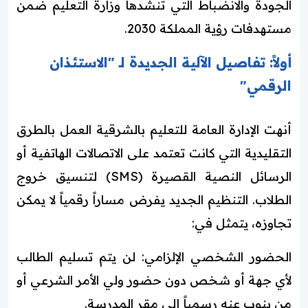
الجودة والانضباط التي تنشدها وزارة التعليم ضمن
مستهدفات رؤية المملكة 2030.
أولاً: تفاصيل الآلية الجديدة لـ "الاستئذان
الرقمي"
أنهت الإدارة العامة للتعليم بالشرقية العمل بالطرق
التقليدية التي كانت تعتمد على الاتصالات الهاتفية أو
الرسائل النصية القصيرة (SMS) لتنسيق خروج
الطلاب. التنظيم الجديد يفرض مساراً رقمياً لا يمكن
تجاوزه، يتمثل في:
الحضور الشخصي الإلزامي: لن يتم تسليم الطالب
لأي جهة أو شخص دون حضور ولي الأمر الشرعي أو
من ينوب عنه رسمياً إلى مقر المدرسة.