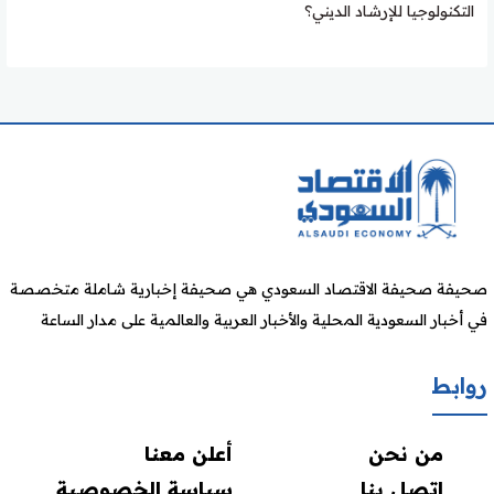
التكنولوجيا للإرشاد الديني؟
صحيفة صحيفة الاقتصاد السعودي هي صحيفة إخبارية شاملة متخصصة
في أخبار السعودية المحلية والأخبار العربية والعالمية على مدار الساعة
روابط
من نحن
أعلن معنا
اتصل بنا
سياسة الخصوصية