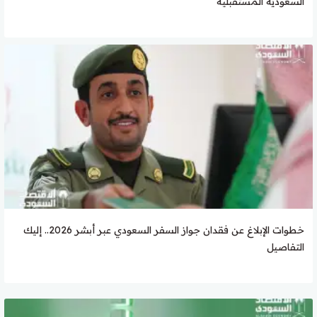
السعودية المستقبلية
خطوات الإبلاغ عن فقدان جواز السفر السعودي عبر أبشر 2026.. إليك
التفاصيل