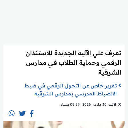
تعرف علي الآلية الجديدة للاستئذان
الرقمي وحماية الطلاب في مدارس
الشرقية
تقرير خاص عن التحول الرقمي في ضبط
الانضباط المدرسي بمدارس الشرقية
الاثنين 30 مارس 2026 | 09:59 مساءً