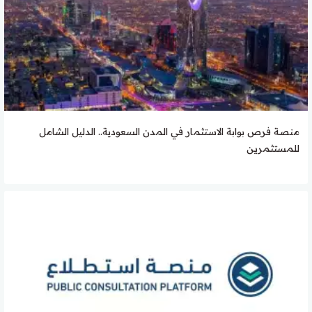
منصة فرص بوابة الاستثمار في المدن السعودية.. الدليل الشامل
للمستثمرين