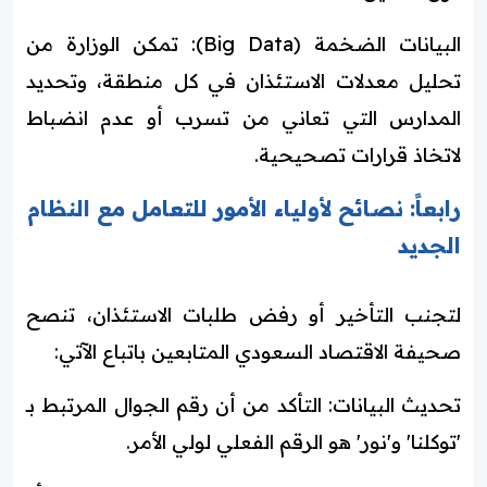
البيانات الضخمة (Big Data): تمكن الوزارة من
تحليل معدلات الاستئذان في كل منطقة، وتحديد
المدارس التي تعاني من تسرب أو عدم انضباط
لاتخاذ قرارات تصحيحية.
رابعاً: نصائح لأولياء الأمور للتعامل مع النظام
الجديد
لتجنب التأخير أو رفض طلبات الاستئذان، تنصح
صحيفة الاقتصاد السعودي المتابعين باتباع الآتي:
تحديث البيانات: التأكد من أن رقم الجوال المرتبط بـ
'توكلنا' و'نور' هو الرقم الفعلي لولي الأمر.