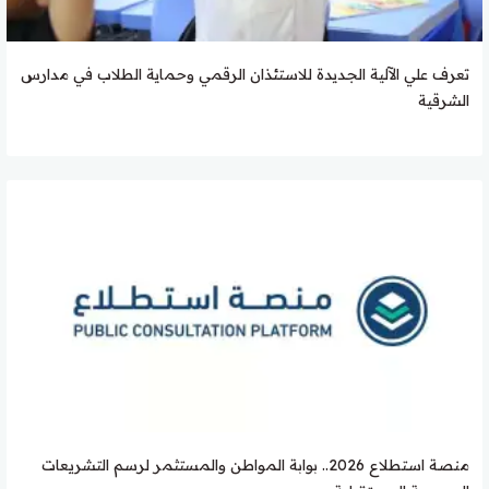
تعرف علي الآلية الجديدة للاستئذان الرقمي وحماية الطلاب في مدارس
الشرقية
منصة استطلاع 2026.. بوابة المواطن والمستثمر لرسم التشريعات