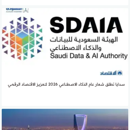
سدايا تطلق شعار عام الذكاء الاصطناعي 2026 لتعزيز الاقتصاد الرقمي