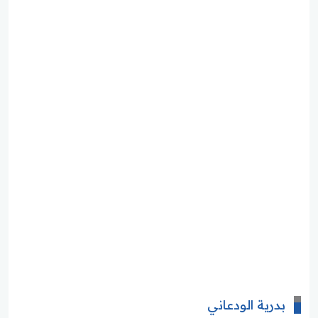
بدرية الودعاني