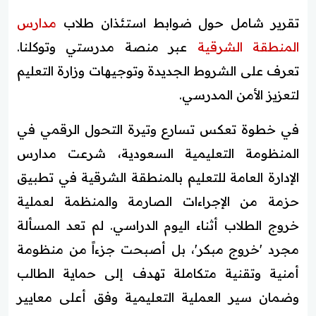
تقرير شامل حول ضوابط استئذان طلاب
مدارس
المنطقة الشرقية
عبر منصة مدرستي وتوكلنا.
تعرف على الشروط الجديدة وتوجيهات وزارة التعليم
لتعزيز الأمن المدرسي.
في خطوة تعكس تسارع وتيرة التحول الرقمي في
المنظومة التعليمية السعودية، شرعت مدارس
الإدارة العامة للتعليم بالمنطقة الشرقية في تطبيق
حزمة من الإجراءات الصارمة والمنظمة لعملية
خروج الطلاب أثناء اليوم الدراسي. لم تعد المسألة
مجرد 'خروج مبكر'، بل أصبحت جزءاً من منظومة
أمنية وتقنية متكاملة تهدف إلى حماية الطالب
وضمان سير العملية التعليمية وفق أعلى معايير