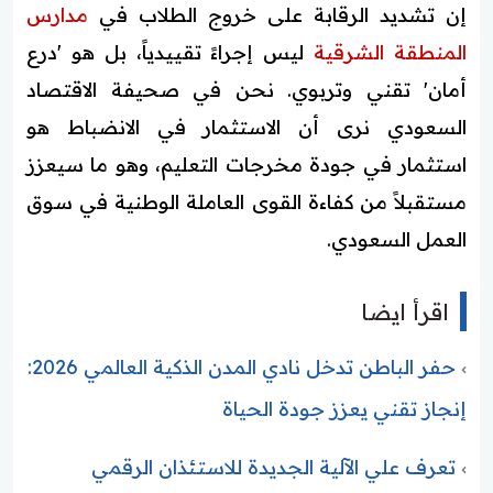
إن تشديد الرقابة على خروج الطلاب في
مدارس
المنطقة الشرقية
ليس إجراءً تقييدياً، بل هو 'درع
أمان' تقني وتربوي. نحن في صحيفة الاقتصاد
السعودي نرى أن الاستثمار في الانضباط هو
استثمار في جودة مخرجات التعليم، وهو ما سيعزز
مستقبلاً من كفاءة القوى العاملة الوطنية في سوق
العمل السعودي.
اقرأ ايضا
حفر الباطن تدخل نادي المدن الذكية العالمي 2026:
إنجاز تقني يعزز جودة الحياة
تعرف علي الآلية الجديدة للاستئذان الرقمي