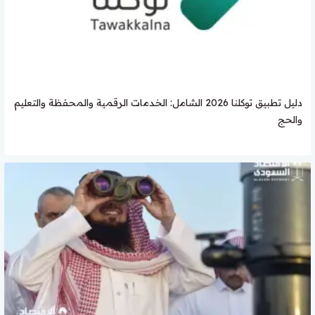
دليل تطبيق توكلنا 2026 الشامل: الخدمات الرقمية والمحفظة والتعليم
والحج