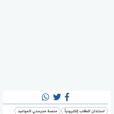
استئذان الطلاب إلكترونياً
منصة مدرستي المواعيد