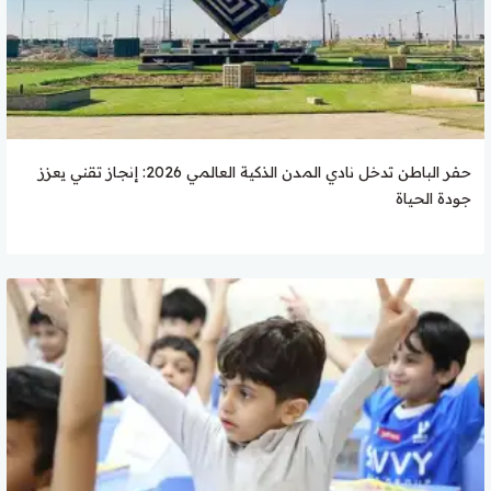
حفر الباطن تدخل نادي المدن الذكية العالمي 2026: إنجاز تقني يعزز
جودة الحياة