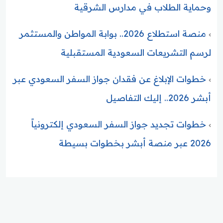
وحماية الطلاب في مدارس الشرقية
منصة استطلاع 2026.. بوابة المواطن والمستثمر
لرسم التشريعات السعودية المستقبلية
خطوات الإبلاغ عن فقدان جواز السفر السعودي عبر
أبشر 2026.. إليك التفاصيل
خطوات تجديد جواز السفر السعودي إلكترونياً
2026 عبر منصة أبشر بخطوات بسيطة