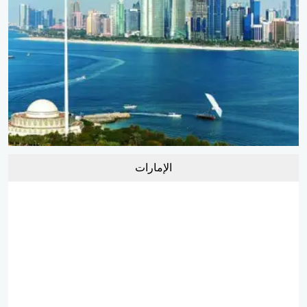
الإمارات