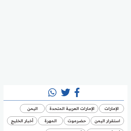
الإمارات
الإمارات العربية المتحدة
اليمن
استقرار اليمن
حضرموت
المهرة
أخبار الخليج