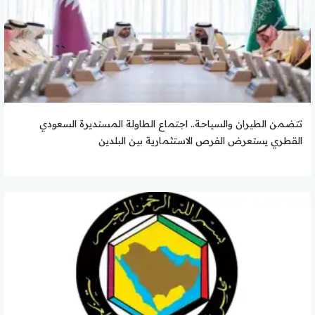
تتضمن الطيران والسياحة.. اجتماع الطاولة المستديرة السعودي
القطري يستعرض الفرص الاستثمارية بين البلدين