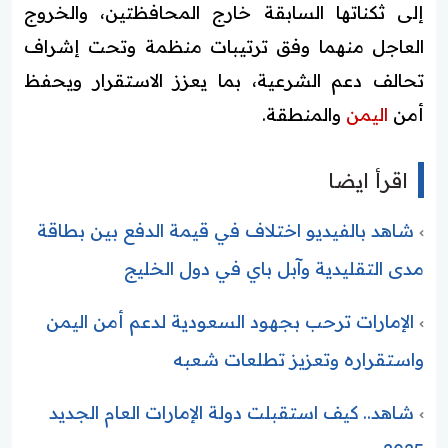
إلى ثكناتها السابقة خارج المحافظتين، والخروج
العاجل منهما وفق ترتيبات منظمة وتحت إشراف
تحالف دعم الشرعية، بما يعزز الاستقرار ويحفظ
أمن
اليمن
والمنطقة.
اقرأ ايضا
شاهد بالفيديو اختلاف في قيمة الدفع بين بطاقة
مدى التقليدية وآبل باي في دول الخليج
الإمارات ترحب بجهود السعودية لدعم أمن اليمن
واستقراره وتعزيز تطلعات شعبه
شاهد.. كيف استقبلت دولة الإمارات العام الجديد