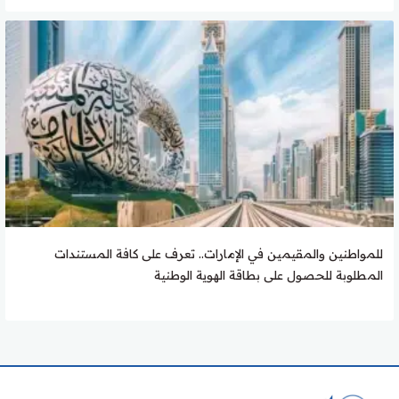
للمواطنين والمقيمين في الإمارات.. تعرف على كافة المستندات
المطلوبة للحصول على بطاقة الهوية الوطنية