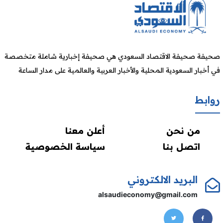
صحيفة صحيفة الاقتصاد السعودي هي صحيفة إخبارية شاملة متخصصة
في أخبار السعودية المحلية والأخبار العربية والعالمية على مدار الساعة
روابط
من نحن
أعلن معنا
اتصل بنا
سياسة الخصوصية
البريد الالكتروني
alsaudieconomy@gmail.com