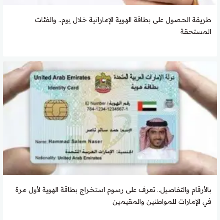
طريقة الحصول على بطاقة الهوية الإماراتية خلال يوم.. والفئات
المستحقة
بالأرقام والتفاصيل.. تعرف على رسوم استخراج بطاقة الهوية لأول مرة
في الإمارات للمواطنين والمقيمين