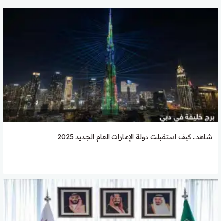
شاهد.. كيف استقبلت دولة الإمارات العام الجديد 2025