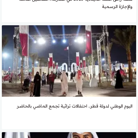
والإجازة الرسمية
اليوم الوطني لدولة قطر.. احتفالات تراثية تجمع الماضي بالحاضر