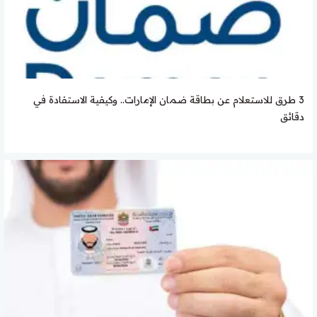
3 طرق للاستعلام عن بطاقة ضمان الإمارات.. وكيفية الاستفادة في
دقائق