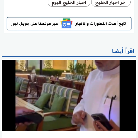
أخر أخبار الخليج
أخبار الخليج اليوم
اقرأ أيضا