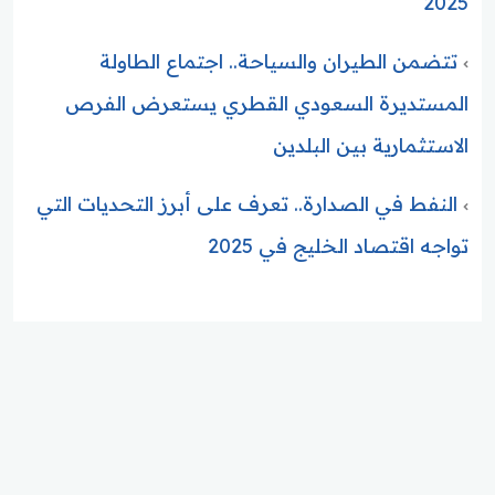
2025
تتضمن الطيران والسياحة.. اجتماع الطاولة
المستديرة السعودي القطري يستعرض الفرص
الاستثمارية بين البلدين
النفط في الصدارة.. تعرف على أبرز التحديات التي
تواجه اقتصاد الخليج في 2025