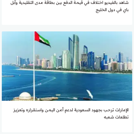
شاهد بالفيديو اختلاف في قيمة الدفع بين بطاقة مدى التقليدية وآبل
باي في دول الخليج
الإمارات ترحب بجهود السعودية لدعم أمن اليمن واستقراره وتعزيز
تطلعات شعبه