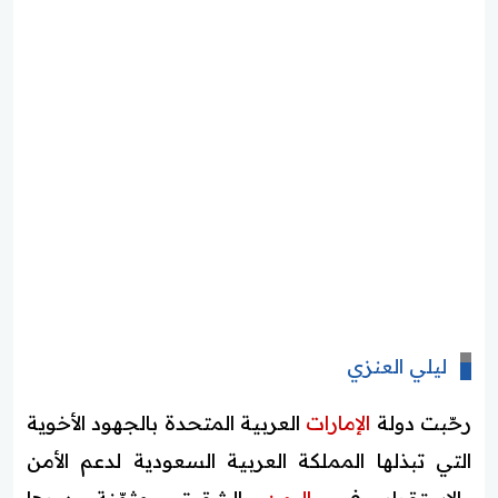
ليلي العنزي
رحّبت دولة
الإمارات
العربية المتحدة بالجهود الأخوية
التي تبذلها المملكة العربية السعودية لدعم الأمن