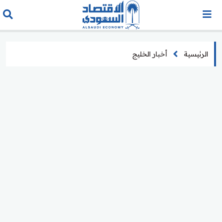
الرئيسية
أخبار الخليج