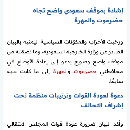
إشادة بموقف سعودي واضح تجاه
حضرموت والمهرة
ورحّبت الأحزاب والمكوّنات السياسية اليمنية بالبيان
الصادر عن وزارة الخارجية السعودية، وما تضمّنه من
موقف واضح وصريح يدعو إلى إعادة الأوضاع في
محافظتي
حضرموت
و
المهرة
إلى ما كانت عليه
سابقًا.
دعوة لعودة القوات وترتيبات منظمة تحت
إشراف التحالف
وأكد البيان ضرورة عودة قوات المجلس الانتقالي