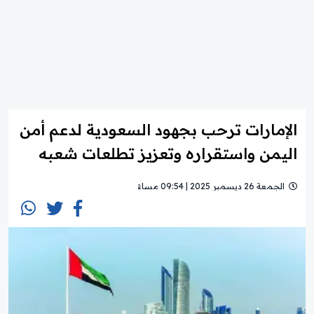
الإمارات ترحب بجهود السعودية لدعم أمن
اليمن واستقراره وتعزيز تطلعات شعبه
الجمعة 26 ديسمبر 2025 | 09:54 مساءً