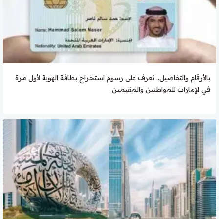
بالأرقام والتفاصيل.. تعرف على رسوم استخراج بطاقة الهوية لأول مرة
في الإمارات للمواطنين والمقيمين