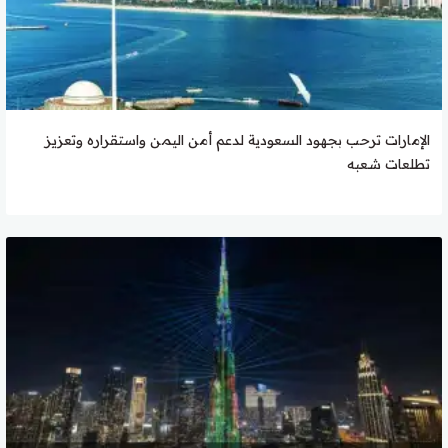
الإمارات ترحب بجهود السعودية لدعم أمن اليمن واستقراره وتعزيز
تطلعات شعبه