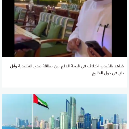
شاهد بالفيديو اختلاف في قيمة الدفع بين بطاقة مدى التقليدية وآبل
باي في دول الخليج