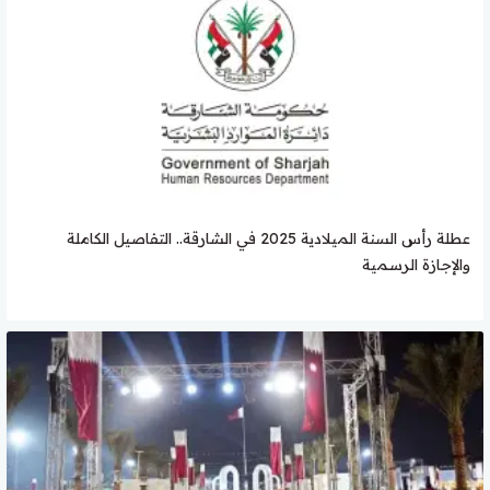
عطلة رأس السنة الميلادية 2025 في الشارقة.. التفاصيل الكاملة
والإجازة الرسمية