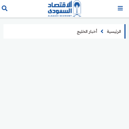
الرئيسية
أخبار الخليج