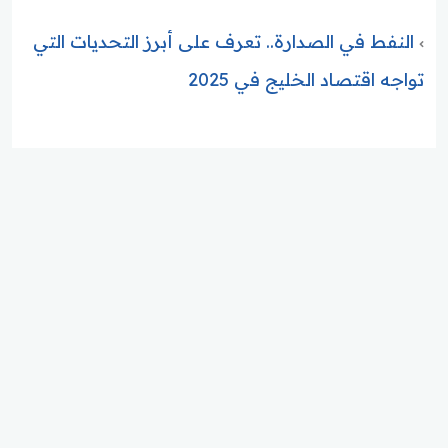
النفط في الصدارة.. تعرف على أبرز التحديات التي
تواجه اقتصاد الخليج في 2025