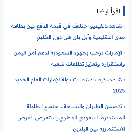
اقرأ ايضا
شاهد بالفيديو اختلاف في قيمة الدفع بين بطاقة
مدى التقليدية وآبل باي في دول الخليج
الإمارات ترحب بجهود السعودية لدعم أمن اليمن
واستقراره وتعزيز تطلعات شعبه
شاهد.. كيف استقبلت دولة الإمارات العام الجديد
2025
تتضمن الطيران والسياحة.. اجتماع الطاولة
المستديرة السعودي القطري يستعرض الفرص
الاستثمارية بين البلدين