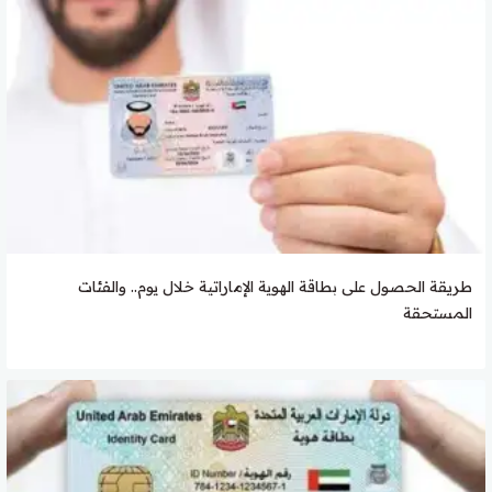
طريقة الحصول على بطاقة الهوية الإماراتية خلال يوم.. والفئات
المستحقة