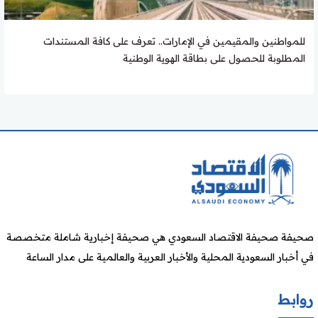
للمواطنين والمقيمين في الإمارات.. تعرف على كافة المستندات
المطلوبة للحصول على بطاقة الهوية الوطنية
صحيفة صحيفة الاقتصاد السعودي هي صحيفة إخبارية شاملة متخصصة
في أخبار السعودية المحلية والأخبار العربية والعالمية على مدار الساعة
روابط