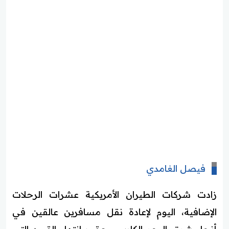
فيصل الغامدي
زادت شركات الطيران الأمريكية عشرات الرحلات
الإضافية، اليوم لإعادة نقل مسافرين عالقين في