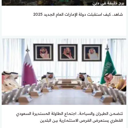
شاهد.. كيف استقبلت دولة الإمارات العام الجديد 2025
تتضمن الطيران والسياحة.. اجتماع الطاولة المستديرة السعودي
القطري يستعرض الفرص الاستثمارية بين البلدين