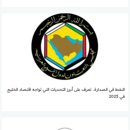
النفط في الصدارة.. تعرف على أبرز التحديات التي تواجه اقتصاد الخليج
في 2025