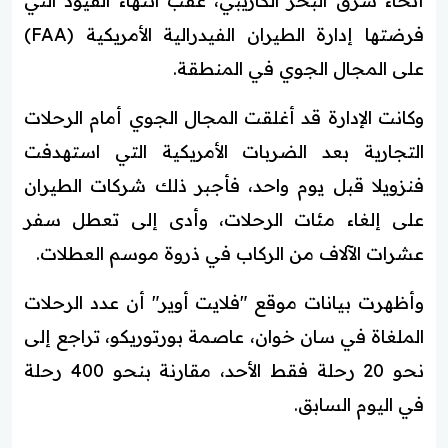
أنحاء شرق البحر الكاريبي، عقب انتهاء القيود التي
فرضتها إدارة الطيران الفيدرالية الأمريكية (FAA)
على المجال الجوي في المنطقة.
وكانت الإدارة قد أغلقت المجال الجوي أمام الرحلات
التجارية بعد الضربات الأمريكية التي استهدفت
فنزويلا قبل يوم واحد، فأجبر ذلك شركات الطيران
على إلغاء مئات الرحلات، وأدى إلى تعطل سفر
عشرات الآلاف من الركاب في ذروة موسم العطلات.
وأظهرت بيانات موقع "فلايت أوير" أن عدد الرحلات
الملغاة في سان خوان، عاصمة بورتوريكو، تراجع إلى
نحو 20 رحلة فقط الأحد، مقارنة بنحو 400 رحلة
في اليوم السابق.