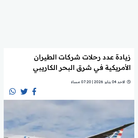
زيادة عدد رحلات شركات الطيران
الأمريكية في شرق البحر الكاريبي
الاحد 04 يناير 2026 | 07:20 مساءً