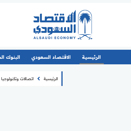
الرئيسية
الاقتصاد السعودي
البنوك ال
الرئيسية
اتصالات وتكنولوجيا