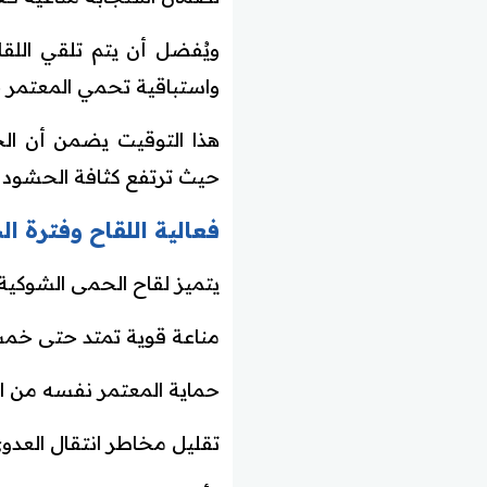
ويُفضل أن يتم تلقي اللقا
واستباقية تحمي المعتمر خل
هذا التوقيت يضمن أن الج
حيث ترتفع كثافة الحشود 
فعالية اللقاح وفترة ال
يتميز لقاح الحمى الشوكية 
مناعة قوية تمتد حتى خمس 
حماية المعتمر نفسه من الإ
تقليل مخاطر انتقال العدوى