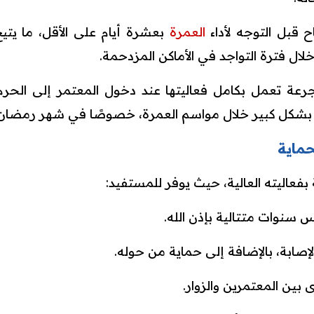
ح قبل التوجه لأداء
العمرة
بعشرة أيام على الأقل، ما يتي
ال فترة التواجد في الأماكن المزدحمة.
رعة تعمل بكامل فعاليتها عند دخول المعتمر إلى الحرم
بشكل كبير خلال مواسم العمرة، خصوصًا في شهر رمضان و
حماية
بفعاليته العالية، حيث يوفر للمستفيد:
سنوات متتالية بإذن الله.
صابة، بالإضافة إلى حماية من حوله.
 بين المعتمرين والزوار.