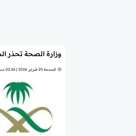
وزارة الصحة تحذر ال
الجمعة 20 فبراير 2026 | 02:26 مساءً