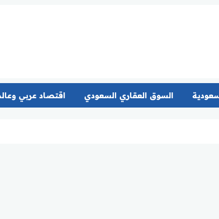
سعودية
السوق العقاري السعودي
اقتصاد عربي وعال