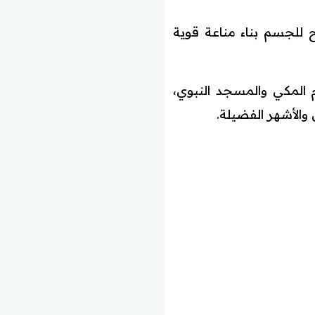
ح للجسم بناء مناعة قوية
 المكي والمسجد النبوي،
الأشهر الفضيلة.