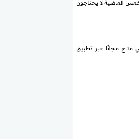
لخمس الماضية لا يحتاجون
ي متاح مجانًا عبر تطبيق