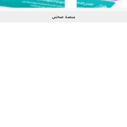
منصة صحتي