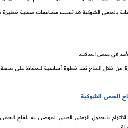
لإصابة بالحمى الشوكية قد تسبب مضاعفات صحية خطيرة 
مد في بعض الحالات.
مبكرة من خلال اللقاح تعد خطوة أساسية للحفاظ على صحة
قاح الحمى الشوكية
لالتزام بالجدول الزمني الطبي الموصى به للقاح الحمى ا
لة.