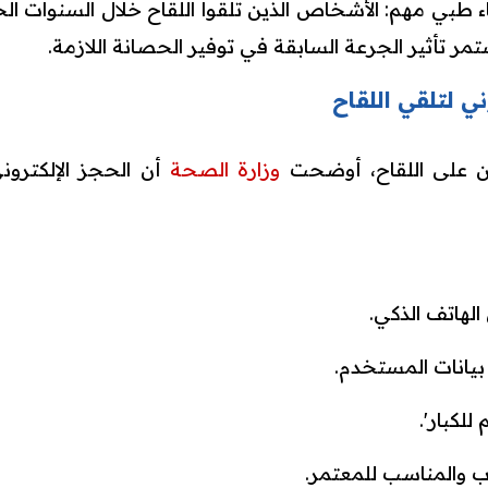
اء طبي مهم: الأشخاص الذين تلقوا اللقاح خلال السنوات ا
ر تأثير الجرعة السابقة في توفير الحصانة اللازمة.
ي لتلقي اللقاح
 على اللقاح، أوضحت
وزارة الصحة
أن الحجز الإلكترون
لهاتف الذكي.
يانات المستخدم.
للكبار'.
ب والمناسب للمعتمر.