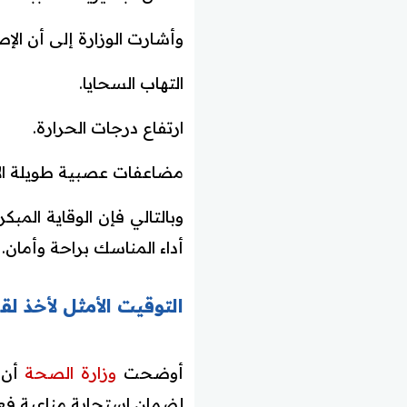
وأشارت الوزارة إلى أن ا
التهاب السحايا.
ارتفاع درجات الحرارة.
مضاعفات عصبية طويلة الأ
وبالتالي فإن الوقاية ال
أداء المناسك براحة وأمان.
التوقيت الأمثل لأخذ ل
أوضحت
وزارة الصحة
أن ا
لضمان استجابة مناعية فعا