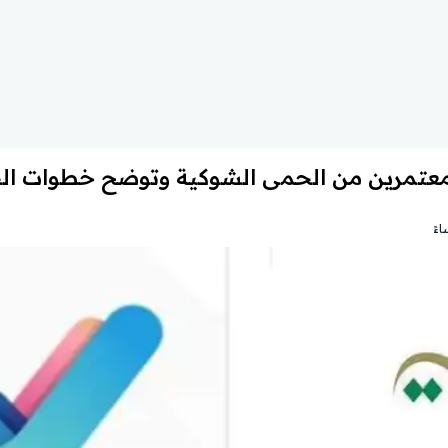
معتمرين من الحمى الشوكية وتوضح خطوات الحج