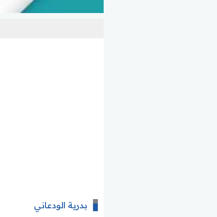
بدرية الودعاني