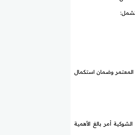
تشمل:
 المعتمر وضمان استكمال
لشوكية أمر بالغ الأهمية