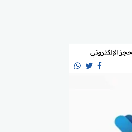
ز الإلكتروني