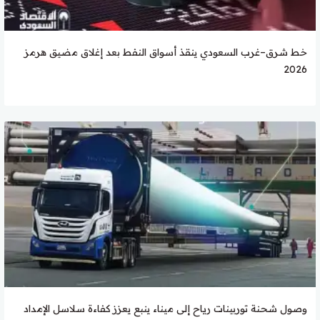
خط شرق–غرب السعودي ينقذ أسواق النفط بعد إغلاق مضيق هرمز
2026
وصول شحنة توربينات رياح إلى ميناء ينبع يعزز كفاءة سلاسل الإمداد