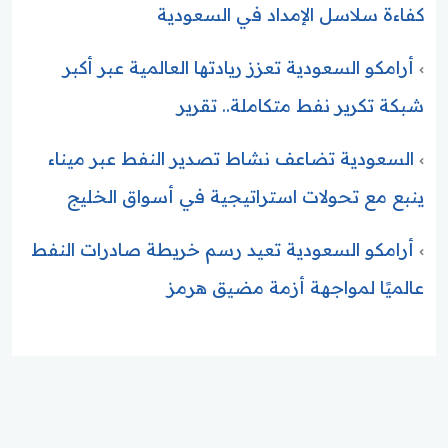
كفاءة سلاسل الإمداد في السعودية
أرامكو السعودية تعزز ريادتها العالمية عبر أكبر
شبكة تكرير نفط متكاملة.. تقرير
السعودية تضاعف نشاط تصدير النفط عبر ميناء
ينبع مع تحولات استراتيجية في أسواق الخليج
أرامكو السعودية تعيد رسم خريطة صادرات النفط
عالميًا لمواجهة أزمة مضيق هرمز