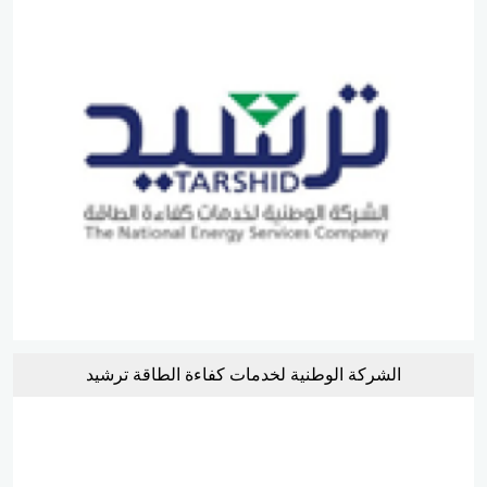
الشركة الوطنية لخدمات كفاءة الطاقة ترشيد