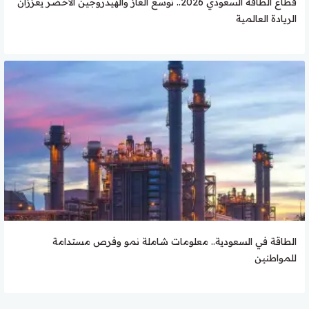
قطاع الطاقة السعودي 2026.. توسع الغاز والهيدروجين الأخضر يعززان
الريادة العالمية
الطاقة في السعودية.. معلومات شاملة نمو وفرص مستدامة
للمواطنين