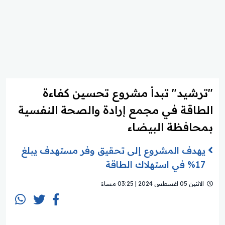
"ترشيد" تبدأ مشروع تحسين كفاءة
الطاقة في مجمع إرادة والصحة النفسية
بمحافظة البيضاء
يهدف المشروع إلى تحقيق وفر مستهدف يبلغ
17% في استهلاك الطاقة
الاثنين 05 اغسطس 2024 | 03:25 مساءً