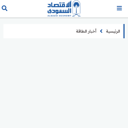
الرئيسية
أخبار الطاقة