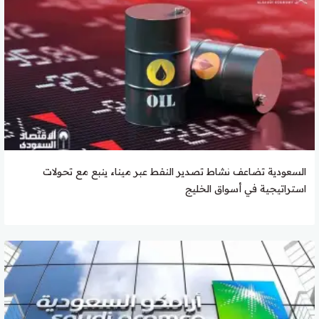
السعودية تضاعف نشاط تصدير النفط عبر ميناء ينبع مع تحولات
استراتيجية في أسواق الخليج