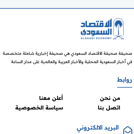
صحيفة صحيفة الاقتصاد السعودي هي صحيفة إخبارية شاملة متخصصة
في أخبار السعودية المحلية والأخبار العربية والعالمية على مدار الساعة
روابط
من نحن
أعلن معنا
اتصل بنا
سياسة الخصوصية
البريد الالكتروني