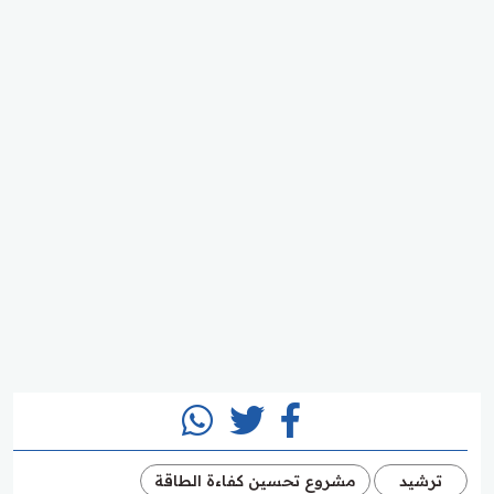
ترشيد
مشروع تحسين كفاءة الطاقة