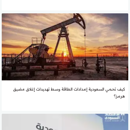
كيف تحمي السعودية إمدادات الطاقة وسط تهديدات إغلاق مضيق
هرمز؟