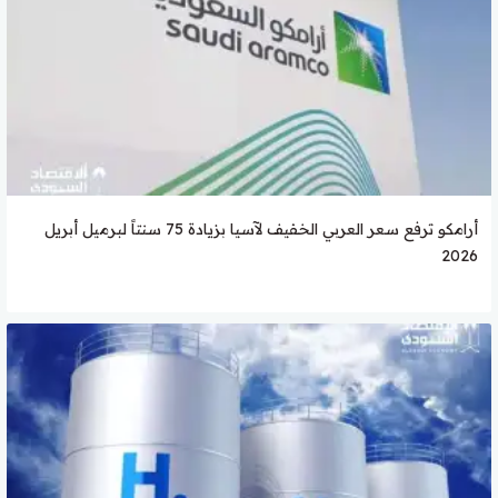
أرامكو ترفع سعر العربي الخفيف لآسيا بزيادة 75 سنتاً لبرميل أبريل
2026