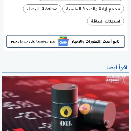
مجمع إرادة والصحة النفسية
محافظة البيضاء
استهلاك الطاقة
اقرأ أيضا