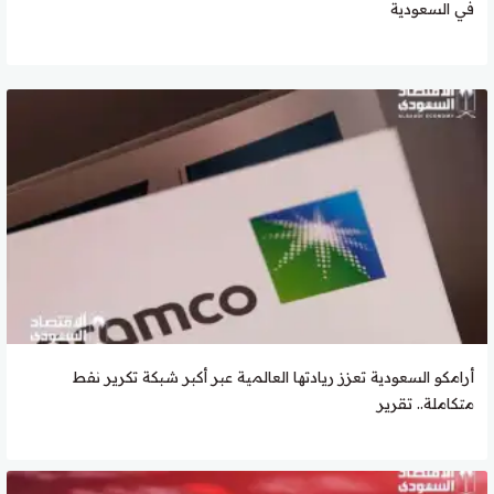
في السعودية
أرامكو السعودية تعزز ريادتها العالمية عبر أكبر شبكة تكرير نفط
متكاملة.. تقرير