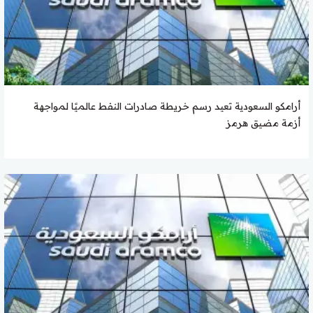
أرامكو السعودية تعيد رسم خريطة صادرات النفط عالميًا لمواجهة
أزمة مضيق هرمز