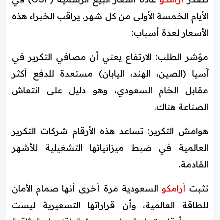
الأيام الخمسة الأولى من كل شهر. يراقب الخبراء هذه
الأسعار لعدة أسباب:
مؤشر الطلب: الارتفاع يعني أن مصافي التكرير في
آسيا (الصين، الهند، اليابان) مستعدة للدفع أكثر
مقابل الخام السعودي، وهو دليل على انتعاش
الصناعة هناك.
هوامش التكرير: تساعد هذه الأرقام شركات التكرير
العالمية في ضبط ميزانياتها التشغيلية للأشهر
القادمة.
تثبت
أرامكو
السعودية مرة أخرى أنها صمام الأمان
للطاقة العالمية، وأن قراراتها التسعيرية ليست