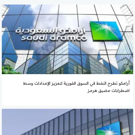
أرامكو تطرح النفط في السوق الفورية لتعزيز الإمدادات وسط
اضطرابات مضيق هرمز