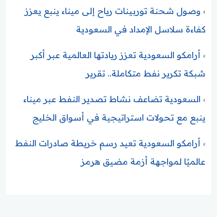
وصول شحنة توربينات رياح إلى ميناء ينبع يعزز
كفاءة سلاسل الإمداد في السعودية
أرامكو السعودية تعزز ريادتها العالمية عبر أكبر
شبكة تكرير نفط متكاملة.. تقرير
السعودية تضاعف نشاط تصدير النفط عبر ميناء
ينبع مع تحولات استراتيجية في أسواق الخليج
أرامكو السعودية تعيد رسم خريطة صادرات النفط
عالميًا لمواجهة أزمة مضيق هرمز