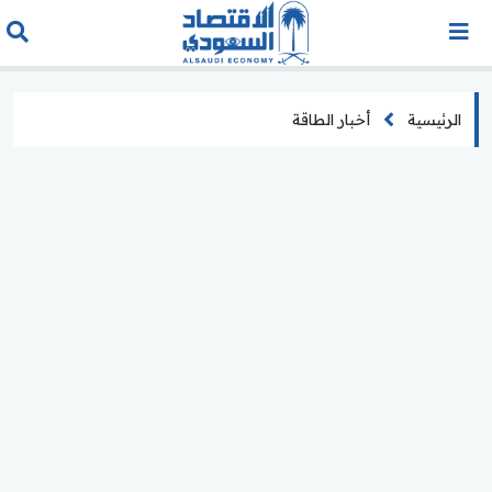
الرئيسية
أخبار الطاقة