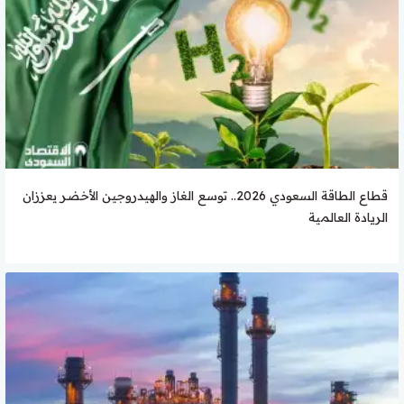
قطاع الطاقة السعودي 2026.. توسع الغاز والهيدروجين الأخضر يعززان
الريادة العالمية