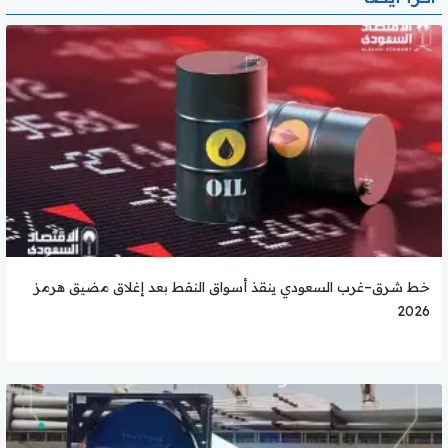
خط شرق–غرب السعودي ينقذ أسواق النفط بعد إغلاق مضيق هرمز
2026