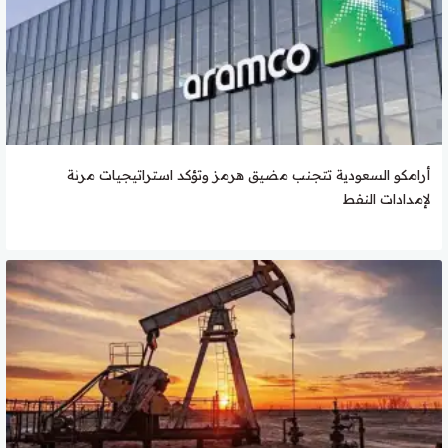
أرامكو السعودية تتجنب مضيق هرمز وتؤكد استراتيجيات مرنة
لإمدادات النفط