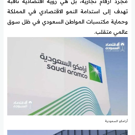
مجرد أرقام تجارية، بل هي رؤية اقتصادية ثاقبة
تهدف إلى استدامة النمو الاقتصادي في المملكة
وحماية مكتسبات المواطن السعودي في ظل سوق
عالمي متقلب.
أرامكو السعودية