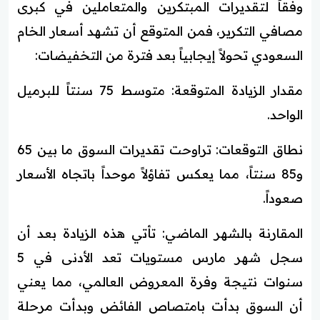
وفقاً لتقديرات المبتكرين والمتعاملين في كبرى
مصافي التكرير، فمن المتوقع أن تشهد أسعار الخام
السعودي تحولاً إيجابياً بعد فترة من التخفيضات:
مقدار الزيادة المتوقعة: متوسط 75 سنتاً للبرميل
الواحد.
نطاق التوقعات: تراوحت تقديرات السوق ما بين 65
و85 سنتاً، مما يعكس تفاؤلاً موحداً باتجاه الأسعار
صعوداً.
المقارنة بالشهر الماضي: تأتي هذه الزيادة بعد أن
سجل شهر مارس مستويات تعد الأدنى في 5
سنوات نتيجة وفرة المعروض العالمي، مما يعني
أن السوق بدأت بامتصاص الفائض وبدأت مرحلة