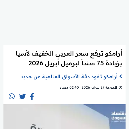
أرامكو ترفع سعر العربي الخفيف لآسيا
بزيادة 75 سنتاً لبرميل أبريل 2026
أرامكو تقود دفة الأسواق العالمية من جديد
الجمعة 27 فبراير 2026 | 02:40 مساءً