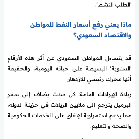
'الطلب النشط'.
ماذا يعني رفع أسعار النفط للمواطن
والاقتصاد السعودي؟
قد يتساءل المواطن السعودي عن أثر هذه الأرقام
'السنوية' البسيطة على حياته اليومية، والحقيقة
أنها محرك رئيسي للازدهار:
زيادة الإيرادات العامة: كل سنت يضاف إلى سعر
البرميل يترجم إلى ملايين الريالات في خزينة الدولة،
مما يدعم استمرارية الإنفاق على الخدمات الحكومية
والصحة والتعليم.