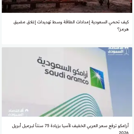
كيف تحمي السعودية إمدادات الطاقة وسط تهديدات إغلاق مضيق
هرمز؟
أرامكو ترفع سعر العربي الخفيف لآسيا بزيادة 75 سنتاً لبرميل أبريل
2026