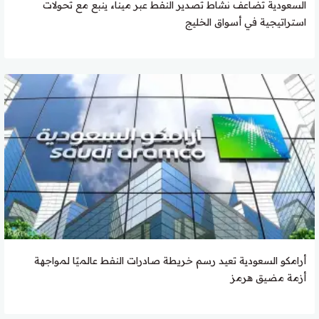
السعودية تضاعف نشاط تصدير النفط عبر ميناء ينبع مع تحولات
استراتيجية في أسواق الخليج
أرامكو السعودية تعيد رسم خريطة صادرات النفط عالميًا لمواجهة
أزمة مضيق هرمز