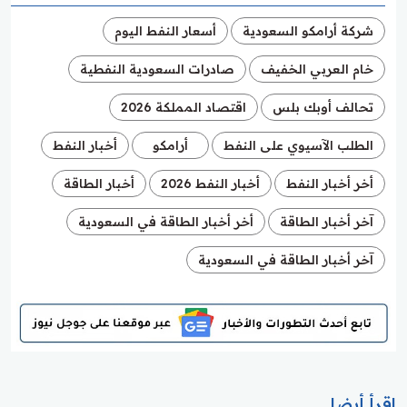
شركة أرامكو السعودية
أسعار النفط اليوم
خام العربي الخفيف
صادرات السعودية النفطية
تحالف أوبك بلس
اقتصاد المملكة 2026
الطلب الآسيوي على النفط
أرامكو
أخبار النفط
أخر أخبار النفط
أخبار النفط 2026
أخبار الطاقة
آخر أخبار الطاقة
أخر أخبار الطاقة في السعودية
آخر أخبار الطاقة في السعودية
اقرأ أيضا