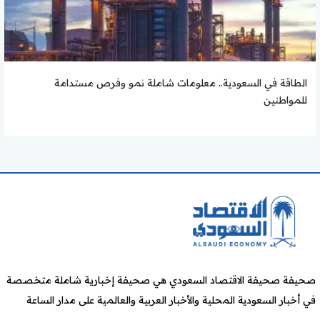
الطاقة في السعودية.. معلومات شاملة نمو وفرص مستدامة
للمواطنين
صحيفة صحيفة الاقتصاد السعودي هي صحيفة إخبارية شاملة متخصصة
في أخبار السعودية المحلية والأخبار العربية والعالمية على مدار الساعة