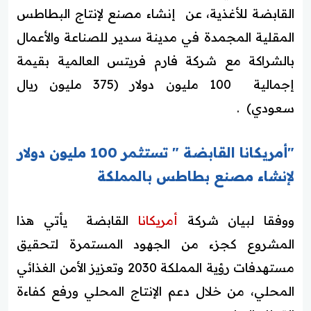
القابضة للأغذية، عن إنشاء مصنع لإنتاج البطاطس
المقلية المجمدة في مدينة سدير للصناعة والأعمال
بالشراكة مع شركة فارم فريتس العالمية بقيمة
إجمالية 100 مليون دولار (375 مليون ريال
سعودي) .
"أمريكانا القابضة " تستثمر 100 مليون دولار
لإنشاء مصنع بطاطس بالمملكة
ووفقا لبيان شركة
أمريكانا
القابضة يأتي هذا
المشروع كجزء من الجهود المستمرة لتحقيق
مستهدفات رؤية المملكة 2030 وتعزيز الأمن الغذائي
المحلي، من خلال دعم الإنتاج المحلي ورفع كفاءة