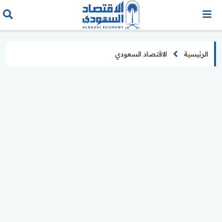
الرئيسية
الاقتصاد السعودي