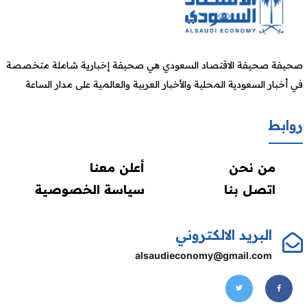
صحيفة صحيفة الاقتصاد السعودي هي صحيفة إخبارية شاملة متخصصة
في أخبار السعودية المحلية والأخبار العربية والعالمية على مدار الساعة
روابط
من نحن
أعلن معنا
اتصل بنا
سياسة الخصوصية
البريد الالكتروني
alsaudieconomy@gmail.com