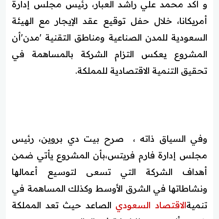
و أكد محمد علي راشد العبار، رئيس مجلس إدارة
أمريكانا، خلال حفل توقيع عقد الإيجار مع الهيئة
السعودية للمدن الصناعية ومناطق التقنية 'مدن'أن
المشروع يعكس التزام الشركة بالمساهمة في
تحقيق التنمية الاقتصادية للمملكة.
وفي السياق ذاته ، صرح بيت دي بروين، رئيس
مجلس إدارة فارم فريتس،بأن المشروع يأتي ضمن
أهداف الشركة التي تسعى لتوسيع أعمالها
ونشاطاتها في الشرق الأوسط وكذلك المساهمة في
تنمية
الاقتصاد السعودي
الصاعد حيث تعد المملكة