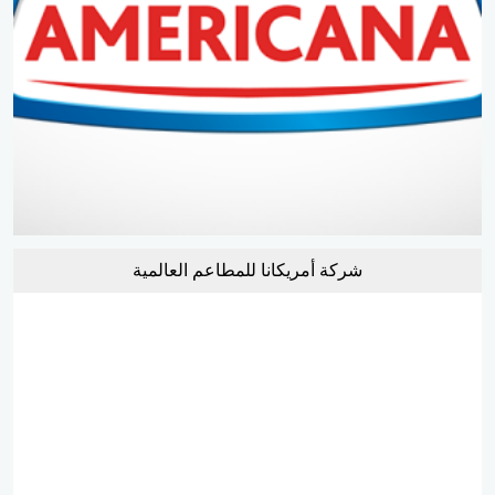
شركة أمريكانا للمطاعم العالمية