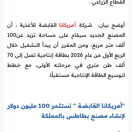
القطاع الزراعي .
أوضح بيان، شركة
أمريكانا
القابضة للأغذية ، أن
المصنع الجديد سيقام على مساحة تزيد عن100
ألف متر مربع، ومن المقرر أن يبدأ التشغيل خلال
الربع الأول من عام 2026 بطاقة إنتاجية تصل إلى 70
ألف طن متري في مرحلته الأولى، مع خطط
لتوسيع الطاقة الإنتاجية مستقبلًا.
"أمريكانا القابضة " تستثمر 100 مليون دولار
لإنشاء مصنع بطاطس بالمملكة