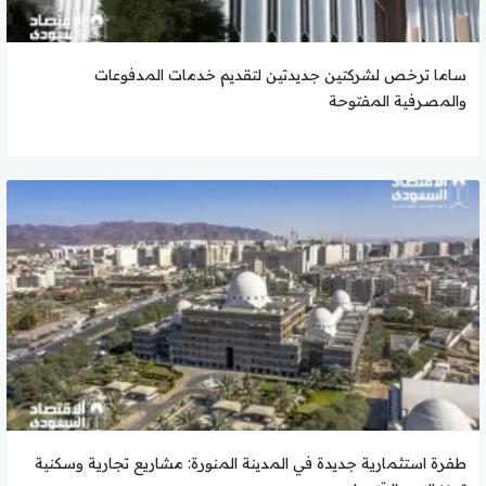
ساما ترخص لشركتين جديدتين لتقديم خدمات المدفوعات
والمصرفية المفتوحة
طفرة استثمارية جديدة في المدينة المنورة: مشاريع تجارية وسكنية