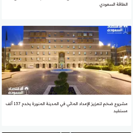
الطاقة السعودي
مشروع ضخم لتعزيز الإمداد المائي في المدينة المنورة يخدم 137 ألف
مستفيد