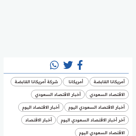
أمريكانا القابضة
أمريكانا
شركة أمريكانا القابضة
الاقتصاد السعودي
أخبار الاقتصاد السعودي
أخبار الاقتصاد السعودي اليوم
أخبار الاقتصاد اليوم
آخر أخبار الاقتصاد السعودي اليوم
أخبار الاقتصاد
الاقتصاد السعودي اليوم