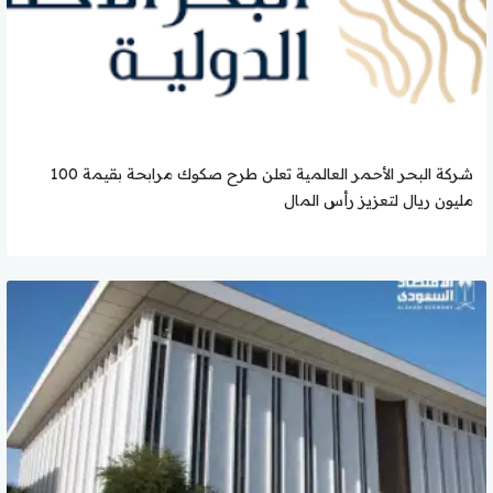
شركة البحر الأحمر العالمية تعلن طرح صكوك مرابحة بقيمة 100
مليون ريال لتعزيز رأس المال