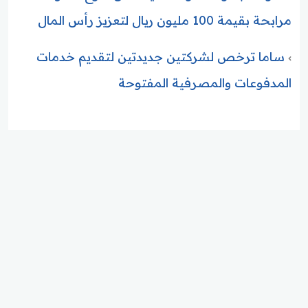
مرابحة بقيمة 100 مليون ريال لتعزيز رأس المال
ساما ترخص لشركتين جديدتين لتقديم خدمات
المدفوعات والمصرفية المفتوحة