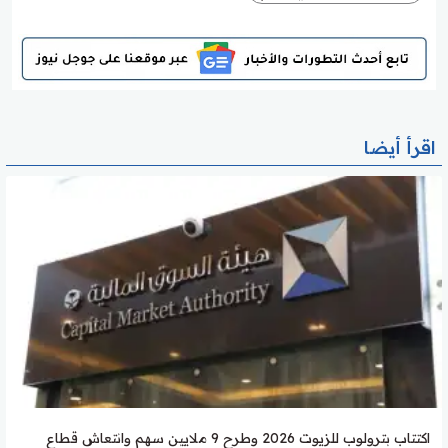
اقرأ أيضا
اكتتاب بترولوب للزيوت 2026 وطرح 9 ملايين سهم وانتعاش قطاع