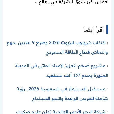
خمس أكبر سوق للشركة في العالم .
اقرأ ايضا
اكتتاب بترولوب للزيوت 2026 وطرح 9 ملايين سهم
وانتعاش قطاع الطاقة السعودي
مشروع ضخم لتعزيز الإمداد المائي في المدينة
المنورة يخدم 137 ألف مستفيد
مستقبل الاستثمار في السعودية 2026.. رؤية
شاملة للفرص الواعدة والنمو المستدام
شركة البحر الأحمر العالمية تعلن طرح صكوك