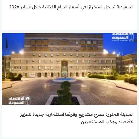
السعودية تسجل استقرارًا في أسعار السلع الغذائية خلال فبراير 2026
المدينة المنورة تطرح مشاريع وفرصًا استثمارية جديدة لتعزيز
الاقتصاد وجذب المستثمرين