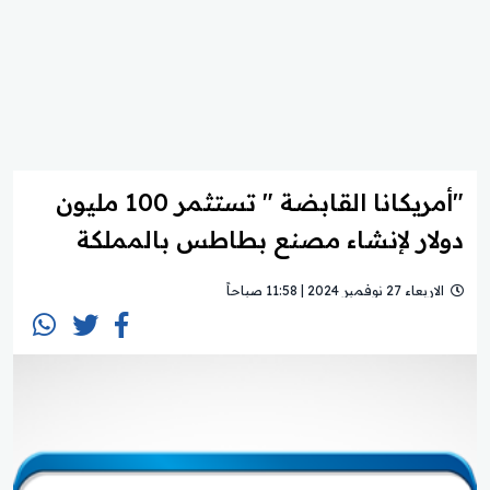
"أمريكانا القابضة " تستثمر 100 مليون
دولار لإنشاء مصنع بطاطس بالمملكة
الاربعاء 27 نوفمبر 2024 | 11:58 صباحاً