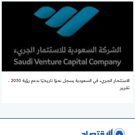
الاستثمار الجريء في السعودية يسجل نموًا تاريخيًا بدعم رؤية 2030 ..
تقرير