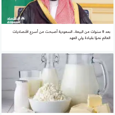
بعد 8 سنوات من البيعة.. السعودية أصبحت من أسرع اقتصاديات
العالم نموًا بقيادة ولي العهد