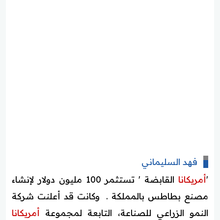
فهد السليماني
'
أمريكانا
القابضة ' تستثمر 100 مليون دولار لإنشاء
مصنع بطاطس بالمملكة . وكانت قد أعلنت شركة
النمو الزراعي للصناعة، التابعة لمجموعة
أمريكانا