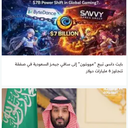
بايت دانس تبيع “موونتون” إلى سافي جيمز السعودية في صفقة
تتجاوز 6 مليارات دولار