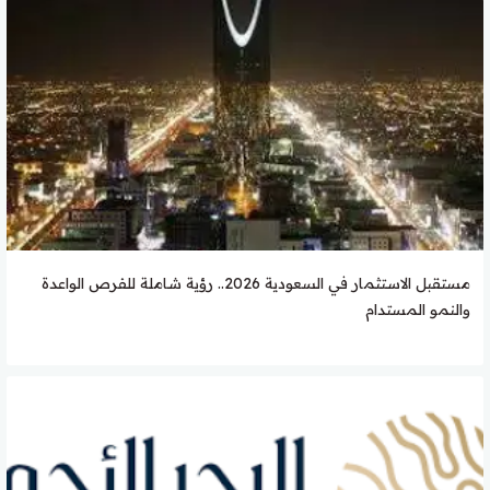
مستقبل الاستثمار في السعودية 2026.. رؤية شاملة للفرص الواعدة
والنمو المستدام