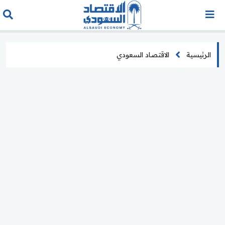
الرئيسية
الاقتصاد السعودي