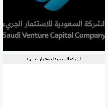
الشركة السعودية للاستثمار الجرىء