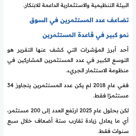
البيئة التنظيمية والاستثمارية الداعمة للابتكار.
تضاعف عدد المستثمرين في السوق
نمو كبير في قاعدة المستثمرين
أحد أبرز المؤشرات التي كشف عنها التقرير هو
التوسع الكبير في عدد المستثمرين المشاركين في
منظومة الاستثمار الجريء.
ففي عام 2018 لم يكن عدد المستثمرين يتجاوز 34
مستثمرًا فقط.
لكن بحلول عام 2025 ارتفع العدد إلى 200 مستثمر،
أي ما يعادل زيادة تقارب ستة أضعاف خلال سبع
سنوات فقط.