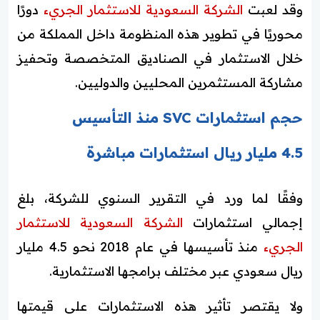
وقد لعبت
الشركة السعودية للاستثمار الجريء
دورًا
محوريًا في تطوير هذه المنظومة داخل المملكة من
خلال الاستثمار في الصناديق المتخصصة وتحفيز
مشاركة المستثمرين المحليين والدوليين.
حجم استثمارات SVC منذ التأسيس
4.5 مليار ريال استثمارات مباشرة
وفقًا لما ورد في التقرير السنوي للشركة، بلغ
إجمالي استثمارات
الشركة السعودية للاستثمار
الجريء
منذ تأسيسها في عام 2018 نحو 4.5 مليار
ريال سعودي عبر مختلف برامجها الاستثمارية.
ولا يقتصر تأثير هذه الاستثمارات على قيمتها