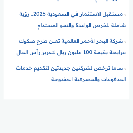
مستقبل الاستثمار في السعودية 2026.. رؤية
شاملة للفرص الواعدة والنمو المستدام
شركة البحر الأحمر العالمية تعلن طرح صكوك
مرابحة بقيمة 100 مليون ريال لتعزيز رأس المال
ساما ترخص لشركتين جديدتين لتقديم خدمات
المدفوعات والمصرفية المفتوحة