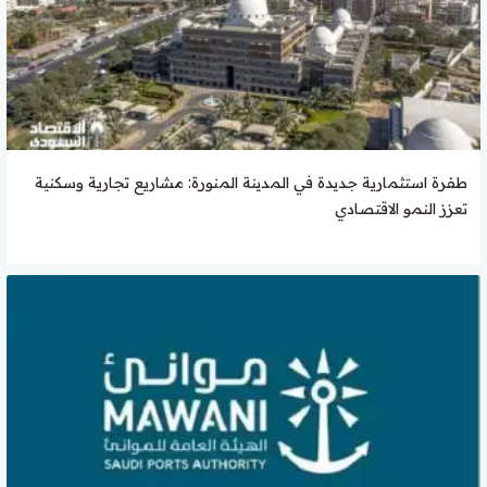
طفرة استثمارية جديدة في المدينة المنورة: مشاريع تجارية وسكنية
تعزز النمو الاقتصادي