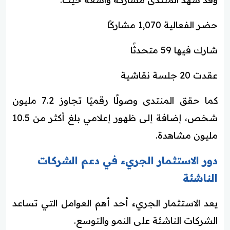
حضر الفعالية 1,070 مشاركًا
شارك فيها 59 متحدثًا
عقدت 20 جلسة نقاشية
كما حقق المنتدى وصولًا رقميًا تجاوز 7.2 مليون
شخص، إضافة إلى ظهور إعلامي بلغ أكثر من 10.5
مليون مشاهدة.
دور الاستثمار الجريء في دعم الشركات
الناشئة
يعد الاستثمار الجريء أحد أهم العوامل التي تساعد
الشركات الناشئة على النمو والتوسع.