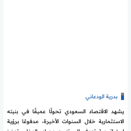
بدرية الودعاني
يشهد الاقتصاد السعودي تحولًا عميقًا في بنيته
الاستثمارية خلال السنوات الأخيرة، مدفوعًا برؤية