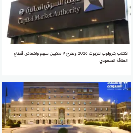
اكتتاب بترولوب للزيوت 2026 وطرح 9 ملايين سهم وانتعاش قطاع
الطاقة السعودي