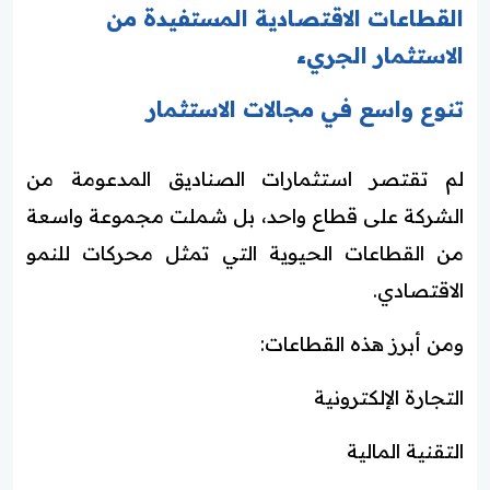
القطاعات الاقتصادية المستفيدة من
الاستثمار الجريء
تنوع واسع في مجالات الاستثمار
لم تقتصر استثمارات الصناديق المدعومة من
الشركة على قطاع واحد، بل شملت مجموعة واسعة
من القطاعات الحيوية التي تمثل محركات للنمو
الاقتصادي.
ومن أبرز هذه القطاعات:
التجارة الإلكترونية
التقنية المالية