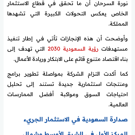
نورة السرحان أن ما تحقق في قطاع الاستثمار
الخاص يعكس التحولات الكبيرة التي تشهدها
المملكة.
وأوضحت أن هذه الإنجازات تأتي في إطار تنفيذ
مستهدفات
رؤية السعودية 2030
التي تهدف إلى
بناء اقتصاد متنوع قائم على الابتكار وريادة الأعمال.
كما أكدت التزام الشركة بمواصلة تطوير برامج
ومنتجات استثمارية جديدة تستند إلى تحليل
احتياجات السوق ومواكبة أفضل الممارسات
العالمية.
صدارة السعودية في الاستثمار الجريء
المركز الأول في الشرق الأوسط وشمال