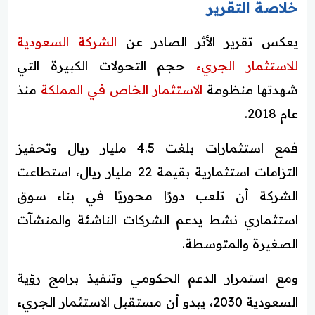
خلاصة التقرير
يعكس تقرير الأثر الصادر عن
الشركة السعودية
للاستثمار الجريء
حجم التحولات الكبيرة التي
شهدتها منظومة
الاستثمار الخاص في المملكة
منذ
عام 2018.
فمع استثمارات بلغت 4.5 مليار ريال وتحفيز
التزامات استثمارية بقيمة 22 مليار ريال، استطاعت
الشركة أن تلعب دورًا محوريًا في بناء سوق
استثماري نشط يدعم الشركات الناشئة والمنشآت
الصغيرة والمتوسطة.
ومع استمرار الدعم الحكومي وتنفيذ برامج رؤية
السعودية 2030، يبدو أن مستقبل الاستثمار الجريء