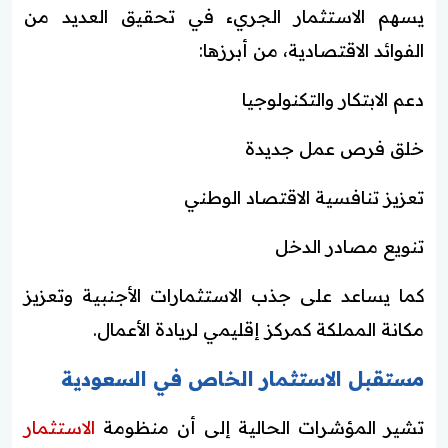
يسهم الاستثمار الجريء في تحقيق العديد من
الفوائد الاقتصادية، من أبرزها:
دعم الابتكار والتكنولوجيا
خلق فرص عمل جديدة
تعزيز تنافسية الاقتصاد الوطني
تنويع مصادر الدخل
كما يساعد على جذب الاستثمارات الأجنبية وتعزيز
مكانة المملكة كمركز إقليمي لريادة الأعمال.
مستقبل الاستثمار الخاص في السعودية
تشير المؤشرات الحالية إلى أن منظومة
الاستثمار