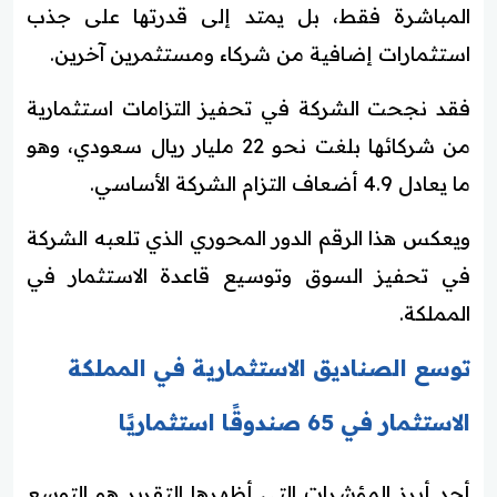
المباشرة فقط، بل يمتد إلى قدرتها على جذب
استثمارات إضافية من شركاء ومستثمرين آخرين.
فقد نجحت الشركة في تحفيز التزامات استثمارية
من شركائها بلغت نحو 22 مليار ريال سعودي، وهو
ما يعادل 4.9 أضعاف التزام الشركة الأساسي.
ويعكس هذا الرقم الدور المحوري الذي تلعبه الشركة
في تحفيز السوق وتوسيع قاعدة الاستثمار في
المملكة.
توسع الصناديق الاستثمارية في المملكة
الاستثمار في 65 صندوقًا استثماريًا
أحد أبرز المؤشرات التي أظهرها التقرير هو التوسع