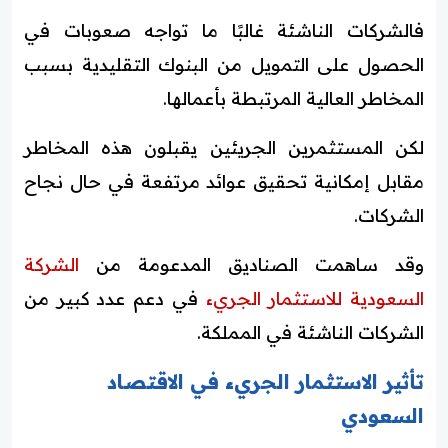
فالشركات الناشئة غالبًا ما تواجه صعوبات في
الحصول على التمويل من البنوك التقليدية بسبب
المخاطر العالية المرتبطة بأعمالها.
لكن المستثمرين الجريئين يقبلون هذه المخاطر
مقابل إمكانية تحقيق عوائد مرتفعة في حال نجاح
الشركات.
وقد ساهمت الصناديق المدعومة من
الشركة
السعودية للاستثمار الجريء
في دعم عدد كبير من
الشركات الناشئة في المملكة.
تأثير الاستثمار الجريء في الاقتصاد
السعودي