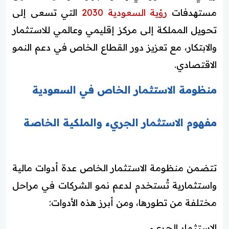
مستهدفات
رؤية السعودية 2030
التي تسعى إلى
تحويل المملكة إلى مركز إقليمي وعالمي للاستثمار
والابتكار، مع تعزيز دور القطاع الخاص في دعم النمو
الاقتصادي.
منظومة الاستثمار الخاص في السعودية
مفهوم الاستثمار الجريء والملكية الخاصة
تتضمن منظومة الاستثمار الخاص عدة أدوات مالية
واستثمارية تُستخدم لدعم نمو الشركات في مراحل
مختلفة من تطورها، ومن أبرز هذه الأدوات:
الاستثمار الجريء