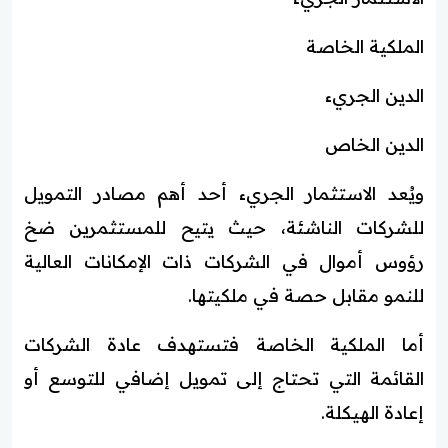
الملكية الخاصة
الدين الجريء
الدين الخاص
ويُعد الاستثمار الجريء أحد أهم مصادر التمويل
للشركات الناشئة، حيث يتيح للمستثمرين ضخ
رؤوس أموال في الشركات ذات الإمكانات العالية
للنمو مقابل حصة في ملكيتها.
أما الملكية الخاصة فتستهدف عادة الشركات
القائمة التي تحتاج إلى تمويل إضافي للتوسع أو
إعادة الهيكلة.