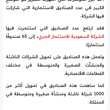
الكبير في عدد الصناديق الاستثمارية التي شاركت
فيها الشركة.
فقد ارتفع عدد الصناديق التي استثمرت فيها
الشركة السعودية للاستثمار الجريء
إلى 65 صندوقًا
استثماريًا.
وتعمل هذه الصناديق على تمويل الشركات الناشئة
والمنشآت الصغيرة والمتوسطة في مختلف
القطاعات الاقتصادية.
كما ساهمت هذه الصناديق في تمويل أكثر من
1000 شركة ناشئة ومنشأة صغيرة ومتوسطة في
المملكة.