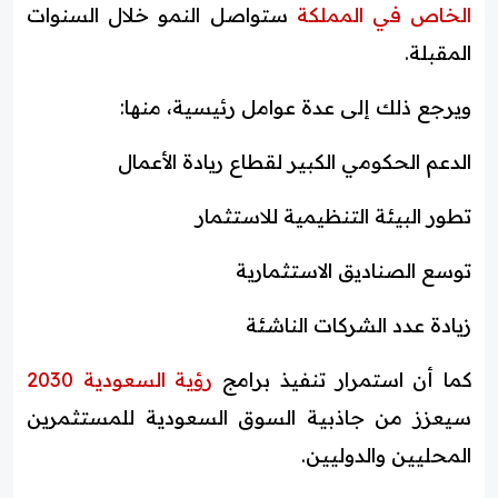
الخاص في المملكة
ستواصل النمو خلال السنوات
المقبلة.
ويرجع ذلك إلى عدة عوامل رئيسية، منها:
الدعم الحكومي الكبير لقطاع ريادة الأعمال
تطور البيئة التنظيمية للاستثمار
توسع الصناديق الاستثمارية
زيادة عدد الشركات الناشئة
كما أن استمرار تنفيذ برامج
رؤية السعودية 2030
سيعزز من جاذبية السوق السعودية للمستثمرين
المحليين والدوليين.