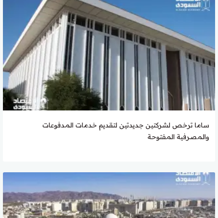
ساما ترخص لشركتين جديدتين لتقديم خدمات المدفوعات
والمصرفية المفتوحة