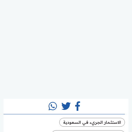
الاستثمار الجريء في السعودية