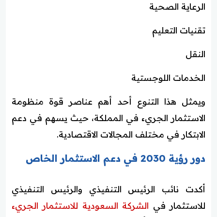
الرعاية الصحية
تقنيات التعليم
النقل
الخدمات اللوجستية
ويمثل هذا التنوع أحد أهم عناصر قوة منظومة
الاستثمار الجريء في المملكة، حيث يسهم في دعم
الابتكار في مختلف المجالات الاقتصادية.
دور رؤية 2030 في دعم الاستثمار الخاص
أكدت نائب الرئيس التنفيذي والرئيس التنفيذي
للاستثمار في
الشركة السعودية للاستثمار الجريء