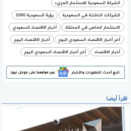
الشركة السعودية للاستثمار الجريء
الشركات الناشئة في السعودية
رؤية السعودية 2030
الاستثمار الخاص في المملكة
أخبار الاقتصاد السعودي
آخر أخبار الاقتصاد السعودي اليوم
أخبار الاقتصاد اليوم
أخبار الاقتصاد
آخر أخبار الاقتصاد السعودي اليوم
اقرأ أيضا