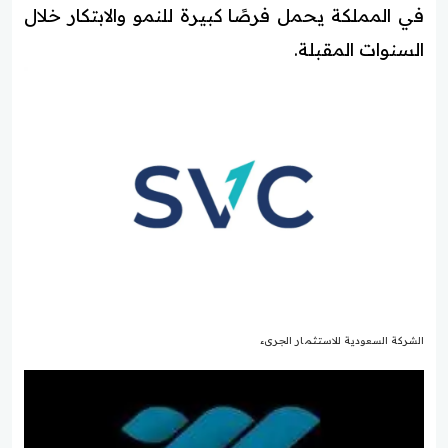
في المملكة يحمل فرصًا كبيرة للنمو والابتكار خلال
السنوات المقبلة.
الشركة السعودية للاستثمار الجرىء