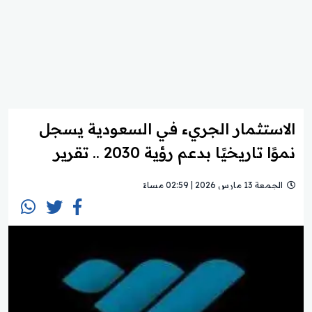
الاستثمار الجريء في السعودية يسجل
نموًا تاريخيًا بدعم رؤية 2030 .. تقرير
الجمعة 13 مارس 2026 | 02:59 مساءً