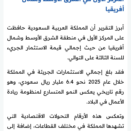
أفريقيا
أبرز التقرير أن المملكة العربية السعودية حافظت
على المركز الأول في منطقة الشرق الأوسط وشمال
أفريقيا من حيث إجمالي قيمة الاستثمار الجريء
للسنة الثالثة على التوالي.
فقد بلغ إجمالي الاستثمارات الجريئة في المملكة
خلال عام 2025 نحو 6.4 مليار ريال سعودي، وهو
رقم تاريخي يعكس النمو المتسارع لمنظومة ريادة
الأعمال في البلاد.
وتعكس هذه الأرقام التحولات الاقتصادية التي
تشهدها المملكة في مختلف القطاعات، إضافة إلى