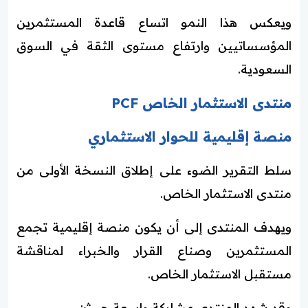
ويعكس هذا النمو اتساع قاعدة المستثمرين
المؤسساتيين وارتفاع مستوى الثقة في السوق
السعودية.
منتدى الاستثمار الخاص PCF
منصة إقليمية للحوار الاستثماري
سلط التقرير الضوء على إطلاق النسخة الأولى من
منتدى الاستثمار الخاص.
ويهدف المنتدى إلى أن يكون منصة إقليمية تجمع
المستثمرين وصناع القرار والخبراء لمناقشة
مستقبل الاستثمار الخاص.
وقد شهد المنتدى مشاركة واسعة حيث: