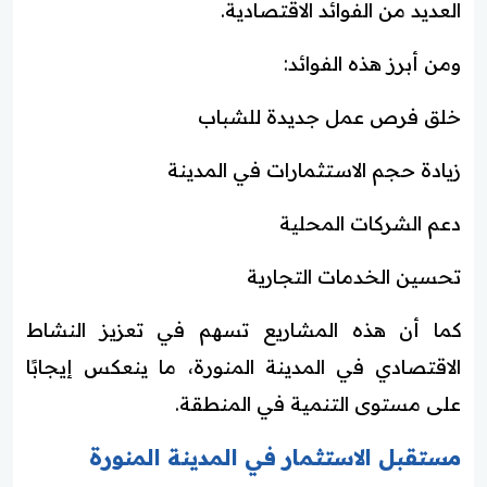
العديد من الفوائد الاقتصادية.
ومن أبرز هذه الفوائد:
خلق فرص عمل جديدة للشباب
زيادة حجم الاستثمارات في المدينة
دعم الشركات المحلية
تحسين الخدمات التجارية
كما أن هذه المشاريع تسهم في تعزيز النشاط
الاقتصادي في المدينة المنورة، ما ينعكس إيجابًا
على مستوى التنمية في المنطقة.
مستقبل الاستثمار في المدينة المنورة