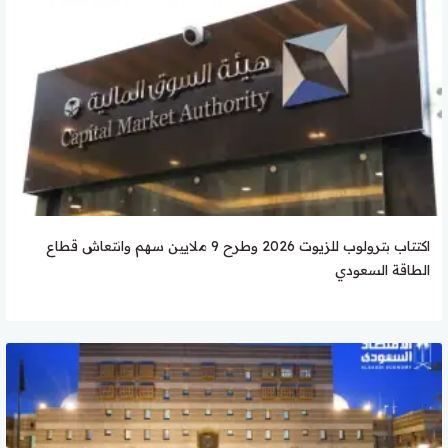
اكتتاب بترولوب للزيوت 2026 وطرح 9 ملايين سهم وانتعاش قطاع
الطاقة السعودي