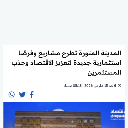
المدينة المنورة تطرح مشاريع وفرصًا
استثمارية جديدة لتعزيز الاقتصاد وجذب
المستثمرين
الاحد 15 مارس 2026 | 05:18 مساءً