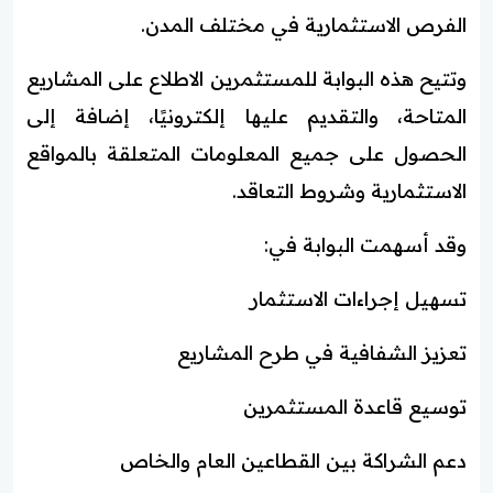
الفرص الاستثمارية في مختلف المدن.
وتتيح هذه البوابة للمستثمرين الاطلاع على المشاريع
المتاحة، والتقديم عليها إلكترونيًا، إضافة إلى
الحصول على جميع المعلومات المتعلقة بالمواقع
الاستثمارية وشروط التعاقد.
وقد أسهمت البوابة في:
تسهيل إجراءات الاستثمار
تعزيز الشفافية في طرح المشاريع
توسيع قاعدة المستثمرين
دعم الشراكة بين القطاعين العام والخاص