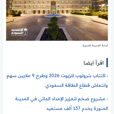
أمانة المدينة المنورة
اقرأ ايضا
اكتتاب بترولوب للزيوت 2026 وطرح 9 ملايين سهم
وانتعاش قطاع الطاقة السعودي
مشروع ضخم لتعزيز الإمداد المائي في المدينة
المنورة يخدم 137 ألف مستفيد