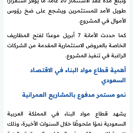
وتبلغ مدة عقد الاستثمار 20 عامًا، ما يوفر استقرارًا
طويل الأمد للمستثمرين ويشجع على ضخ رؤوس
الأموال في المشروع.
كما حددت الأمانة 7 أبريل موعدًا لفتح المظاريف
الخاصة بالعروض الاستثمارية المقدمة من الشركات
الراغبة في تنفيذ المشروع.
أهمية قطاع مواد البناء في الاقتصاد
السعودي
نمو مستمر مدفوع بالمشاريع العمرانية
يشهد قطاع مواد البناء في المملكة العربية
السعودية نموًا ملحوظًا خلال السنوات الأخيرة، وذلك