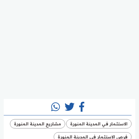
الاستثمار في المدينة المنورة
مشاريع المدينة المنورة
فرص الاستثمار في المدينة المنورة