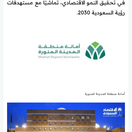
في تحقيق النمو الاقتصادي، تماشيًا مع مستهدفات
رؤية السعودية 2030.
أمانة منطقة المدينة المنورة