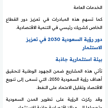
الخدمات العامة
كما تسهم هذه المبادرات في تعزيز دور القطاع
الخاص كشريك رئيسي في التنمية الاقتصادية.
دور رؤية السعودية 2030 في تعزيز
الاستثمار
بيئة استثمارية جاذبة
تأتي هذه المشاريع ضمن الجهود الوطنية لتحقيق
أهداف رؤية السعودية 2030، التي تسعى إلى تنويع
الاقتصاد وتقليل الاعتماد على النفط.
وقد ركزت الرؤية على تطوير المدن السعودية
وتحويلها إلى مراكز اقتصادية جاذبة للاستثمار.