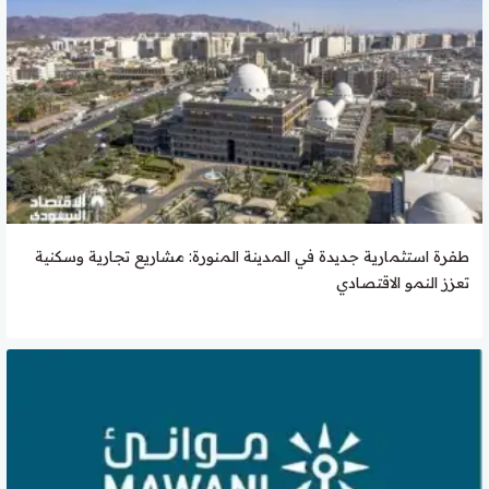
طفرة استثمارية جديدة في المدينة المنورة: مشاريع تجارية وسكنية
تعزز النمو الاقتصادي