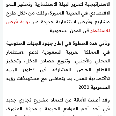
الاستراتيجية لتعزيز البيئة الاستثمارية وتحفيز النمو
الاقتصادي في المدينة المنورة، وذلك من خلال طرح
مشاريع وفرص استثمارية جديدة عبر
بوابة فرص
للاستثمار
في المدن السعودية.
وتأتي هذه الخطوة في إطار جهود الجهات الحكومية
في المملكة العربية السعودية لدعم الاستثمار
المحلي والأجنبي، وتنويع مصادر الدخل، وتحفيز
القطاع الخاص للمشاركة في تطوير البنية
الاقتصادية للمدن، بما يتماشى مع مستهدفات رؤية
السعودية 2030.
وقد أعلنت الأمانة عن اعتماد مشروع تجاري جديد
في أحد أهم المواقع الحيوية بالمدينة المنورة،