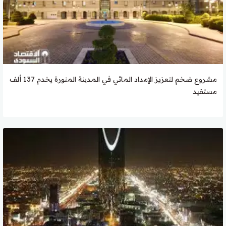
مشروع ضخم لتعزيز الإمداد المائي في المدينة المنورة يخدم 137 ألف
مستفيد