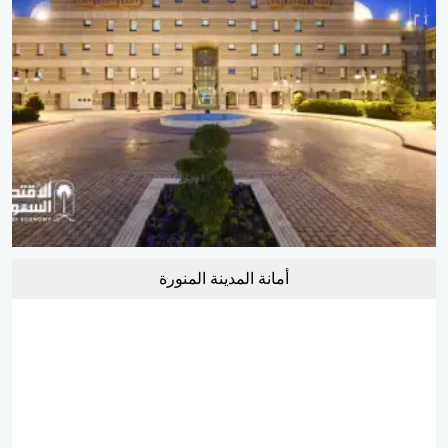
أمانة المدينة المنورة