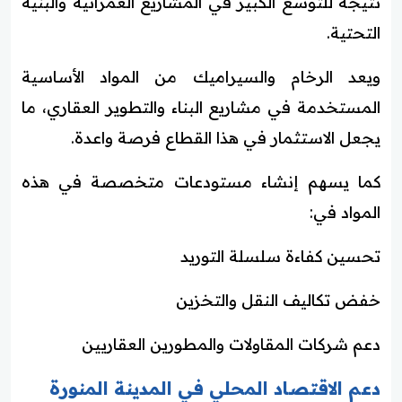
نتيجة للتوسع الكبير في المشاريع العمرانية والبنية
التحتية.
ويعد الرخام والسيراميك من المواد الأساسية
المستخدمة في مشاريع البناء والتطوير العقاري، ما
يجعل الاستثمار في هذا القطاع فرصة واعدة.
كما يسهم إنشاء مستودعات متخصصة في هذه
المواد في:
تحسين كفاءة سلسلة التوريد
خفض تكاليف النقل والتخزين
دعم شركات المقاولات والمطورين العقاريين
دعم الاقتصاد المحلي في المدينة المنورة