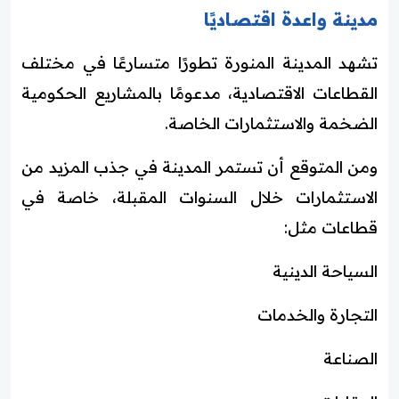
مدينة واعدة اقتصاديًا
تشهد المدينة المنورة تطورًا متسارعًا في مختلف
القطاعات الاقتصادية، مدعومًا بالمشاريع الحكومية
الضخمة والاستثمارات الخاصة.
ومن المتوقع أن تستمر المدينة في جذب المزيد من
الاستثمارات خلال السنوات المقبلة، خاصة في
قطاعات مثل:
السياحة الدينية
التجارة والخدمات
الصناعة