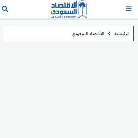
الرئيسية
الاقتصاد السعودي