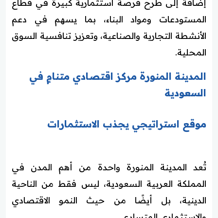
إضافة إلى طرح فرصة استثمارية كبيرة في قطاع
المستودعات ومواد البناء، بما يسهم في دعم
الأنشطة التجارية والصناعية، وتعزيز تنافسية السوق
المحلية.
المدينة المنورة مركز اقتصادي متنامٍ في
السعودية
موقع استراتيجي يجذب الاستثمارات
تُعد المدينة المنورة واحدة من أهم المدن في
المملكة العربية السعودية، ليس فقط من الناحية
الدينية، بل أيضًا من حيث النمو الاقتصادي
والاستثماري المتسارع.