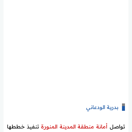
بدرية الودعاني
تواصل
أمانة منطقة المدينة المنورة
تنفيذ خططها