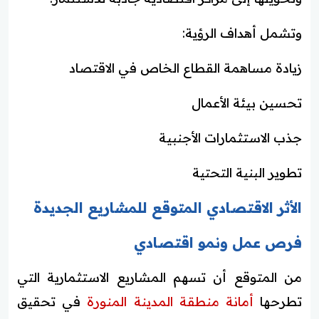
وتشمل أهداف الرؤية:
زيادة مساهمة القطاع الخاص في الاقتصاد
تحسين بيئة الأعمال
جذب الاستثمارات الأجنبية
تطوير البنية التحتية
الأثر الاقتصادي المتوقع للمشاريع الجديدة
فرص عمل ونمو اقتصادي
من المتوقع أن تسهم المشاريع الاستثمارية التي
تطرحها
أمانة منطقة المدينة المنورة
في تحقيق