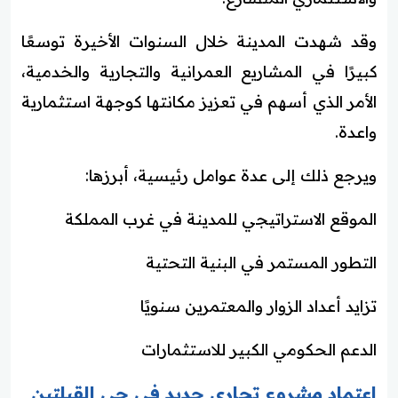
وقد شهدت المدينة خلال السنوات الأخيرة توسعًا
كبيرًا في المشاريع العمرانية والتجارية والخدمية،
الأمر الذي أسهم في تعزيز مكانتها كوجهة استثمارية
واعدة.
ويرجع ذلك إلى عدة عوامل رئيسية، أبرزها:
الموقع الاستراتيجي للمدينة في غرب المملكة
التطور المستمر في البنية التحتية
تزايد أعداد الزوار والمعتمرين سنويًا
الدعم الحكومي الكبير للاستثمارات
اعتماد مشروع تجاري جديد في حي القبلتين