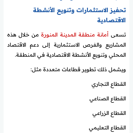
تحفيز الاستثمارات وتنويع الأنشطة
الاقتصادية
تسعى
أمانة منطقة المدينة المنورة
من خلال هذه
المشاريع والفرص الاستثمارية إلى دعم الاقتصاد
المحلي وتنويع الأنشطة الاقتصادية في المنطقة.
ويشمل ذلك تطوير قطاعات متعددة مثل:
القطاع التجاري
القطاع الصناعي
القطاع الزراعي
القطاع التعليمي