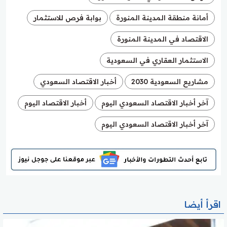
أمانة منطقة المدينة المنورة
بوابة فرص للاستثمار
الاقتصاد في المدينة المنورة
الاستثمار العقاري في السعودية
مشاريع السعودية 2030
أخبار الاقتصاد السعودي
آخر أخبار الاقتصاد السعودي اليوم
أخبار الاقتصاد اليوم
آخر أخبار الاقتصاد السعودي اليوم
اقرأ أيضا