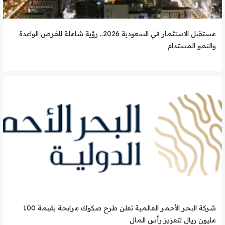
مستقبل الاستثمار في السعودية 2026.. رؤية شاملة للفرص الواعدة
والنمو المستدام
شركة البحر الأحمر العالمية تعلن طرح صكوك مرابحة بقيمة 100
مليون ريال لتعزيز رأس المال