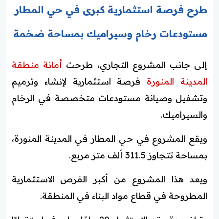
طرح فرصة استثمارية كبرى في حي المطار
مستودعات رخام وسيراميك بمساحة ضخمة
إلى جانب المشروع التجاري، طرحت
أمانة منطقة
المدينة المنورة
فرصة استثمارية لإنشاء وترميم
وتشغيل وصيانة مستودعات متخصصة في الرخام
والسيراميك.
ويقع المشروع في حي المطار في المدينة المنورة،
بمساحة تتجاوز 311.5 ألف متر مربع.
ويعد هذا المشروع من أكبر الفرص الاستثمارية
المطروحة في قطاع مواد البناء في المنطقة.