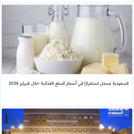
السعودية تسجل استقرارًا في أسعار السلع الغذائية خلال فبراير 2026