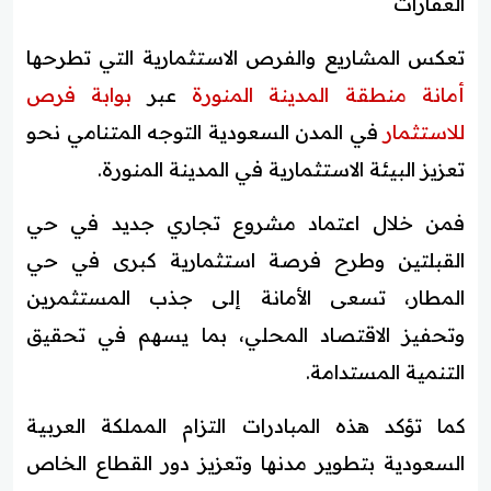
العقارات
تعكس المشاريع والفرص الاستثمارية التي تطرحها
أمانة منطقة المدينة المنورة
عبر
بوابة فرص
للاستثمار
في المدن السعودية التوجه المتنامي نحو
تعزيز البيئة الاستثمارية في المدينة المنورة.
فمن خلال اعتماد مشروع تجاري جديد في حي
القبلتين وطرح فرصة استثمارية كبرى في حي
المطار، تسعى الأمانة إلى جذب المستثمرين
وتحفيز الاقتصاد المحلي، بما يسهم في تحقيق
التنمية المستدامة.
كما تؤكد هذه المبادرات التزام المملكة العربية
السعودية بتطوير مدنها وتعزيز دور القطاع الخاص