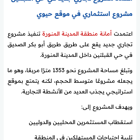
مشروع استثماري في موقع حيوي
اعتمدت
أمانة منطقة المدينة المنورة
تنفيذ مشروع
تجاري جديد يقع على طريق طريق أبو بكر الصديق
في حي القبلتين داخل المدينة المنورة.
وتبلغ مساحة المشروع نحو 1353 مترًا مربعًا، وهو ما
يجعله مشروعًا متوسط الحجم، لكنه يتمتع بموقع
استراتيجي يجذب العديد من الأنشطة التجارية.
ويهدف المشروع إلى:
استقطاب المستثمرين المحليين والدوليين
تلبية احتياجات المستهلكين في المنطقة