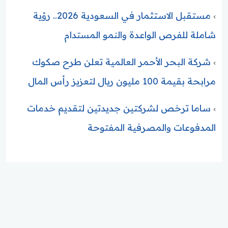
مستقبل الاستثمار في السعودية 2026.. رؤية
شاملة للفرص الواعدة والنمو المستدام
شركة البحر الأحمر العالمية تعلن طرح صكوك
مرابحة بقيمة 100 مليون ريال لتعزيز رأس المال
ساما ترخص لشركتين جديدتين لتقديم خدمات
المدفوعات والمصرفية المفتوحة