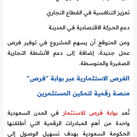
تعزيز التنافسية في القطاع التجاري
دعم الحركة الاقتصادية في المدينة
ومن المتوقع أن يسهم المشروع في توفير فرص
عمل جديدة، إضافة إلى دعم الأنشطة التجارية
الصغيرة والمتوسطة.
الفرص الاستثمارية عبر بوابة "فرص"
منصة رقمية لتمكين المستثمرين
تُعد
بوابة فرص للاستثمار
في المدن السعودية
واحدة من أهم المبادرات الرقمية التي أطلقتها
الحكومة السعودية بهدف تسهيل الوصول إلى