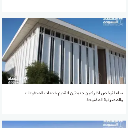
ساما ترخص لشركتين جديدتين لتقديم خدمات المدفوعات
والمصرفية المفتوحة