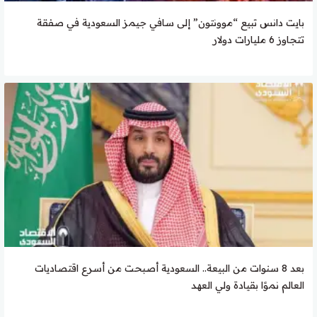
بايت دانس تبيع “موونتون” إلى سافي جيمز السعودية في صفقة
تتجاوز 6 مليارات دولار
بعد 8 سنوات من البيعة.. السعودية أصبحت من أسرع اقتصاديات
العالم نموًا بقيادة ولي العهد