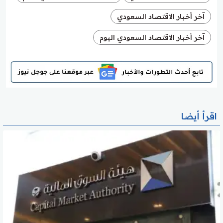
آخر أخبار الاقتصاد السعودي
آخر أخبار الاقتصاد السعودي اليوم
اقرأ أيضا