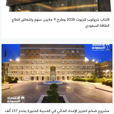
اكتتاب بترولوب للزيوت 2026 وطرح 9 ملايين سهم وانتعاش قطاع
الطاقة السعودي
مشروع ضخم لتعزيز الإمداد المائي في المدينة المنورة يخدم 137 ألف