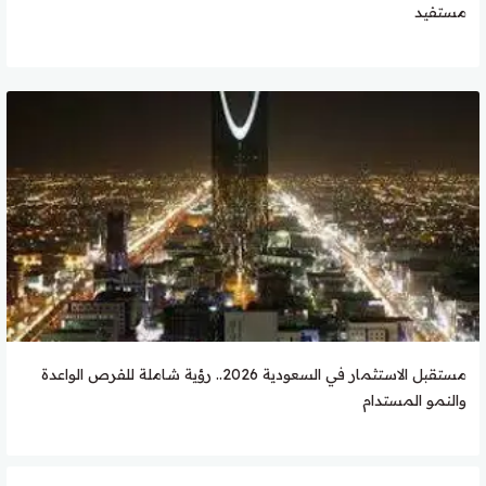
مستفيد
مستقبل الاستثمار في السعودية 2026.. رؤية شاملة للفرص الواعدة
والنمو المستدام