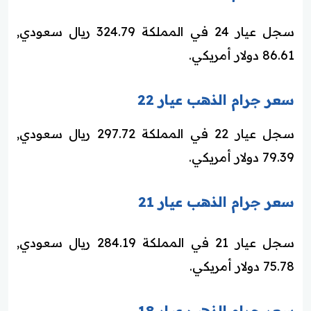
سجل عيار 24 في المملكة 324.79 ريال سعودي,
86.61 دولار أمريكي.
سعر جرام الذهب عيار 22
سجل عيار 22 في المملكة 297.72 ريال سعودي,
79.39 دولار أمريكي.
سعر جرام الذهب عيار 21
سجل عيار 21 في المملكة 284.19 ريال سعودي,
75.78 دولار أمريكي.
سعر جرام الذهب عيار 18