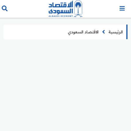
الرئيسية
الاقتصاد السعودي