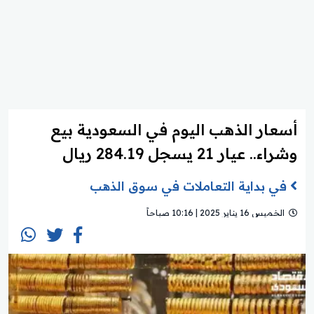
أسعار الذهب اليوم في السعودية بيع
وشراء.. عيار 21 يسجل 284.19 ريال
في بداية التعاملات في سوق الذهب
الخميس 16 يناير 2025 | 10:16 صباحاً