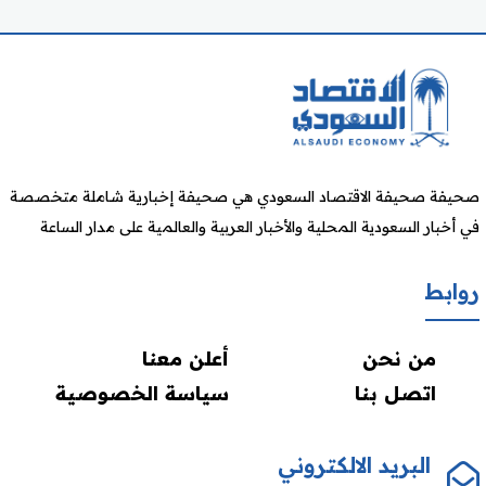
صحيفة صحيفة الاقتصاد السعودي هي صحيفة إخبارية شاملة متخصصة
في أخبار السعودية المحلية والأخبار العربية والعالمية على مدار الساعة
روابط
من نحن
أعلن معنا
اتصل بنا
سياسة الخصوصية
البريد الالكتروني