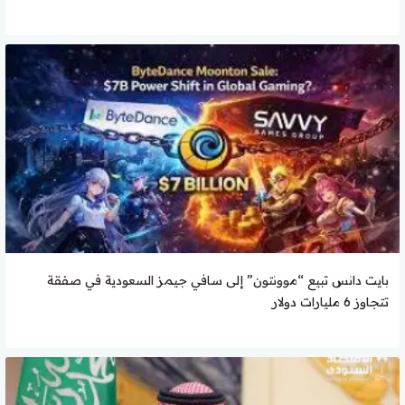
بايت دانس تبيع “موونتون” إلى سافي جيمز السعودية في صفقة
تتجاوز 6 مليارات دولار