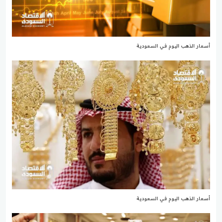
أسعار الذهب اليوم في السعودية
أسعار الذهب اليوم في السعودية