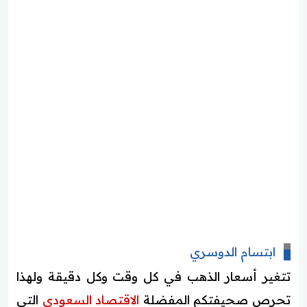
ابتسام الدوسري
تتغير أسعار الذهب في كل وقت وكل دقيقة ولهذا
تحرص صحيفتكم المفضلة
الاقتصاد السعودي
التي