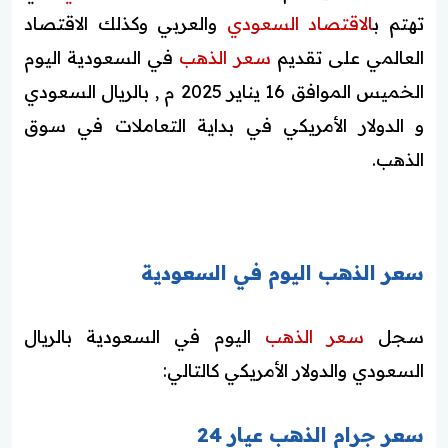
تهتم ب
الاقتصاد السعودي
والعربي وكذلك الاقتصاد
العالمي على تقديم
سعر الذهب
في السعودية اليوم
الخميس الموافق 16 يناير 2025 م , بالريال السعودي
و الدولار الأمريكي في بداية التعاملات في سوق
الذهب.
سعر الذهب اليوم في السعودية
سجل
سعر الذهب
اليوم في السعودية بالريال
السعودي والدولار الأمريكي كالتالي:
سعر جرام الذهب عيار 24