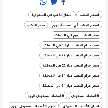
أسعار الذهب
أسعار الذهب في السعودية
أسعار الذهب في المملكة اليوم
سعر الذهب
سعر الذهب اليوم في المملكة
سعر جرام الذهب عيار 18 في المملكة
سعر جرام الذهب عيار 22 في المملكة
سعر جرام الذهب عيار 21 في المملكة
سعر جرام الذهب عيار 14 في المملكة
سعر جرام الذهب عيار 24 في المملكة
الاقتصاد السعودي
الاقتصاد السعودي اليوم
أخبار الاقتصاد السعودي
أخبار الاقتصاد السعودي اليوم