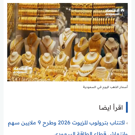
أسعار الذهب اليوم في السعودية
اقرأ ايضا
اكتتاب بترولوب للزيوت 2026 وطرح 9 ملايين سهم
وانتعاش قطاع الطاقة السعودي