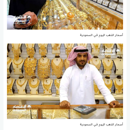
أسعار الذهب اليوم في السعودية
أسعار الذهب اليوم في السعودية