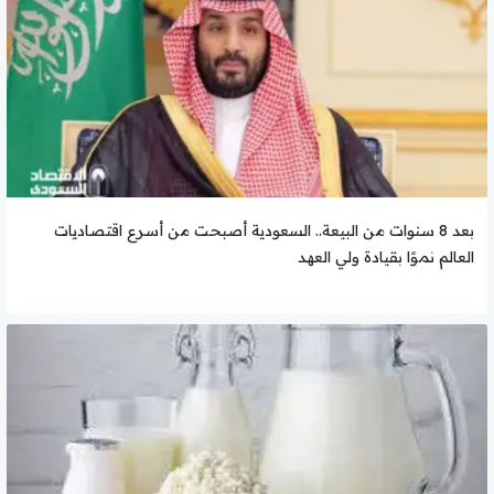
بعد 8 سنوات من البيعة.. السعودية أصبحت من أسرع اقتصاديات
العالم نموًا بقيادة ولي العهد