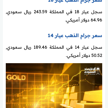
سجل عيار 18 في المملكة 243.59 ريال سعودي,
64.96 دولار أمريكي.
سعر جرام الذهب عيار 14
سجل عيار 14 في المملكة 189.46 ريال سعودي,
50.52 دولار أمريكي.