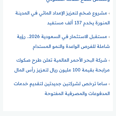
مشروع ضخم لتعزيز الإمداد المائي في المدينة
المنورة يخدم 137 ألف مستفيد
مستقبل الاستثمار في السعودية 2026.. رؤية
شاملة للفرص الواعدة والنمو المستدام
شركة البحر الأحمر العالمية تعلن طرح صكوك
مرابحة بقيمة 100 مليون ريال لتعزيز رأس المال
ساما ترخص لشركتين جديدتين لتقديم خدمات
المدفوعات والمصرفية المفتوحة