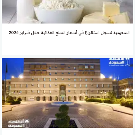
السعودية تسجل استقرارًا في أسعار السلع الغذائية خلال فبراير 2026