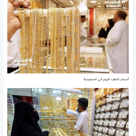
أسعار الذهب اليوم في السعودية