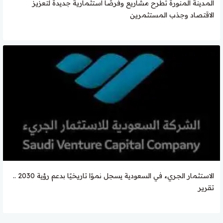
المدينة المنورة تطرح مشاريع وفرصًا استثمارية جديدة لتعزيز
الاقتصاد وجذب المستثمرين
الاستثمار الجريء في السعودية يسجل نموًا تاريخيًا بدعم رؤية 2030 ..
تقرير