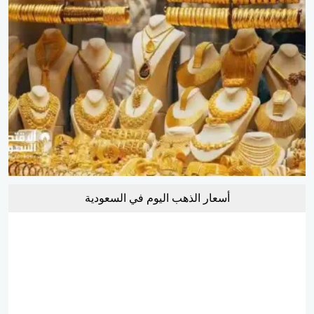
أسعار الذهب اليوم في السعودية