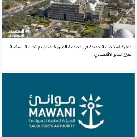
طفرة استثمارية جديدة في المدينة المنورة: مشاريع تجارية وسكنية
تعزز النمو الاقتصادي