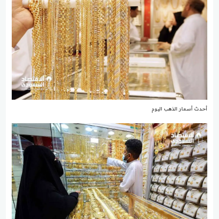
أحدث أسعار الذهب اليوم