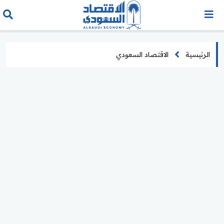
الرئيسية
الاقتصاد السعودي