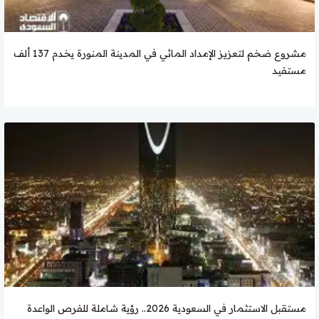
مشروع ضخم لتعزيز الإمداد المائي في المدينة المنورة يخدم 137 ألف
مستفيد
مستقبل الاستثمار في السعودية 2026.. رؤية شاملة للفرص الواعدة