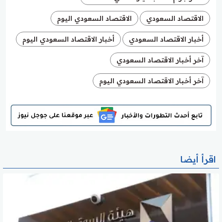
الاقتصاد السعودي
الاقتصاد السعودي اليوم
أخبار الاقتصاد السعودي
أخبار الاقتصاد السعودي اليوم
آخر أخبار الاقتصاد السعودي
آخر أخبار الاقتصاد السعودي اليوم
اقرأ أيضا