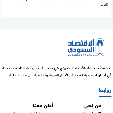
تقرير
صحيفة صحيفة الاقتصاد السعودي هي صحيفة إخبارية شاملة متخصصة
في أخبار السعودية المحلية والأخبار العربية والعالمية على مدار الساعة
روابط
من نحن
أعلن معنا