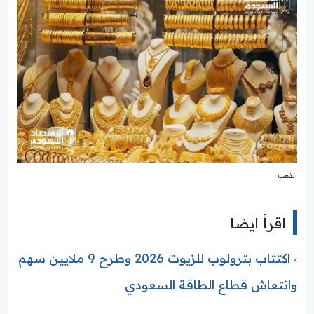
الذهب
اقرأ ايضا
اكتتاب بترولوب للزيوت 2026 وطرح 9 ملايين سهم
وانتعاش قطاع الطاقة السعودي