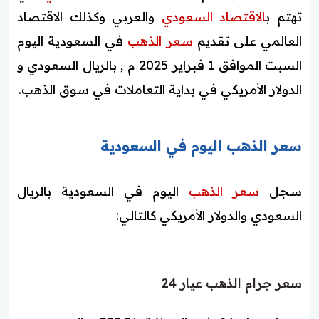
تهتم ب
الاقتصاد السعودي
والعربي وكذلك الاقتصاد
العالمي على تقديم
سعر الذهب
في السعودية اليوم
السبت الموافق 1 فبراير 2025 م , بالريال السعودي و
الدولار الأمريكي في بداية التعاملات في سوق الذهب.
سعر الذهب اليوم في السعودية
سجل
سعر الذهب
اليوم في السعودية بالريال
السعودي والدولار الأمريكي كالتالي:
سعر جرام الذهب عيار 24