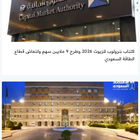
اكتتاب بترولوب للزيوت 2026 وطرح 9 ملايين سهم وانتعاش قطاع
الطاقة السعودي