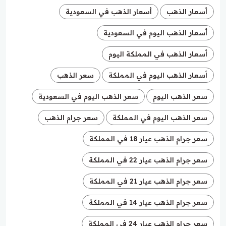
أسعار الذهب
أسعار الذهب في السعودية
أسعار الذهب اليوم في السعودية
أسعار الذهب في المملكة اليوم
أسعار الذهب اليوم في المملكة
سعر الذهب
سعر الذهب اليوم
سعر الذهب اليوم في السعودية
سعر الذهب اليوم في المملكة
سعر جرام الذهب
سعر جرام الذهب عيار 18 في المملكة
سعر جرام الذهب عيار 22 في المملكة
سعر جرام الذهب عيار 21 في المملكة
سعر جرام الذهب عيار 14 في المملكة
سعر جرام الذهب عيار 24 في المملكة