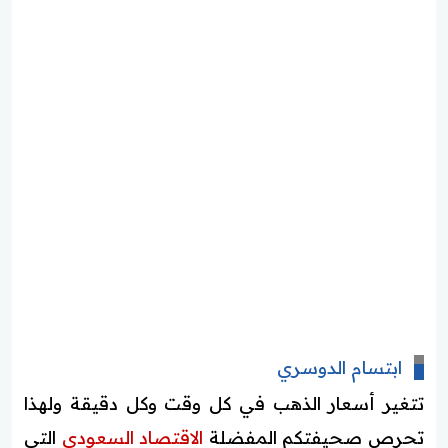
ابتسام الدوسري
تتغير أسعار الذهب في كل وقت وكل دقيقة ولهذا
تحرص صحيفتكم المفضلة
الاقتصاد السعودي
التي