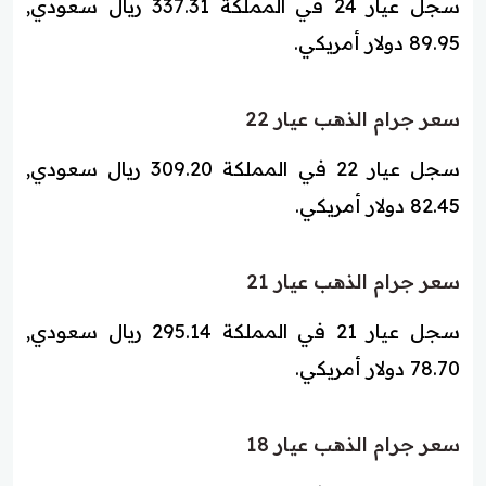
سجل عيار 24 في المملكة 337.31 ريال سعودي,
89.95 دولار أمريكي.
سعر جرام الذهب عيار 22
سجل عيار 22 في المملكة 309.20 ريال سعودي,
82.45 دولار أمريكي.
سعر جرام الذهب عيار 21
سجل عيار 21 في المملكة 295.14 ريال سعودي,
78.70 دولار أمريكي.
سعر جرام الذهب عيار 18