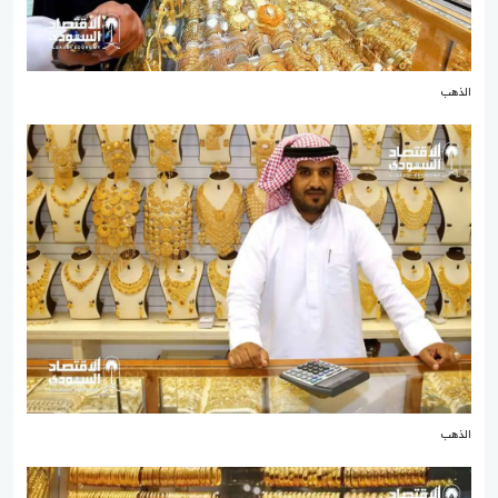
الذهب
الذهب