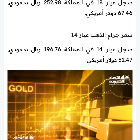
سجل عيار 18 في المملكة 252.98 ريال سعودي,
67.46 دولار أمريكي.
سعر جرام الذهب عيار 14
سجل عيار 14 في المملكة 196.76 ريال سعودي,
52.47 دولار أمريكي.