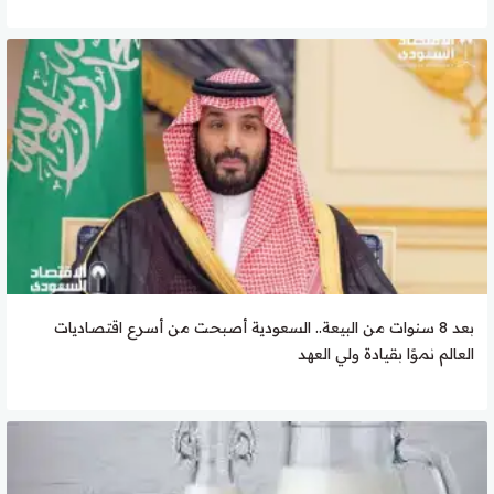
بعد 8 سنوات من البيعة.. السعودية أصبحت من أسرع اقتصاديات
العالم نموًا بقيادة ولي العهد