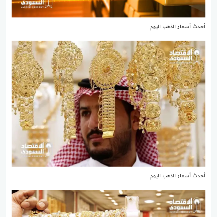
أحدث أسعار الذهب اليوم
أحدث أسعار الذهب اليوم