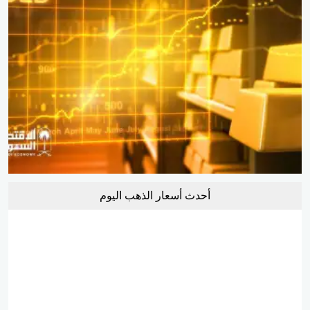
أحدث أسعار الذهب اليوم