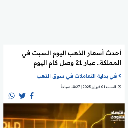
أحدث أسعار الذهب اليوم السبت في
المملكة.. عيار 21 وصل كام اليوم
في بداية التعاملات في سوق الذهب
السبت 01 فبراير 2025 | 10:27 صباحاً