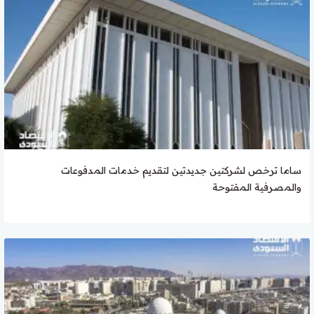
ساما ترخص لشركتين جديدتين لتقديم خدمات المدفوعات
والمصرفية المفتوحة