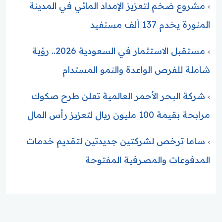
مشروع ضخم لتعزيز الإمداد المائي في المدينة
المنورة يخدم 137 ألف مستفيد
مستقبل الاستثمار في السعودية 2026.. رؤية
شاملة للفرص الواعدة والنمو المستدام
شركة البحر الأحمر العالمية تعلن طرح صكوك
مرابحة بقيمة 100 مليون ريال لتعزيز رأس المال
ساما ترخص لشركتين جديدتين لتقديم خدمات
المدفوعات والمصرفية المفتوحة