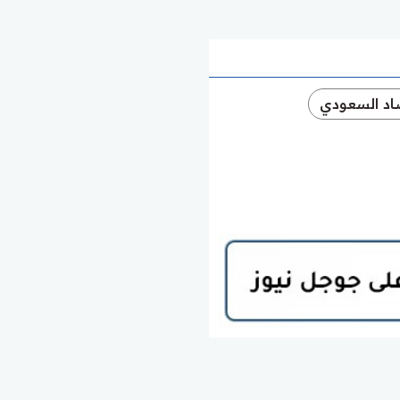
صاد السعودي