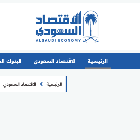
الرئيسية
الاقتصاد السعودي
البنوك ال
الرئيسية
الاقتصاد السعودي