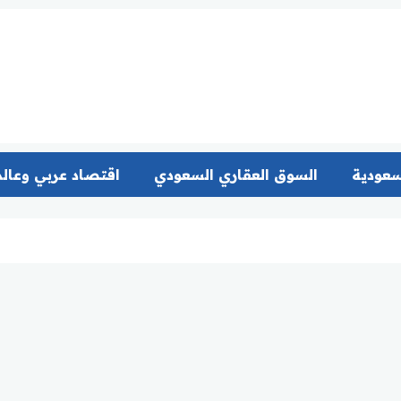
سعودية
السوق العقاري السعودي
اقتصاد عربي وعال