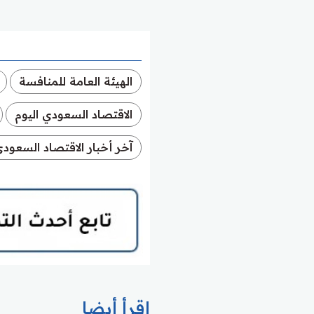
الهيئة العامة للمنافسة
الاقتصاد السعودي اليوم
آخر أخبار الاقتصاد السعود
اقرأ أيضا