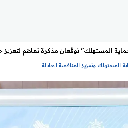
ماية المستهلك" توقعان مذكرة تفاهم لتعزيز
ة المستهلك وتعزيز المنافسة العادلة