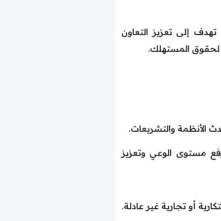
هدف إلى تعزيز التعاون
ي لحقوق المستهلك.
 الأنظمة والتشريعات.
فع مستوى الوعي وتعزيز
رية أو تجارية غير عادلة.