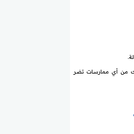
ة.
تهلك من أي ممارسات تضر