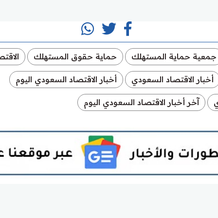
جمعية حماية المستهلك
حماية حقوق المستهلك
الاقت
أخبار الاقتصاد السعودي
أخبار الاقتصاد السعودي اليوم
ي
آخر أخبار الاقتصاد السعودي اليوم