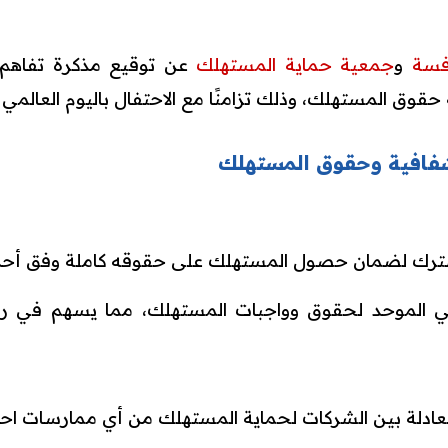
افسة
و
جمعية حماية المستهلك
عن توقيع مذكرة تفاهم ت
وق المستهلك، وذلك تزامنًا مع الاحتفال باليوم العالم
لشفافية وحقوق المستهلك
شترك لضمان حصول المستهلك على حقوقه كاملة وفق أحدث
وني الموحد لحقوق وواجبات المستهلك، مما يسهم في ر
عادلة بين الشركات لحماية المستهلك من أي ممارسات احتكا