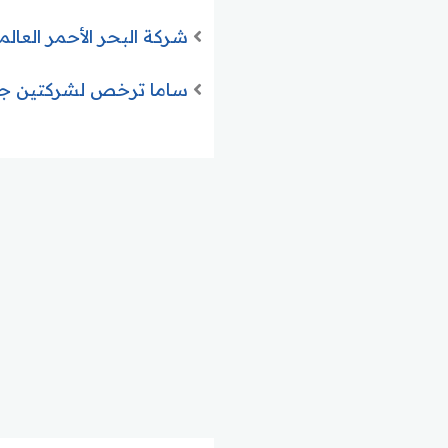
شركة البحر الأحمر العالمية تعلن طرح
ساما ترخص لشركتين جدي