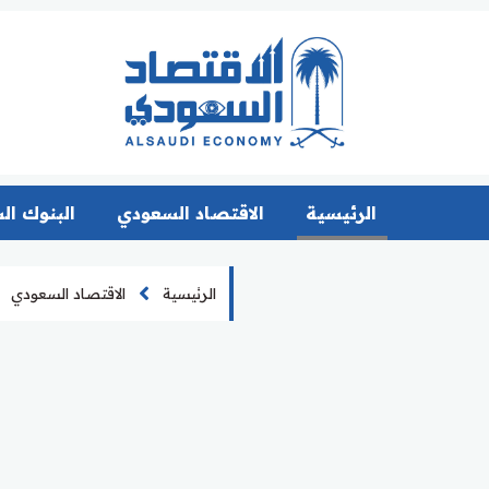
الرئيسية
الاقتصاد السعودي
البنوك ال
الرئيسية
الاقتصاد السعودي