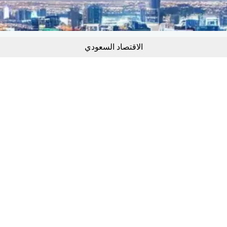
الاقتصاد السعودي