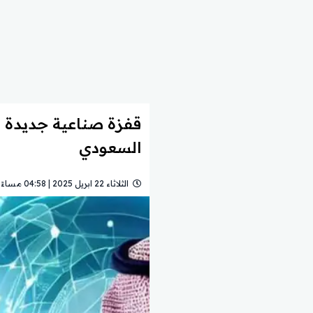
السعودي
الثلاثاء 22 ابريل 2025 | 04:58 مساءً