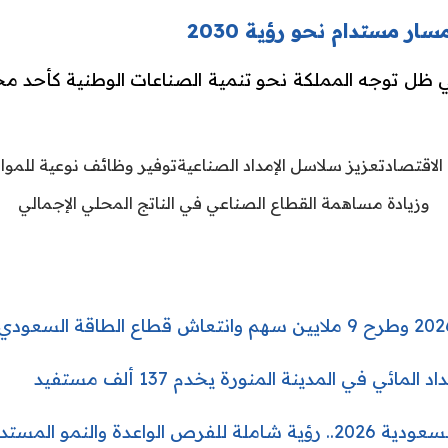
ر مستدام نحو رؤية 2030
الاقتصاد
تعزيز سلاسل الإمداد الصناعية
توفير وظائف نوعية للموا
وزيادة مساهمة القطاع الصناعي في الناتج المحلي الإجمالي
ئي في المدينة المنورة يخدم 137 ألف مستفيد
اعدة والنمو المستدام