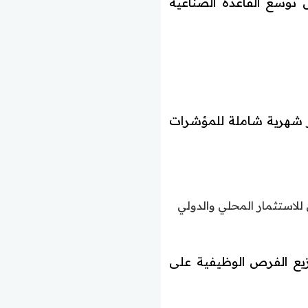
وظيفة جديدة، مما يعكس توسع القاعدة الصناعية
ير شهرية شاملة للمؤشرات
 للاستثمار المحلي والدولي
زيع الفرص الوظيفية على