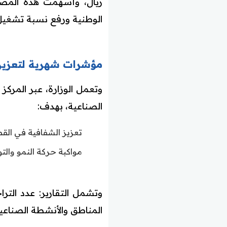
الوطنية ورفع نسبة تشغيل 
مؤشرات شهرية لتعزيز 
وتعمل الوزارة، عبر المرك
الصناعية، بهدف:
تعزيز الشفافية في الق
مواكبة حركة النمو والت
وتشمل التقارير: عدد الت
المناطق والأنشطة الصناعية