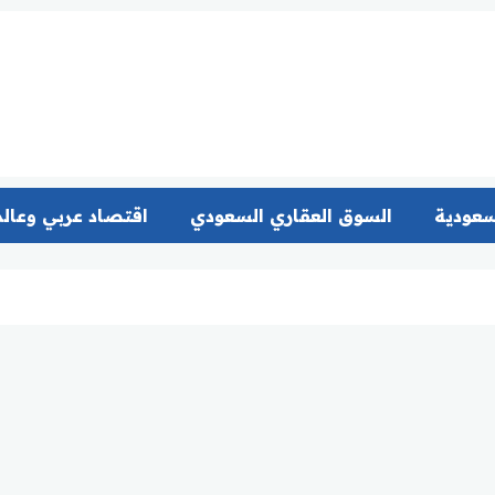
سعودية
السوق العقاري السعودي
اقتصاد عربي وعال