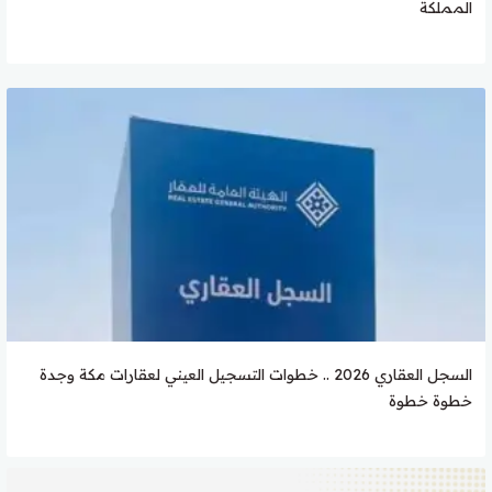
المملكة
السجل العقاري 2026 .. خطوات التسجيل العيني لعقارات مكة وجدة
خطوة خطوة