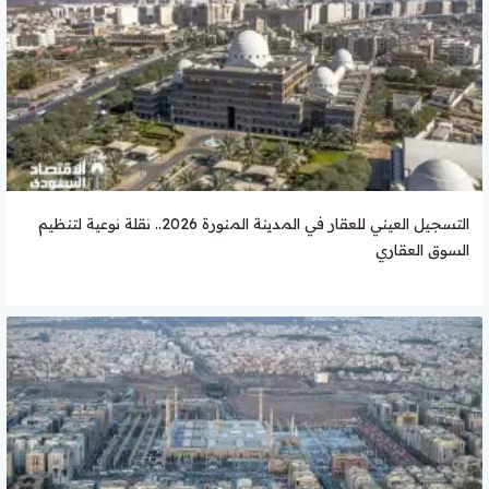
التسجيل العيني للعقار في المدينة المنورة 2026.. نقلة نوعية لتنظيم
السوق العقاري