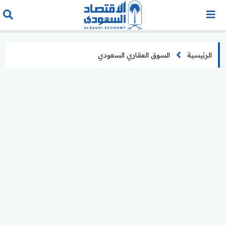
الرئيسية
السوق العقاري السعودي