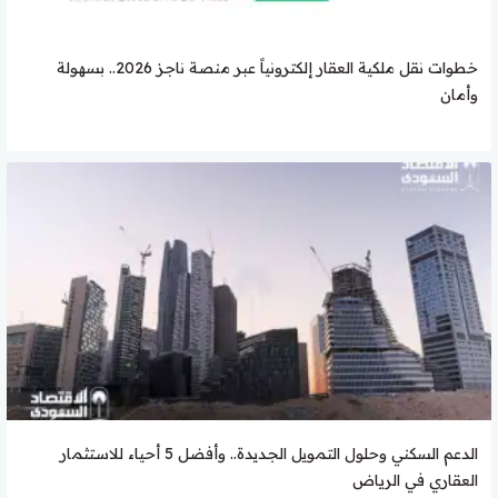
خطوات نقل ملكية العقار إلكترونياً عبر منصة ناجز 2026.. بسهولة
وأمان
الدعم السكني وحلول التمويل الجديدة.. وأفضل 5 أحياء للاستثمار
العقاري في الرياض