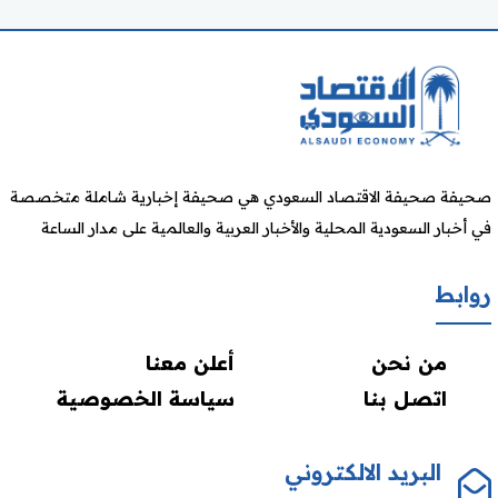
صحيفة صحيفة الاقتصاد السعودي هي صحيفة إخبارية شاملة متخصصة
في أخبار السعودية المحلية والأخبار العربية والعالمية على مدار الساعة
روابط
من نحن
أعلن معنا
اتصل بنا
سياسة الخصوصية
البريد الالكتروني