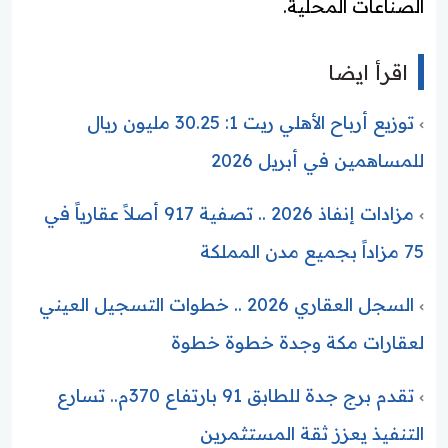
الصناعات المحلية.
اقرأ ايضا
توزيع أرباح الأهلي ريت 1: 30.25 مليون ريال
للمساهمين في أبريل 2026
مزادات إنفاذ 2026 .. تصفية 917 أصلاً عقارياً في
75 مزاداً بجميع مدن المملكة
السجل العقاري 2026 .. خطوات التسجيل العيني
لعقارات مكة وجدة خطوة خطوة
تقدم برج جدة للطابق 91 بارتفاع 370م.. تسارع
التنفيذ يعزز ثقة المستثمرين