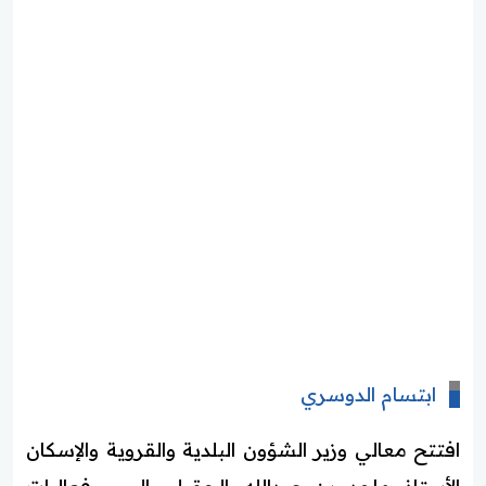
ابتسام الدوسري
افتتح معالي وزير الشؤون البلدية والقروية والإسكان