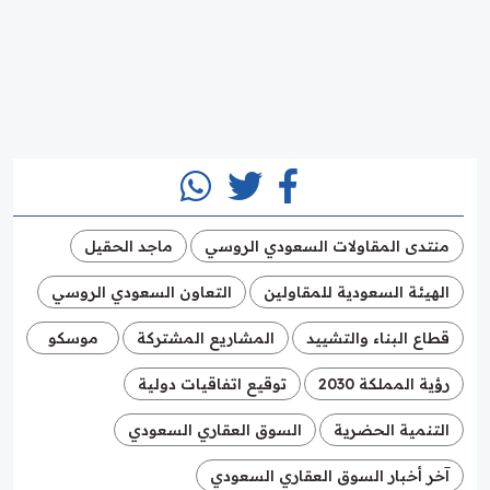
منتدى المقاولات السعودي الروسي
ماجد الحقيل
الهيئة السعودية للمقاولين
التعاون السعودي الروسي
قطاع البناء والتشييد
المشاريع المشتركة
موسكو
رؤية المملكة 2030
توقيع اتفاقيات دولية
التنمية الحضرية
السوق العقاري السعودي
آخر أخبار السوق العقاري السعودي