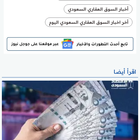
أخبار السوق العقاري السعودي
أخر اخبار السوق العقاري السعودي اليوم
اقرأ أيضا