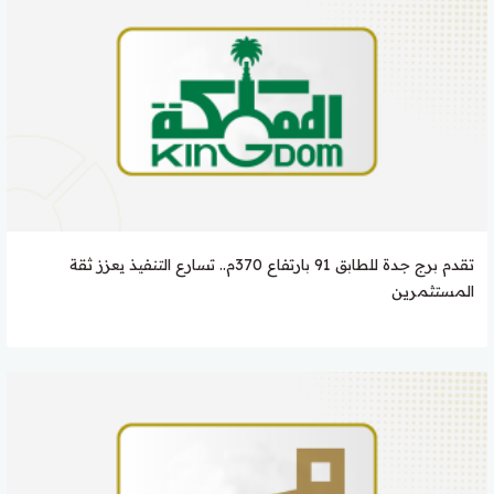
تقدم برج جدة للطابق 91 بارتفاع 370م.. تسارع التنفيذ يعزز ثقة
المستثمرين