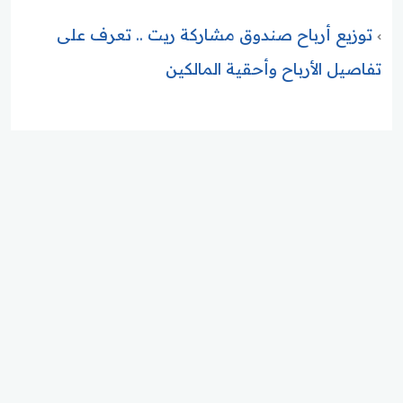
توزيع أرباح صندوق مشاركة ريت .. تعرف على
تفاصيل الأرباح وأحقية المالكين