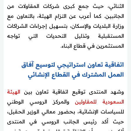
الثنائي، حيث جمع كبرى شركات المقاولات من
الجانبين. كما أعرب عن التزام الهيئة، بالتعاون مع
وزارة البلديات والإسكان، بتسهيل إجراءات الشراكات
المستقبلية وتذليل التحديات التي تواجه
المستثمرين في قطاع البناء.
اتفاقية تعاون استراتيجي لتوسيع آفاق
العمل المشترك في القطاع الإنشائي
وشهد المنتدى توقيع اتفاقية تعاون بين
الهيئة
السعودية للمقاولين
والمركز الروسي الوطني
للسياسات الإنشائية، بحضور معالي الوزير الحقيل،
حيث أكد رئيس الجانب الروسي في المنتدى