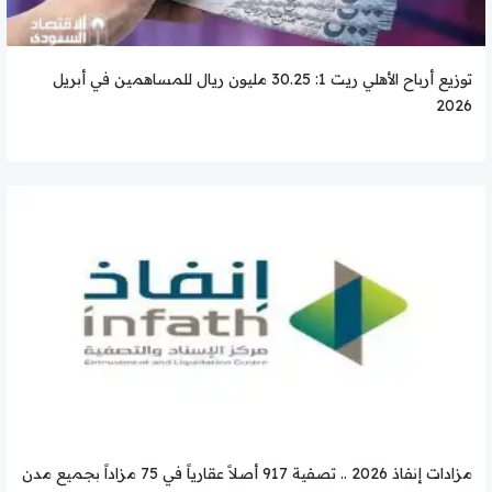
توزيع أرباح الأهلي ريت 1: 30.25 مليون ريال للمساهمين في أبريل
2026
مزادات إنفاذ 2026 .. تصفية 917 أصلاً عقارياً في 75 مزاداً بجميع مدن