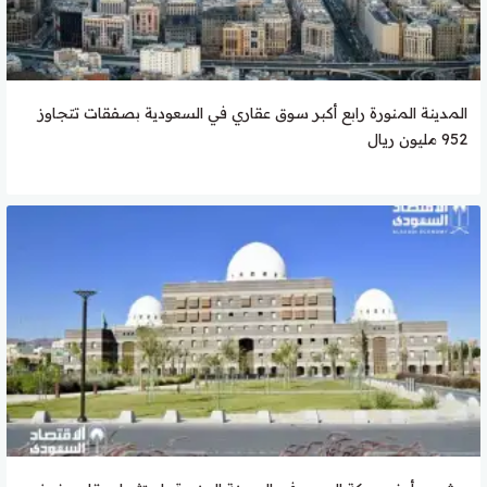
المدينة المنورة رابع أكبر سوق عقاري في السعودية بصفقات تتجاوز
952 مليون ريال