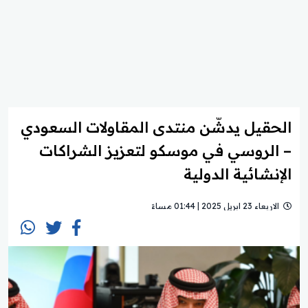
الحقيل يدشّن منتدى المقاولات السعودي
– الروسي في موسكو لتعزيز الشراكات
الإنشائية الدولية
الاربعاء 23 ابريل 2025 | 01:44 مساءً