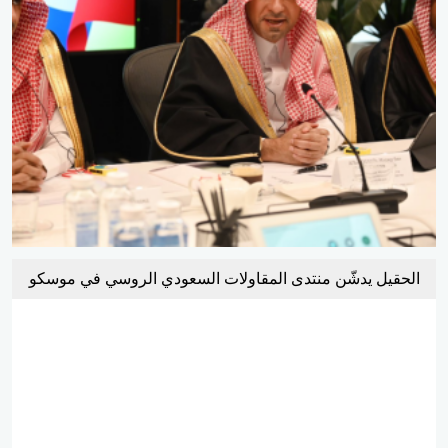
الحقيل يدشّن منتدى المقاولات السعودي الروسي في موسكو