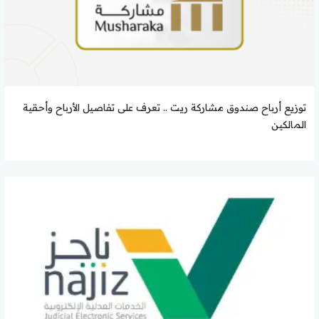
توزيع أرباح صندوق مشاركة ريت .. تعرف على تفاصيل الأرباح وأحقية
المالكين