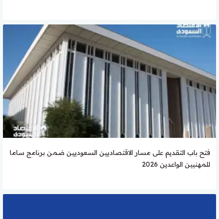
فتح باب التقديم على مسار الاقتصاديين السعوديين ضمن برنامج ساما
للمهنيين الواعدين 2026