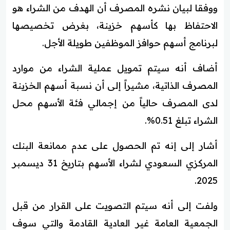
ووفقا لبيان نشره المصرف أن الهدف من الشراء هو
الاحتفاظ بها كأسهم خزينة، بغرض تخصيصها
لبرنامج أسهم حوافز الموظفين طويلة الأجل.
أضاف أنه سيتم تمويل عملية الشراء من موارد
المصرف الذاتية، مشيراً إلى أن نسبة أسهم الخزينة
لدى المصرف حالياً من إجمالي فئة الأسهم محل
الشراء تبلغ 0.51%.
أشار إلى إنه تم الحصول على عدم ممانعة البنك
المركزي السعودي لشراء الأسهم بتاريخ 31 ديسمبر
2025.
ولفت إلى أنه سيتم التصويت على القرار من قبل
الجمعية العامة غير العادية القادمة والتي سوف