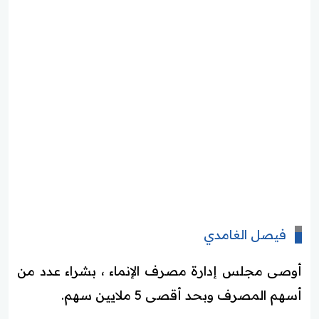
فيصل الغامدي
أوصى مجلس إدارة مصرف الإنماء ، بشراء عدد من
أسهم المصرف وبحد أقصى 5 ملايين سهم.