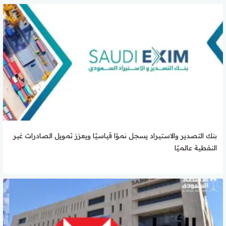
بنك التصدير والاستيراد يسجل نموًا قياسيًا ويعزز تمويل الصادرات غير
النفطية عالميًا