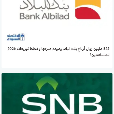
825 مليون ريال أرباح بنك البلاد وموعد صرفها وخطط توزيعات 2026
للمساهمين؟