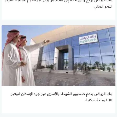
النمو المالي
بنك الرياض يدعم صندوق الشهداء والأسرى عبر جود الإسكان لتوفير
100 وحدة سكنية