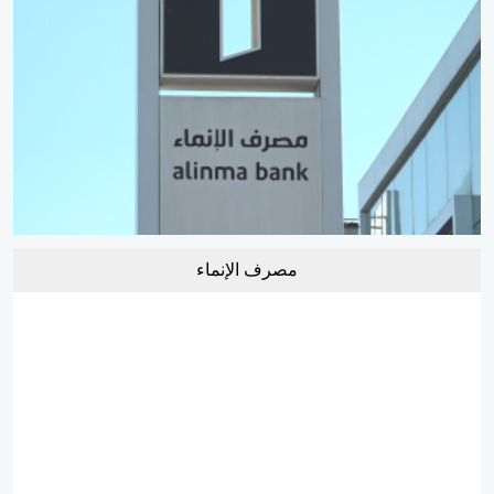
مصرف الإنماء