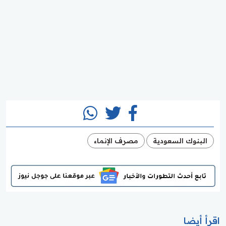
البنوك السعودية
مصرف الإنماء
اقرأ أيضا