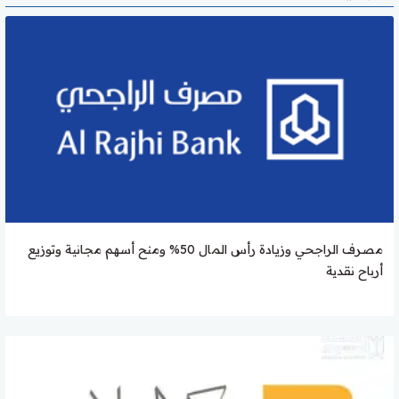
مصرف الراجحي وزيادة رأس المال 50% ومنح أسهم مجانية وتوزيع
أرباح نقدية