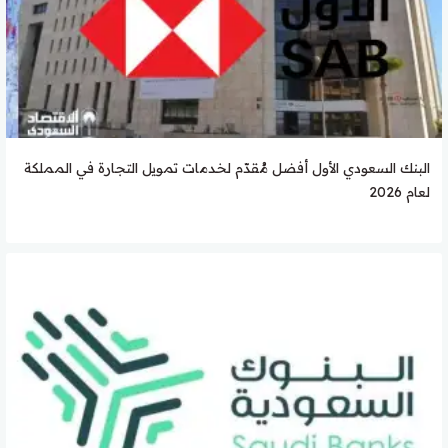
البنك السعودي الأول أفضل مُقدّم لخدمات تمويل التجارة في المملكة
لعام 2026