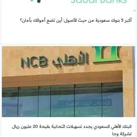
أكبر 5 بنوك سعودية من حيث الأصول: أين تضع أموالك بأمان؟
البنك الأهلي السعودي يجدد تسهيلات ائتمانية بقيمة 20 مليون ريال
لشركة وجا