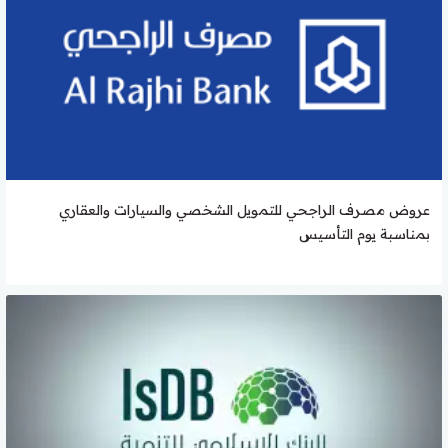
عروض مصرف الراجحي للتمويل الشخصي والسيارات والعقاري
بمناسبة يوم التأسيس