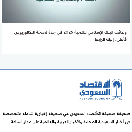
وظائف البنك الإسلامي للتنمية 2026 في جدة لحملة البكالوريوس
فأعلى.. إليك الرابط
صحيفة صحيفة الاقتصاد السعودي هي صحيفة إخبارية شاملة متخصصة
في أخبار السعودية المحلية والأخبار العربية والعالمية على مدار الساعة