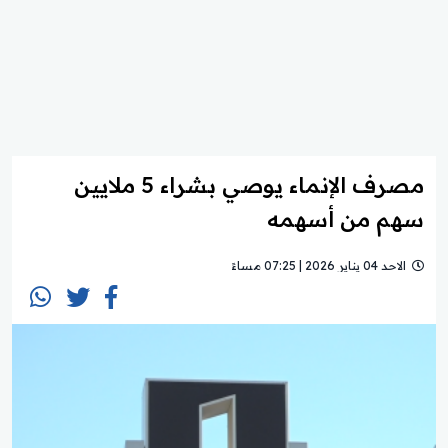
مصرف الإنماء يوصي بشراء 5 ملايين
سهم من أسهمه
الاحد 04 يناير 2026 | 07:25 مساءً