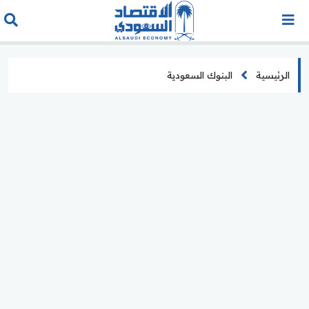
الرئيسية
البنوك السعودية