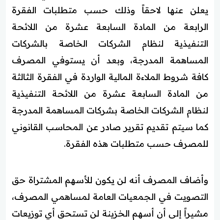
يعلن عنها لاحقاً وذلك حسب متطلبات الفقرة
الرابعة من المادة السابعة عشرة من اللائحة
التنفيذية لنظام الشركات الخاصة بالشركات
المساهمة المدرجة، وبعد أن يستوفي المصرف
كافة شروط الملاءة المالية الواردة في الفقرة الثالثة
من المادة السابعة عشرة من اللائحة التنفيذية
لنظام الشركات الخاصة بشركات المساهمة المدرجة
كما سيتم تقديم تقرير صادر عن المحاسب القانوني
للمصرف حسب متطلبات هذه الفقرة.
وأضاف المصرف أنه لن يكون للأسهم المشتراة حق
التصويت في الجمعيات العامة لمساهمي المصرف،
مشيراً إلى أن أسهم الخزينة لن تستحق أي توزيعات