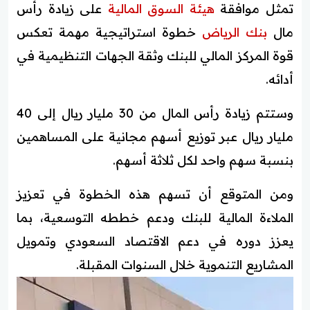
تمثل موافقة
هيئة السوق المالية
على زيادة رأس
مال
بنك الرياض
خطوة استراتيجية مهمة تعكس
قوة المركز المالي للبنك وثقة الجهات التنظيمية في
أدائه.
وستتم زيادة رأس المال من 30 مليار ريال إلى 40
مليار ريال عبر توزيع أسهم مجانية على المساهمين
بنسبة سهم واحد لكل ثلاثة أسهم.
ومن المتوقع أن تسهم هذه الخطوة في تعزيز
الملاءة المالية للبنك ودعم خططه التوسعية، بما
يعزز دوره في دعم الاقتصاد السعودي وتمويل
المشاريع التنموية خلال السنوات المقبلة.