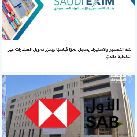
بنك التصدير والاستيراد يسجل نموًا قياسيًا ويعزز تمويل الصادرات غير
النفطية عالميًا