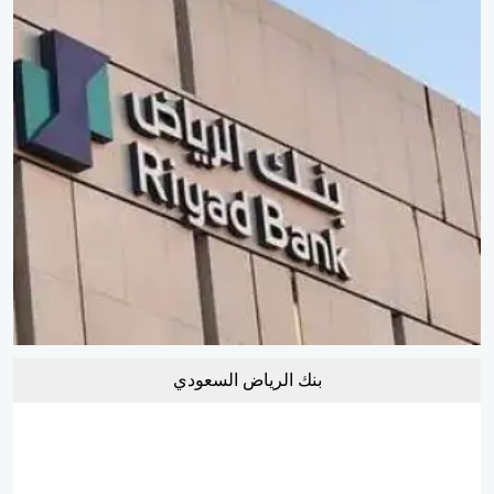
بنك الرياض السعودي