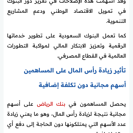
وقد أسهمت هذه الإصلاحات في تعزيز دور البنوك
في تمويل الاقتصاد الوطني ودعم المشاريع
التنموية.
كما تعمل البنوك السعودية على تطوير خدماتها
الرقمية وتعزيز الابتكار المالي لمواكبة التطورات
العالمية في القطاع المصرفي.
تأثير زيادة رأس المال على المساهمين
أسهم مجانية دون تكلفة إضافية
يحصل المساهمون في
بنك الرياض
على أسهم
مجانية نتيجة لزيادة رأس المال، وهو ما يعني زيادة
عدد الأسهم التي يمتلكونها دون الحاجة إلى دفع أي