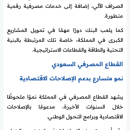
الصراف الآلي، إضافة إلى خدمات مصرفية رقمية
متطورة.
كما يلعب البنك دورًا مهمًا في تمويل المشاريع
الكبرى في المملكة، خاصة تلك المرتبطة بالبنية
التحتية والطاقة والقطاعات الاستراتيجية.
القطاع المصرفي السعودي
نمو متسارع بدعم الإصلاحات الاقتصادية
يشهد القطاع المصرفي في المملكة نموًا ملحوظًا
خلال السنوات الأخيرة، مدعومًا بالإصلاحات
الاقتصادية وبرامج التحول الوطني.