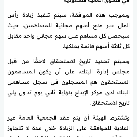
وبموجب هذه الموافقة، سيتم تنفيذ زيادة رأس
المال عبر منح أسهم مجانية للمساهمين، حيث
سيحصل كل مساهم على سهم مجاني واحد مقابل
كل ثلاثة أسهم قائمة يملكها.
وسيتم تحديد تاريخ الاستحقاق لاحقًا من قبل
مجلس إدارة البنك، على أن يكون المساهمون
المستحقون هم المسجلون في سجل مساهمي
البنك لدى مركز الإيداع بنهاية ثاني يوم تداول يلي
تاريخ الاستحقاق.
وتشترط الهيئة أن يتم عقد الجمعية العامة غير
العادية للموافقة على الزيادة خلال مدة لا تتجاوز