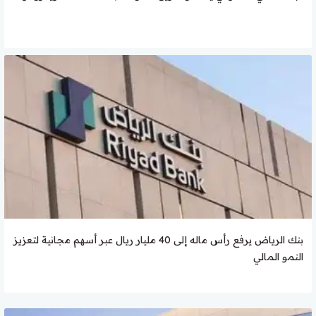
بنك الرياض يرفع رأس ماله إلى 40 مليار ريال عبر أسهم مجانية لتعزيز
النمو المالي