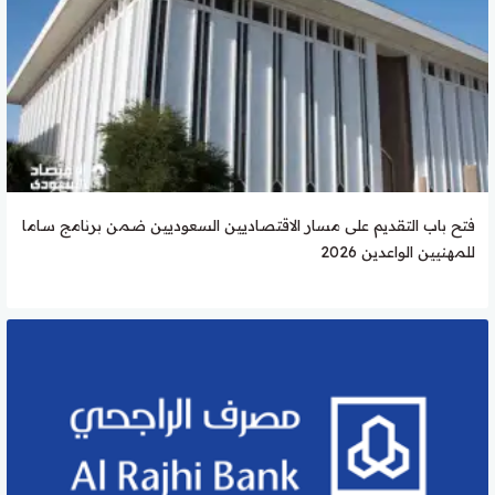
فتح باب التقديم على مسار الاقتصاديين السعوديين ضمن برنامج ساما
للمهنيين الواعدين 2026