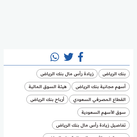
بنك الرياض
زيادة رأس مال بنك الرياض
أسهم مجانية بنك الرياض
هيئة السوق المالية
القطاع المصرفي السعودي
أرباح بنك الرياض
سوق الأسهم السعودية
تفاصيل زيادة رأس مال بنك الرياض