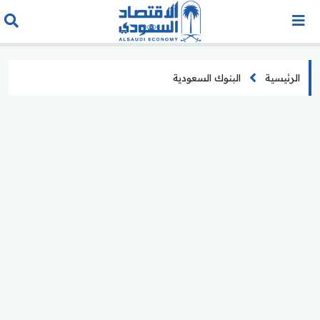
الرئيسية
البنوك السعودية