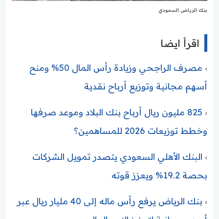
بنك الرياض السعودي
اقرأ ايضا
مصرف الراجحي وزيادة رأس المال 50% ومنح
أسهم مجانية وتوزيع أرباح نقدية
825 مليون ريال أرباح بنك البلاد وموعد صرفها
وخطط توزيعات 2026 للمساهمين؟
البنك الأهلي السعودي يتصدر تمويل الشركات
بحصة 19.2% ويعزز قوته
بنك الرياض يرفع رأس ماله إلى 40 مليار ريال عبر