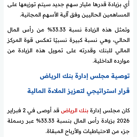
أي بزيادة قدرها مليار سهم جديد سيتم توزيعها على
المساهمين الحاليين وفق آلية الأسهم المجانية.
وتمثل هذه الزيادة نسبة 33.33% من رأس المال
الحالي، وهي نسبة كبيرة نسبيًا تعكس قوة المركز
المالي للبنك وقدرته على تمويل هذه الزيادة من
موارده الداخلية.
توصية مجلس إدارة بنك الرياض
قرار استراتيجي لتعزيز الملاءة المالية
كان مجلس إدارة
بنك الرياض
قد أوصى في 2 فبراير
2026 بزيادة رأس المال بنسبة 33.33% عبر رسملة
جزء من الاحتياطيات والأرباح المبقاة.