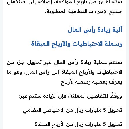
ستة أشهر من تاريخ الموافقة، إضافة إلى استكمال
جميع الإجراءات النظامية المطلوبة.
آلية زيادة رأس المال
رسملة الاحتياطيات والأرباح المبقاة
ستتم عملية زيادة رأس المال عبر تحويل جزء من
الاحتياطيات والأرباح المبقاة إلى رأس المال، وهو ما
يعرف بعملية رسملة الأرباح.
ووفقًا للتفاصيل المعلنة، فإن الزيادة ستتم عبر:
تحويل 5 مليارات ريال من الاحتياطي النظامي
تحويل 5 مليارات ريال من الأرباح المبقاة