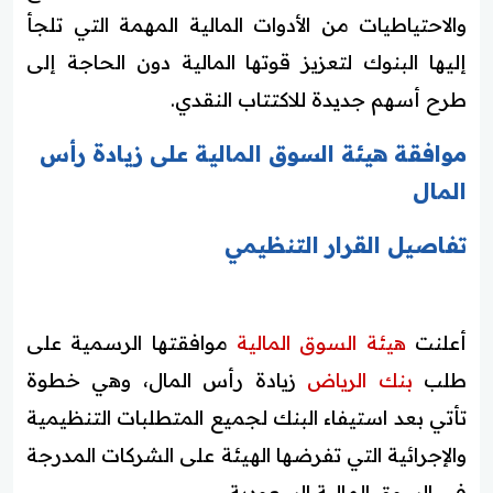
والاحتياطيات من الأدوات المالية المهمة التي تلجأ
إليها البنوك لتعزيز قوتها المالية دون الحاجة إلى
طرح أسهم جديدة للاكتتاب النقدي.
موافقة هيئة السوق المالية على زيادة رأس
المال
تفاصيل القرار التنظيمي
أعلنت
هيئة السوق المالية
موافقتها الرسمية على
طلب
بنك الرياض
زيادة رأس المال، وهي خطوة
تأتي بعد استيفاء البنك لجميع المتطلبات التنظيمية
والإجرائية التي تفرضها الهيئة على الشركات المدرجة
في السوق المالية السعودية.