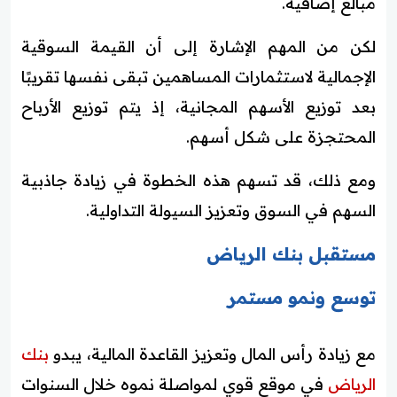
مبالغ إضافية.
لكن من المهم الإشارة إلى أن القيمة السوقية
الإجمالية لاستثمارات المساهمين تبقى نفسها تقريبًا
بعد توزيع الأسهم المجانية، إذ يتم توزيع الأرباح
المحتجزة على شكل أسهم.
ومع ذلك، قد تسهم هذه الخطوة في زيادة جاذبية
السهم في السوق وتعزيز السيولة التداولية.
مستقبل بنك الرياض
توسع ونمو مستمر
مع زيادة رأس المال وتعزيز القاعدة المالية، يبدو
بنك
الرياض
في موقع قوي لمواصلة نموه خلال السنوات