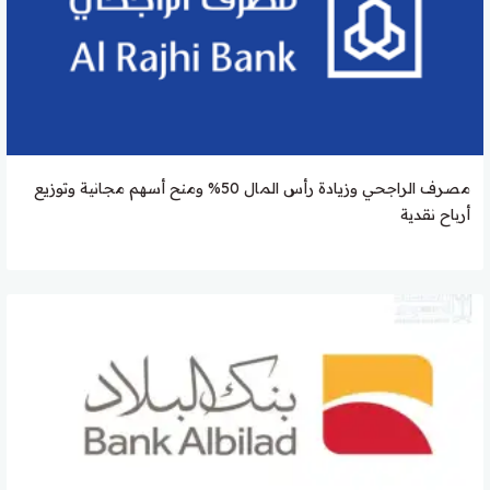
مصرف الراجحي وزيادة رأس المال 50% ومنح أسهم مجانية وتوزيع
أرباح نقدية