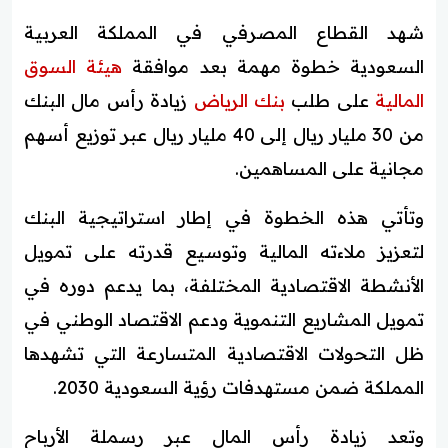
شهد القطاع المصرفي في المملكة العربية
السعودية خطوة مهمة بعد موافقة
هيئة السوق
المالية
على طلب
بنك الرياض
زيادة رأس مال البنك
من 30 مليار ريال إلى 40 مليار ريال عبر توزيع أسهم
مجانية على المساهمين.
وتأتي هذه الخطوة في إطار استراتيجية البنك
لتعزيز ملاءته المالية وتوسيع قدرته على تمويل
الأنشطة الاقتصادية المختلفة، بما يدعم دوره في
تمويل المشاريع التنموية ودعم الاقتصاد الوطني في
ظل التحولات الاقتصادية المتسارعة التي تشهدها
المملكة ضمن مستهدفات رؤية السعودية 2030.
وتعد زيادة رأس المال عبر رسملة الأرباح