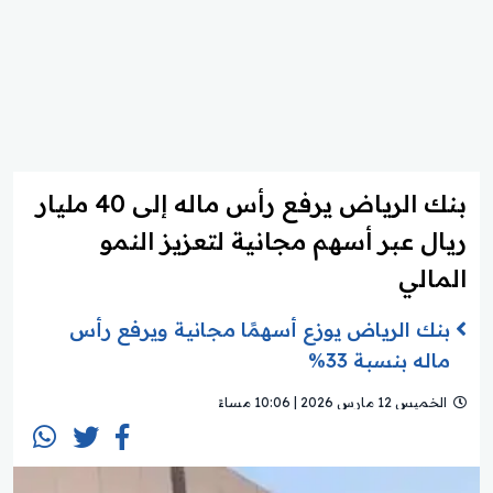
بنك الرياض يرفع رأس ماله إلى 40 مليار
ريال عبر أسهم مجانية لتعزيز النمو
المالي
بنك الرياض يوزع أسهمًا مجانية ويرفع رأس
ماله بنسبة 33%
الخميس 12 مارس 2026 | 10:06 مساءً