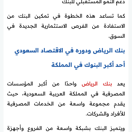
دعم النمو المستقبلي للبنك
كما تساعد هذه الخطوة في تمكين البنك من
الاستفادة من الفرص الاستثمارية الجديدة في
السوق.
بنك الرياض ودوره في الاقتصاد السعودي
أحد أكبر البنوك في المملكة
يعد
بنك الرياض
واحدًا من أكبر المؤسسات
المصرفية في المملكة العربية السعودية، حيث
يقدم مجموعة واسعة من الخدمات المصرفية
للأفراد والشركات.
ويتميز البنك بشبكة واسعة من الفروع وأجهزة