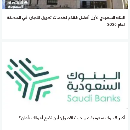
البنك السعودي الأول أفضل مُقدّم لخدمات تمويل التجارة في المملكة
لعام 2026
أكبر 5 بنوك سعودية من حيث الأصول: أين تضع أموالك بأمان؟