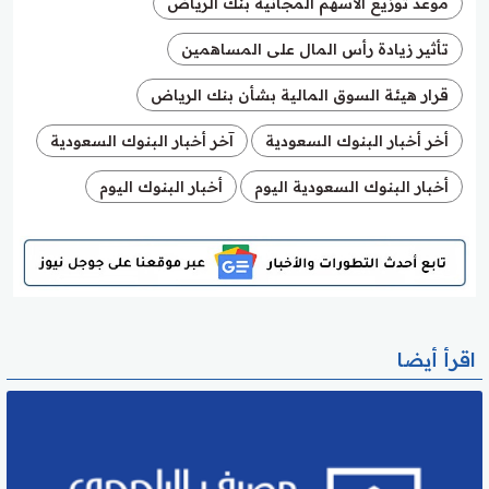
موعد توزيع الأسهم المجانية بنك الرياض
تأثير زيادة رأس المال على المساهمين
قرار هيئة السوق المالية بشأن بنك الرياض
أخر أخبار البنوك السعودية
آخر أخبار البنوك السعودية
أخبار البنوك السعودية اليوم
أخبار البنوك اليوم
اقرأ أيضا