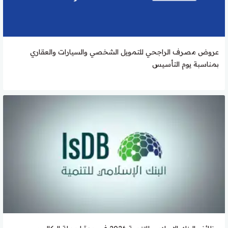
عروض مصرف الراجحي للتمويل الشخصي والسيارات والعقاري
بمناسبة يوم التأسيس