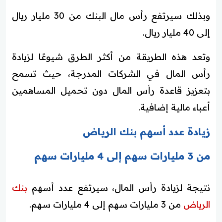
وبذلك سيرتفع رأس مال البنك من 30 مليار ريال
إلى 40 مليار ريال.
وتعد هذه الطريقة من أكثر الطرق شيوعًا لزيادة
رأس المال في الشركات المدرجة، حيث تسمح
بتعزيز قاعدة رأس المال دون تحميل المساهمين
أعباء مالية إضافية.
زيادة عدد أسهم بنك الرياض
من 3 مليارات سهم إلى 4 مليارات سهم
نتيجة لزيادة رأس المال، سيرتفع عدد أسهم
بنك
الرياض
من 3 مليارات سهم إلى 4 مليارات سهم.