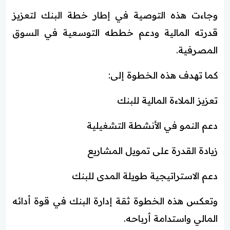
وجاءت هذه التوصية في إطار خطة البنك لتعزيز
قدرته المالية ودعم خططه التوسعية في السوق
المصرفية.
كما تهدف هذه الخطوة إلى:
تعزيز الملاءة المالية للبنك
دعم النمو في الأنشطة التشغيلية
زيادة القدرة على تمويل المشاريع
دعم الاستراتيجية طويلة المدى للبنك
وتعكس هذه الخطوة ثقة إدارة البنك في قوة أدائه
المالي واستدامة أرباحه.