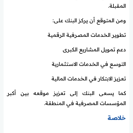
المقبلة.
ومن المتوقع أن يركز البنك على:
تطوير الخدمات المصرفية الرقمية
دعم تمويل المشاريع الكبرى
التوسع في الخدمات الاستثمارية
تعزيز الابتكار في الخدمات المالية
كما يسعى البنك إلى تعزيز موقعه بين أكبر
المؤسسات المصرفية في المنطقة.
خلاصة