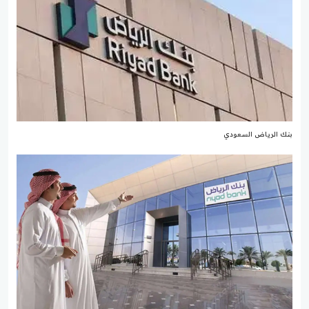
بنك الرياض السعودي