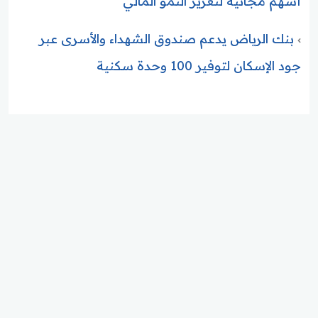
أسهم مجانية لتعزيز النمو المالي
بنك الرياض يدعم صندوق الشهداء والأسرى عبر
جود الإسكان لتوفير 100 وحدة سكنية