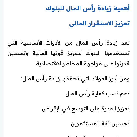
أهمية زيادة رأس المال للبنوك
تعزيز الاستقرار المالي
تعد زيادة رأس المال من الأدوات الأساسية التي
تستخدمها البنوك لتعزيز قوتها المالية وتحسين
قدرتها على مواجهة المخاطر الاقتصادية.
ومن أبرز الفوائد التي تحققها زيادة رأس المال:
دعم نسب كفاية رأس المال
تعزيز القدرة على التوسع في الإقراض
تحسين ثقة المستثمرين