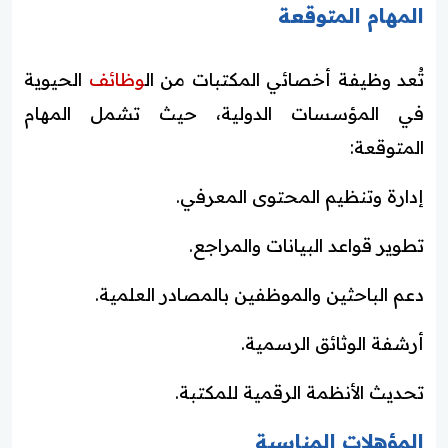
المهام المتوقعة
تُعد وظيفة أخصائي المكتبات من ال
وظائف
الحيوية
في المؤسسات الدولية، حيث تشمل المهام
المتوقعة:
إدارة وتنظيم المحتوى المعرفي.
تطوير قواعد البيانات والمراجع.
دعم الباحثين والموظفين بالمصادر العلمية.
أرشفة الوثائق الرسمية.
تحديث الأنظمة الرقمية للمكتبة.
المؤهلات المناسبة