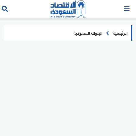
الرئيسية
البنوك السعودية