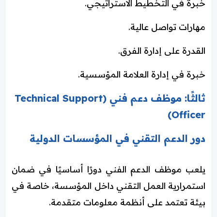
خبرة في التخطيط الاستراتيجي.
مهارات تواصل عالية.
القدرة على إدارة الفرق.
خبرة في إدارة العلامة المؤسسية.
ثالثًا: موظف دعم فني (Technical Support
Officer)
دور الدعم التقني في المؤسسات الدولية
يلعب موظف الدعم الفني دورًا أساسيًا في ضمان
استمرارية العمل التقني داخل المؤسسة، خاصة في
بيئة تعتمد على أنظمة معلومات متقدمة.