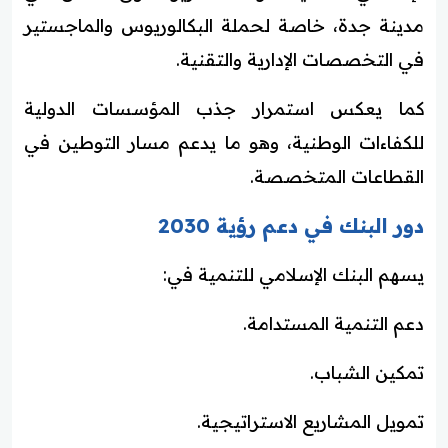
مدينة جدة، خاصة لحملة البكالوريوس والماجستير
في التخصصات الإدارية والتقنية.
كما يعكس استمرار جذب المؤسسات الدولية
للكفاءات الوطنية، وهو ما يدعم مسار التوطين في
القطاعات المتخصصة.
دور البنك في دعم رؤية 2030
يسهم البنك الإسلامي للتنمية في:
دعم التنمية المستدامة.
تمكين الشباب.
تمويل المشاريع الاستراتيجية.