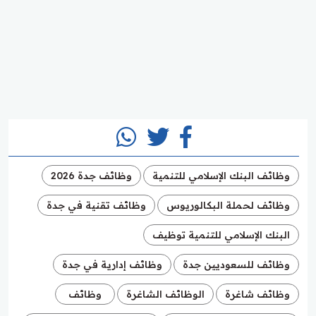
وظائف البنك الإسلامي للتنمية
وظائف جدة 2026
وظائف لحملة البكالوريوس
وظائف تقنية في جدة
البنك الإسلامي للتنمية توظيف
وظائف للسعوديين جدة
وظائف إدارية في جدة
وظائف شاغرة
الوظائف الشاغرة
وظائف