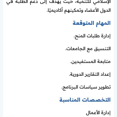
الإسلامي للتنمية، حيث يهدف إلى دعم الطلبة في
الدول الأعضاء وتمكينهم أكاديميًا.
المهام المتوقعة
إدارة طلبات المنح.
التنسيق مع الجامعات.
متابعة المستفيدين.
إعداد التقارير الدورية.
تطوير سياسات البرنامج.
التخصصات المناسبة
إدارة الأعمال