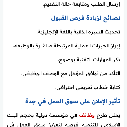
إرسال الطلب ومتابعة حالة التقديم.
نصائح لزيادة فرص القبول
تحديث السيرة الذاتية باللغة الإنجليزية.
إبراز الخبرات العملية المرتبطة مباشرة بالوظيفة.
ذكر المهارات التقنية بوضوح.
التأكد من توافق المؤهل مع الوصف الوظيفي.
كتابة خطاب تعريفي احترافي.
تأثير الإعلان على سوق العمل في جدة
يمثل طرح
وظائف
في مؤسسة دولية بحجم البنك
الإسلامي للتنمية فرصة لتعزيز سوق العمل في