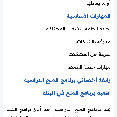
أو ما يعادلها
المهارات الأساسية
إجادة أنظمة التشغيل المختلفة.
معرفة بالشبكات.
سرعة حل المشكلات.
مهارات خدمة العملاء.
رابعًا: أخصائي برنامج المنح الدراسية
أهمية برنامج المنح في البنك
يُعد برنامج المنح الدراسية أحد أبرز برامج البنك