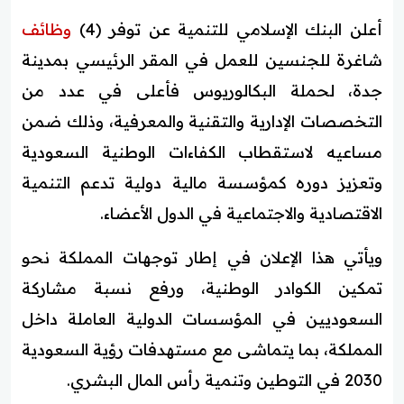
أعلن البنك الإسلامي للتنمية عن توفر (4)
وظائف
شاغرة للجنسين للعمل في المقر الرئيسي بمدينة
جدة، لحملة البكالوريوس فأعلى في عدد من
التخصصات الإدارية والتقنية والمعرفية، وذلك ضمن
مساعيه لاستقطاب الكفاءات الوطنية السعودية
وتعزيز دوره كمؤسسة مالية دولية تدعم التنمية
الاقتصادية والاجتماعية في الدول الأعضاء.
ويأتي هذا الإعلان في إطار توجهات المملكة نحو
تمكين الكوادر الوطنية، ورفع نسبة مشاركة
السعوديين في المؤسسات الدولية العاملة داخل
المملكة، بما يتماشى مع مستهدفات رؤية السعودية
2030 في التوطين وتنمية رأس المال البشري.