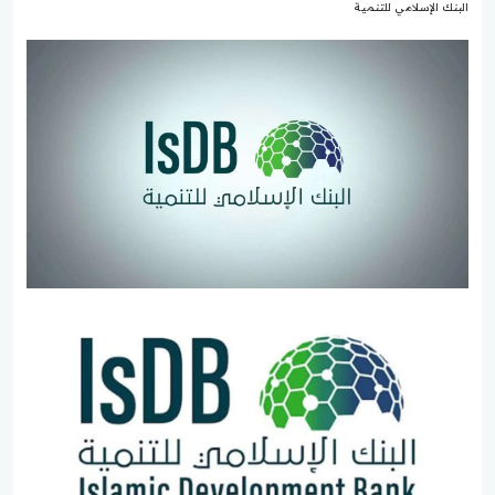
البنك الإسلامي للتنمية