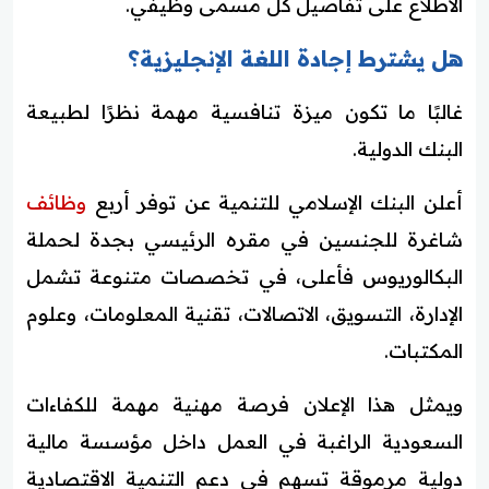
الاطلاع على تفاصيل كل مسمى وظيفي.
هل يشترط إجادة اللغة الإنجليزية؟
غالبًا ما تكون ميزة تنافسية مهمة نظرًا لطبيعة
البنك الدولية.
أعلن البنك الإسلامي للتنمية عن توفر أربع
وظائف
شاغرة للجنسين في مقره الرئيسي بجدة لحملة
البكالوريوس فأعلى، في تخصصات متنوعة تشمل
الإدارة، التسويق، الاتصالات، تقنية المعلومات، وعلوم
المكتبات.
ويمثل هذا الإعلان فرصة مهنية مهمة للكفاءات
السعودية الراغبة في العمل داخل مؤسسة مالية
دولية مرموقة تسهم في دعم التنمية الاقتصادية