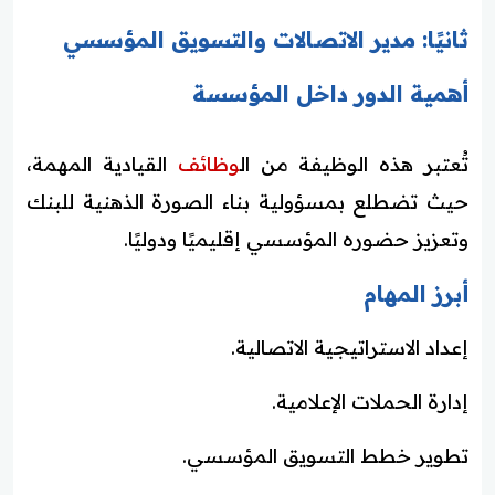
ثانيًا: مدير الاتصالات والتسويق المؤسسي
أهمية الدور داخل المؤسسة
تُعتبر هذه الوظيفة من ال
وظائف
القيادية المهمة،
حيث تضطلع بمسؤولية بناء الصورة الذهنية للبنك
وتعزيز حضوره المؤسسي إقليميًا ودوليًا.
أبرز المهام
إعداد الاستراتيجية الاتصالية.
إدارة الحملات الإعلامية.
تطوير خطط التسويق المؤسسي.