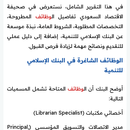
في هذا التقرير الشامل، نستعرض في صحيفة
الاقتصاد السعودي تفاصيل ال
وظائف
المطروحة،
التخصصات المطلوبة، الشروط العامة، نبذة موسعة
عن البنك الإسلامي للتنمية، إضافة إلى دليل عملي
للتقديم ونصائح مهمة لزيادة فرص القبول.
الوظائف الشاغرة في البنك الإسلامي
للتنمية
أوضح البنك أن ال
وظائف
المتاحة تشمل المسميات
التالية:
أخصائي مكتبات (Librarian Specialist)
مدير الاتصالات والتسويق المؤسسي (Principal,