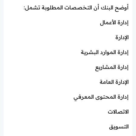
أوضح البنك أن التخصصات المطلوبة تشمل:
إدارة الأعمال
الإدارة
إدارة الموارد البشرية
إدارة المشاريع
الإدارة العامة
إدارة المحتوى المعرفي
الاتصالات
التسويق