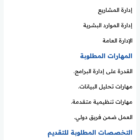
إدارة المشاريع
إدارة الموارد البشرية
الإدارة العامة
المهارات المطلوبة
القدرة على إدارة البرامج.
مهارات تحليل البيانات.
مهارات تنظيمية متقدمة.
العمل ضمن فريق دولي.
التخصصات المطلوبة للتقديم