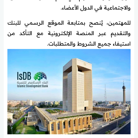
والاجتماعية في الدول الأعضاء.
للمهتمين، يُنصح بمتابعة الموقع الرسمي للبنك
والتقديم عبر المنصة الإلكترونية مع التأكد من
استيفاء جميع الشروط والمتطلبات.