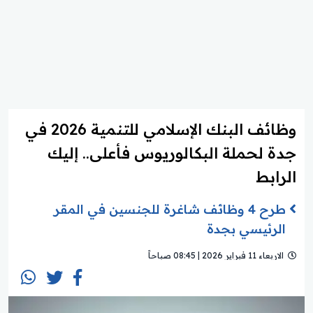
وظائف البنك الإسلامي للتنمية 2026 في
جدة لحملة البكالوريوس فأعلى.. إليك
الرابط
طرح 4 وظائف شاغرة للجنسين في المقر
الرئيسي بجدة
الاربعاء 11 فبراير 2026 | 08:45 صباحاً