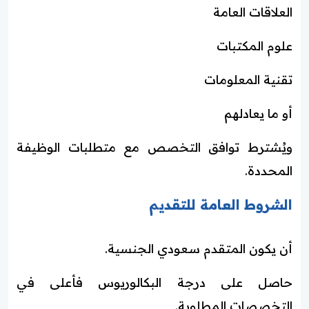
العلاقات العامة
علوم المكتبات
تقنية المعلومات
أو ما يعادلهم
ويُشترط توافق التخصص مع متطلبات الوظيفة
المحددة.
الشروط العامة للتقديم
أن يكون المتقدم سعودي الجنسية.
حاصل على درجة البكالوريوس فأعلى في
التخصصات المطلوبة.