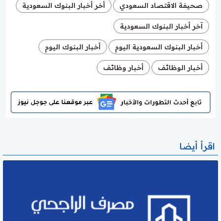
صحيفة الاقتصاد السعودي
أخر أخبار البنوك السعودية
آخر أخبار البنوك السعودية
أخبار البنوك السعودية اليوم
أخبار البنوك اليوم
أخبار الوظائف
أخبار وظائف
اقرأ أيضا