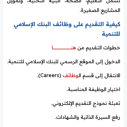
تشمل التعليم، الصحة، البنية التحتية، وتمويل
المشاريع الصغيرة.
كيفية التقديم على وظائف البنك الإسلامي
للتنمية
خطوات التقديم من
هنـــــــــــــــــــــــــــــــا
الدخول إلى الموقع الرسمي للبنك الإسلامي للتنمية.
الانتقال إلى قسم ال
وظائف
(Careers).
اختيار الوظيفة المناسبة.
تعبئة نموذج التقديم الإلكتروني.
رفع السيرة الذاتية والشهادات.