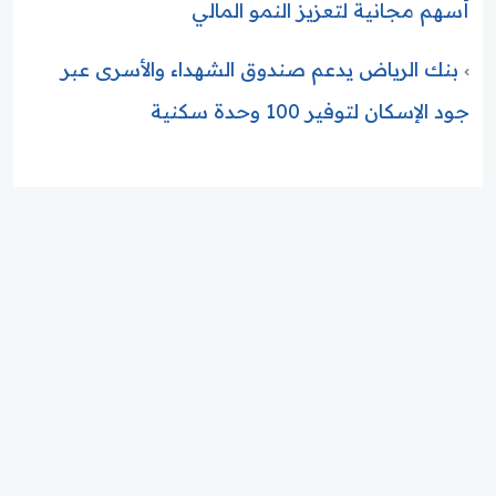
أسهم مجانية لتعزيز النمو المالي
بنك الرياض يدعم صندوق الشهداء والأسرى عبر
جود الإسكان لتوفير 100 وحدة سكنية