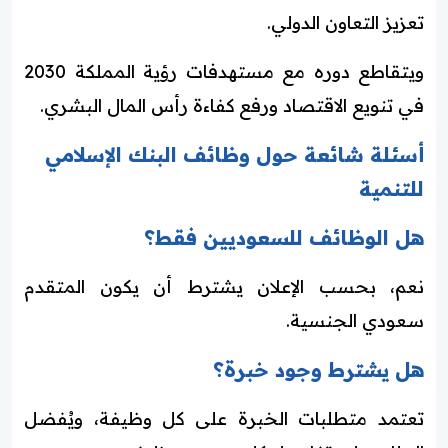
تعزيز التعاون الدولي.
ويتقاطع دوره مع مستهدفات رؤية المملكة 2030
في تنويع الاقتصاد ورفع كفاءة رأس المال البشري.
أسئلة شائعة حول وظائف البنك الإسلامي
للتنمية
هل الوظائف للسعوديين فقط؟
نعم، بحسب الإعلان يشترط أن يكون المتقدم
سعودي الجنسية.
هل يشترط وجود خبرة؟
تعتمد متطلبات الخبرة على كل وظيفة، ويُفضل