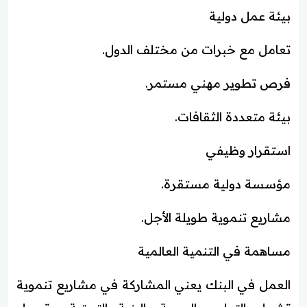
بيئة عمل دولية
تعامل مع خبرات من مختلف الدول.
فرص تطوير مهني مستمر.
بيئة متعددة الثقافات.
استقرار وظيفي
مؤسسة دولية مستقرة.
مشاريع تنموية طويلة الأجل.
مساهمة في التنمية العالمية
العمل في البنك يعني المشاركة في مشاريع تنموية