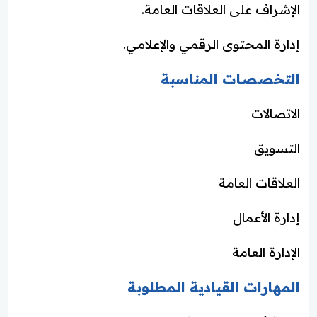
الإشراف على العلاقات العامة.
إدارة المحتوى الرقمي والإعلامي.
التخصصات المناسبة
الاتصالات
التسويق
العلاقات العامة
إدارة الأعمال
الإدارة العامة
المهارات القيادية المطلوبة