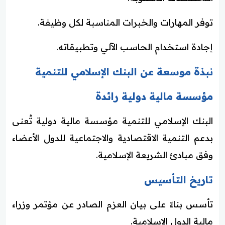
توفر المهارات والخبرات المناسبة لكل وظيفة.
إجادة استخدام الحاسب الآلي وتطبيقاته.
نبذة موسعة عن البنك الإسلامي للتنمية
مؤسسة مالية دولية رائدة
البنك الإسلامي للتنمية مؤسسة مالية دولية تُعنى
بدعم التنمية الاقتصادية والاجتماعية للدول الأعضاء
وفق مبادئ الشريعة الإسلامية.
تاريخ التأسيس
تأسس بناءً على بيان العزم الصادر عن مؤتمر وزراء
مالية الدول الإسلامية.