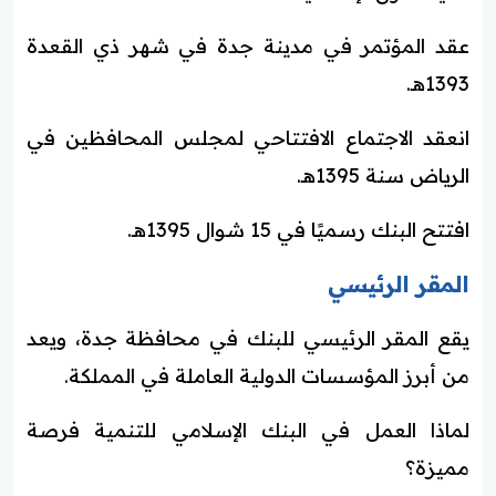
عقد المؤتمر في مدينة جدة في شهر ذي القعدة
1393هـ.
انعقد الاجتماع الافتتاحي لمجلس المحافظين في
الرياض سنة 1395هـ.
افتتح البنك رسميًا في 15 شوال 1395هـ.
المقر الرئيسي
يقع المقر الرئيسي للبنك في محافظة جدة، ويعد
من أبرز المؤسسات الدولية العاملة في المملكة.
لماذا العمل في البنك الإسلامي للتنمية فرصة
مميزة؟