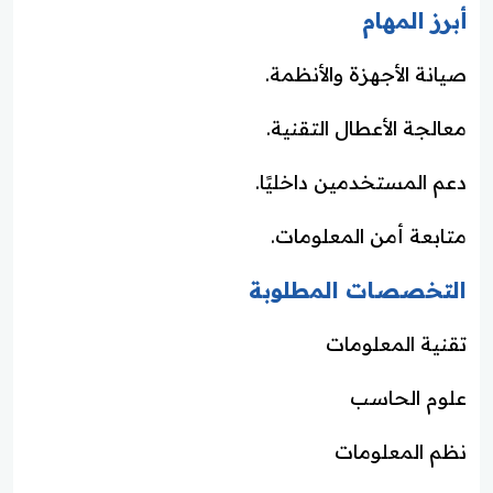
أبرز المهام
صيانة الأجهزة والأنظمة.
معالجة الأعطال التقنية.
دعم المستخدمين داخليًا.
متابعة أمن المعلومات.
التخصصات المطلوبة
تقنية المعلومات
علوم الحاسب
نظم المعلومات