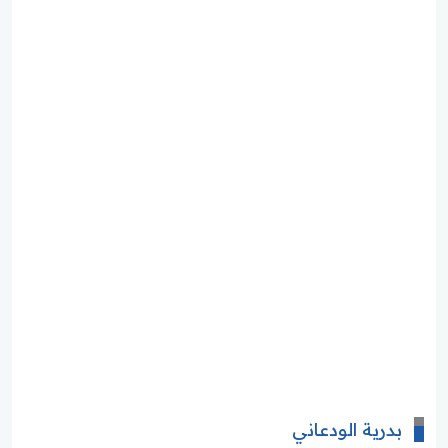
بدرية الودعاني