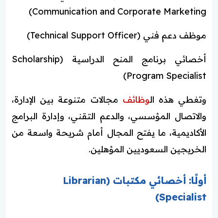
Communication and Corporate Marketing)
موظف دعم فني (Technical Support Officer)
أخصائي برنامج المنح الدراسية (Scholarship
Program Specialist)
وتغطي هذه ال
وظائف
مجالات متنوعة بين الإدارة،
والاتصال المؤسسي، والدعم التقني، وإدارة البرامج
الأكاديمية، ما يفتح المجال أمام شريحة واسعة من
الخريجين السعوديين المؤهلين.
أولًا: أخصائي مكتبات (Librarian
Specialist)