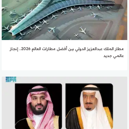
مطار الملك عبدالعزيز الدولي بين أفضل مطارات العالم 2026.. إنجاز
عالمي جديد