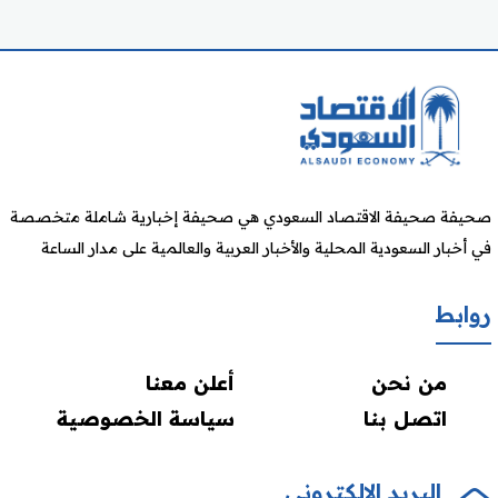
صحيفة صحيفة الاقتصاد السعودي هي صحيفة إخبارية شاملة متخصصة
في أخبار السعودية المحلية والأخبار العربية والعالمية على مدار الساعة
روابط
من نحن
أعلن معنا
اتصل بنا
سياسة الخصوصية
البريد الالكتروني