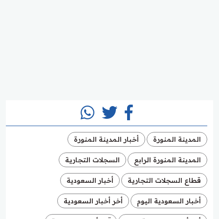
المدينة المنورة
أخبار المدينة المنورة
المدينة المنورة الرابع
السجلات التجارية
قطاع السجلات التجارية
أخبار السعودية
أخبار السعودية اليوم
أخر أخبار السعودية