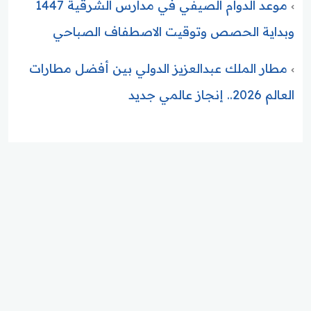
موعد الدوام الصيفي في مدارس الشرقية 1447
وبداية الحصص وتوقيت الاصطفاف الصباحي
مطار الملك عبدالعزيز الدولي بين أفضل مطارات
العالم 2026.. إنجاز عالمي جديد