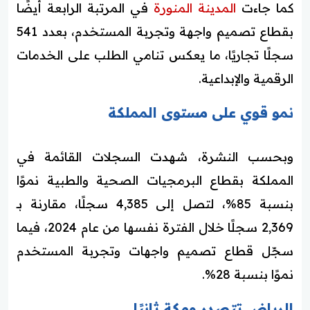
كما جاءت
المدينة المنورة
في المرتبة الرابعة أيضًا
بقطاع تصميم واجهة وتجربة المستخدم، بعدد 541
سجلًا تجاريًا، ما يعكس تنامي الطلب على الخدمات
الرقمية والإبداعية.
نمو قوي على مستوى المملكة
وبحسب النشرة، شهدت السجلات القائمة في
المملكة بقطاع البرمجيات الصحية والطبية نموًا
بنسبة 85%، لتصل إلى 4,385 سجلًا، مقارنة بـ
2,369 سجلًا خلال الفترة نفسها من عام 2024، فيما
سجّل قطاع تصميم واجهات وتجربة المستخدم
نموًا بنسبة 28%.
الرياض تتصدر ومكة ثانيًا