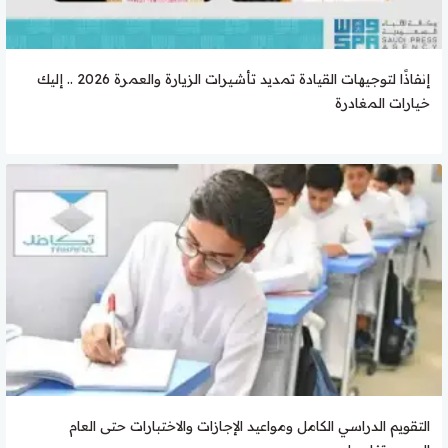
إنفاذًا لتوجيهات القيادة تمديد تأشيرات الزيارة والعمرة 2026 .. إليك
خيارات المغادرة
التقويم الدراسي الكامل ومواعيد الإجازات والاختبارات حتى العام