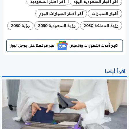
أخر أخبار السعودية اليوم
آخر أخبار السعودية
أخبار السيارات
آخر أخبار السيارات اليوم
رؤية المملكة 2030
رؤية السعودية 2030
رؤية 2030
اقرأ أيضا