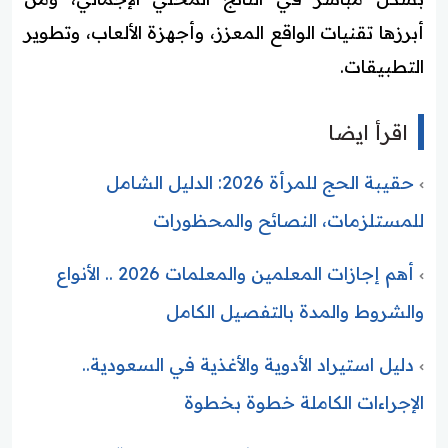
أبرزها تقنيات الواقع المعزز، وأجهزة الألعاب، وتطوير
التطبيقات.
اقرأ ايضا
حقيبة الحج للمرأة 2026: الدليل الشامل
للمستلزمات، النصائح والمحظورات
أهم إجازات المعلمين والمعلمات 2026 .. الأنواع
والشروط والمدة بالتفصيل الكامل
دليل استيراد الأدوية والأغذية في السعودية..
الإجراءات الكاملة خطوة بخطوة