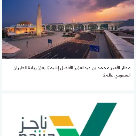
مطار الأمير محمد بن عبدالعزيز الأفضل إقليميًا يعزز ريادة الطيران
السعودي عالميًا