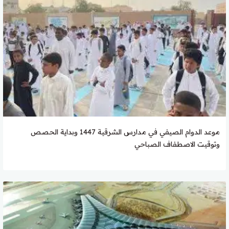
موعد الدوام الصيفي في مدارس الشرقية 1447 وبداية الحصص
وتوقيت الاصطفاف الصباحي