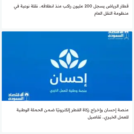
قطار الرياض يسجل 200 مليون راكب منذ انطلاقه.. نقلة نوعية في
منظومة النقل العام
منصة إحسان وإخراج زكاة الفطر إلكترونيًا ضمن الحملة الوطنية
للعمل الخيري.. تفاصيل