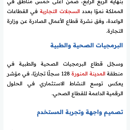
بنهاية الربع الرابع، ضمن أعلى خمس مناطق في
المملكة نموًا بعدد
السجلات التجارية
في القطاعات
الواعدة، وفق نشرة قطاع الأعمال الصادرة عن وزارة
التجارة.
البرمجيات الصحية والطبية
وسجّل قطاع البرمجيات الصحية والطبية في
منطقة
المدينة المنورة
128 سجلًا تجاريًا، في مؤشر
يعكس توسع النشاط الاستثماري في الحلول
الرقمية الداعمة للقطاع الصحي.
تصميم واجهة وتجربة المستخدم