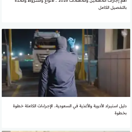
أهم إجازات المعلمين والمعلمات 2026 .. الأنواع والشروط والمدة
بالتفصيل الكامل
دليل استيراد الأدوية والأغذية في السعودية.. الإجراءات الكاملة خطوة
بخطوة