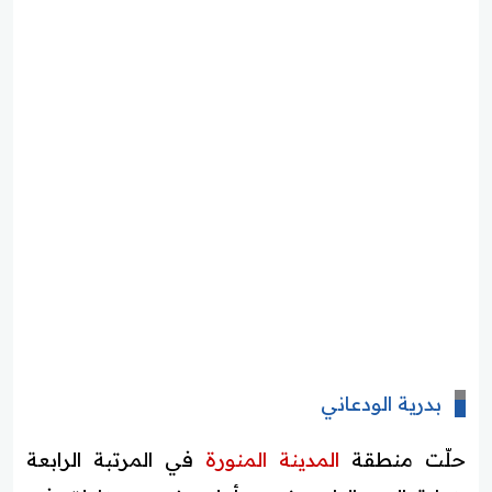
بدرية الودعاني
حلّت منطقة
المدينة المنورة
في المرتبة الرابعة