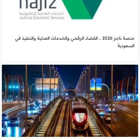
منصة ناجز 2026 .. القضاء الرقمي والخدمات العدلية والتنفيذ في
السعودية