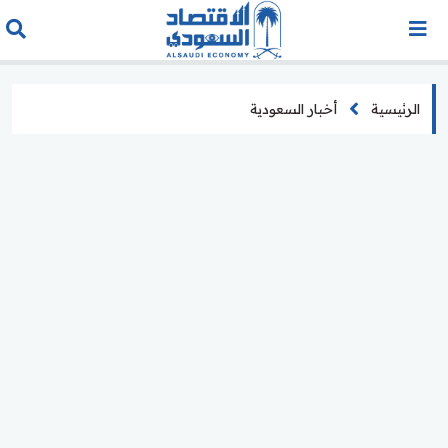
الرئيسية
أخبار السعودية