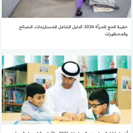
حقيبة الحج للمرأة 2026: الدليل الشامل للمستلزمات، النصائح
والمحظورات