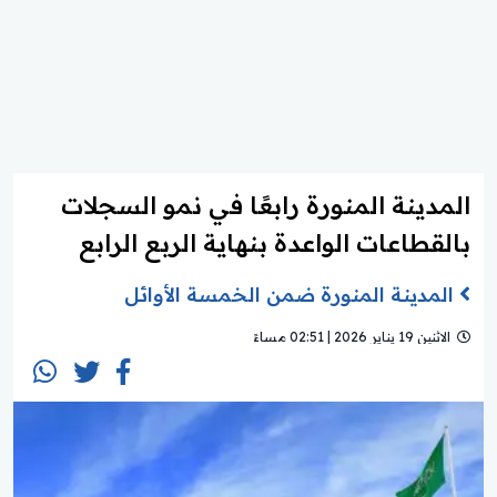
المدينة المنورة رابعًا في نمو السجلات
بالقطاعات الواعدة بنهاية الربع الرابع
المدينة المنورة ضمن الخمسة الأوائل
الاثنين 19 يناير 2026 | 02:51 مساءً