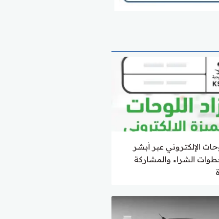
وحات الإلكتروني عبر أبشر
2.. خطوات الشراء والمشاركة