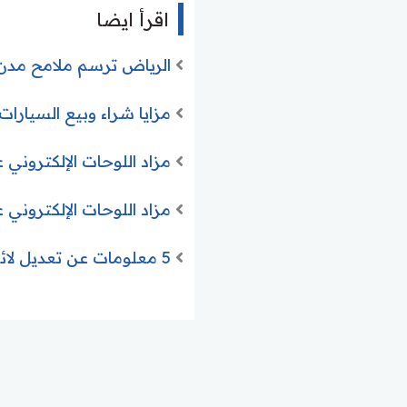
اقرأ ايضا
الرياض ترسم ملامح مدن 
مزايا شراء وبيع السيارا
مزاد اللوحات الإلكتروني عبر أبشر 2026.. خطوات الشراء
مزاد اللوحات الإلكتروني عبر أبشر 2026 .. خطوات الشراء والمشا
5 معلومات عن تعديل لائحة تأجير السيارات في السعودية ومنع المخالفين لعام