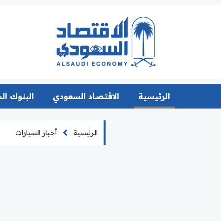
الرئيسية
الاقتصاد السعودي
البنوك ال
الرئيسية
أخبار السيارات