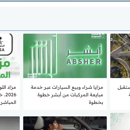
ستقبل
مزايا شراء وبيع السيارات عبر خدمة
مزاد الل
مبايعة المركبات من أبشر خطوة
026
بخطوة
المباشرة