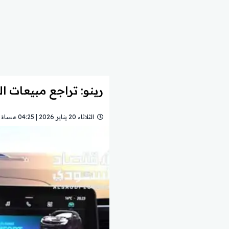
رينو: تراجع مبيعات الم
الثلاثاء 20 يناير 2026 | 04:25 مساءً