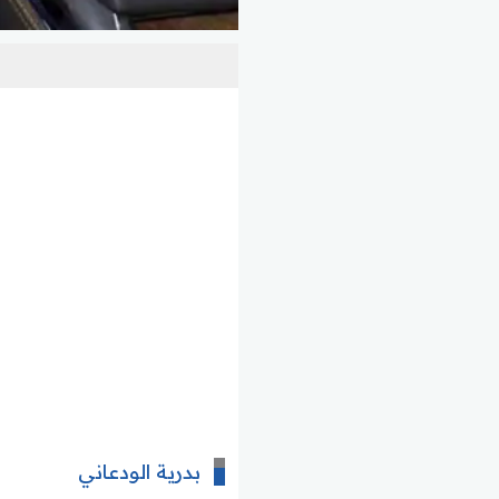
بدرية الودعاني