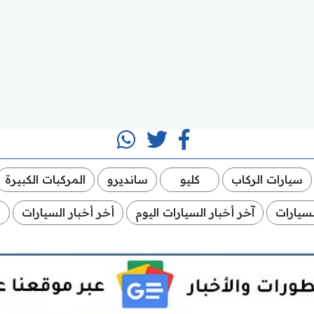
سيارات الركاب
كليو
سانديرو
المركبات الكبيرة
لسيارات
آخر أخبار السيارات اليوم
أخر أخبار السيارات
أ