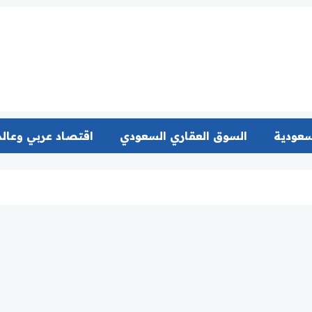
سعودية
السوق العقاري السعودي
اقتصاد عربي وعال