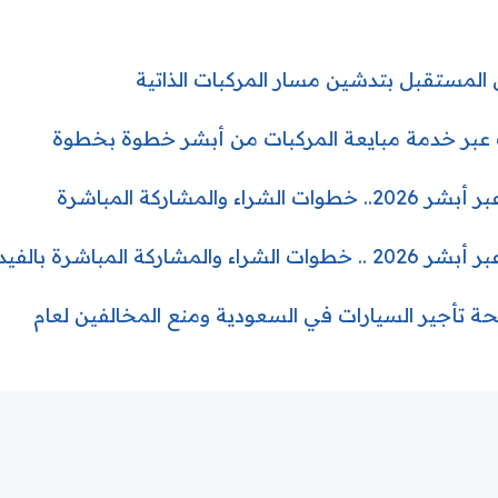
المستقبل بتدشين مسار المركبات الذاتية
ت عبر خدمة مبايعة المركبات من أبشر خطوة بخطوة
 والمشاركة المباشرة
ركة المباشرة بالفيديو