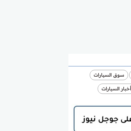
سوق السيارات
خبار السيارات