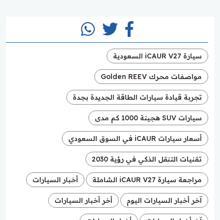
سيارة iCAUR V27 السعودية
مواصفات محرك Golden REEV
تجربة قيادة سيارات الطاقة الجديدة بجدة
سيارات SUV هجينة 1000 كم مدى
أسعار سيارات iCAUR في السوق السعودي
تقنيات التنقل الذكي في رؤية 2030
مراجعة سيارة iCAUR V27 الشاملة
أخبار السيارات
آخر أخبار السيارات اليوم
أخر أخبار السيارات