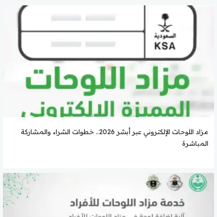
مزاد اللوحات الإلكتروني عبر أبشر 2026.. خطوات الشراء والمشاركة
المباشرة