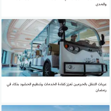
والمدى
عربات التنقل بالحرمين تعزز كفاءة الخدمات وتنظيم الحشود بذكاء في
رمضان