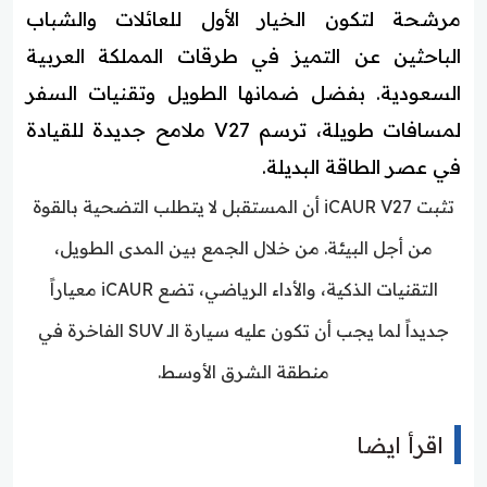
مرشحة لتكون الخيار الأول للعائلات والشباب
الباحثين عن التميز في طرقات المملكة العربية
السعودية. بفضل ضمانها الطويل وتقنيات السفر
لمسافات طويلة، ترسم V27 ملامح جديدة للقيادة
في عصر الطاقة البديلة.
تثبت iCAUR V27 أن المستقبل لا يتطلب التضحية بالقوة
من أجل البيئة. من خلال الجمع بين المدى الطويل،
التقنيات الذكية، والأداء الرياضي، تضع iCAUR معياراً
جديداً لما يجب أن تكون عليه سيارة الـ SUV الفاخرة في
منطقة الشرق الأوسط.
اقرأ ايضا