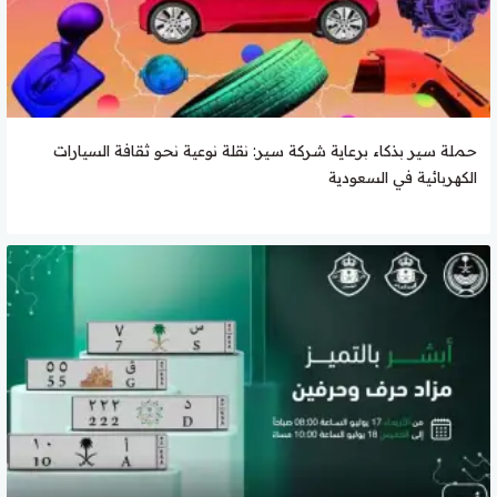
حملة سير بذكاء برعاية شركة سير: نقلة نوعية نحو ثقافة السيارات
الكهربائية في السعودية