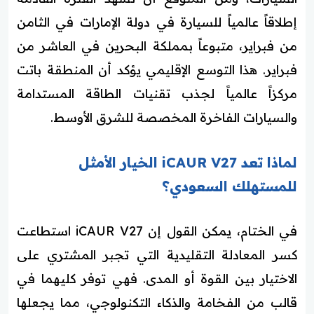
إطلاقاً عالمياً للسيارة في دولة الإمارات في الثامن
من فبراير، متبوعاً بمملكة البحرين في العاشر من
فبراير. هذا التوسع الإقليمي يؤكد أن المنطقة باتت
مركزاً عالمياً لجذب تقنيات الطاقة المستدامة
والسيارات الفاخرة المخصصة للشرق الأوسط.
لماذا تعد iCAUR V27 الخيار الأمثل
للمستهلك السعودي؟
في الختام، يمكن القول إن iCAUR V27 استطاعت
كسر المعادلة التقليدية التي تجبر المشتري على
الاختيار بين القوة أو المدى. فهي توفر كليهما في
قالب من الفخامة والذكاء التكنولوجي، مما يجعلها