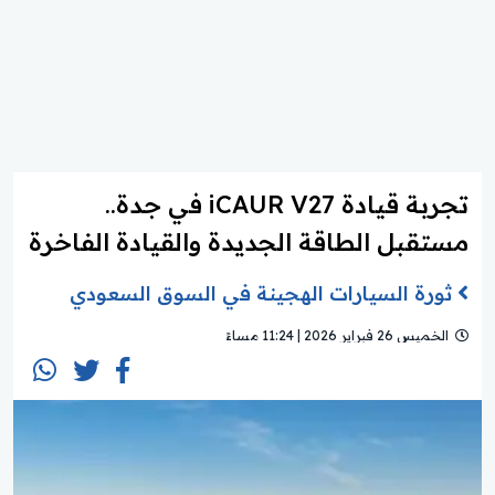
تجربة قيادة iCAUR V27 في جدة..
مستقبل الطاقة الجديدة والقيادة الفاخرة
ثورة السيارات الهجينة في السوق السعودي
الخميس 26 فبراير 2026 | 11:24 مساءً