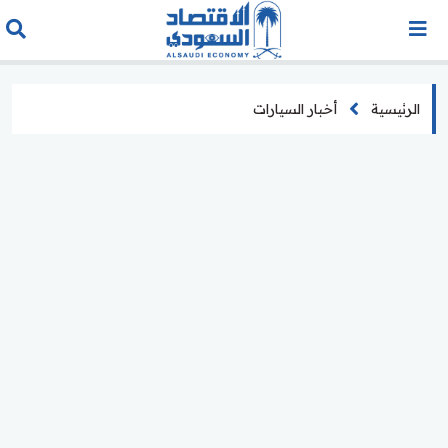
الرئيسية
أخبار السيارات