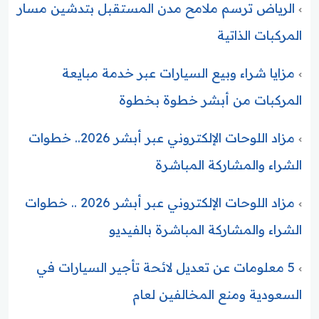
الرياض ترسم ملامح مدن المستقبل بتدشين مسار
المركبات الذاتية
مزايا شراء وبيع السيارات عبر خدمة مبايعة
المركبات من أبشر خطوة بخطوة
مزاد اللوحات الإلكتروني عبر أبشر 2026.. خطوات
الشراء والمشاركة المباشرة
مزاد اللوحات الإلكتروني عبر أبشر 2026 .. خطوات
الشراء والمشاركة المباشرة بالفيديو
5 معلومات عن تعديل لائحة تأجير السيارات في
السعودية ومنع المخالفين لعام