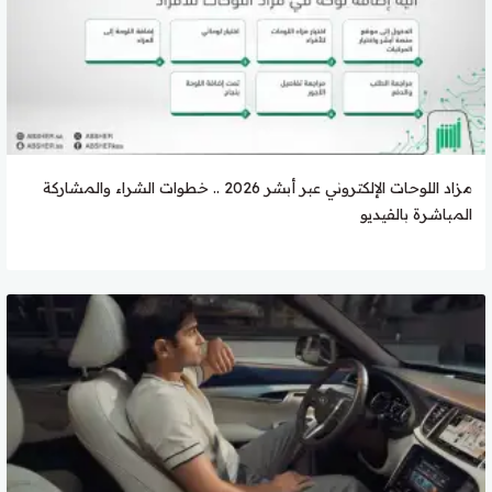
مزاد اللوحات الإلكتروني عبر أبشر 2026 .. خطوات الشراء والمشاركة
المباشرة بالفيديو