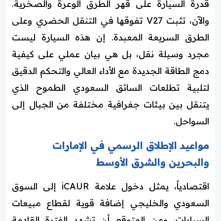
قدرة السيارة على قهر الطرق الوعرة والصخرية.
والآن، تثبت V27 تفوقها في التنقل الحضري وعلى
الطرق السريعة المعبدة. إن هذه السيارة ليست
مجرد وسيلة نقل، بل هي بيان عملي على كيفية
دمج الطاقة الجديدة مع الأداء العالي والتحكم الدقيق
لتلبية تطلعات السائق السعودي الطموح الذي
يتنقل بين بيئات جغرافية مختلفة من الجبال إلى
السواحل.
مواعيد الإطلاق الرسمي في الإمارات
والبحرين والشرق الأوسط
اقتصادياً، يمثل دخول علامة iCAUR إلى السوق
السعودي والخليجي إضافة قوية لقطاع مبيعات
السيارات، ومن المتوقع أن تشهد الفترة القادمة