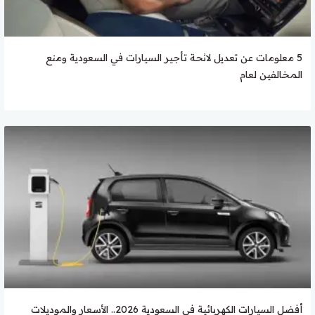
5 معلومات عن تعديل لائحة تأجير السيارات في السعودية ومنع
المخالفين لعام
أفضل السيارات الكهربائية في السعودية 2026.. الأسعار والموديلات