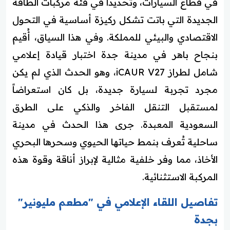
في قطاع السيارات، وتحديداً في فئة مركبات الطاقة
الجديدة التي باتت تشكل ركيزة أساسية في التحول
الاقتصادي والبيئي للمملكة. وفي هذا السياق، أُقيم
بنجاح باهر في مدينة جدة اختبار قيادة إعلامي
شامل لطراز iCAUR V27، وهو الحدث الذي لم يكن
مجرد تجربة لسيارة جديدة، بل كان استعراضاً
لمستقبل التنقل الفاخر والذكي على الطرق
السعودية المعبدة. جرى هذا الحدث في مدينة
ساحلية تُعرف بنمط حياتها الحيوي وسحرها البحري
الأخاذ، مما وفر خلفية مثالية لإبراز أناقة وقوة هذه
المركبة الاستثنائية.
تفاصيل اللقاء الإعلامي في "مطعم مليونير"
بجدة