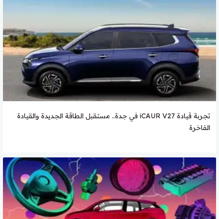
تجربة قيادة iCAUR V27 في جدة.. مستقبل الطاقة الجديدة والقيادة
الفاخرة