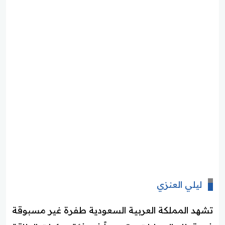
ليلي العنزي
تشهد المملكة العربية السعودية طفرة غير مسبوقة