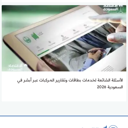
الأسئلة الشائعة لخدمات بطاقات وتقارير المركبات عبر أبشر في
السعودية 2026