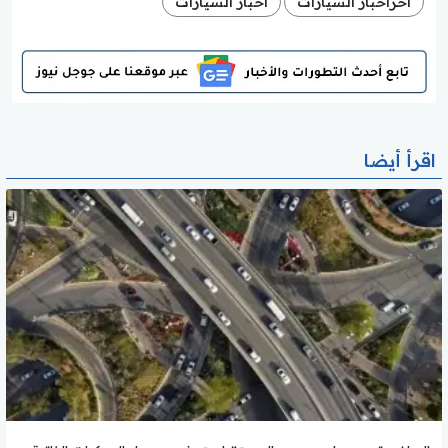
آخرأخبار السيارات
أخبار السيارات
اقرأ أيضا