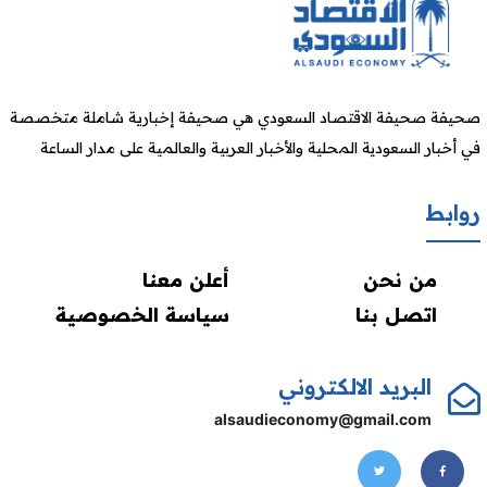
صحيفة صحيفة الاقتصاد السعودي هي صحيفة إخبارية شاملة متخصصة
في أخبار السعودية المحلية والأخبار العربية والعالمية على مدار الساعة
روابط
من نحن
أعلن معنا
اتصل بنا
سياسة الخصوصية
البريد الالكتروني
alsaudieconomy@gmail.com