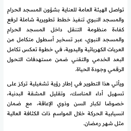
تواصل الهيئة العامة للعناية بشؤون المسجد الحرام
والمسجد النبوي تنفيذ خطط تطويرية شاملة لرفع
كفاءة منظومة التنقل داخل المسجد الحرام
والمسجد النبوي، عبر تسخير أسطول متكامل من
العربات الكهربائية واليدوية، في خطوة تعكس تكامل
البعد الخدمي والتقني ضمن مستهدفات التحول
الرقمي وجودة الحياة.
ويأتي هذا التطوير في إطار رؤية تشغيلية تركز على
تسهيل أداء المناسك، وتقليل المشقة البدنية،
خصوصًا لكبار السن وذوي الإعاقة، مع ضمان
انسيابية الحركة خلال المواسم ذات الكثافة العالية
مثل شهر رمضان.