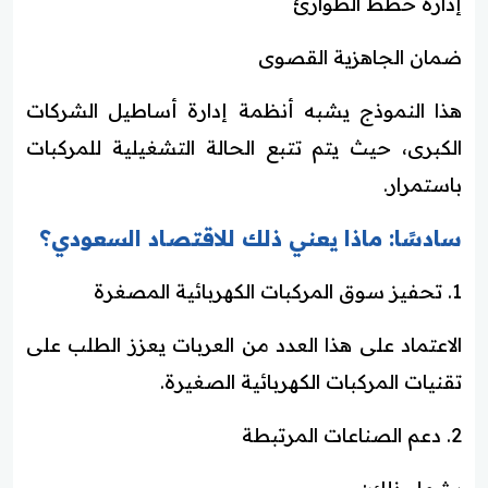
إدارة خطط الطوارئ
ضمان الجاهزية القصوى
هذا النموذج يشبه أنظمة إدارة أساطيل الشركات
الكبرى، حيث يتم تتبع الحالة التشغيلية للمركبات
باستمرار.
سادسًا: ماذا يعني ذلك للاقتصاد السعودي؟
1. تحفيز سوق المركبات الكهربائية المصغرة
الاعتماد على هذا العدد من العربات يعزز الطلب على
تقنيات المركبات الكهربائية الصغيرة.
2. دعم الصناعات المرتبطة