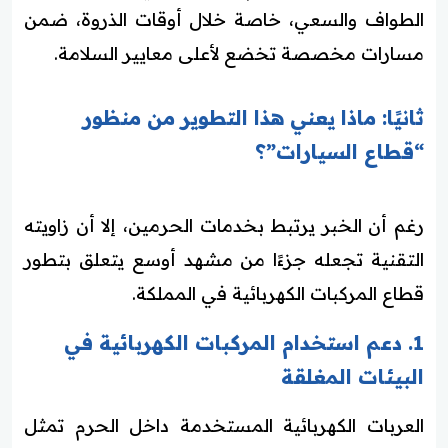
الطواف والسعي، خاصة خلال أوقات الذروة، ضمن
مسارات مخصصة تخضع لأعلى معايير السلامة.
ثانيًا: ماذا يعني هذا التطوير من منظور
“قطاع السيارات”؟
رغم أن الخبر يرتبط بخدمات الحرمين، إلا أن زاويته
التقنية تجعله جزءًا من مشهد أوسع يتعلق بتطور
قطاع المركبات الكهربائية في المملكة.
1. دعم استخدام المركبات الكهربائية في
البيئات المغلقة
العربات الكهربائية المستخدمة داخل الحرم تمثل