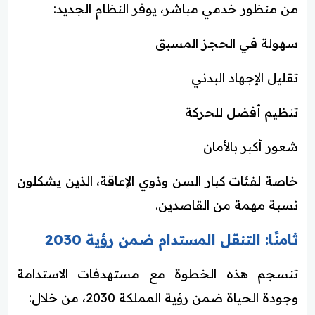
من منظور خدمي مباشر، يوفر النظام الجديد:
سهولة في الحجز المسبق
تقليل الإجهاد البدني
تنظيم أفضل للحركة
شعور أكبر بالأمان
خاصة لفئات كبار السن وذوي الإعاقة، الذين يشكلون
نسبة مهمة من القاصدين.
ثامنًا: التنقل المستدام ضمن رؤية 2030
تنسجم هذه الخطوة مع مستهدفات الاستدامة
وجودة الحياة ضمن رؤية المملكة 2030، من خلال: