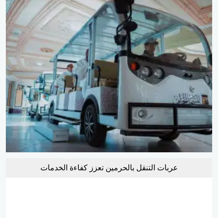
عربات التنقل بالحرمين تعزز كفاءة الخدمات