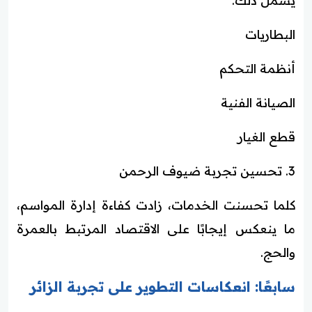
يشمل ذلك:
البطاريات
أنظمة التحكم
الصيانة الفنية
قطع الغيار
3. تحسين تجربة ضيوف الرحمن
كلما تحسنت الخدمات، زادت كفاءة إدارة المواسم،
ما ينعكس إيجابًا على الاقتصاد المرتبط بالعمرة
والحج.
سابعًا: انعكاسات التطوير على تجربة الزائر