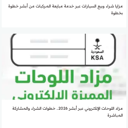
مزايا شراء وبيع السيارات عبر خدمة مبايعة المركبات من أبشر خطوة
بخطوة
مزاد اللوحات الإلكتروني عبر أبشر 2026.. خطوات الشراء والمشاركة
المباشرة