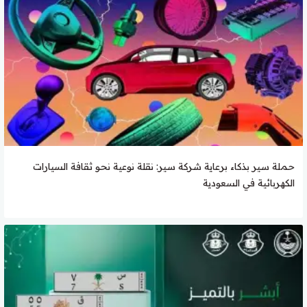
حملة سير بذكاء برعاية شركة سير: نقلة نوعية نحو ثقافة السيارات
الكهربائية في السعودية