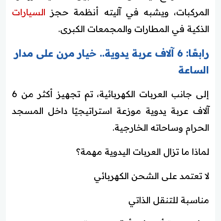
المركبات، ويشبه في آليته أنظمة حجز
السيارات
الذكية في المطارات والمجمعات الكبرى.
رابعًا: 6 آلاف عربة يدوية.. خيار مرن على مدار
الساعة
إلى جانب العربات الكهربائية، تم تجهيز أكثر من 6
آلاف عربة يدوية موزعة استراتيجيًا داخل المسجد
الحرام وساحاته الخارجية.
لماذا ما تزال العربات اليدوية مهمة؟
لا تعتمد على الشحن الكهربائي
مناسبة للتنقل الذاتي