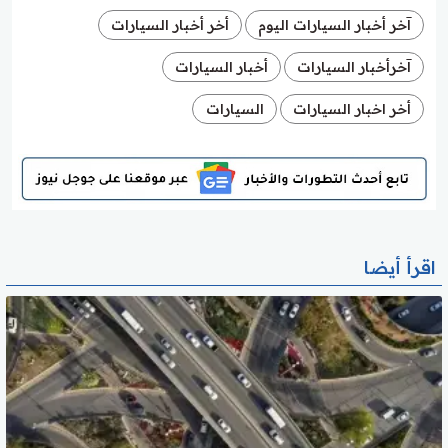
آخر أخبار السيارات اليوم
أخر أخبار السيارات
آخرأخبار السيارات
أخبار السيارات
أخر اخبار السيارات
السيارات
اقرأ أيضا