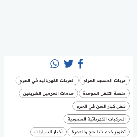
عربات المسجد الحرام
العربات الكهربائية في الحرم
منصة التنقل الموحدة
خدمات الحرمين الشريفين
تنقل كبار السن في الحرم
المركبات الكهربائية السعودية
تطوير خدمات الحج والعمرة
أخبار السيارات