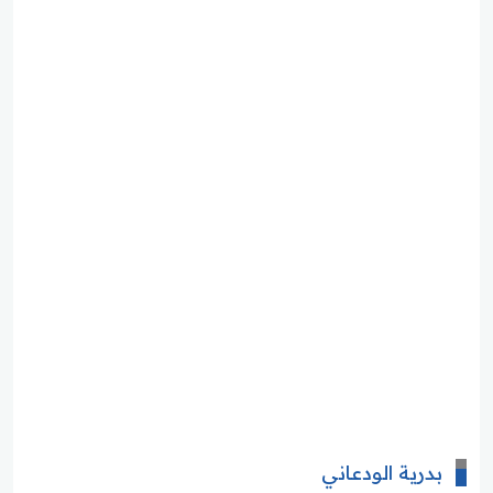
بدرية الودعاني