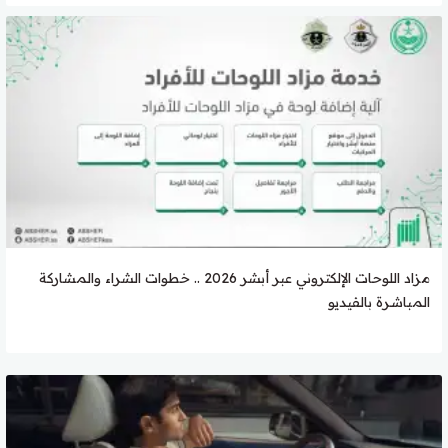
مزاد اللوحات الإلكتروني عبر أبشر 2026 .. خطوات الشراء والمشاركة
المباشرة بالفيديو