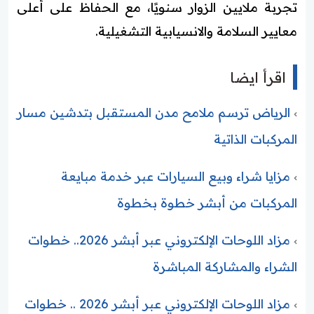
تجربة ملايين الزوار سنويًا، مع الحفاظ على أعلى
معايير السلامة والانسيابية التشغيلية.
اقرأ ايضا
الرياض ترسم ملامح مدن المستقبل بتدشين مسار
المركبات الذاتية
مزايا شراء وبيع السيارات عبر خدمة مبايعة
المركبات من أبشر خطوة بخطوة
مزاد اللوحات الإلكتروني عبر أبشر 2026.. خطوات
الشراء والمشاركة المباشرة
مزاد اللوحات الإلكتروني عبر أبشر 2026 .. خطوات