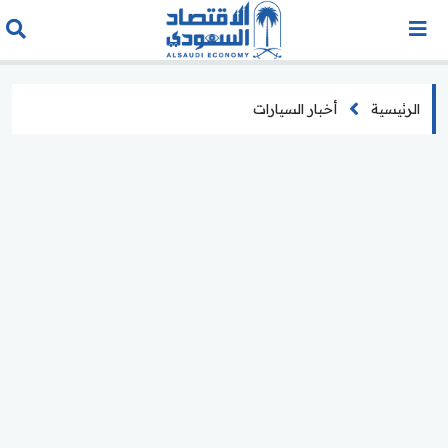
الرئيسية
أخبار السيارات