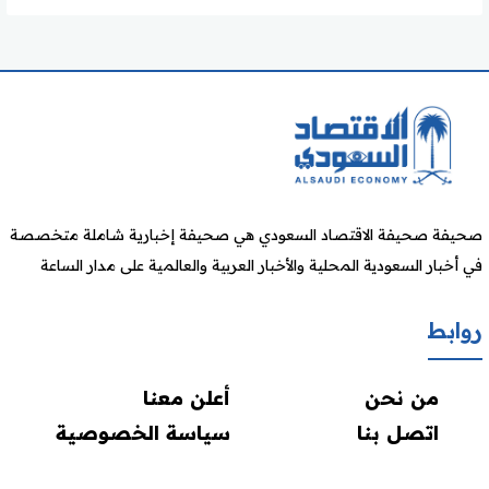
صحيفة صحيفة الاقتصاد السعودي هي صحيفة إخبارية شاملة متخصصة
في أخبار السعودية المحلية والأخبار العربية والعالمية على مدار الساعة
روابط
من نحن
أعلن معنا
اتصل بنا
سياسة الخصوصية