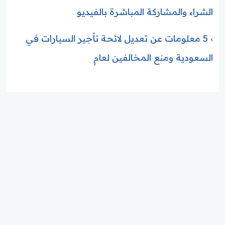
الشراء والمشاركة المباشرة بالفيديو
5 معلومات عن تعديل لائحة تأجير السيارات في
السعودية ومنع المخالفين لعام