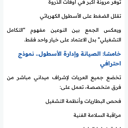
توفر مرونة أكبر في أوقات الذروة
تقلل الضغط على الأسطول الكهربائي
ويعكس الجمع بين النوعين مفهوم “التكامل
التشغيلي” بدل الاعتماد على خيار واحد فقط.
خامسًا: الصيانة وإدارة الأسطول.. نموذج
احترافي
تخضع جميع العربات لإشراف ميداني مباشر من
فرق متخصصة، تعمل على:
فحص البطاريات وأنظمة التشغيل
مراقبة السلامة الفنية