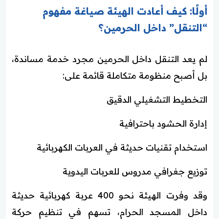
أولًا: كيف أعادت الهيئة صياغة مفهوم
“التنقل” داخل الحرمين؟
لم يعد التنقل داخل الحرمين مجرد خدمة مساندة،
بل أصبح منظومة متكاملة قائمة على:
التخطيط التشغيلي الدقيق
إدارة الحشود باحترافية
استخدام تقنيات حديثة في العربات الكهربائية
توزيع جغرافي مدروس للعربات اليدوية
وقد وفرت الهيئة نحو 400 عربة كهربائية حديثة
داخل المسجد الحرام، تسهم في تنظيم حركة