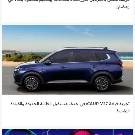
رمضان
تجربة قيادة iCAUR V27 في جدة.. مستقبل الطاقة الجديدة والقيادة
الفاخرة