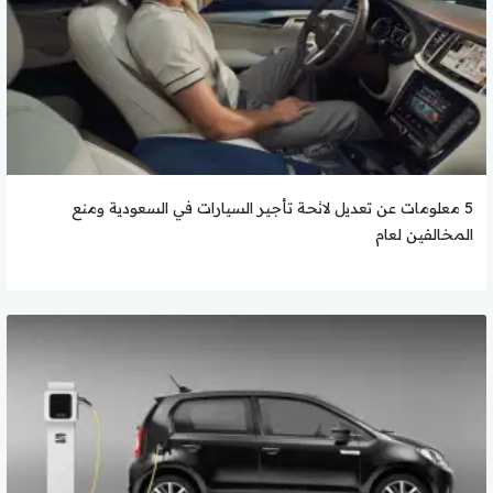
5 معلومات عن تعديل لائحة تأجير السيارات في السعودية ومنع
المخالفين لعام