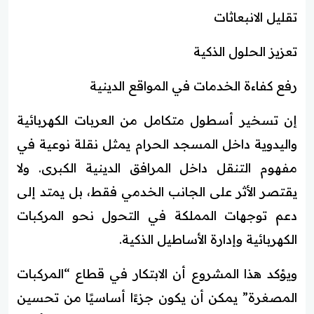
تقليل الانبعاثات
تعزيز الحلول الذكية
رفع كفاءة الخدمات في المواقع الدينية
إن تسخير أسطول متكامل من العربات الكهربائية
واليدوية داخل المسجد الحرام يمثل نقلة نوعية في
مفهوم التنقل داخل المرافق الدينية الكبرى. ولا
يقتصر الأثر على الجانب الخدمي فقط، بل يمتد إلى
دعم توجهات المملكة في التحول نحو المركبات
الكهربائية وإدارة الأساطيل الذكية.
ويؤكد هذا المشروع أن الابتكار في قطاع “المركبات
المصغرة” يمكن أن يكون جزءًا أساسيًا من تحسين