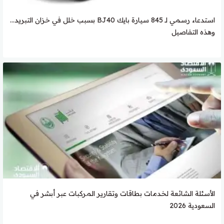
استدعاء رسمي لـ 845 سيارة بايك BJ40 بسبب خلل في خزان التبريد…
وهذه التفاصيل
الأسئلة الشائعة لخدمات بطاقات وتقارير المركبات عبر أبشر في
السعودية 2026