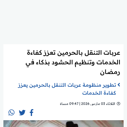
عربات التنقل بالحرمين تعزز كفاءة
الخدمات وتنظيم الحشود بذكاء في
رمضان
تطوير منظومة عربات التنقل بالحرمين يعزز
كفاءة الخدمات
الثلاثاء 03 مارس 2026 | 09:47 مساءً