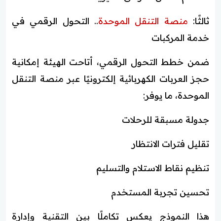
ثالثًا:
منصة التنقل الموحدة
.. التحول الرقمي في
خدمة المركبات
ضمن خطط التحول الرقمي، أتاحت الهيئة إمكانية
حجز العربات الكهربائية إلكترونيًا عبر منصة التنقل
الموحدة، ما يوفر:
جدولة مسبقة للرحلات
تقليل فترات الانتظار
تنظيم نقاط الاستلام والتسليم
تحسين تجربة المستخدم
هذا النموذج يعكس تكاملًا بين التقنية وإدارة