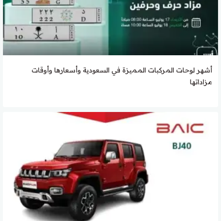
أشهر لوحات المركبات المميزة في السعودية وأسعارها وأوقات
مزاداتها