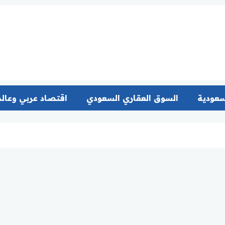
سعودية
السوق العقاري السعودي
اقتصاد عربي وعال