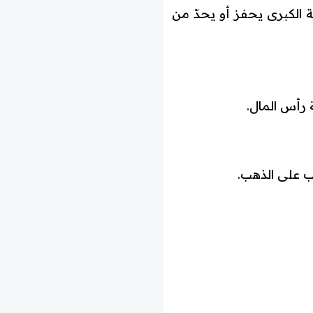
ة الكبرى يحفز أو يحدّ من
رأس المال.
ب على الذهب.