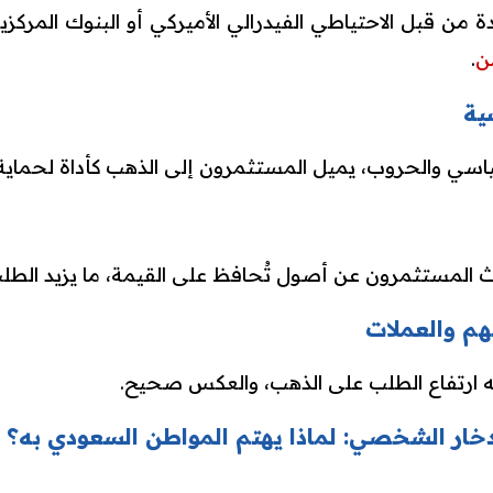
من قبل الاحتياطي الفيدرالي الأميركي أو البنوك المركزي
ن
.
ية
اسي والحروب، يميل المستثمرون إلى الذهب كأداة لحماية 
 المستثمرون عن أصول تُحافظ على القيمة، ما يزيد الطل
هم والعملات
بله ارتفاع الطلب على الذهب، والعكس صحيح.
ادخار الشخصي: لماذا يهتم المواطن السعودي به؟