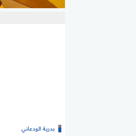
بدرية الودعاني