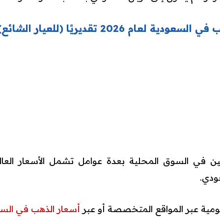
ام 2026 تقديريًا (للعيار الشائع):
مين في السوق المحلية بعدة عوامل تشمل الأسعار العا
عودي.
يومية عبر المواقع المتخصصة أو عبر
أسعار الذهب في الس