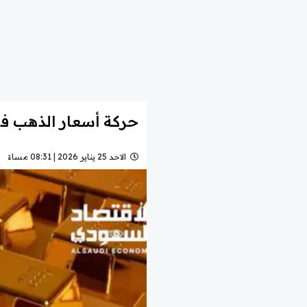
حركة أسعار الذهب في السعودية 2026 وتأثيره
الاحد 25 يناير 2026 | 08:31 مساءً