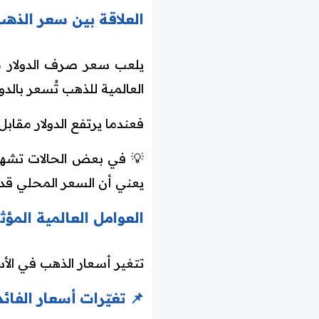
العلاقة بين سعر الذهب 
يلعب سعر صرف الدولار مق
العالمية للذهب تُسعر بالدول
فعندما يرتفع الدولار مقاب
💡 في بعض الحالات تشهد 
يعني أن السعر المحلي قد 
العوامل العالمية المؤثر
تتغير أسعار الذهب في الأس
📌 تغيّرات أسعار الفائ