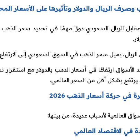
وصرف الريال والدولار وتأثيرها على الأسعار المح
ابل الريال السعودي دورًا مهمًا في تحديد سعر الذهب دا
ار.
ل الريال، يميل سعر الذهب في السوق السعودي إلى الارتفاع
الأسواق ارتفاعًا في أسعار الذهب بالدولار مع استقرار
يرتفع بشكل أقل من السعر العالمي.
ة في حركة أسعار الذهب 2026
واق العالمية لأسباب عديدة، من بينها:
دة في الاقتصاد العالمي