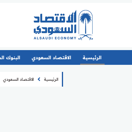
الرئيسية
الاقتصاد السعودي
البنوك ال
الرئيسية
الاقتصاد السعودي