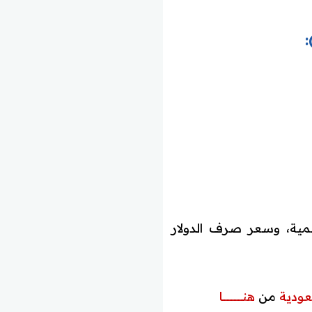
لمية، وسعر صرف الدولار
عودية
من
هنــــــــــــــا