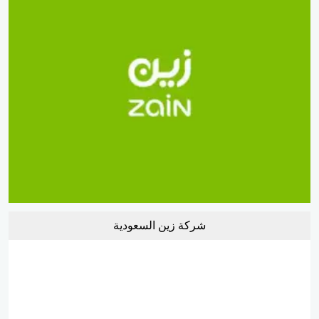
شركة زين السعودية