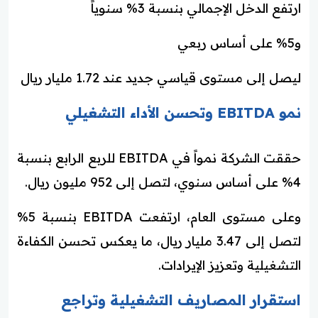
ارتفع الدخل الإجمالي بنسبة 3% سنوياً
و5% على أساس ربعي
ليصل إلى مستوى قياسي جديد عند 1.72 مليار ريال
نمو EBITDA وتحسن الأداء التشغيلي
حققت الشركة نمواً في EBITDA للربع الرابع بنسبة
4% على أساس سنوي، لتصل إلى 952 مليون ريال.
وعلى مستوى العام، ارتفعت EBITDA بنسبة 5%
لتصل إلى 3.47 مليار ريال، ما يعكس تحسن الكفاءة
التشغيلية وتعزيز الإيرادات.
استقرار المصاريف التشغيلية وتراجع