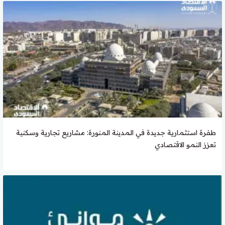
طفرة استثمارية جديدة في المدينة المنورة: مشاريع تجارية وسكنية
تعزز النمو الاقتصادي