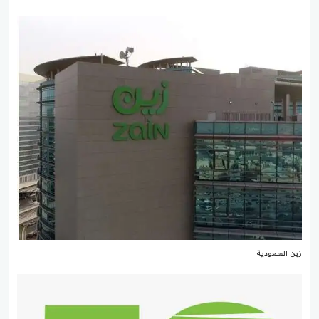
زين السعودية