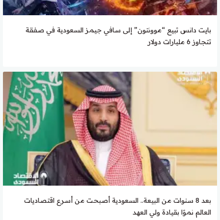
بايت دانس تبيع “موونتون” إلى سافي جيمز السعودية في صفقة
تتجاوز 6 مليارات دولار
بعد 8 سنوات من البيعة.. السعودية أصبحت من أسرع اقتصاديات
العالم نموًا بقيادة ولي العهد