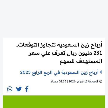
أرباح زين السعودية تتجاوز التوقعات..
231 مليون ريال تعرف علي سعر
المستهدف للسهم
أرباح زين السعودية في الربع الرابع 2025
الجمعة 13 فبراير 2026 | 01:33 مساءً