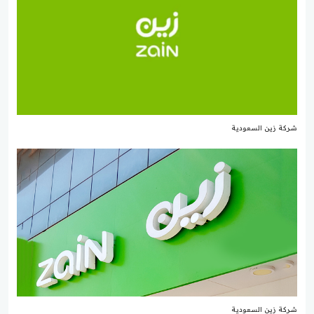
شركة زين السعودية
شركة زين السعودية