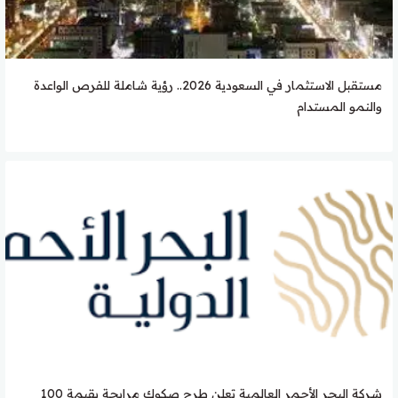
مستقبل الاستثمار في السعودية 2026.. رؤية شاملة للفرص الواعدة
والنمو المستدام
شركة البحر الأحمر العالمية تعلن طرح صكوك مرابحة بقيمة 100