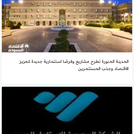
المدينة المنورة تطرح مشاريع وفرصًا استثمارية جديدة لتعزيز
الاقتصاد وجذب المستثمرين