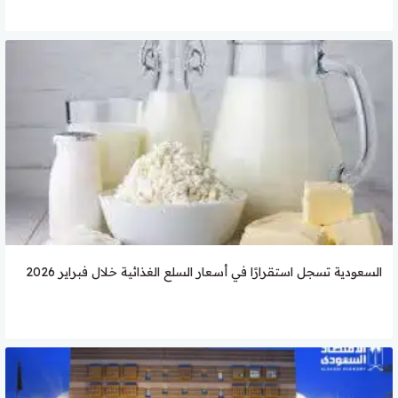
السعودية تسجل استقرارًا في أسعار السلع الغذائية خلال فبراير 2026