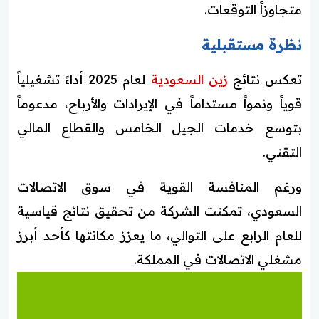
متجاوزاً التوقعات.
نظرة مستقبلية
تعكس نتائج
زين السعودية
لعام 2025 أداءً تشغيلياً
قوياً ونمواً مستداماً في الإيرادات والأرباح، مدعوماً
بتوسع خدمات الجيل الخامس والقطاع المالي
التقني.
ورغم المنافسة القوية في سوق الاتصالات
السعودي، تمكنت الشركة من تحقيق نتائج قياسية
للعام الرابع على التوالي، ما يعزز مكانتها كأحد أبرز
مشغلي الاتصالات في المملكة.