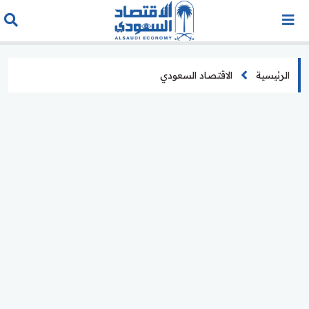
الرئيسية
الاقتصاد السعودي