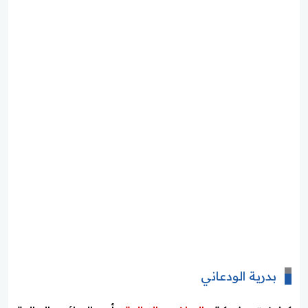
بدرية الودعاني