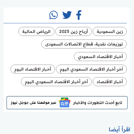
زين السعودية
أرباح زين 2025
الرياض المالية
توزيعات نقدية، قطاع الاتصالات السعودى
أخبار الاقتصاد السعودي
آخر أخبار الاقتصاد السعودي اليوم
أخبار الاقتصاد اليوم
أخبار الاقتصاد
آخر أخبار الاقتصاد السعودي اليوم
اقرأ أيضا