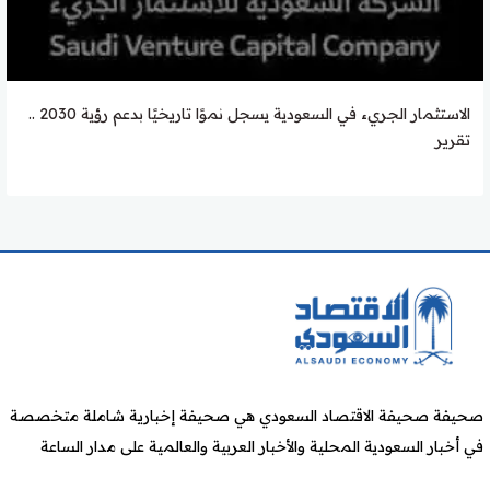
الاستثمار الجريء في السعودية يسجل نموًا تاريخيًا بدعم رؤية 2030 ..
تقرير
صحيفة صحيفة الاقتصاد السعودي هي صحيفة إخبارية شاملة متخصصة
في أخبار السعودية المحلية والأخبار العربية والعالمية على مدار الساعة