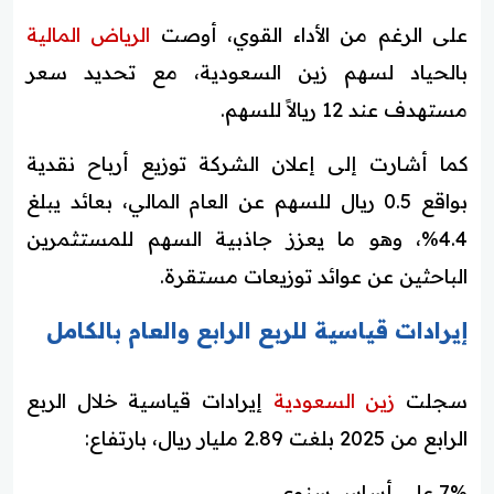
على الرغم من الأداء القوي، أوصت
الرياض المالية
بالحياد لسهم زين السعودية، مع تحديد سعر
مستهدف عند 12 ريالاً للسهم.
كما أشارت إلى إعلان الشركة توزيع أرباح نقدية
بواقع 0.5 ريال للسهم عن العام المالي، بعائد يبلغ
4.4%، وهو ما يعزز جاذبية السهم للمستثمرين
الباحثين عن عوائد توزيعات مستقرة.
إيرادات قياسية للربع الرابع والعام بالكامل
سجلت
زين السعودية
إيرادات قياسية خلال الربع
الرابع من 2025 بلغت 2.89 مليار ريال، بارتفاع:
7% على أساس سنوي