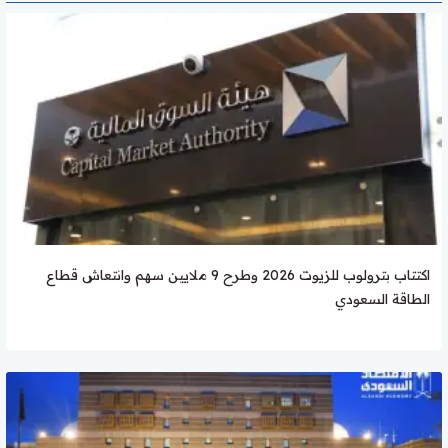
اكتتاب بترولوب للزيوت 2026 وطرح 9 ملايين سهم وانتعاش قطاع
الطاقة السعودي