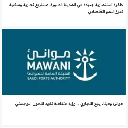
طفرة استثمارية جديدة في المدينة المنورة: مشاريع تجارية وسكنية
تعزز النمو الاقتصادي
موانئ وميناء ينبع التجاري … رؤية متكاملة تقود التحول اللوجستي