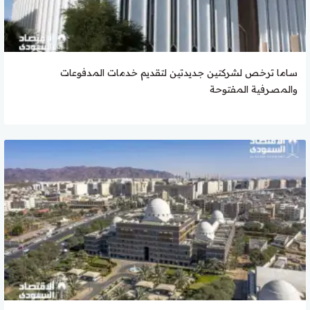
ساما ترخص لشركتين جديدتين لتقديم خدمات المدفوعات
والمصرفية المفتوحة