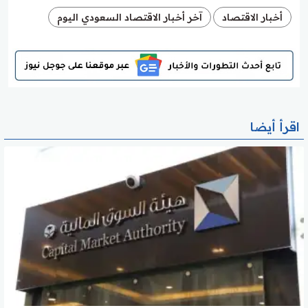
أخبار الاقتصاد
آخر أخبار الاقتصاد السعودي اليوم
اقرأ أيضا