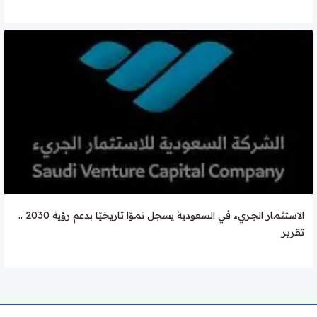
الاستثمار الجريء في السعودية يسجل نموًا تاريخيًا بدعم رؤية 2030 ..
تقرير