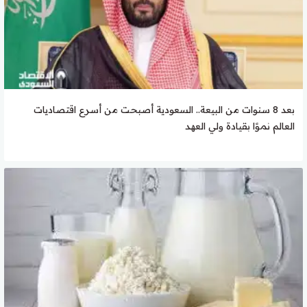
بعد 8 سنوات من البيعة.. السعودية أصبحت من أسرع اقتصاديات
العالم نموًا بقيادة ولي العهد