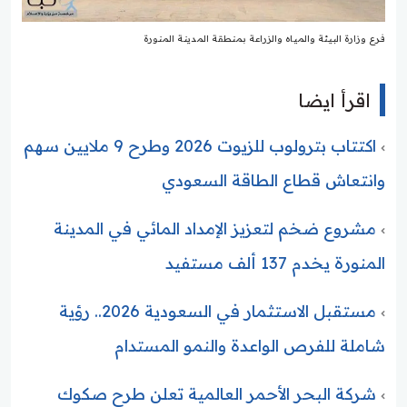
فرع وزارة البيئة والمياه والزراعة بمنطقة المدينة المنورة
اقرأ ايضا
اكتتاب بترولوب للزيوت 2026 وطرح 9 ملايين سهم
وانتعاش قطاع الطاقة السعودي
مشروع ضخم لتعزيز الإمداد المائي في المدينة
المنورة يخدم 137 ألف مستفيد
مستقبل الاستثمار في السعودية 2026.. رؤية
شاملة للفرص الواعدة والنمو المستدام
شركة البحر الأحمر العالمية تعلن طرح صكوك