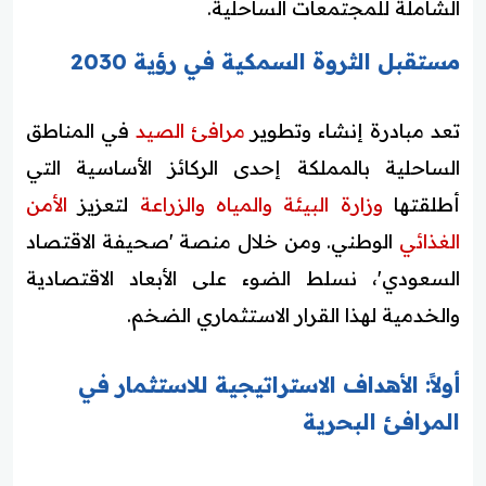
الشاملة للمجتمعات الساحلية.
مستقبل الثروة السمكية في رؤية 2030
تعد مبادرة إنشاء وتطوير
مرافئ الصيد
في المناطق
الساحلية بالمملكة إحدى الركائز الأساسية التي
أطلقتها
وزارة البيئة والمياه والزراعة
لتعزيز
الأمن
الغذائي
الوطني. ومن خلال منصة 'صحيفة الاقتصاد
السعودي'، نسلط الضوء على الأبعاد الاقتصادية
والخدمية لهذا القرار الاستثماري الضخم.
أولاً: الأهداف الاستراتيجية للاستثمار في
المرافئ البحرية