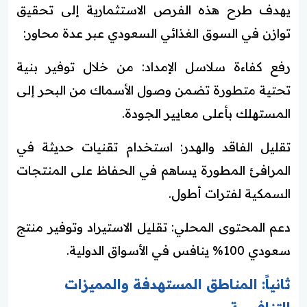
يهدف طرح هذه الفرص الاستثمارية إلى تحقيق
توازن في السوق الغذائي السعودي عبر عدة محاور:
رفع كفاءة سلاسل الإمداد: من خلال توفير بنية
تحتية متطورة تضمن وصول الأسماك من البحر إلى
المستهلك بأعلى معايير الجودة.
تقليل الفاقد والهدر: استخدام تقنيات حديثة في
المرافئ المطورة يساهم في الحفاظ على المنتجات
السمكية لفترات أطول.
دعم المحتوى المحلي: تقليل الاستيراد وتوفير منتج
سعودي 100% ينافس في الأسواق الدولية.
ثانياً: المناطق المستهدفة والمميزات