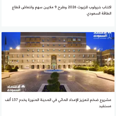
اكتتاب بترولوب للزيوت 2026 وطرح 9 ملايين سهم وانتعاش قطاع
الطاقة السعودي
مشروع ضخم لتعزيز الإمداد المائي في المدينة المنورة يخدم 137 ألف
مستفيد