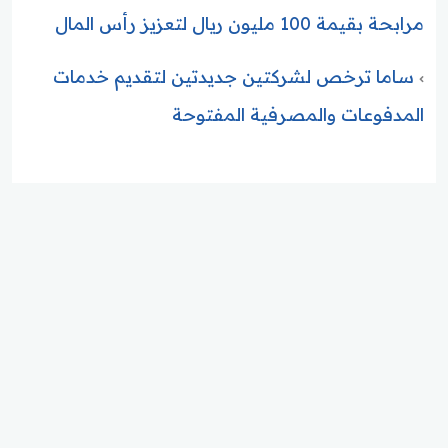
مرابحة بقيمة 100 مليون ريال لتعزيز رأس المال
ساما ترخص لشركتين جديدتين لتقديم خدمات
المدفوعات والمصرفية المفتوحة