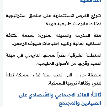
التنافسية
تتوزع الفرص الاستثمارية على مناطق استراتيجية
تمتلك مقومات طبيعية فريدة:
مكة المكرمة والمدينة المنورة: لخدمة الكثافة
السكانية العالية وتلبية احتياجات ضيوف الرحمن.
المنطقة الشرقية: نظراً لعمقها التاريخي في مهنة
الصيد وقربها من الأسواق الخليجية.
منطقة جازان: التي تعتبر سلة غذاء المملكة نظراً
لتنوع وكثافة ثروتها السمكية.
ثالثاً: العائد الاجتماعي والاقتصادي على
الصيادين والمجتمع