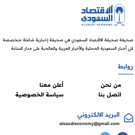
صحيفة صحيفة الاقتصاد السعودي هي صحيفة إخبارية شاملة متخصصة
في أخبار السعودية المحلية والأخبار العربية والعالمية على مدار الساعة
روابط
من نحن
أعلن معنا
اتصل بنا
سياسة الخصوصية
البريد الالكتروني
alsaudieconomy@gmail.com