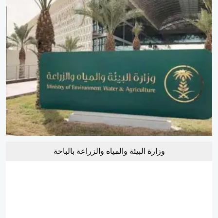
وزارة البيئة والمياه والزراعة بالباحة