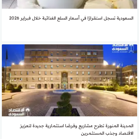
السعودية تسجل استقرارًا في أسعار السلع الغذائية خلال فبراير 2026
المدينة المنورة تطرح مشاريع وفرصًا استثمارية جديدة لتعزيز
الاقتصاد وجذب المستثمرين