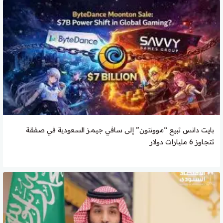
بايت دانس تبيع “موونتون” إلى سافي جيمز السعودية في صفقة
تتجاوز 6 مليارات دولار