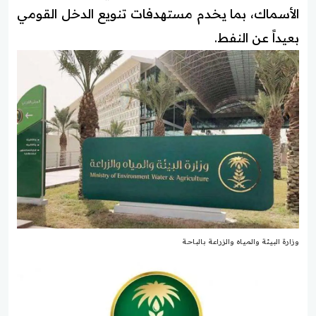
الأسماك، بما يخدم مستهدفات تنويع الدخل القومي
بعيداً عن النفط.
وزارة البيئة والمياه والزراعة بالباحة