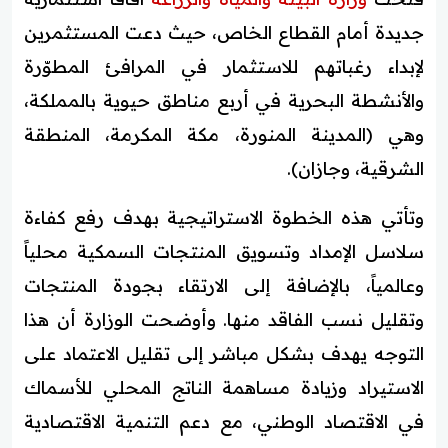
جديدة أمام القطاع الخاص، حيث دعت المستثمرين
لإبداء رغباتهم للاستثمار في المرافئ المطوّرة
والأنشطة البحرية في أربع مناطق حيوية بالمملكة،
وهي (المدينة المنورة، مكة المكرمة، المنطقة
الشرقية، وجازان).
وتأتي هذه الخطوة الاستراتيجية بهدف رفع كفاءة
سلاسل الإمداد وتسويق المنتجات السمكية محلياً
وعالمياً، بالإضافة إلى الارتقاء بجودة المنتجات
وتقليل نسب الفاقد منها. وأوضحت الوزارة أن هذا
التوجه يهدف بشكل مباشر إلى تقليل الاعتماد على
الاستيراد وزيادة مساهمة الناتج المحلي للأسماك
في الاقتصاد الوطني، مع دعم التنمية الاقتصادية