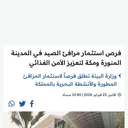
فرص استثمار مرافئ الصيد في المدينة
المنورة ومكة لتعزيز الأمن الغذائي
وزارة البيئة تطلق فرصاً لاستثمار المرافئ
المطورة والأنشطة البحرية بالمملكة
الاثنين 23 فبراير 2026 | 10:40 مساءً