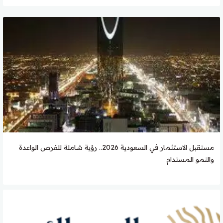
مستقبل الاستثمار في السعودية 2026.. رؤية شاملة للفرص الواعدة
والنمو المستدام