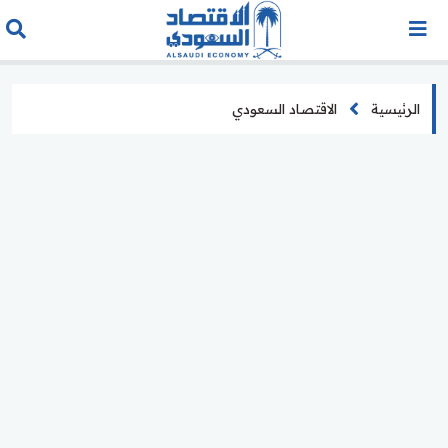
الرئيسية
الاقتصاد السعودي