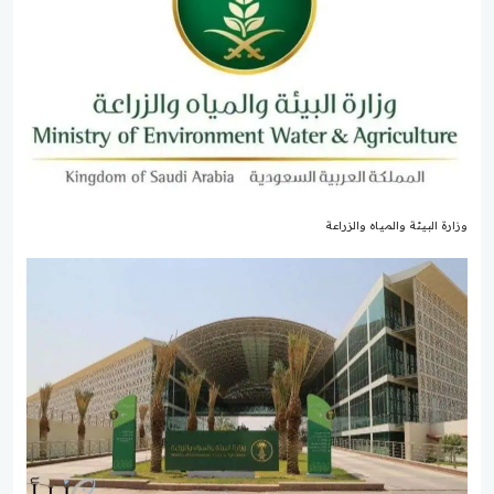
وزارة البيئة والمياه والزراعة