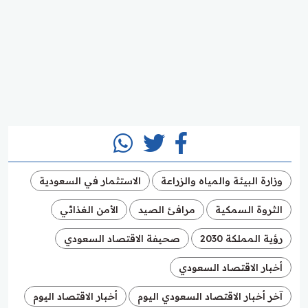
وزارة البيئة والمياه والزراعة
الاستثمار في السعودية
الثروة السمكية
مرافئ الصيد
الأمن الغذائي
رؤية المملكة 2030
صحيفة الاقتصاد السعودي
أخبار الاقتصاد السعودي
آخر أخبار الاقتصاد السعودي اليوم
أخبار الاقتصاد اليوم