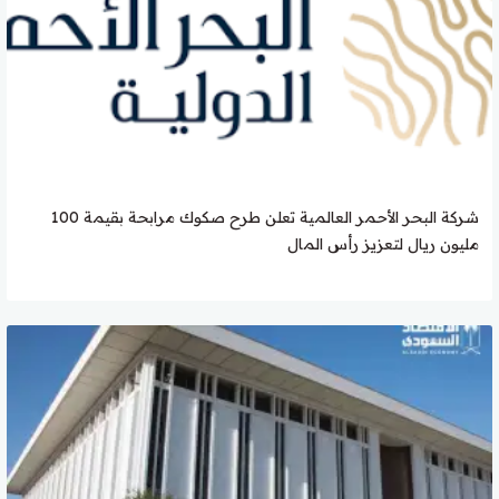
شركة البحر الأحمر العالمية تعلن طرح صكوك مرابحة بقيمة 100
مليون ريال لتعزيز رأس المال