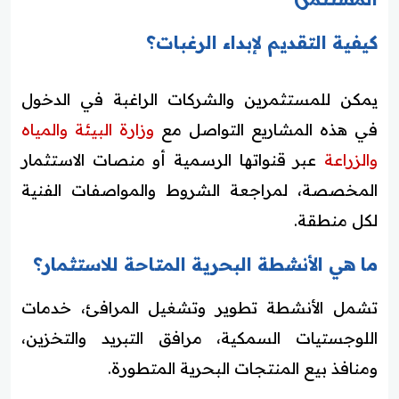
كيفية التقديم لإبداء الرغبات؟
يمكن للمستثمرين والشركات الراغبة في الدخول
في هذه المشاريع التواصل مع
وزارة البيئة والمياه
والزراعة
عبر قنواتها الرسمية أو منصات الاستثمار
المخصصة، لمراجعة الشروط والمواصفات الفنية
لكل منطقة.
ما هي الأنشطة البحرية المتاحة للاستثمار؟
تشمل الأنشطة تطوير وتشغيل المرافئ، خدمات
اللوجستيات السمكية، مرافق التبريد والتخزين،
ومنافذ بيع المنتجات البحرية المتطورة.