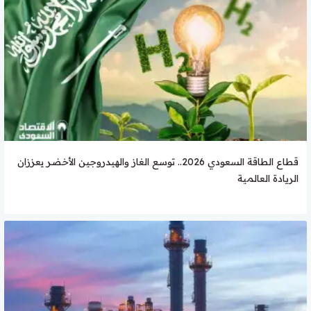
قطاع الطاقة السعودي 2026.. توسع الغاز والهيدروجين الأخضر يعززان
الريادة العالمية