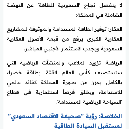
لا ينفصل نجاح 'السعودية للطاقة' عن النهضة
الشاملة في المملكة:
العقار: توفير الطاقة المستدامة والموثوقة للمشاريع
العقارية الكبرى يرفع من قيمة الأصول العقارية
السعودية ويجذب الاستثمار الأجنبي المباشر.
الرياضة: تزويد الملاعب والمنشآت الرياضية التي
ستستضيف كأس العالم 2034 بطاقة خضراء
بالكامل يعزز من صورة المملكة كقائد عالمي
للاستدامة، ويخلق فرصاً استثمارية في قطاع
'السياحة الرياضية المستدامة'.
الخلاصة: رؤية "صحيفة الاقتصاد السعودي"
لمستقبل السيادة الطاقية