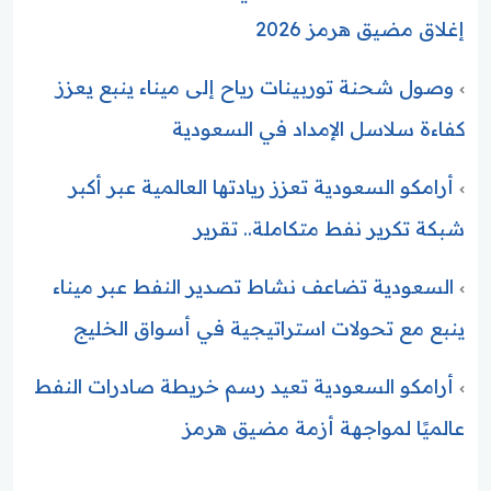
إغلاق مضيق هرمز 2026
وصول شحنة توربينات رياح إلى ميناء ينبع يعزز
كفاءة سلاسل الإمداد في السعودية
أرامكو السعودية تعزز ريادتها العالمية عبر أكبر
شبكة تكرير نفط متكاملة.. تقرير
السعودية تضاعف نشاط تصدير النفط عبر ميناء
ينبع مع تحولات استراتيجية في أسواق الخليج
أرامكو السعودية تعيد رسم خريطة صادرات النفط
عالميًا لمواجهة أزمة مضيق هرمز