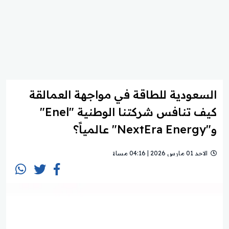
السعودية للطاقة في مواجهة العمالقة
كيف تنافس شركتنا الوطنية "Enel"
و"NextEra Energy" عالمياً؟
الاحد 01 مارس 2026 | 04:16 مساءً