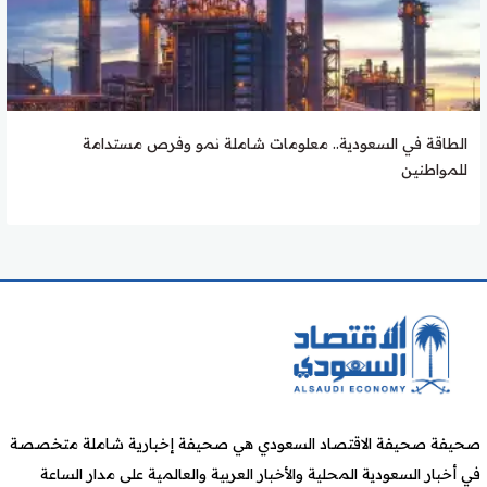
الطاقة في السعودية.. معلومات شاملة نمو وفرص مستدامة
للمواطنين
صحيفة صحيفة الاقتصاد السعودي هي صحيفة إخبارية شاملة متخصصة
في أخبار السعودية المحلية والأخبار العربية والعالمية على مدار الساعة