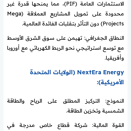
الاستثمارات العامة (PIF)، مما يمنحها قدرة غير
محدودة على تمويل المشاريع العملاقة (Mega
Projects) دون التأثر بتقلبات الفائدة العالمية.
النطاق الجغرافي: تهيمن على سوق الشرق الأوسط
مع توسع استراتيجي نحو الربط الكهربائي مع أوروبا
وأفريقيا.
NextEra Energy (الولايات المتحدة
الأمريكية):
النموذج: التركيز المطلق على الرياح والطاقة
الشمسية وتخزين الطاقة.
القوة المالية: شركة قطاع خاص مدرجة في