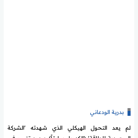
بدرية الودعاني
لم يعد التحول الهيكلي الذي شهدته 'الشركة