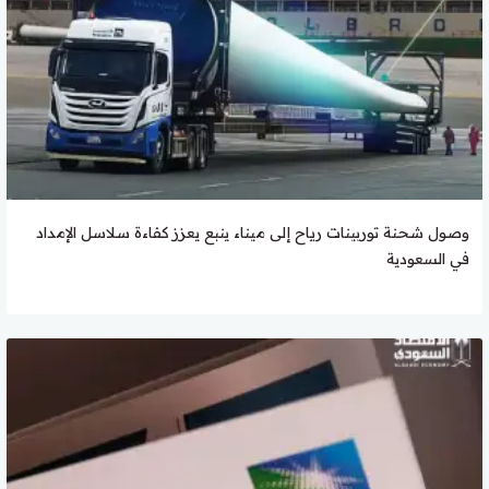
وصول شحنة توربينات رياح إلى ميناء ينبع يعزز كفاءة سلاسل الإمداد
في السعودية