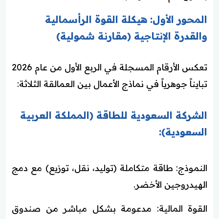
المحور الأول: هيكلة القوة الرأسمالية
والقدرة الإنتاجية (مقارنة شمولية)
تعكس الأرقام المسجلة في الربع الأول من عام 2026
تبايناً جوهرياً في نماذج الأعمال بين العمالقة الثلاثة:
الشركة السعودية للطاقة (المملكة العربية
السعودية):
النموذج: طاقة متكاملة (توليد، نقل، توزيع) مع دمج
الهيدروجين الأخضر.
القوة المالية: مدعومة بشكل مباشر من صندوق