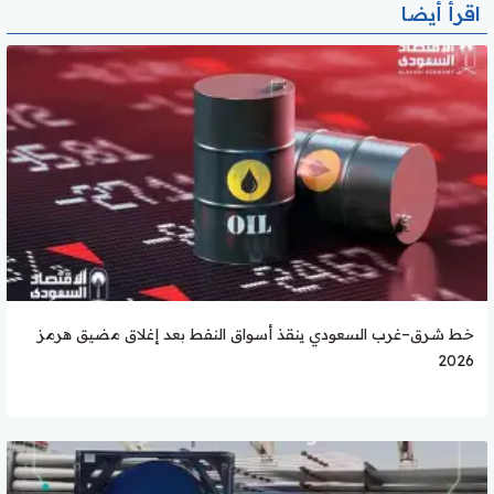
اقرأ أيضا
خط شرق–غرب السعودي ينقذ أسواق النفط بعد إغلاق مضيق هرمز
2026