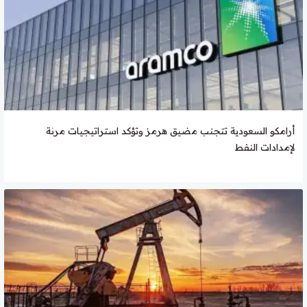
أرامكو السعودية تتجنب مضيق هرمز وتؤكد استراتيجيات مرنة
لإمدادات النفط