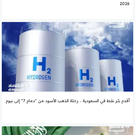
2026
أقدم بئر نفط في السعودية .. رحلة الذهب الأسود من "دمام 7" إلى نيوم