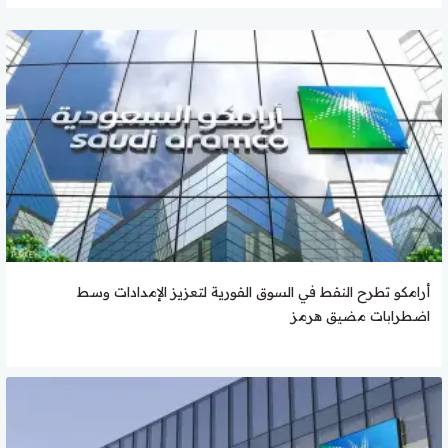
أرامكو تطرح النفط في السوق الفورية لتعزيز الإمدادات وسط
اضطرابات مضيق هرمز