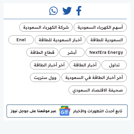
أسهم الكهرباء السعودية
شركة الكهرباء السعودية
السعودية للطاقة
أخبار السعودية للطاقة
Enel
NextEra Energy
أبشر
قطاع الطاقة
تداول
أخبار الطاقة
آخر أخبار الطاقة
أخر أخبار الطاقة في السعودية
وول ستريت
صحيفة الاقتصاد السعودي