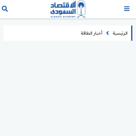
الرئيسية
أخبار الطاقة