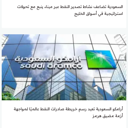
السعودية تضاعف نشاط تصدير النفط عبر ميناء ينبع مع تحولات
استراتيجية في أسواق الخليج
أرامكو السعودية تعيد رسم خريطة صادرات النفط عالميًا لمواجهة
أزمة مضيق هرمز