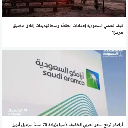
كيف تحمي السعودية إمدادات الطاقة وسط تهديدات إغلاق مضيق
هرمز؟
أرامكو ترفع سعر العربي الخفيف لآسيا بزيادة 75 سنتاً لبرميل أبريل