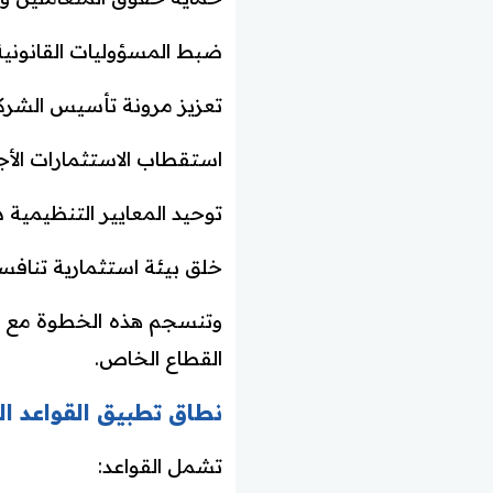
ضبط المسؤوليات القانونية
تعزيز مرونة تأسيس الشرك
استقطاب الاستثمارات الأج
توحيد المعايير التنظيمية 
خلق بيئة استثمارية تنافسي
القطاع الخاص.
نطاق تطبيق القواعد ال
تشمل القواعد: