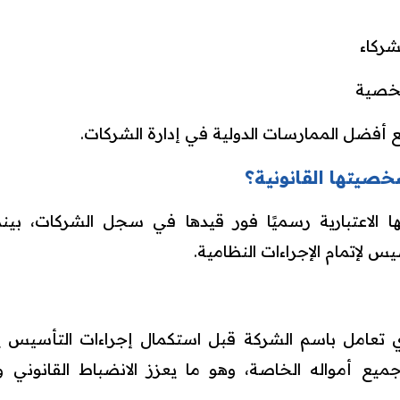
شركاء
شخصية
 مع أفضل الممارسات الدولية في إدارة الشركات.
صيتها القانونية؟
الاعتبارية رسميًا فور قيدها في سجل الشركات، بين
 لإتمام الإجراءات النظامية.
 تعامل باسم الشركة قبل استكمال إجراءات التأسيس يُ
 أمواله الخاصة، وهو ما يعزز الانضباط القانوني 