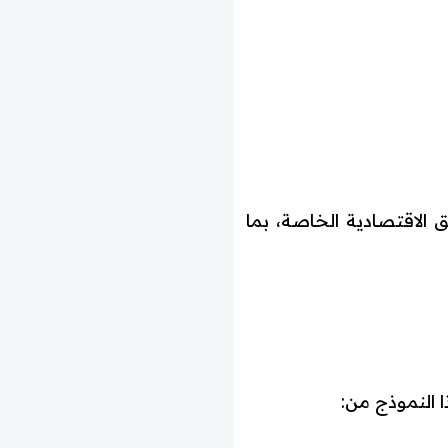
الاقتصادية الخاصة، بما
 النموذج من: