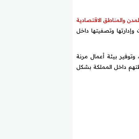
لمدن والمناطق الاقتصادية
إدارتها وتصفيتها داخل
وتوفير بيئة أعمال مرنة
طتهم داخل المملكة بشكل