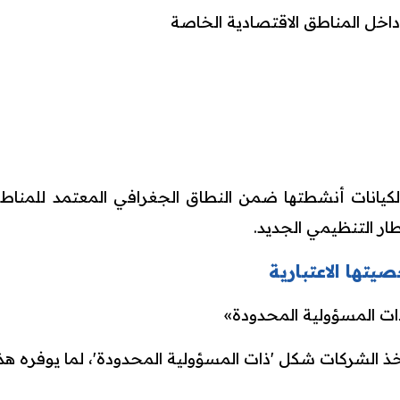
اخل المناطق الاقتصادية الخاصة
كيانات أنشطتها ضمن النطاق الجغرافي المعتمد للمناطق 
ر التنظيمي الجديد.
صيتها الاعتبارية
ات المسؤولية المحدودة»
ذ الشركات شكل 'ذات المسؤولية المحدودة'، لما يوفره هذا