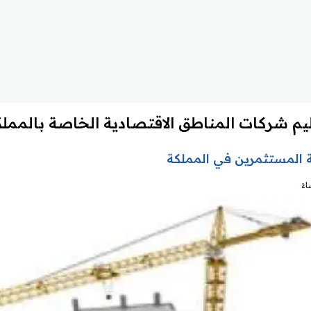
 المستثمرين في المملكة