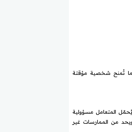
ما تُمنح شخصية مؤقتة
حمّل المتعامل مسؤولية
ويحد من الممارسات غير