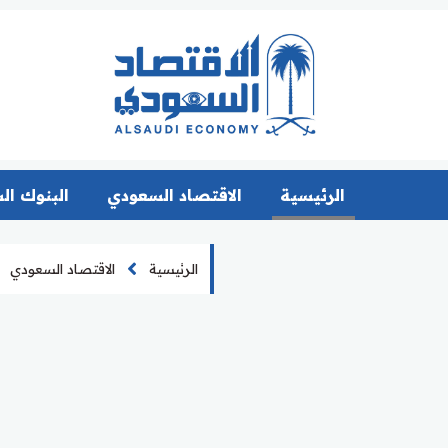
الرئيسية
الاقتصاد السعودي
البنوك ال
الرئيسية
الاقتصاد السعودي