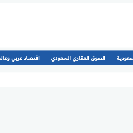
سعودية
السوق العقاري السعودي
اقتصاد عربي وعال