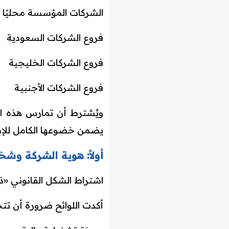
الشركات المؤسسة محليًا د
فروع الشركات السعودية
فروع الشركات الخليجية
فروع الشركات الأجنبية
ويُشترط أن تمارس هذه ال
يضمن خضوعها الكامل للإطا
أولاً: هوية الشركة وشخ
اشتراط الشكل القانوني «ذ
أكدت اللوائح ضرورة أن تتخ