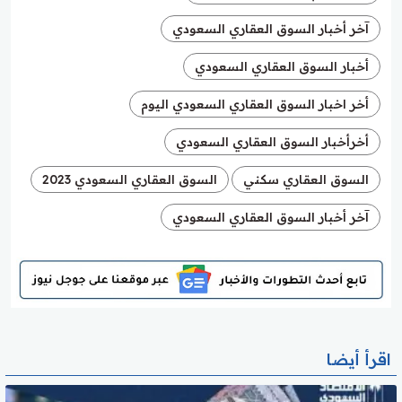
آخر أخبار السوق العقاري السعودي
أخبار السوق العقاري السعودي
أخر اخبار السوق العقاري السعودي اليوم
أخرأخبار السوق العقاري السعودي
السوق العقاري سكني
السوق العقاري السعودي 2023
آخر أخبار السوق العقاري السعودي
اقرأ أيضا