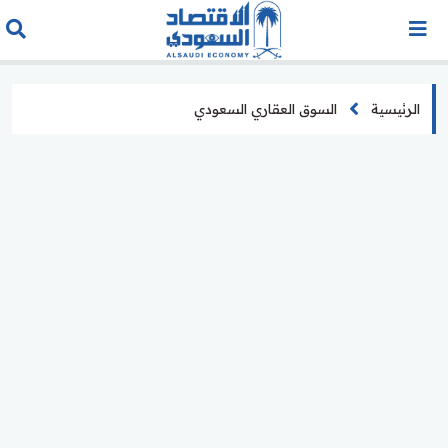
الرئيسية
السوق العقاري السعودي