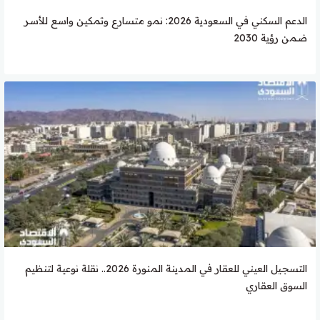
الدعم السكني في السعودية 2026: نمو متسارع وتمكين واسع للأسر
ضمن رؤية 2030
التسجيل العيني للعقار في المدينة المنورة 2026.. نقلة نوعية لتنظيم
السوق العقاري