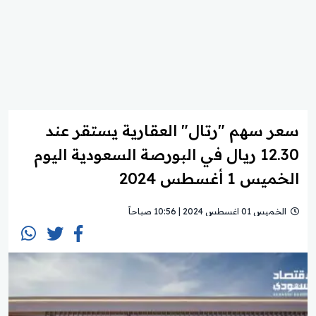
سعر سهم "رتال" العقارية يستقر عند
12.30 ريال في البورصة السعودية اليوم
الخميس 1 أغسطس 2024
الخميس 01 اغسطس 2024 | 10:56 صباحاً