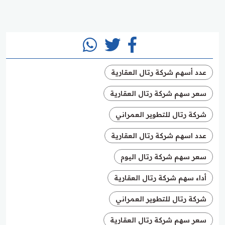
عدد أسهم شركة رتال العقارية
سعر سهم شركة رتال العقارية
شركة رتال للتطوير العمراني
عدد اسهم شركة رتال العقارية
سعر سهم شركة رتال اليوم
أداء سهم شركة رتال العقارية
شركة رتال للتطوير العمراني
سعر سهم شركة رتال العقارية