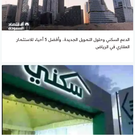
الدعم السكني وحلول التمويل الجديدة.. وأفضل 5 أحياء للاستثمار
العقاري في الرياض