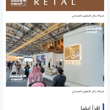
شركة رتال للتطوير العمراني
شركة رتال للتطوير العمراني
اقرأ ايضا