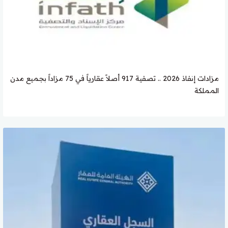
مزادات إنفاذ 2026 .. تصفية 917 أصلاً عقارياً في 75 مزاداً بجميع مدن
المملكة