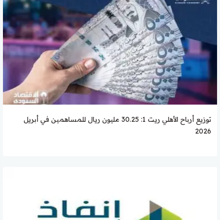
توزيع أرباح الأهلي ريت 1: 30.25 مليون ريال للمساهمين في أبريل
2026