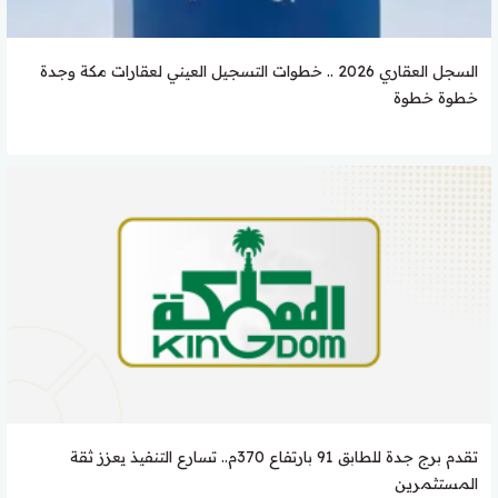
السجل العقاري 2026 .. خطوات التسجيل العيني لعقارات مكة وجدة
خطوة خطوة
تقدم برج جدة للطابق 91 بارتفاع 370م.. تسارع التنفيذ يعزز ثقة
المستثمرين