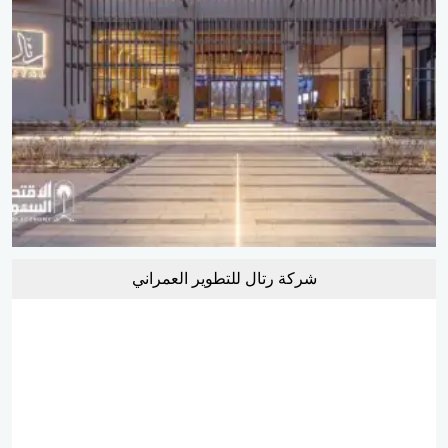
شركة رتال للتطوير العمراني