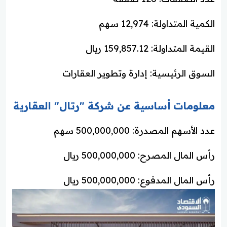
الكمية المتداولة: 12,974 سهم
القيمة المتداولة: 159,857.12 ريال
السوق الرئيسية: إدارة وتطوير العقارات
معلومات أساسية عن شركة "رتال" العقارية
عدد الأسهم المصدرة: 500,000,000 سهم
رأس المال المصرح: 500,000,000 ريال
رأس المال المدفوع: 500,000,000 ريال