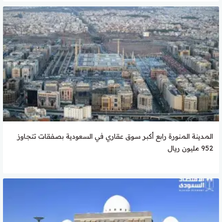
المدينة المنورة رابع أكبر سوق عقاري في السعودية بصفقات تتجاوز
952 مليون ريال