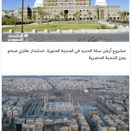
مشروع أرض سكة الحديد في المدينة المنورة.. استثمار عقاري ضخم
يعزز التنمية الحضرية