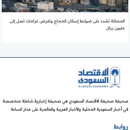
المملكة تشدد على ضوابط إسكان الحجاج وتفرض غرامات تصل إلى
مليون ريال
صحيفة صحيفة الاقتصاد السعودي هي صحيفة إخبارية شاملة متخصصة
في أخبار السعودية المحلية والأخبار العربية والعالمية على مدار الساعة
روابط