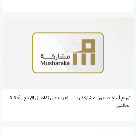
توزيع أرباح صندوق مشاركة ريت .. تعرف على تفاصيل الأرباح وأحقية
المالكين