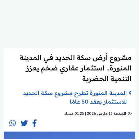
مشروع أرض سكة الحديد في المدينة
المنورة.. استثمار عقاري ضخم يعزز
التنمية الحضرية
المدينة المنورة تطرح مشروع سكة الحديد
للاستثمار بعقد 50 عامًا
الجمعة 13 مارس 2026 | 01:25 مساءً