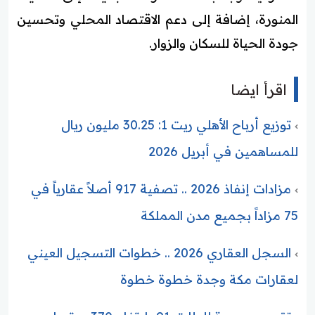
المنورة، إضافة إلى دعم الاقتصاد المحلي وتحسين
جودة الحياة للسكان والزوار.
اقرأ ايضا
توزيع أرباح الأهلي ريت 1: 30.25 مليون ريال
للمساهمين في أبريل 2026
مزادات إنفاذ 2026 .. تصفية 917 أصلاً عقارياً في
75 مزاداً بجميع مدن المملكة
السجل العقاري 2026 .. خطوات التسجيل العيني
لعقارات مكة وجدة خطوة خطوة