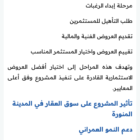
مرحلة إبداء الرغبات
طلب التأهيل للمستثمرين
تقديم العروض الفنية والمالية
تقييم العروض واختيار المستثمر المناسب
وتهدف هذه المراحل إلى اختيار أفضل العروض
الاستثمارية القادرة على تنفيذ المشروع وفق أعلى
المعايير.
تأثير المشروع على سوق العقار في المدينة
المنورة
دعم النمو العمراني