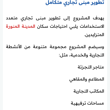
تطوير مبنى تجاري متكامل
يهدف المشروع إلى تطوير مبنى تجاري متعدد
الاستخدامات يلبي احتياجات سكان
المدينة المنورة
المتزايدين.
وسيضم المشروع مجموعة متنوعة من الأنشطة
التجارية والخدمية، مثل:
متاجر التجزئة
المطاعم والمقاهي
المكاتب التجارية
مساحات ترفيهية