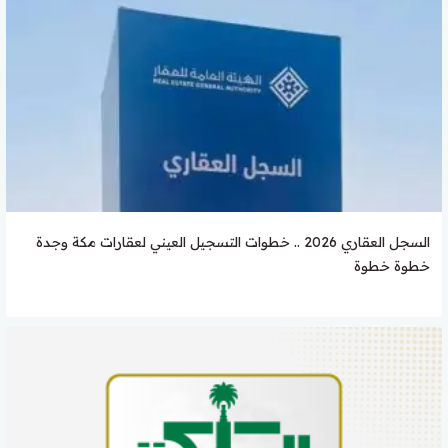
السجل العقاري 2026 .. خطوات التسجيل العيني لعقارات مكة وجدة
خطوة خطوة