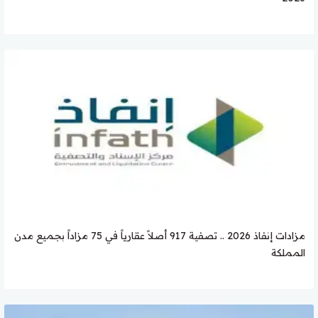
مزادات إنفاذ 2026 .. تصفية 917 أصلاً عقارياً في 75 مزاداً بجميع مدن
المملكة