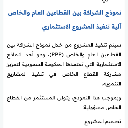
نموذج الشراكة بين القطاعين العام والخاص
آلية تنفيذ المشروع الاستثماري
سيتم تنفيذ المشروع من خلال نموذج الشراكة بين
القطاعين العام والخاص (PPP)، وهو أحد النماذج
الاستثمارية التي تعتمدها الحكومة السعودية لتعزيز
مشاركة القطاع الخاص في تنفيذ المشاريع
التنموية.
وبموجب هذا النموذج، يتولى المستثمر من القطاع
الخاص مسؤولية:
تصميم المشروع