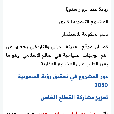
زيادة عدد الزوار سنويًا
المشاريع التنموية الكبرى
دعم الحكومة للاستثمار
كما أن موقع المدينة الديني والتاريخي يجعلها من
أهم الوجهات السياحية في العالم الإسلامي، وهو ما
يعزز الطلب على المشاريع العقارية.
دور المشروع في تحقيق رؤية السعودية
2030
تعزيز مشاركة القطاع الخاص
يأتي
مشروع أرض سكة الحديد
ضمن الجهود