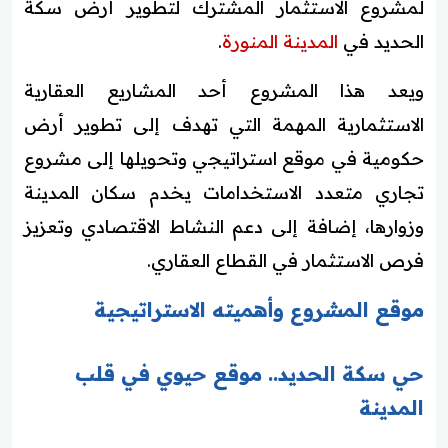
لمشروع الاستثمار المشترك لتطوير أرض سكة
الحديد في
المدينة المنورة
.
ويعد هذا المشروع أحد المشاريع العقارية
الاستثمارية المهمة التي تهدف إلى تطوير أرض
حكومية في موقع استراتيجي وتحويلها إلى مشروع
تجاري متعدد الاستخدامات يخدم سكان المدينة
وزوارها، إضافة إلى دعم النشاط الاقتصادي وتعزيز
فرص الاستثمار في القطاع العقاري.
موقع المشروع وأهميته الاستراتيجية
حي سكة الحديد.. موقع حيوي في قلب
المدينة