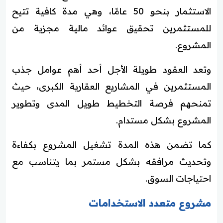
الاستثمار بنحو 50 عامًا، وهي مدة كافية تتيح
للمستثمرين تحقيق عوائد مالية مجزية من
المشروع.
وتعد العقود طويلة الأجل أحد أهم عوامل جذب
المستثمرين في المشاريع العقارية الكبرى، حيث
تمنحهم فرصة التخطيط طويل المدى وتطوير
المشروع بشكل مستدام.
كما تضمن هذه المدة تشغيل المشروع بكفاءة
وتحديث مرافقه بشكل مستمر بما يتناسب مع
احتياجات السوق.
مشروع متعدد الاستخدامات