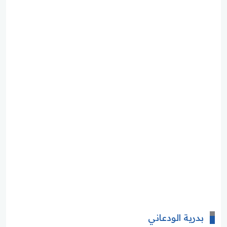
بدرية الودعاني