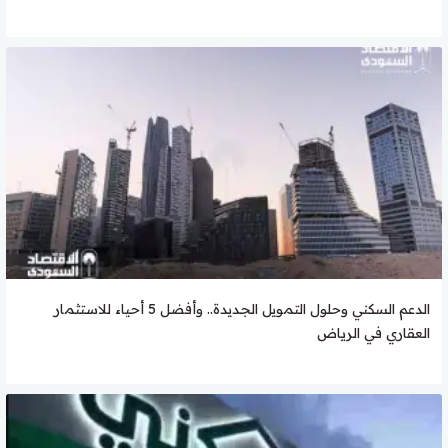
الدعم السكني وحلول التمويل الجديدة.. وأفضل 5 أحياء للاستثمار
العقاري في الرياض