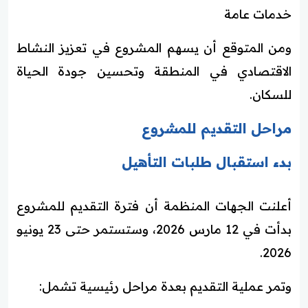
خدمات عامة
ومن المتوقع أن يسهم المشروع في تعزيز النشاط
الاقتصادي في المنطقة وتحسين جودة الحياة
للسكان.
مراحل التقديم للمشروع
بدء استقبال طلبات التأهيل
أعلنت الجهات المنظمة أن فترة التقديم للمشروع
بدأت في 12 مارس 2026، وستستمر حتى 23 يونيو
2026.
وتمر عملية التقديم بعدة مراحل رئيسية تشمل: