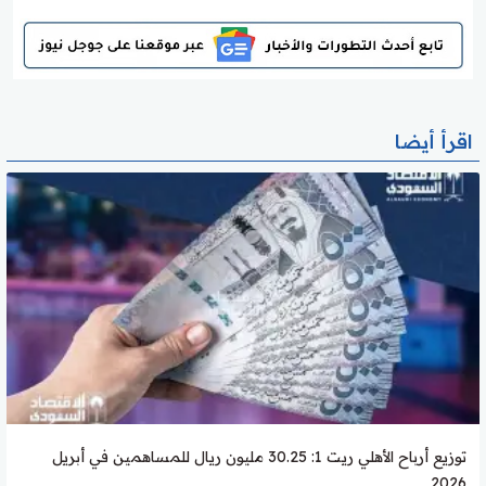
اقرأ أيضا
توزيع أرباح الأهلي ريت 1: 30.25 مليون ريال للمساهمين في أبريل
2026