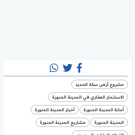
مشروع أرض سكة الحديد
الاستثمار العقاري في المدينة المنورة
أمانة المدينة المنورة
أخبار المدينة المنورة
المدينة المنورة
مشاريع المدينة المنورة
القطاع العقاري السعودي