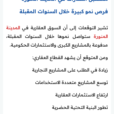
فرص نمو كبيرة خلال السنوات المقبلة
تشير التوقعات إلى أن السوق العقارية في
المدينة
المنورة
ستواصل نموها خلال السنوات المقبلة،
مدفوعة بالمشاريع الكبرى والاستثمارات الحكومية.
ومن المتوقع أن يشهد القطاع العقاري:
زيادة في الطلب على المشاريع التجارية
توسع المشاريع متعددة الاستخدامات
ارتفاع الاستثمارات العقارية
تطور البنية التحتية الحضرية