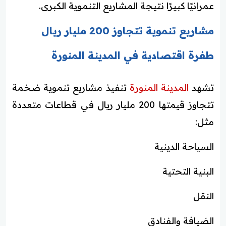
عمرانيًا كبيرًا نتيجة المشاريع التنموية الكبرى.
مشاريع تنموية تتجاوز 200 مليار ريال
طفرة اقتصادية في المدينة المنورة
تشهد
المدينة المنورة
تنفيذ مشاريع تنموية ضخمة
تتجاوز قيمتها 200 مليار ريال في قطاعات متعددة
مثل:
السياحة الدينية
البنية التحتية
النقل
الضيافة والفنادق