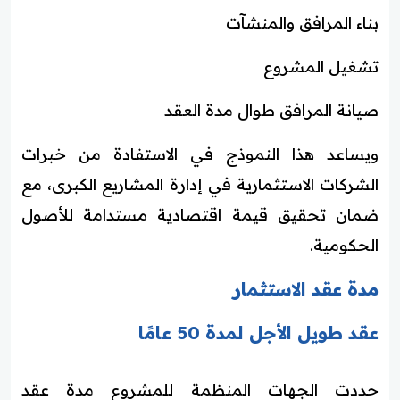
بناء المرافق والمنشآت
تشغيل المشروع
صيانة المرافق طوال مدة العقد
ويساعد هذا النموذج في الاستفادة من خبرات
الشركات الاستثمارية في إدارة المشاريع الكبرى، مع
ضمان تحقيق قيمة اقتصادية مستدامة للأصول
الحكومية.
مدة عقد الاستثمار
عقد طويل الأجل لمدة 50 عامًا
حددت الجهات المنظمة للمشروع مدة عقد