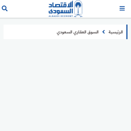
الرئيسية
السوق العقاري السعودي