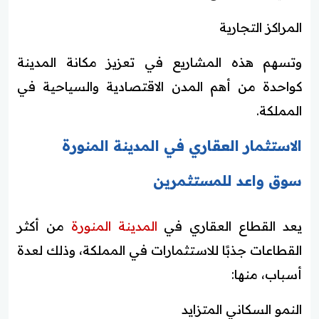
المراكز التجارية
وتسهم هذه المشاريع في تعزيز مكانة المدينة
كواحدة من أهم المدن الاقتصادية والسياحية في
المملكة.
الاستثمار العقاري في المدينة المنورة
سوق واعد للمستثمرين
يعد القطاع العقاري في
المدينة المنورة
من أكثر
القطاعات جذبًا للاستثمارات في المملكة، وذلك لعدة
أسباب، منها:
النمو السكاني المتزايد