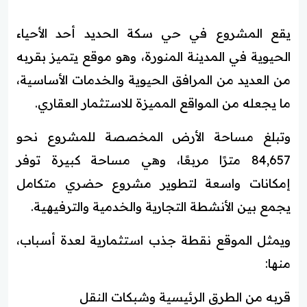
يقع المشروع في حي سكة الحديد أحد الأحياء
الحيوية في المدينة المنورة، وهو موقع يتميز بقربه
من العديد من المرافق الحيوية والخدمات الأساسية،
ما يجعله من المواقع المميزة للاستثمار العقاري.
وتبلغ مساحة الأرض المخصصة للمشروع نحو
84,657 مترًا مربعًا، وهي مساحة كبيرة توفر
إمكانات واسعة لتطوير مشروع حضري متكامل
يجمع بين الأنشطة التجارية والخدمية والترفيهية.
ويمثل الموقع نقطة جذب استثمارية لعدة أسباب،
منها:
قربه من الطرق الرئيسية وشبكات النقل