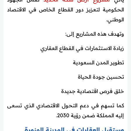
الحكومية لتعزيز دور القطاع الخاص في الاقتصاد
الوطني.
وتهدف هذه المشاريع إلى:
زيادة الاستثمارات في القطاع العقاري
تطوير المدن السعودية
تحسين جودة الحياة
خلق فرص اقتصادية جديدة
كما تسهم في دعم التحول الاقتصادي الذي تسعى
إليه المملكة ضمن رؤية 2030.
مستقبل العقارات في المدينة المنورة