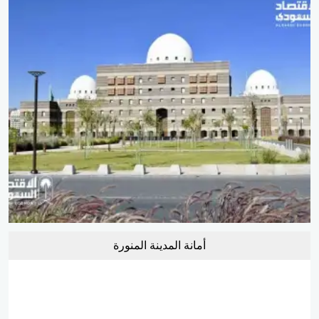
أمانة المدينة المنورة