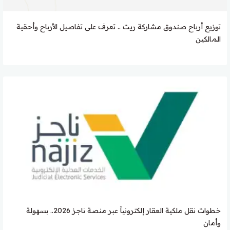
توزيع أرباح صندوق مشاركة ريت .. تعرف على تفاصيل الأرباح وأحقية
المالكين
خطوات نقل ملكية العقار إلكترونياً عبر منصة ناجز 2026.. بسهولة
وأمان