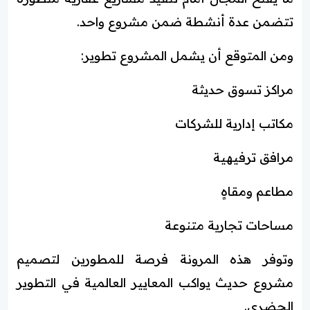
تتضمن عدة أنشطة ضمن مشروع واحد.
ومن المتوقع أن يشمل المشروع تطوير:
مراكز تسوق حديثة
مكاتب إدارية للشركات
مرافق ترفيهية
مطاعم ومقاهٍ
مساحات تجارية متنوعة
وتوفر هذه المرونة فرصة للمطورين لتصميم
مشروع حديث يواكب المعايير العالمية في التطوير
الحضري.