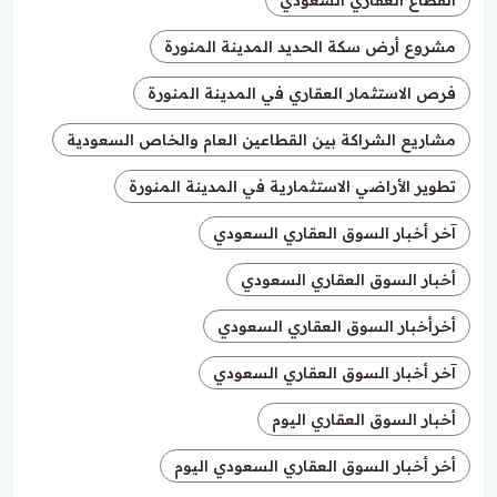
مشروع أرض سكة الحديد المدينة المنورة
فرص الاستثمار العقاري في المدينة المنورة
مشاريع الشراكة بين القطاعين العام والخاص السعودية
تطوير الأراضي الاستثمارية في المدينة المنورة
آخر أخبار السوق العقاري السعودي
أخبار السوق العقاري السعودي
أخرأخبار السوق العقاري السعودي
آخر أخبار السوق العقاري السعودي
أخبار السوق العقاري اليوم
أخر أخبار السوق العقاري السعودي اليوم