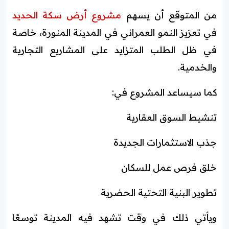
من المتوقع أن يسهم
مشروع أرض سكة الحديد
في تعزيز النمو العمراني في المدينة المنورة، خاصة
في ظل الطلب المتزايد على المشاريع التجارية
والخدمية.
كما سيساعد المشروع في:
تنشيط السوق العقارية
جذب الاستثمارات الجديدة
خلق فرص عمل للسكان
تطوير البنية التحتية الحضرية
ويأتي ذلك في وقت تشهد فيه المدينة توسعًا