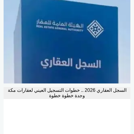
السجل العقاري 2026 .. خطوات التسجيل العيني لعقارات مكة
وجدة خطوة خطوة