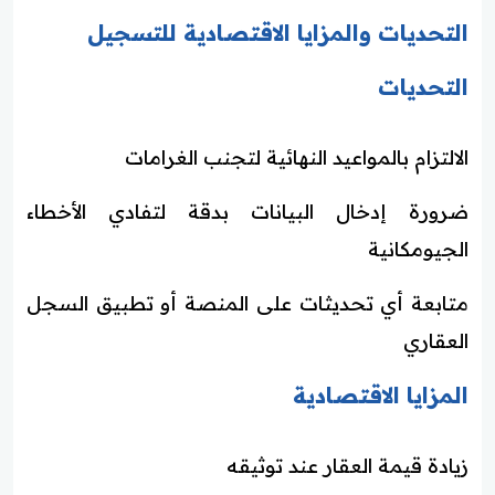
التحديات والمزايا الاقتصادية للتسجيل
التحديات
الالتزام بالمواعيد النهائية لتجنب الغرامات
ضرورة إدخال البيانات بدقة لتفادي الأخطاء
الجيومكانية
متابعة أي تحديثات على المنصة أو تطبيق السجل
العقاري
المزايا الاقتصادية
زيادة قيمة العقار عند توثيقه