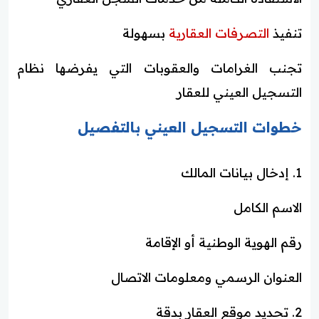
تنفيذ
التصرفات العقارية
بسهولة
تجنب الغرامات والعقوبات التي يفرضها نظام
التسجيل العيني للعقار
خطوات التسجيل العيني بالتفصيل
1. إدخال بيانات المالك
الاسم الكامل
رقم الهوية الوطنية أو الإقامة
العنوان الرسمي ومعلومات الاتصال
2. تحديد موقع العقار بدقة