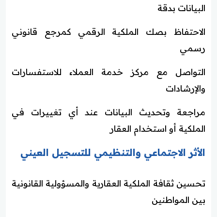
البيانات بدقة
الاحتفاظ بصك الملكية الرقمي كمرجع قانوني
رسمي
التواصل مع مركز خدمة العملاء للاستفسارات
والإرشادات
مراجعة وتحديث البيانات عند أي تغييرات في
الملكية أو استخدام العقار
الأثر الاجتماعي والتنظيمي للتسجيل العيني
تحسين ثقافة الملكية العقارية والمسؤولية القانونية
بين المواطنين