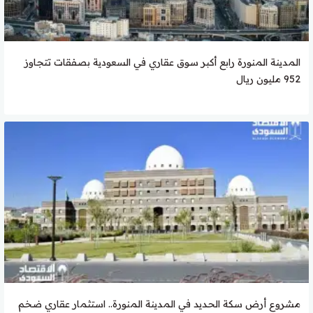
المدينة المنورة رابع أكبر سوق عقاري في السعودية بصفقات تتجاوز
952 مليون ريال
مشروع أرض سكة الحديد في المدينة المنورة.. استثمار عقاري ضخم