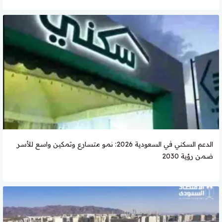
الدعم السكني في السعودية 2026: نمو متسارع وتمكين واسع للأسر
ضمن رؤية 2030