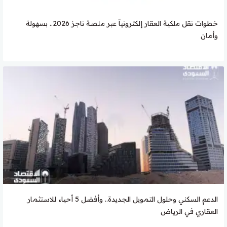
خطوات نقل ملكية العقار إلكترونياً عبر منصة ناجز 2026.. بسهولة
وأمان
الدعم السكني وحلول التمويل الجديدة.. وأفضل 5 أحياء للاستثمار
العقاري في الرياض