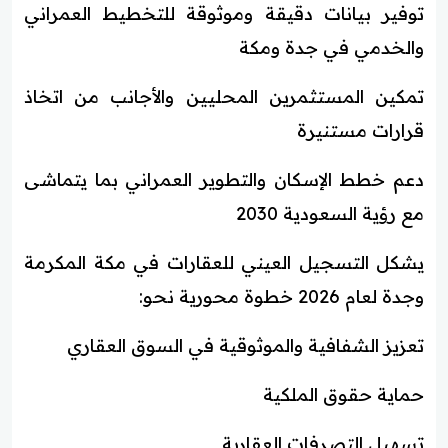
توفير بيانات دقيقة وموثوقة للتخطيط العمراني
والخدمي في جدة ومكة
تمكين المستثمرين المحليين والأجانب من اتخاذ
قرارات مستنيرة
دعم خطط الإسكان والتطوير العمراني بما يتماشى
مع رؤية السعودية 2030
يشكل التسجيل العيني للعقارات في مكة المكرمة
وجدة لعام 2026 خطوة محورية نحو:
تعزيز الشفافية والموثوقية في السوق العقاري
حماية حقوق الملكية
تسهيل التصرفات العقارية