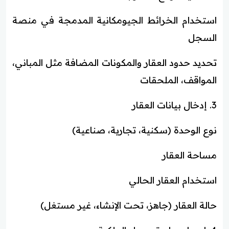
استخدام الخرائط الجيومكانية المدمجة في منصة
السجل
تحديد حدود العقار والمكونات المضافة مثل المباني،
المواقف، الملحقات
3. إدخال بيانات العقار
نوع الوحدة (سكنية، تجارية، صناعية)
مساحة العقار
استخدام العقار الحالي
حالة العقار (جاهز، تحت الإنشاء، غير مستغل)