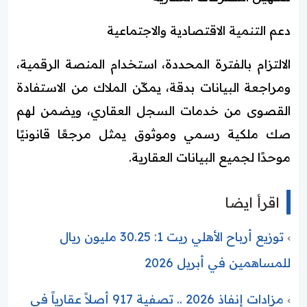
دعم التنمية الاقتصادية والاجتماعية
الالتزام بالفترة المحددة، استخدام المنصة الرقمية،
ومراجعة البيانات بدقة، يمكّن الملاك من الاستفادة
القصوى من خدمات السجل العقاري، ويضمن لهم
صك ملكية رسمي وموثوق يمثل مرجعًا قانونيًا
موحدًا لجميع البيانات العقارية.
اقرأ ايضا
توزيع أرباح الأهلي ريت 1: 30.25 مليون ريال
للمساهمين في أبريل 2026
مزادات إنفاذ 2026 .. تصفية 917 أصلاً عقارياً في