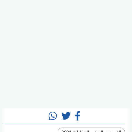
التسجيل العيني للعقارات 2026