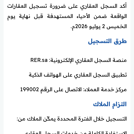
أكد السجل العقاري على ضرورة تسجيل العقارات
الواقعة ضمن الأحياء المستهدفة قبل نهاية يوم
الخميس 2 يوليو 2026م.
طرق التسجيل
منصة السجل العقاري الإلكترونية: RER.sa
تطبيق السجل العقاري على الهواتف الذكية
مركز خدمة العملاء: الاتصال على الرقم 199002
التزام الملاك
التسجيل خلال الفترة المحددة يمكّن الملاك من:
الاستفادة الكاملة من خدمات السجل العقاري