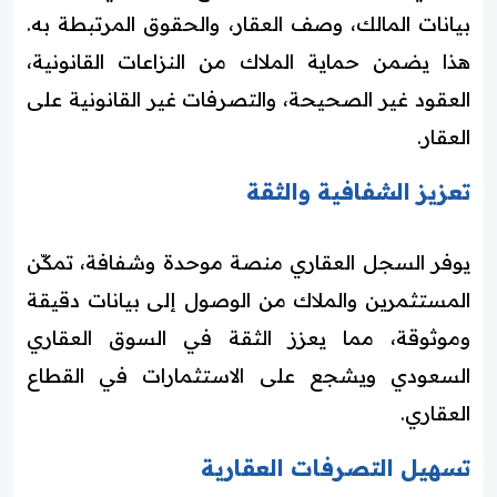
بيانات المالك، وصف العقار، والحقوق المرتبطة به.
هذا يضمن حماية الملاك من النزاعات القانونية،
العقود غير الصحيحة، والتصرفات غير القانونية على
العقار.
تعزيز الشفافية والثقة
يوفر السجل العقاري منصة موحدة وشفافة، تمكّن
المستثمرين والملاك من الوصول إلى بيانات دقيقة
وموثوقة، مما يعزز الثقة في السوق العقاري
السعودي ويشجع على الاستثمارات في القطاع
العقاري.
تسهيل التصرفات العقارية