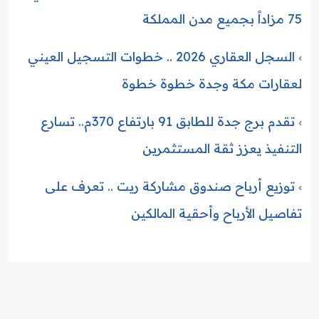
75 مزاداً بجميع مدن المملكة
السجل العقاري 2026 .. خطوات التسجيل العيني
لعقارات مكة وجدة خطوة خطوة
تقدم برج جدة للطابق 91 بارتفاع 370م.. تسارع
التنفيذ يعزز ثقة المستثمرين
توزيع أرباح صندوق مشاركة ريت .. تعرف على
تفاصيل الأرباح وأحقية المالكين