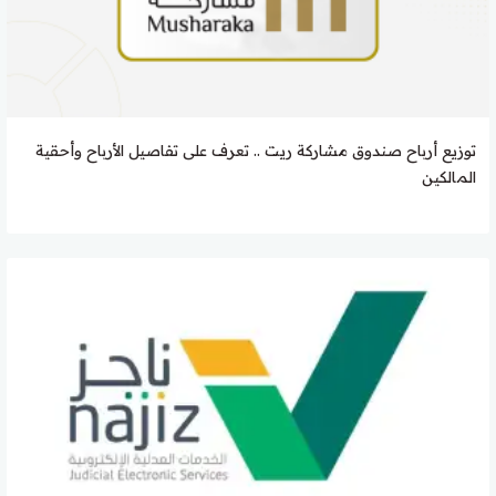
توزيع أرباح صندوق مشاركة ريت .. تعرف على تفاصيل الأرباح وأحقية
المالكين