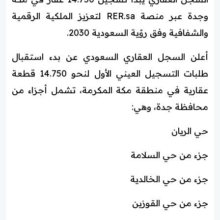
وجدة عبر منصة RER.sa لتعزيز الملكية الرقمية
والشفافية وفق رؤية السعودية 2030.
أعلن السجل العقاري السعودي عن بدء استقبال
طلبات التسجيل العيني الأول لنحو 14.750 قطعة
عقارية في منطقة مكة المكرمة، تشمل أجزاء من
محافظة جدة، وهي:
حي الريان
جزء من حي السلامة
جزء من حي الخالدية
جزء من حي القوزين