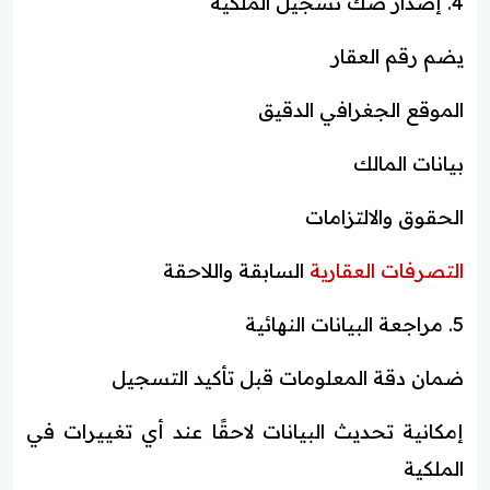
4. إصدار صك تسجيل الملكية
يضم رقم العقار
الموقع الجغرافي الدقيق
بيانات المالك
الحقوق والالتزامات
التصرفات العقارية
السابقة واللاحقة
5. مراجعة البيانات النهائية
ضمان دقة المعلومات قبل تأكيد التسجيل
إمكانية تحديث البيانات لاحقًا عند أي تغييرات في
الملكية