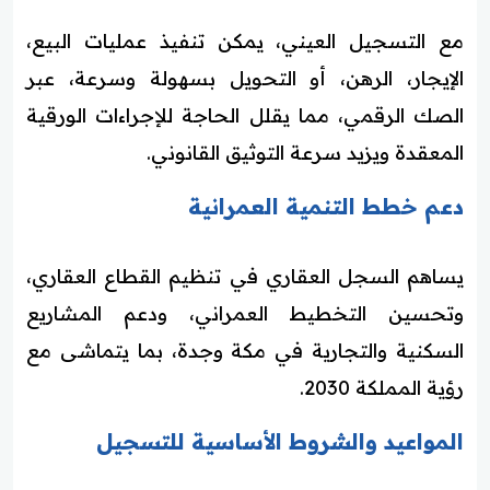
مع التسجيل العيني، يمكن تنفيذ عمليات البيع،
الإيجار، الرهن، أو التحويل بسهولة وسرعة، عبر
الصك الرقمي، مما يقلل الحاجة للإجراءات الورقية
المعقدة ويزيد سرعة التوثيق القانوني.
دعم خطط التنمية العمرانية
يساهم السجل العقاري في تنظيم القطاع العقاري،
وتحسين التخطيط العمراني، ودعم المشاريع
السكنية والتجارية في مكة وجدة، بما يتماشى مع
رؤية المملكة 2030.
المواعيد والشروط الأساسية للتسجيل