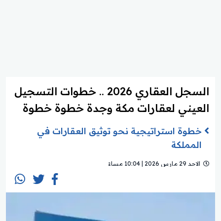
السجل العقاري 2026 .. خطوات التسجيل
العيني لعقارات مكة وجدة خطوة خطوة
خطوة استراتيجية نحو توثيق العقارات في
المملكة
الاحد 29 مارس 2026 | 10:04 مساءً