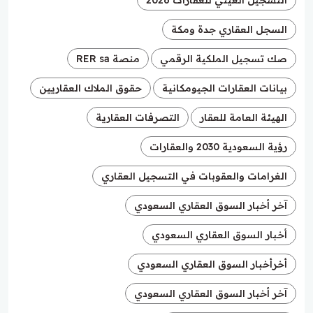
السجل العقاري جدة ومكة
صك تسجيل الملكية الرقمي
منصة RER sa
بيانات العقارات الجيومكانية
حقوق الملاك العقاريين
الهيئة العامة للعقار
التصرفات العقارية
رؤية السعودية 2030 والعقارات
الغرامات والعقوبات في التسجيل العقاري
آخر أخبار السوق العقاري السعودي
أخبار السوق العقاري السعودي
أخرأخبار السوق العقاري السعودي
آخر أخبار السوق العقاري السعودي