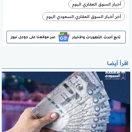
أخبار السوق العقاري اليوم
أخر أخبار السوق العقاري السعودي اليوم
اقرأ أيضا