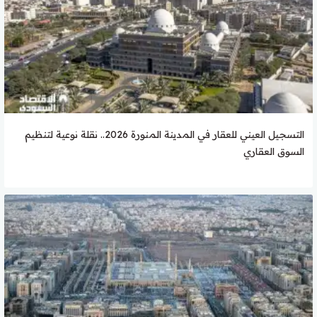
التسجيل العيني للعقار في المدينة المنورة 2026.. نقلة نوعية لتنظيم
السوق العقاري