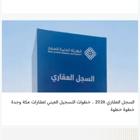
السجل العقاري 2026 .. خطوات التسجيل العيني لعقارات مكة وجدة
خطوة خطوة