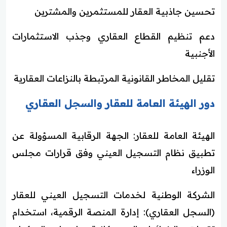
تحسين جاذبية العقار للمستثمرين والمشترين
دعم تنظيم القطاع العقاري وجذب الاستثمارات
الأجنبية
تقليل المخاطر القانونية المرتبطة بالنزاعات العقارية
دور الهيئة العامة للعقار والسجل العقاري
الهيئة العامة للعقار: الجهة الرقابية المسؤولة عن
تطبيق نظام التسجيل العيني وفق قرارات مجلس
الوزراء
الشركة الوطنية لخدمات التسجيل العيني للعقار
(السجل العقاري): إدارة المنصة الرقمية، استخدام