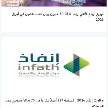
توزيع أرباح الأهلي ريت 1: 30.25 مليون ريال للمساهمين في أبريل
2026
مزادات إنفاذ 2026 .. تصفية 917 أصلاً عقارياً في 75 مزاداً بجميع مدن
المملكة