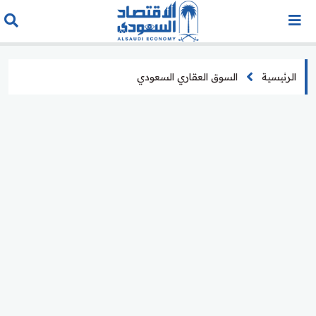
الرئيسية
السوق العقاري السعودي