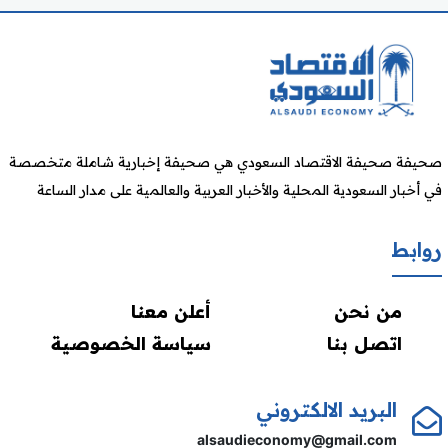
صحيفة صحيفة الاقتصاد السعودي هي صحيفة إخبارية شاملة متخصصة
في أخبار السعودية المحلية والأخبار العربية والعالمية على مدار الساعة
روابط
من نحن
أعلن معنا
اتصل بنا
سياسة الخصوصية
البريد الالكتروني
alsaudieconomy@gmail.com