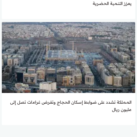
يعزز التنمية الحضرية
المملكة تشدد على ضوابط إسكان الحجاج وتفرض غرامات تصل إلى
مليون ريال