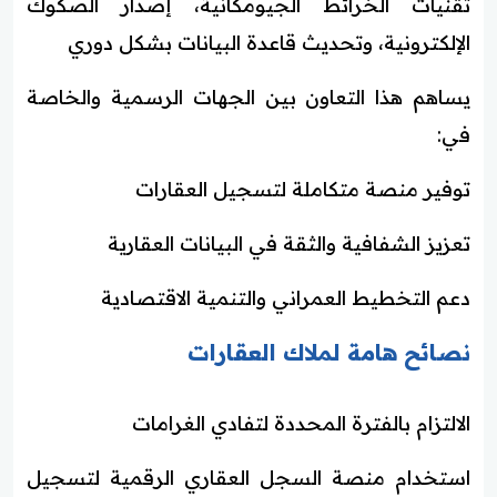
تقنيات الخرائط الجيومكانية، إصدار الصكوك
الإلكترونية، وتحديث قاعدة البيانات بشكل دوري
يساهم هذا التعاون بين الجهات الرسمية والخاصة
في:
توفير منصة متكاملة لتسجيل العقارات
تعزيز الشفافية والثقة في البيانات العقارية
دعم التخطيط العمراني والتنمية الاقتصادية
نصائح هامة لملاك العقارات
الالتزام بالفترة المحددة لتفادي الغرامات
استخدام منصة السجل العقاري الرقمية لتسجيل