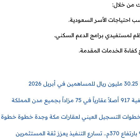
 من خلال:
ب احتياجات الأسر السعودية.
تظم لمستفيدي برامج الدعم السكني.
كفاءة الخدمات المقدمة.