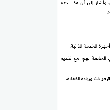
 وأشار إلى أن هذا الدعم
.
 الخاصة بهم، مع تقديم
اءات وزيادة الكفاءة.