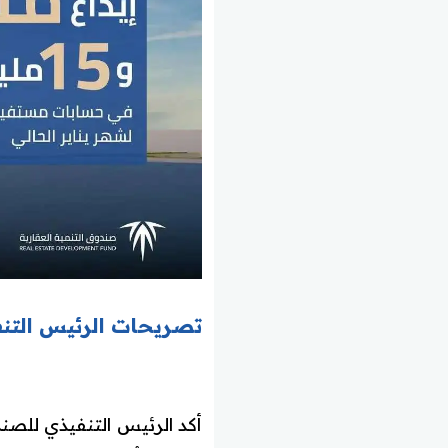
تصريحات الرئيس التن
أكد الرئيس التنفيذي للصن