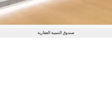
صندوق التنمية العقارية