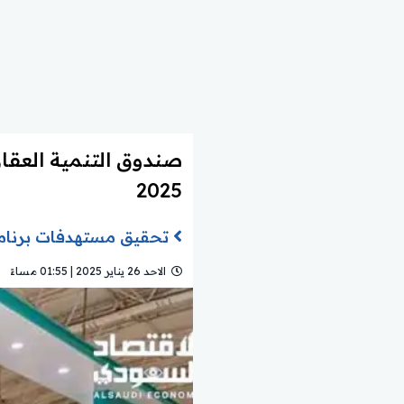
صندوق التنمية العقار
2025
تحقيق مستهدفات برنامج ا
الاحد 26 يناير 2025 | 01:55 مساءً