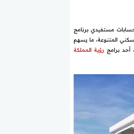
حسابات مستفيدي برنامج
لدعم السكني المتنوعة، ما يسهم
 أحد برامج
رؤية المملكة