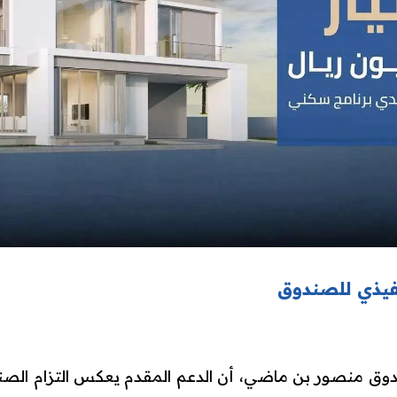
فيذي للصندوق
دوق منصور بن ماضي، أن الدعم المقدم يعكس التزام الصن