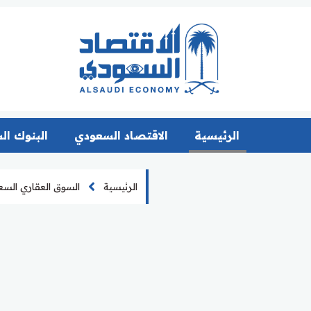
الرئيسية
الاقتصاد السعودي
البنوك ال
الرئيسية
السوق العقاري الس